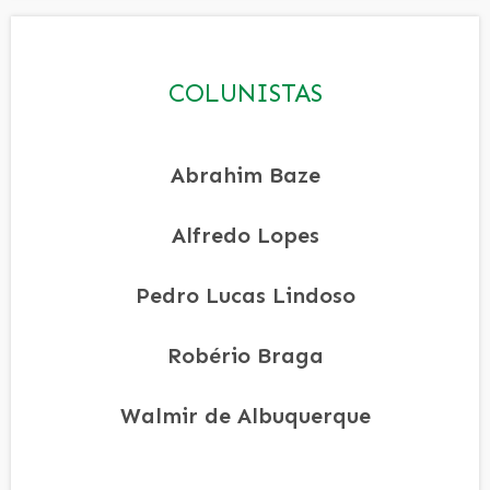
COLUNISTAS
Abrahim Baze
Alfredo Lopes
Pedro Lucas Lindoso
Robério Braga
Walmir de Albuquerque