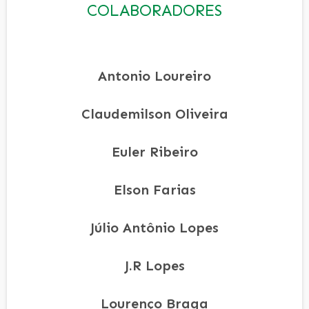
COLABORADORES
Antonio Loureiro
Claudemilson Oliveira
Euler Ribeiro
Elson Farias
Júlio Antônio Lopes
J.R Lopes
Lourenço Braga