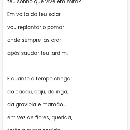
teu sonho que vive em mim?
Em volta do teu solar
vou replantar o pomar
onde sempre ias orar
após saudar teu jardim.
E quanto o tempo chegar
do cacau, caju, da ingá,
da graviola e mamão…
em vez de flores, querida,