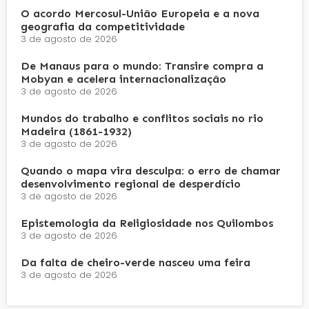
O acordo Mercosul-União Europeia e a nova
geografia da competitividade
3 de agosto de 2026
De Manaus para o mundo: Transire compra a
Mobyan e acelera internacionalização
3 de agosto de 2026
Mundos do trabalho e conflitos sociais no rio
Madeira (1861-1932)
3 de agosto de 2026
Quando o mapa vira desculpa: o erro de chamar
desenvolvimento regional de desperdício
3 de agosto de 2026
Epistemologia da Religiosidade nos Quilombos
3 de agosto de 2026
Da falta de cheiro-verde nasceu uma feira
3 de agosto de 2026