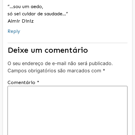
“…sou um aedo,
só sei cuidar de saudade…”
Almir Diniz
Reply
Deixe um comentário
O seu endereço de e-mail não será publicado.
Campos obrigatórios são marcados com
*
Comentário
*