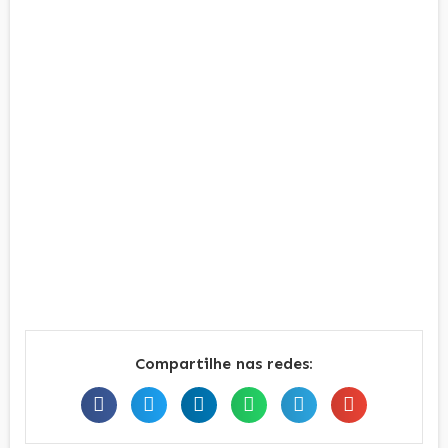
Compartilhe nas redes: