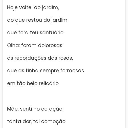
Hoje voltei ao jardim,
ao que restou do jardim
que fora teu santuário.
Olha: foram dolorosas
as recordações das rosas,
que as tinha sempre formosas
em tão belo relicário.
Mãe: senti no coração
tanta dor, tal comoção