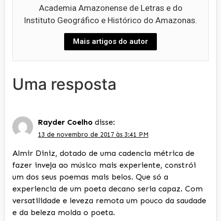
Academia Amazonense de Letras e do
Instituto Geográfico e Histórico do Amazonas.
Mais artigos do autor
Uma resposta
Rayder Coelho
disse:
13 de novembro de 2017 às 3:41 PM
Almir Diniz, dotado de uma cadencia métrica de
fazer inveja ao músico mais experiente, constrói
um dos seus poemas mais belos. Que só a
experiencia de um poeta decano seria capaz. Com
versatilidade e leveza remota um pouco da saudade
e da beleza molda o poeta.