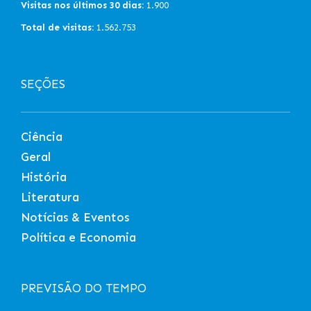
Visitas nos últimos 30 dias:
1.900
Total de visitas:
1.562.753
SEÇÕES
Ciência
Geral
História
Literatura
Notícias & Eventos
Política e Economia
PREVISÃO DO TEMPO