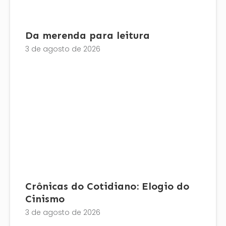
Da merenda para leitura
3 de agosto de 2026
Crônicas do Cotidiano: Elogio do
Cinismo
3 de agosto de 2026