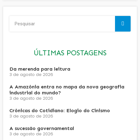
ÚLTIMAS POSTAGENS
Da merenda para leitura
3 de agosto de 2026
A Amazônia entra no mapa da nova geografia
industrial do mundo?
3 de agosto de 2026
Crônicas do Cotidiano: Elogio do Cinismo
3 de agosto de 2026
A sucessão governamental
3 de agosto de 2026