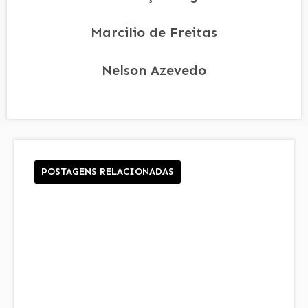
Marcilio de Freitas
Nelson Azevedo
POSTAGENS RELACIONADAS