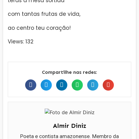
terás a mesa sortida
com tantas frutas de vida,
ao centro teu coração!
Views: 132
Compartilhe nas redes:
Almir Diniz
Poeta e contista amazonense. Membro da