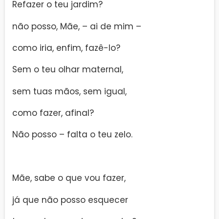
Refazer o teu jardim?
não posso, Mãe, – ai de mim –
como iria, enfim, fazê-lo?
Sem o teu olhar maternal,
sem tuas mãos, sem igual,
como fazer, afinal?
Não posso – falta o teu zelo.
Mãe, sabe o que vou fazer,
já que não posso esquecer