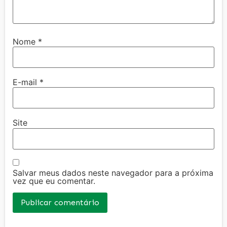
Nome
*
E-mail
*
Site
Salvar meus dados neste navegador para a próxima
vez que eu comentar.