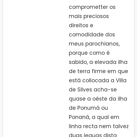
comprometter os
mais preciosos
direitos e
comodidade dos
meus parochianos,
porque como é
sabido, a elevada ilha
de terra firme em que
está collocada a Villa
de Silves acha-se
quase a oéste da ilha
de Ponumá ou
Ponaná, a qual em
linha recta nem talvez
duas leguas dista