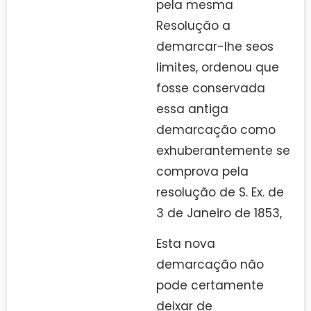
pela mesma
Resolução a
demarcar-lhe seos
limites, ordenou que
fosse conservada
essa antiga
demarcação como
exhuberantemente se
comprova pela
resolução de S. Ex. de
3 de Janeiro de 1853,
Esta nova
demarcação não
pode certamente
deixar de