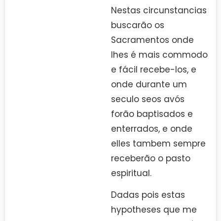
Nestas circunstancias
buscarão os
Sacramentos onde
lhes é mais commodo
e fácil recebe-los, e
onde durante um
seculo seos avós
forão baptisados e
enterrados, e onde
elles tambem sempre
receberão o pasto
espiritual.
Dadas pois estas
hypotheses que me