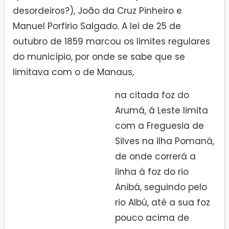
desordeiros?), João da Cruz Pinheiro e
Manuel Porfirio Salgado. A lei de 25 de
outubro de 1859 marcou os limites regulares
do município, por onde se sabe que se
limitava com o de Manaus,
na citada foz do
Arumá, á Leste limita
com a Freguesia de
Silves na ilha Pomaná,
de onde correrá a
linha á foz do rio
Anibá, seguindo pelo
rio Albú, até a sua foz
pouco acima de