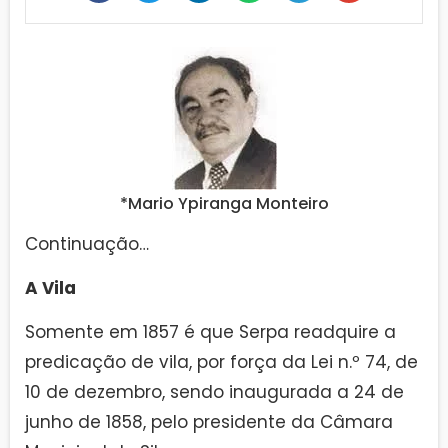
*Mario Ypiranga Monteiro
Continuação…
A Vila
Somente em 1857 é que Serpa readquire a
predicação de vila, por força da Lei n.º 74, de
10 de dezembro, sendo inaugurada a 24 de
junho de 1858, pelo presidente da Câmara