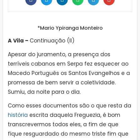
*Mario Ypiranga Monteiro
A Vila –
Continuação (II)
Apesar do juramento, a presença dos
terríveis cabanos em Serpa fez esquecer ao
Macedo Português os Santos Evangelhos e a
promessa de bem servir a coletividade.
Sumiu, da noite para o dia.
Como esses documentos são o que resta da
história
escrita daquela Freguezia, é bom
transcrevermos todos eles, a fim de que
fique resguardado do mesmo triste fim que