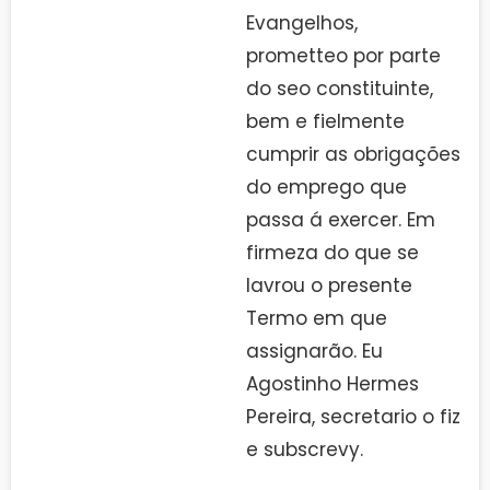
Evangelhos,
prometteo por parte
do seo constituinte,
bem e fielmente
cumprir as obrigações
do emprego que
passa á exercer. Em
firmeza do que se
lavrou o presente
Termo em que
assignarão. Eu
Agostinho Hermes
Pereira, secretario o fiz
e subscrevy.