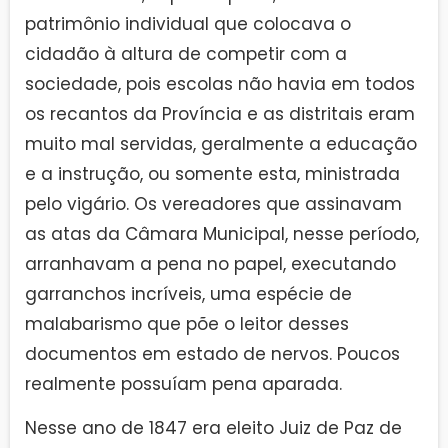
patrimônio individual que colocava o
cidadão à altura de competir com a
sociedade, pois escolas não havia em todos
os recantos da Província e as distritais eram
muito mal servidas, geralmente a educação
e a instrução, ou somente esta, ministrada
pelo vigário. Os vereadores que assinavam
as atas da Câmara Municipal, nesse período,
arranhavam a pena no papel, executando
garranchos incríveis, uma espécie de
malabarismo que põe o leitor desses
documentos em estado de nervos. Poucos
realmente possuíam pena aparada.
Nesse ano de 1847 era eleito Juiz de Paz de