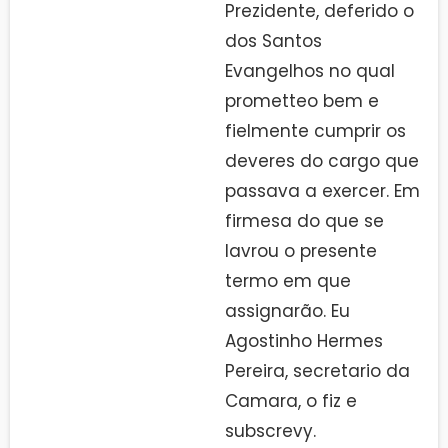
Prezidente, deferido o
dos Santos
Evangelhos no qual
prometteo bem e
fielmente cumprir os
deveres do cargo que
passava a exercer. Em
firmesa do que se
lavrou o presente
termo em que
assignarão. Eu
Agostinho Hermes
Pereira, secretario da
Camara, o fiz e
subscrevy.