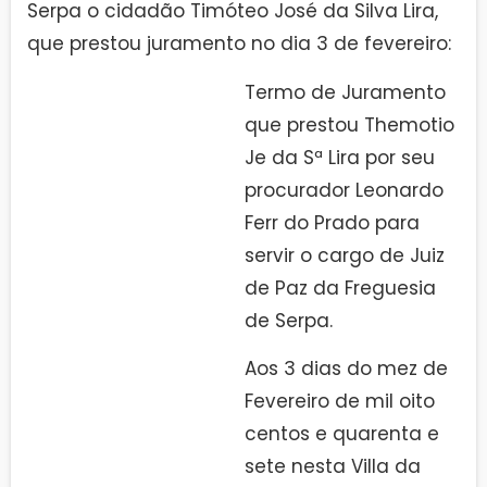
Serpa o cidadão Timóteo José da Silva Lira,
que prestou juramento no dia 3 de fevereiro:
Termo de Juramento
que prestou Themotio
Je da Sª Lira por seu
procurador Leonardo
Ferr do Prado para
servir o cargo de Juiz
de Paz da Freguesia
de Serpa.
Aos 3 dias do mez de
Fevereiro de mil oito
centos e quarenta e
sete nesta Villa da