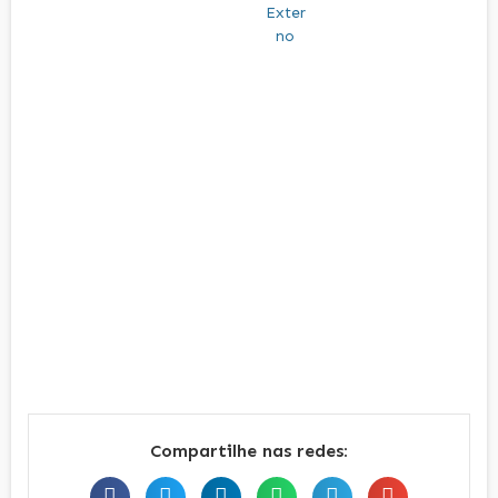
Compartilhe nas redes: