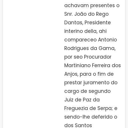
achavam presentes o
Snr. João do Rego
Dantas, Presidente
interino della, ahi
compareceo Antonio
Rodrigues da Gama,
por seo Procurador
Martiniano Ferreira dos
Anjos, para o fim de
prestar juramento do
cargo de segundo
Juiz de Paz da
Freguezia de Serpa; e
sendo-lhe deferido o
dos Santos