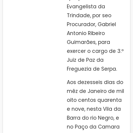
Evangelista da
Trindade, por seo
Procurador, Gabriel
Antonio Ribeiro
Guimarães, para
exercer o cargo de 3.º
Juiz de Paz da
Freguezia de Serpa.
Aos dezesseis dias do
mêz de Janeiro de mil
oito centos quarenta
e nove, nesta Vila da
Barra do rio Negro, e
no Paço da Camara