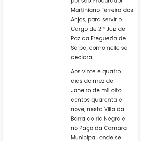
por seo Procurador
Martiniano Ferreira dos
Anjos, para servir o
Cargo de 2.° Juiz de
Paz da Freguezia de
Serpa, como nelle se
declara.
Aos vinte e quatro
dias do mez de
Janeiro de mil oito
centos quarenta e
nove, nesta Villa da
Barra do rio Negro e
no Paço da Camara
Municipal, onde se