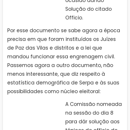
ocasião dando
Solução do citado
Officio.
Por esse documento se sabe agora a época
precisa em que foram instituídos os Juízes
de Paz das Vilas e distritos e a lei que
mandou funcionar essa engrenagem civil.
Passemos agora a outro documento, não
menos interessante, que diz respeito à
estatística demográfica de Serpa e às suas
possibilidades como núcleo eleitoral:
A Comissão nomeada
na sessão do dia 8
para dár solução aos