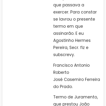
que passava a
exercer. Para constar
se lavrou o presente
termo em que
assinarão. E eu
Agostinho Hermes
Pereira, Secr. fiz e
subscrevy.
Francisco Antonio
Roberto
José Casemiro Ferreira
do Prado.
Termo de Juramento,
que prestou João