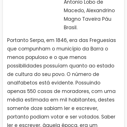
Antonio Lobo de
Macedo, Alexandrino
Magno Taveira Páu
Brasil.
Portanto Serpa, em 1846, era das Freguesias
que compunham o município da Barra o
menos populoso e o que menos
possibilidades possuíam quanto ao estado
de cultura do seu povo. O número de
analfabetos está evidente. Possuindo
apenas 550 casas de moradores, com uma
média estimada em mil habitantes, destes
somente doze sabiam ler e escrever,
portanto podiam votar e ser votados. Saber
ler e escrever, àquela época, era um