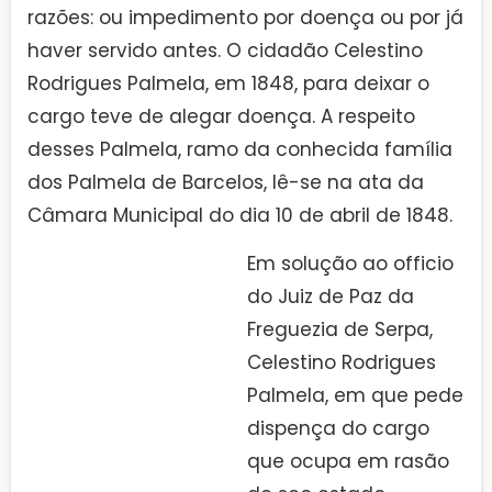
razões: ou impedimento por doença ou por já
haver servido antes. O cidadão Celestino
Rodrigues Palmela, em 1848, para deixar o
cargo teve de alegar doença. A respeito
desses Palmela, ramo da conhecida família
dos Palmela de Barcelos, lê-se na ata da
Câmara Municipal do dia 10 de abril de 1848.
Em solução ao officio
do Juiz de Paz da
Freguezia de Serpa,
Celestino Rodrigues
Palmela, em que pede
dispença do cargo
que ocupa em rasão