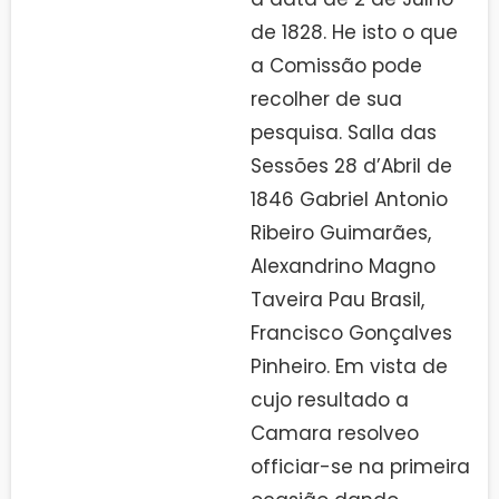
de 1828. He isto o que
a Comissão pode
recolher de sua
pesquisa. Salla das
Sessões 28 d’Abril de
1846 Gabriel Antonio
Ribeiro Guimarães,
Alexandrino Magno
Taveira Pau Brasil,
Francisco Gonçalves
Pinheiro. Em vista de
cujo resultado a
Camara resolveo
officiar-se na primeira