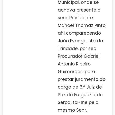
Municipal, onde se
achava presente o
senr. Presidente
Manoel Thomaz Pinto;
ahi comparecendo
João Evangelista da
Trindade, por seo
Procurador Gabriel
Antonio Ribeiro
Guimarães, para
prestar juramento do
cargo de 3.° Juiz de
Paz da Freguezia de
Serpa, foi-lhe pelo
mesmo Senr.