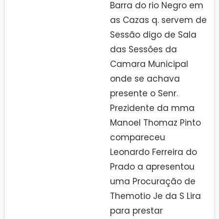
Barra do rio Negro em
as Cazas q. servem de
Sessão digo de Sala
das Sessões da
Camara Municipal
onde se achava
presente o Senr.
Prezidente da mma
Manoel Thomaz Pinto
compareceu
Leonardo Ferreira do
Prado a apresentou
uma Procuração de
Themotio Je da S Lira
para prestar