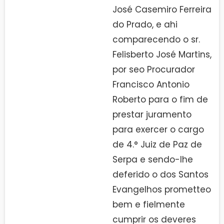
José Casemiro Ferreira
do Prado, e ahi
comparecendo o sr.
Felisberto José Martins,
por seo Procurador
Francisco Antonio
Roberto para o fim de
prestar juramento
para exercer o cargo
de 4.° Juiz de Paz de
Serpa e sendo-lhe
deferido o dos Santos
Evangelhos prometteo
bem e fielmente
cumprir os deveres