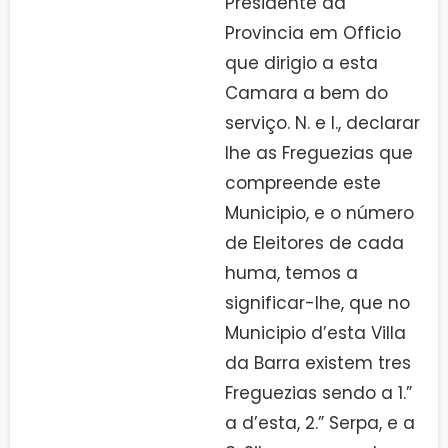
Presidente da
Provincia em Officio
que dirigio a esta
Camara a bem do
serviço. N. e I., declarar
lhe as Freguezias que
compreende este
Municipio, e o número
de Eleitores de cada
huma, temos a
significar-lhe, que no
Municipio d’esta Villa
da Barra existem tres
Freguezias sendo a 1.”
a d’esta, 2.” Serpa, e a