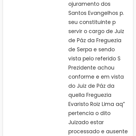
ojuramento dos
Santos Evangelhos p.
seu constituinte p
servir o cargo de Juiz
de Páz da Freguezia
de Serpa e sendo
vista pelo referido S
Prezidente achou
conforme e em vista
do Juiz de Páz da
quella Freguezia
Evaristo Roiz Lima aq”
pertencia o dito
Juizado estar
processado e ausente