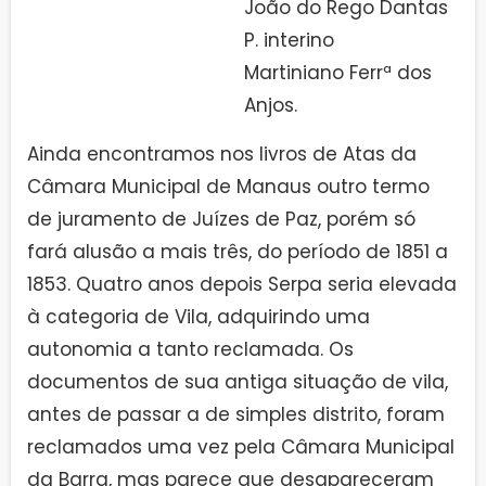
João do Rego Dantas
P. interino
Martiniano Ferrª dos
Anjos.
Ainda encontramos nos livros de Atas da
Câmara Municipal de Manaus outro termo
de juramento de Juízes de Paz, porém só
fará alusão a mais três, do período de 1851 a
1853. Quatro anos depois Serpa seria elevada
à categoria de Vila, adquirindo uma
autonomia a tanto reclamada. Os
documentos de sua antiga situação de vila,
antes de passar a de simples distrito, foram
reclamados uma vez pela Câmara Municipal
da Barra, mas parece que desapareceram