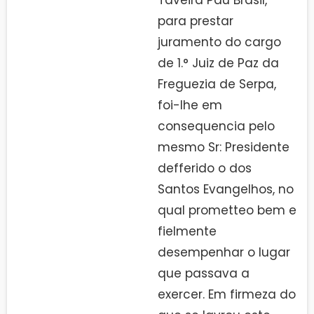
para prestar
juramento do cargo
de 1.° Juiz de Paz da
Freguezia de Serpa,
foi-lhe em
consequencia pelo
mesmo Sr: Presidente
defferido o dos
Santos Evangelhos, no
qual prometteo bem e
fielmente
desempenhar o lugar
que passava a
exercer. Em firmeza do