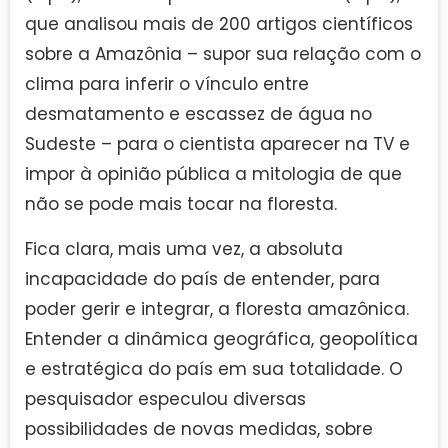
que analisou mais de 200 artigos científicos
sobre a Amazônia – supor sua relação com o
clima para inferir o vínculo entre
desmatamento e escassez de água no
Sudeste – para o cientista aparecer na TV e
impor à opinião pública a mitologia de que
não se pode mais tocar na floresta.
Fica clara, mais uma vez, a absoluta
incapacidade do país de entender, para
poder gerir e integrar, a floresta amazônica.
Entender a dinâmica geográfica, geopolítica
e estratégica do país em sua totalidade. O
pesquisador especulou diversas
possibilidades de novas medidas, sobre