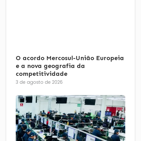
O acordo Mercosul-União Europeia
e a nova geografia da
competitividade
3 de agosto de 2026