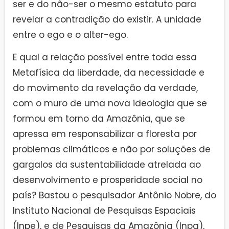
ser e do não-ser o mesmo estatuto para
revelar a contradição do existir. A unidade
entre o ego e o alter-ego.
E qual a relação possível entre toda essa
Metafísica da liberdade, da necessidade e
do movimento da revelação da verdade,
com o muro de uma nova ideologia que se
formou em torno da Amazônia, que se
apressa em responsabilizar a floresta por
problemas climáticos e não por soluções de
gargalos da sustentabilidade atrelada ao
desenvolvimento e prosperidade social no
país? Bastou o pesquisador Antônio Nobre, do
Instituto Nacional de Pesquisas Espaciais
(Inpe), e de Pesquisas da Amazônia (Inpa),