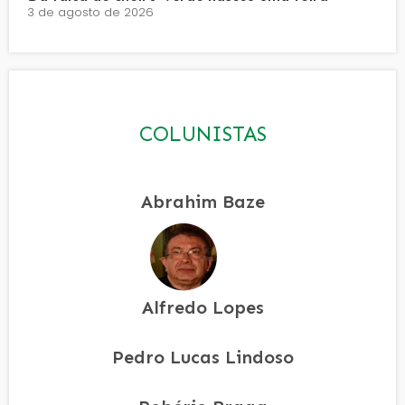
3 de agosto de 2026
COLUNISTAS
Abrahim Baze
Alfredo Lopes
Pedro Lucas Lindoso