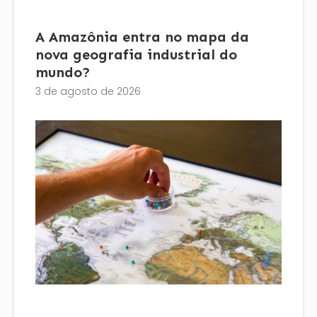
A Amazônia entra no mapa da
nova geografia industrial do
mundo?
3 de agosto de 2026