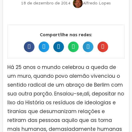
18 de dezembro de 2014
Alfredo Lopes
Compartilhe nas redes:
Há 25 anos o mundo celebrou a queda de
um muro, quando povo alemão vivenciou o
sentido radical de um abraço de Berlim com
sua outra porção. Ensaiou-se,ali, depositar no
lixo da História os resíduos de ideologias e
tiranias que desumanizam relações e
retiram das pessoas aquilo que as torna
mais humanas, demasiadamente humanas