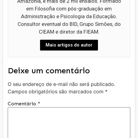
Amazônia, e mais de 2 mil ensaios. Formado
em Filosofia com pós-graduação em
Administração e Psicologia da Educação.
Consultor eventual do BID, Grupo Simões, do
CIEAM e diretor da FIEAM.
Mais artigos do autor
Deixe um comentário
O seu endereço de e-mail não será publicado.
Campos obrigatórios são marcados com
*
Comentário
*