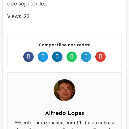
que seja tarde…
Views: 23
Compartilhe nas redes:
Alfredo Lopes
*Escritor amazonense, com 11 títulos sobre a