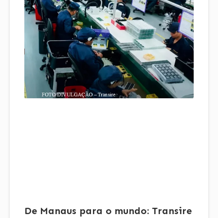
De Manaus para o mundo: Transire