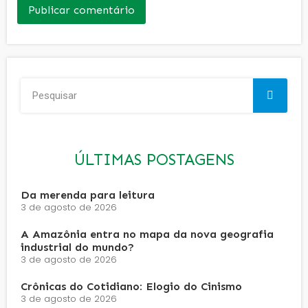
ÚLTIMAS POSTAGENS
Da merenda para leitura
3 de agosto de 2026
A Amazônia entra no mapa da nova geografia
industrial do mundo?
3 de agosto de 2026
Crônicas do Cotidiano: Elogio do Cinismo
3 de agosto de 2026