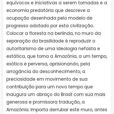
equívocos e iniciativas a serem tomadas e a
economia predatória que descreve a
ocupação desenhada pelo modelo de
progresso adotado por esta civilização.
Colocar a floresta na berlinda, no muro da
separação da brasilidade é reproduzir o
autoritarismo de uma ideologia nefasta e
estática, que torna a Amazônia, a um tempo,
exótica e perversa, aprisionando, pela
arrogância do desconhecimento, a
preciosidade em movimento de sua
contribuição para um novo tempo que
inaugura um abraço do Brasil com sua mais
generosa e promissora tradução, a
Amazônia. Importa derrubar este muro, antes