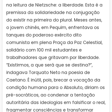
na leitura de Nietzsche: a liberdade. Esta é a
premissa da solidariedade na conjugação
do existir na primeira do plural. Meses antes,
o jovem chinês, em Pequim, enfrentava os
tanques do poderoso exército dito
comunista em plena Praça da Paz Celestial,
solidário com 100 mil estudantes e
trabalhadores que gritavam por liberdade.
“Existirmos, a que será que se destina?”,
indagava Torquato Neto na poesia de
Caetano. É inútil, pois, brecar a vocação da
condição humana para o Absoluto, diriam os
pré-socráticos, ao condenar a tentação
autoritária das ideologias em falsificar o real,
fragmentar consciências e transformar