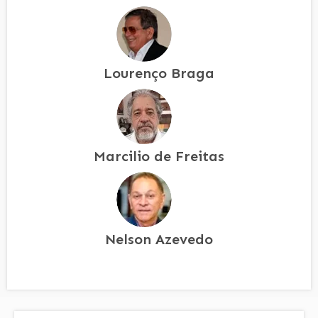
Lourenço Braga
Marcilio de Freitas
Nelson Azevedo