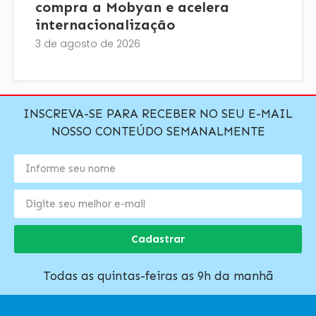
compra a Mobyan e acelera
internacionalização
3 de agosto de 2026
INSCREVA-SE PARA RECEBER NO SEU E-MAIL
NOSSO CONTEÚDO SEMANALMENTE
Cadastrar
Todas as quintas-feiras as 9h da manhã