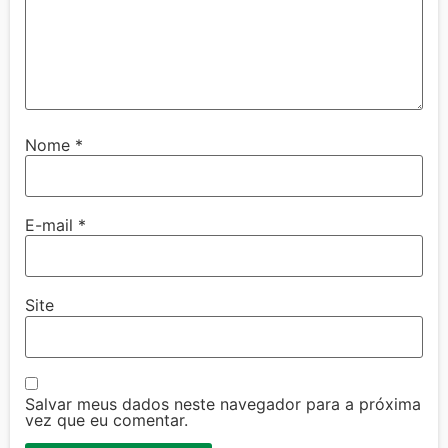
Nome
*
E-mail
*
Site
Salvar meus dados neste navegador para a próxima
vez que eu comentar.