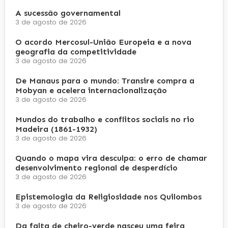
A sucessão governamental
3 de agosto de 2026
O acordo Mercosul-União Europeia e a nova
geografia da competitividade
3 de agosto de 2026
De Manaus para o mundo: Transire compra a
Mobyan e acelera internacionalização
3 de agosto de 2026
Mundos do trabalho e conflitos sociais no rio
Madeira (1861-1932)
3 de agosto de 2026
Quando o mapa vira desculpa: o erro de chamar
desenvolvimento regional de desperdício
3 de agosto de 2026
Epistemologia da Religiosidade nos Quilombos
3 de agosto de 2026
Da falta de cheiro-verde nasceu uma feira