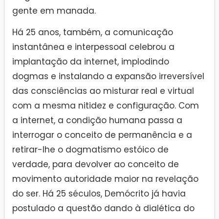
gente em manada.
Há 25 anos, também, a comunicação
instantânea e interpessoal celebrou a
implantação da internet, implodindo
dogmas e instalando a expansão irreversível
das consciências ao misturar real e virtual
com a mesma nitidez e configuração. Com
a internet, a condição humana passa a
interrogar o conceito de permanência e a
retirar-lhe o dogmatismo estóico de
verdade, para devolver ao conceito de
movimento autoridade maior na revelação
do ser. Há 25 séculos, Demócrito já havia
postulado a questão dando à dialética do