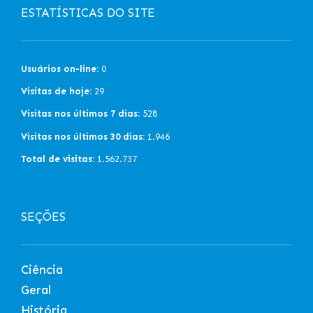
ESTATÍSTICAS DO SITE
Usuários on-line:
0
Visitas de hoje:
29
Visitas nos últimos 7 dias:
528
Visitas nos últimos 30 dias:
1.946
Total de visitas:
1.562.737
SEÇÕES
Ciência
Geral
História