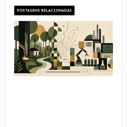
POSTAGENS RELACIONADAS