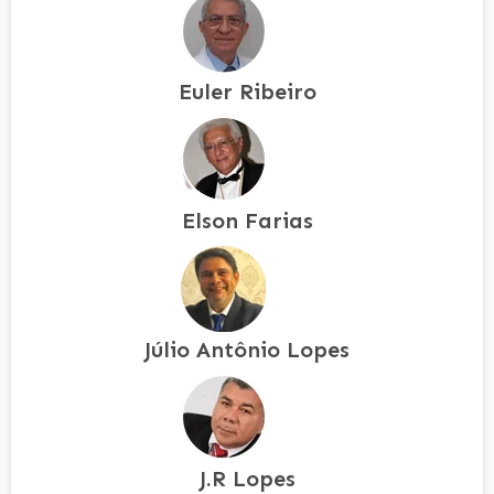
Euler Ribeiro
Elson Farias
Júlio Antônio Lopes
J.R Lopes