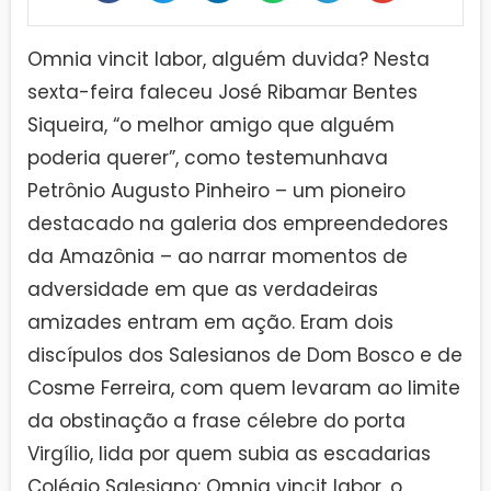
Omnia vincit labor, alguém duvida? Nesta
sexta-feira faleceu José Ribamar Bentes
Siqueira, “o melhor amigo que alguém
poderia querer”, como testemunhava
Petrônio Augusto Pinheiro – um pioneiro
destacado na galeria dos empreendedores
da Amazônia – ao narrar momentos de
adversidade em que as verdadeiras
amizades entram em ação. Eram dois
discípulos dos Salesianos de Dom Bosco e de
Cosme Ferreira, com quem levaram ao limite
da obstinação a frase célebre do porta
Virgílio, lida por quem subia as escadarias
Colégio Salesiano: Omnia vincit labor, o