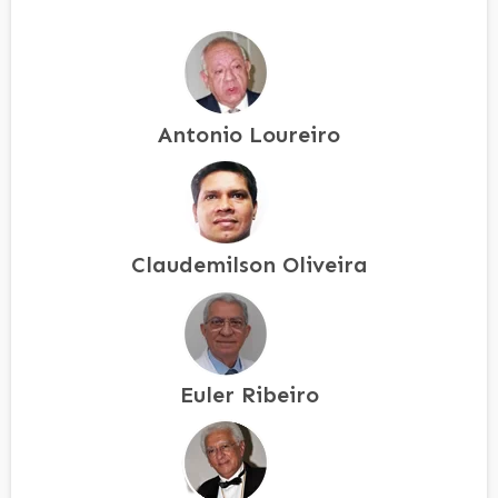
Antonio Loureiro
Claudemilson Oliveira
Euler Ribeiro