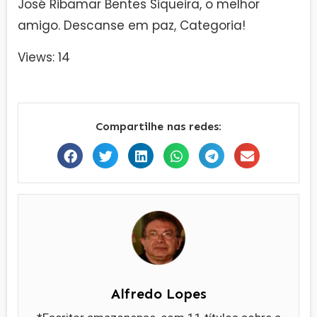
José Ribamar Bentes Siqueira, o melhor
amigo. Descanse em paz, Categoria!
Views: 14
Compartilhe nas redes:
Alfredo Lopes