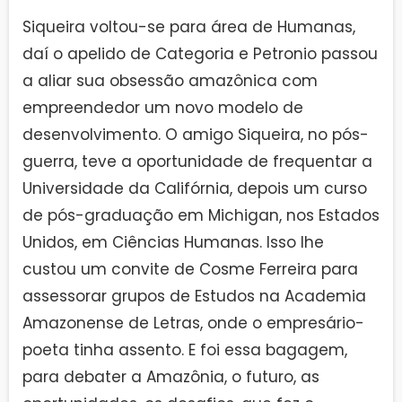
Siqueira voltou-se para área de Humanas,
daí o apelido de Categoria e Petronio passou
a aliar sua obsessão amazônica com
empreendedor um novo modelo de
desenvolvimento. O amigo Siqueira, no pós-
guerra, teve a oportunidade de frequentar a
Universidade da Califórnia, depois um curso
de pós-graduação em Michigan, nos Estados
Unidos, em Ciências Humanas. Isso lhe
custou um convite de Cosme Ferreira para
assessorar grupos de Estudos na Academia
Amazonense de Letras, onde o empresário-
poeta tinha assento. E foi essa bagagem,
para debater a Amazônia, o futuro, as