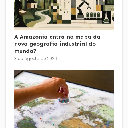
A Amazônia entra no mapa da
nova geografia industrial do
mundo?
3 de agosto de 2026