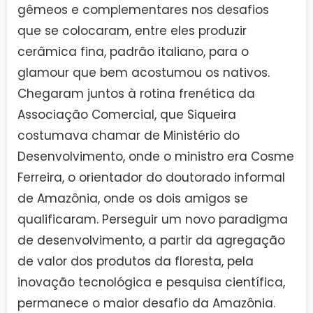
gêmeos e complementares nos desafios
que se colocaram, entre eles produzir
cerâmica fina, padrão italiano, para o
glamour que bem acostumou os nativos.
Chegaram juntos à rotina frenética da
Associação Comercial, que Siqueira
costumava chamar de Ministério do
Desenvolvimento, onde o ministro era Cosme
Ferreira, o orientador do doutorado informal
de Amazônia, onde os dois amigos se
qualificaram. Perseguir um novo paradigma
de desenvolvimento, a partir da agregação
de valor dos produtos da floresta, pela
inovação tecnológica e pesquisa científica,
permanece o maior desafio da Amazônia.