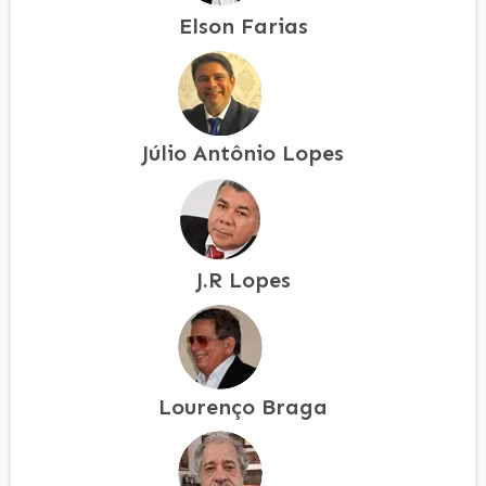
Elson Farias
Júlio Antônio Lopes
J.R Lopes
Lourenço Braga