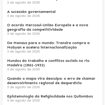
3 de agosto de 2026
A sucessão governamental
3 de agosto de 2026
O acordo Mercosul-União Europeia e a nova
geografia da competitividade
3 de agosto de 2026
De Manaus para o mundo: Transire compra a
Mobyan e acelera internacionalização
3 de agosto de 2026
Mundos do trabalho e conflitos sociais no rio
Madeira (1861-1932)
3 de agosto de 2026
Quando o mapa vira desculpa: o erro de chamar
desenvolvimento regional de desperdício
3 de agosto de 2026
Epistemologia da Religiosidade nos Quilombos
3 de agosto de 2026