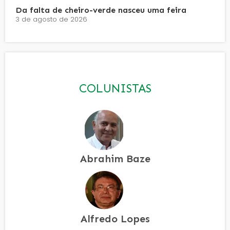
Da falta de cheiro-verde nasceu uma feira
3 de agosto de 2026
COLUNISTAS
Abrahim Baze
Alfredo Lopes