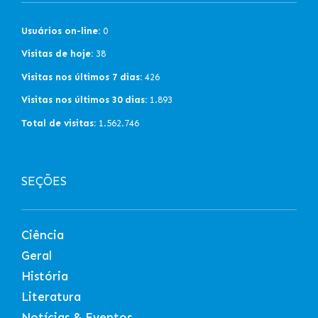
Usuários on-line:
0
Visitas de hoje:
38
Visitas nos últimos 7 dias:
426
Visitas nos últimos 30 dias:
1.893
Total de visitas:
1.562.746
SEÇÕES
Ciência
Geral
História
Literatura
Notícias & Eventos