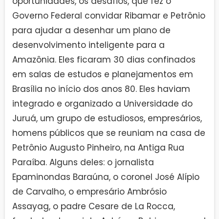
oportunidades, os desafios, que fez o
Governo Federal convidar Ribamar e Petrônio
para ajudar a desenhar um plano de
desenvolvimento inteligente para a
Amazônia. Eles ficaram 30 dias confinados
em salas de estudos e planejamentos em
Brasília no início dos anos 80. Eles haviam
integrado e organizado a Universidade do
Juruá, um grupo de estudiosos, empresários,
homens públicos que se reuniam na casa de
Petrônio Augusto Pinheiro, na Antiga Rua
Paraíba. Alguns deles: o jornalista
Epaminondas Baraúna, o coronel José Alípio
de Carvalho, o empresário Ambrósio
Assayag, o padre Cesare de La Rocca,