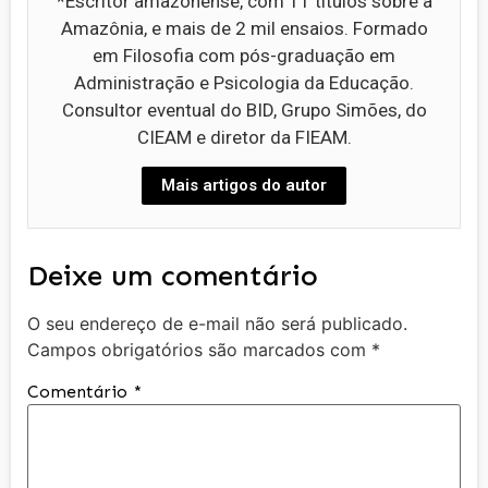
*Escritor amazonense, com 11 títulos sobre a
Amazônia, e mais de 2 mil ensaios. Formado
em Filosofia com pós-graduação em
Administração e Psicologia da Educação.
Consultor eventual do BID, Grupo Simões, do
CIEAM e diretor da FIEAM.
Mais artigos do autor
Deixe um comentário
O seu endereço de e-mail não será publicado.
Campos obrigatórios são marcados com
*
Comentário
*