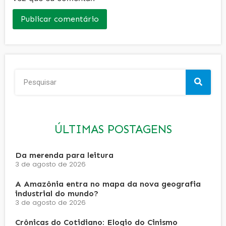
ÚLTIMAS POSTAGENS
Da merenda para leitura
3 de agosto de 2026
A Amazônia entra no mapa da nova geografia
industrial do mundo?
3 de agosto de 2026
Crônicas do Cotidiano: Elogio do Cinismo