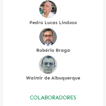
Pedro Lucas Lindoso
Robério Braga
Walmir de Albuquerque
COLABORADORES