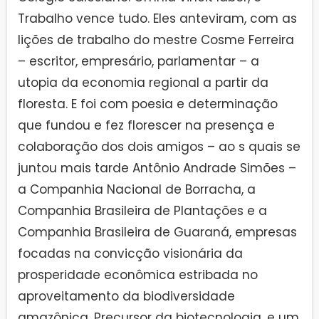
Trabalho vence tudo. Eles anteviram, com as
lições de trabalho do mestre Cosme Ferreira
– escritor, empresário, parlamentar – a
utopia da economia regional a partir da
floresta. E foi com poesia e determinação
que fundou e fez florescer na presença e
colaboração dos dois amigos – ao s quais se
juntou mais tarde Antônio Andrade Simões –
a Companhia Nacional de Borracha, a
Companhia Brasileira de Plantações e a
Companhia Brasileira de Guaraná, empresas
focadas na convicção visionária da
prosperidade econômica estribada no
aproveitamento da biodiversidade
amazônica. Precursor da biotecnologia, e um