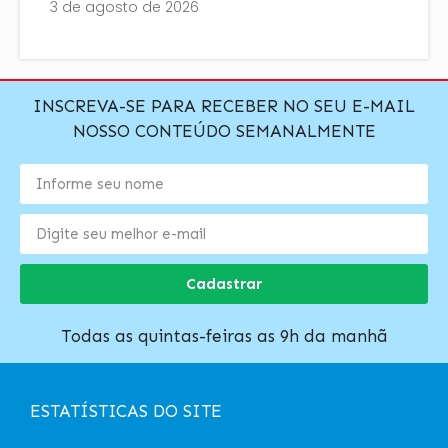
3 de agosto de 2026
INSCREVA-SE PARA RECEBER NO SEU E-MAIL
NOSSO CONTEÚDO SEMANALMENTE
Cadastrar
Todas as quintas-feiras as 9h da manhã
ESTATÍSTICAS DO SITE