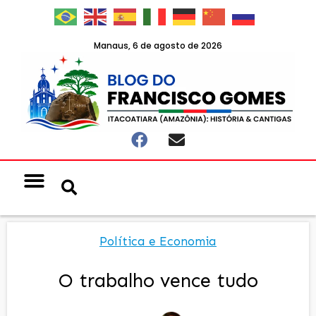
Manaus, 6 de agosto de 2026
Política e Economia
O trabalho vence tudo