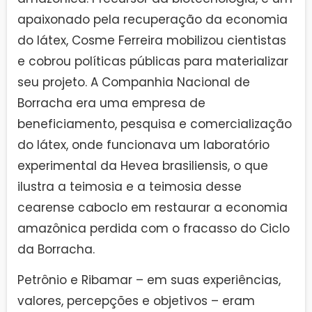
apaixonado pela recuperação da economia
do látex, Cosme Ferreira mobilizou cientistas
e cobrou políticas públicas para materializar
seu projeto. A Companhia Nacional de
Borracha era uma empresa de
beneficiamento, pesquisa e comercialização
do látex, onde funcionava um laboratório
experimental da Hevea brasiliensis, o que
ilustra a teimosia e a teimosia desse
cearense caboclo em restaurar a economia
amazônica perdida com o fracasso do Ciclo
da Borracha.
Petrônio e Ribamar – em suas experiências,
valores, percepções e objetivos – eram