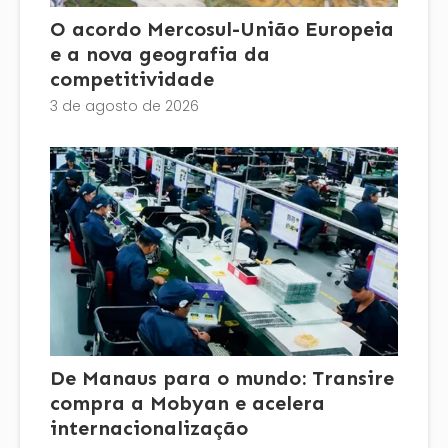
O acordo Mercosul-União Europeia
e a nova geografia da
competitividade
3 de agosto de 2026
De Manaus para o mundo: Transire
compra a Mobyan e acelera
internacionalização