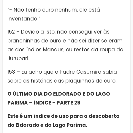
“- Não tenho ouro nenhum, ele está
inventando!”
152 – Devido a isto, não consegui ver às
pranchinhas de ouro e não sei dizer se eram
as dos índios Manaus, ou restos da roupa do
Jurupari.
153 – Eu acho que o Padre Casemiro sabia
sobre as histórias das plaquinhas de ouro.
O ÚLTIMO DIA DO ELDORADO E DO LAGO
PARIMA – ÍNDICE – PARTE 29
Este é um índice de uso para a descoberta
do Eldorado e do Lago Parima.