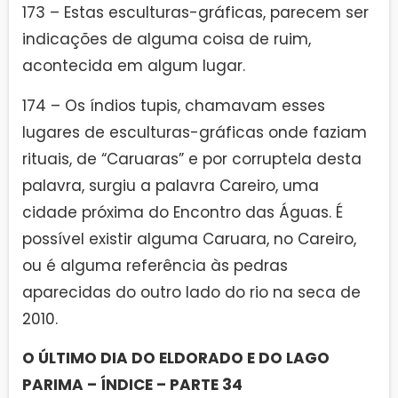
173 – Estas esculturas-gráficas, parecem ser
indicações de alguma coisa de ruim,
acontecida em algum lugar.
174 – Os índios tupis, chamavam esses
lugares de esculturas-gráficas onde faziam
rituais, de “Caruaras” e por corruptela desta
palavra, surgiu a palavra Careiro, uma
cidade próxima do Encontro das Águas. É
possível existir alguma Caruara, no Careiro,
ou é alguma referência às pedras
aparecidas do outro lado do rio na seca de
2010.
O ÚLTIMO DIA DO ELDORADO E DO LAGO
PARIMA – ÍNDICE – PARTE 34