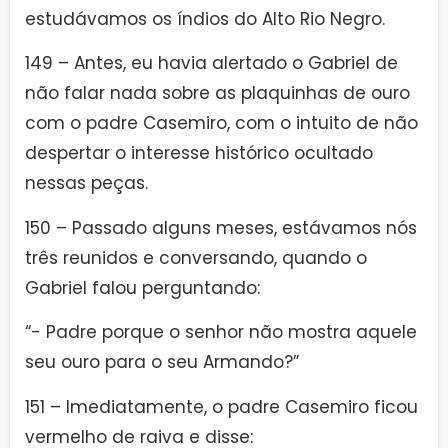
estudávamos os índios do Alto Rio Negro.
149 – Antes, eu havia alertado o Gabriel de
não falar nada sobre as plaquinhas de ouro
com o padre Casemiro, com o intuito de não
despertar o interesse histórico ocultado
nessas peças.
150 – Passado alguns meses, estávamos nós
três reunidos e conversando, quando o
Gabriel falou perguntando:
“- Padre porque o senhor não mostra aquele
seu ouro para o seu Armando?”
151 – Imediatamente, o padre Casemiro ficou
vermelho de raiva e disse: