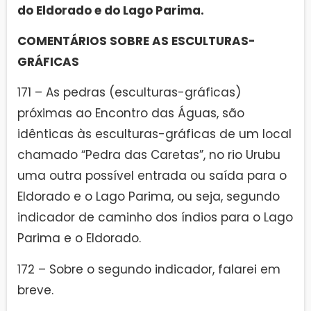
do Eldorado e do Lago Parima.
COMENTÁRIOS SOBRE AS ESCULTURAS-
GRÁFICAS
171 – As pedras (esculturas-gráficas)
próximas ao Encontro das Águas, são
idênticas às esculturas-gráficas de um local
chamado “Pedra das Caretas”, no rio Urubu
uma outra possível entrada ou saída para o
Eldorado e o Lago Parima, ou seja, segundo
indicador de caminho dos índios para o Lago
Parima e o Eldorado.
172 – Sobre o segundo indicador, falarei em
breve.