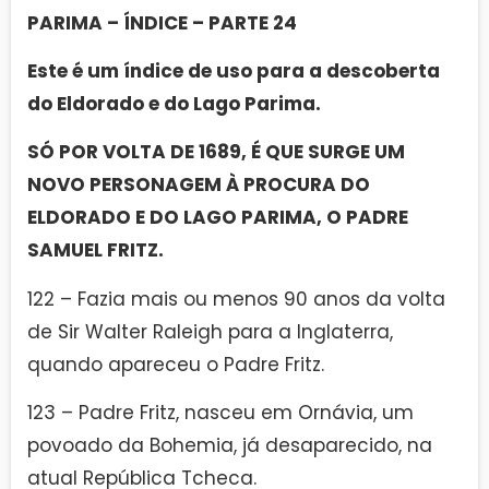
PARIMA – ÍNDICE – PARTE 24
Este é um índice de uso para a descoberta
do Eldorado e do Lago Parima.
SÓ POR VOLTA DE 1689, É QUE SURGE UM
NOVO PERSONAGEM À PROCURA DO
ELDORADO E DO LAGO PARIMA, O PADRE
SAMUEL FRITZ.
122 – Fazia mais ou menos 90 anos da volta
de Sir Walter Raleigh para a Inglaterra,
quando apareceu o Padre Fritz.
123 – Padre Fritz, nasceu em Ornávia, um
povoado da Bohemia, já desaparecido, na
atual República Tcheca.