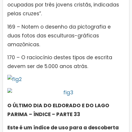
ocupadas por três jovens cristãs, indicadas
pelas cruzes”.
169 – Notem o desenho da pictografia e
duas fotos das esculturas-gráficas
amazônicas.
170 – O raciocínio destes tipos de escrita
devem ser de 5.000 anos atrás.
O ÚLTIMO DIA DO ELDORADO E DO LAGO
PARIMA – ÍNDICE – PARTE 33
Este é um índice de uso para a descoberta