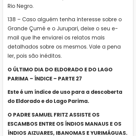
Rio Negro.
138 – Caso alguém tenha interesse sobre o
Grande Çumé e o Jurupari, deixe o seu e-
mail que lhe enviarei os relatos mais
detalhados sobre os mesmos. Vale a pena
ler, pois são inéditos.
O ÚLTIMO DIA DO ELDORADO E DO LAGO
PARIMA – ÍNDICE – PARTE 27
Este é um índice de uso para a descoberta
do Eldorado e do Lago Parima.
O PADRE SAMUEL FRITZ ASSISTE OS
ESCAMBOS ENTRE OS ÍNDIOS MANAUS E OS
ÍNDIOS AIZUARES, IBANOMAS E YURIMÁGUAS.