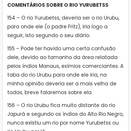
COMENTÁRIOS SOBRE O RIO YURUBETSS
154 – O rio Yurubetss, deveria ser o rio Urubu,
para onde ele (o padre Fritz), iria logo a
seguir, isto segundo o seu diário.
155 – Pode ter havido uma certa confusão
dele, devido ao tamanho da área relatada
pelos índios Manaus, exímios comerciantes. A
taba do rio Urubu para onde ele iria, na
minha opinião deveria ser a mais velha de
todas, breve falaremos sobre ela.
156 – O rio Urubu fica muito distante do rio
Japurá e segundo os índios do Alto Rio Negro,
nunca existiu um rio por nome Yurubetss ou