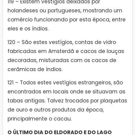
119 – Existem vestígios deixados por
holandeses ou portugueses, mostrando um
comércio funcionando por esta época, entre
eles e os índios.
120 – São estes vestígios, contas de vidro
fabricadas em Amsterdã e cacos de louças
decoradas, misturadas com os cacos de
cerâmicas de índios.
121 – Todos estes vestígios estrangeiros, são
encontrados em locais onde se situavam as
tabas antigas. Talvez trocados por plaquetas
de ouro e outros produtos da época,
principalmente o cacau.
O ÚLTIMO DIA DO ELDORADO E DO LAGO