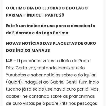
O ÚLTIMO DIA DO ELDORADO E DO LAGO
PARIMA – ÍNDICE – PARTE 28
Este é um índice de uso para a descoberta
do Eldorado e do Lago Parima.
NOVAS NOTÍCIAS DAS PLAQUETAS DE OURO
DOS ÍNDIOS MANAUS
145 – Li por várias vezes o diário do Padre
Fritz. Certa vez, tentando localizar o rio
Yurubetss e saber notícias sobre o rio Iquiari
(Quiari), indaguei ao Gabriel Gentil (um índio
tucano já falecido), se havia ouro por lá. Mas,
acabei lhe contando sobre as pranchinhas
de ouro vistas pelo padre Fritz nos pescoços