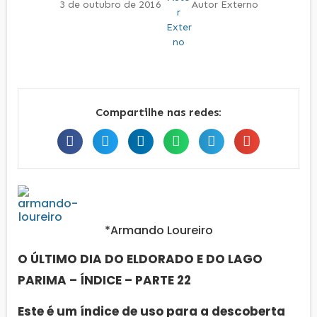
3 de outubro de 2016
Autor Externo
Compartilhe nas redes:
*Armando Loureiro
O ÚLTIMO DIA DO ELDORADO E DO LAGO
PARIMA – ÍNDICE – PARTE 22
Este é um índice de uso para a descoberta