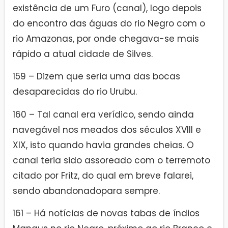
existência de um Furo (canal), logo depois
do encontro das águas do rio Negro com o
rio Amazonas, por onde chegava-se mais
rápido a atual cidade de Silves.
159 – Dizem que seria uma das bocas
desaparecidas do rio Urubu.
160 – Tal canal era verídico, sendo ainda
navegável nos meados dos séculos XVIII e
XIX, isto quando havia grandes cheias. O
canal teria sido assoreado com o terremoto
citado por Fritz, do qual em breve falarei,
sendo abandonadopara sempre.
161 – Há notícias de novas tabas de índios