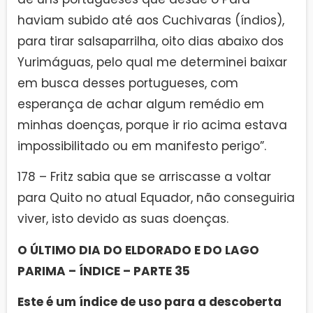
haviam subido até aos Cuchivaras (índios),
para tirar salsaparrilha, oito dias abaixo dos
Yurimáguas, pelo qual me determinei baixar
em busca desses portugueses, com
esperança de achar algum remédio em
minhas doenças, porque ir rio acima estava
impossibilitado ou em manifesto perigo”.
178 – Fritz sabia que se arriscasse a voltar
para Quito no atual Equador, não conseguiria
viver, isto devido as suas doenças.
O ÚLTIMO DIA DO ELDORADO E DO LAGO
PARIMA – ÍNDICE – PARTE 35
Este é um índice de uso para a descoberta