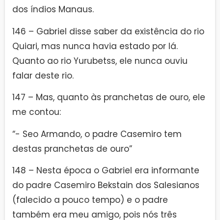
dos índios Manaus.
146 – Gabriel disse saber da existência do rio
Quiari, mas nunca havia estado por lá.
Quanto ao rio Yurubetss, ele nunca ouviu
falar deste rio.
147 – Mas, quanto às pranchetas de ouro, ele
me contou:
“- Seo Armando, o padre Casemiro tem
destas pranchetas de ouro”
148 – Nesta época o Gabriel era informante
do padre Casemiro Bekstain dos Salesianos
(falecido a pouco tempo) e o padre
também era meu amigo, pois nós três