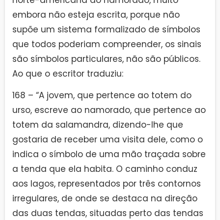
embora não esteja escrita, porque não
supõe um sistema formalizado de símbolos
que todos poderiam compreender, os sinais
são símbolos particulares, não são públicos.
Ao que o escritor traduziu:
168 – “A jovem, que pertence ao totem do
urso, escreve ao namorado, que pertence ao
totem da salamandra, dizendo-lhe que
gostaria de receber uma visita dele, como o
indica o símbolo de uma mão traçada sobre
a tenda que ela habita. O caminho conduz
aos lagos, representados por três contornos
irregulares, de onde se destaca na direção
das duas tendas, situadas perto das tendas