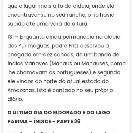
que o lugar mais alto da aldeia, onde ele
encontrava-se no seu rancho, o rio havia
subido até uma vara de altura.
131 – Enquanto ainda permanecia na aldeia
dos Yurimáguas, padre Fritz observou a
chegada em dez canoas, de um bando de
índios Manaves (Manaus ou Manauses, como
lhe chamavam os portugueses) e segundo
ele vindos do norte do atual estado do
Amazonas. Isto é contado no seu próprio
diário.
O ÚLTIMO DIA DO ELDORADO E DO LAGO
PARIMA – ÍNDICE – PARTE 26