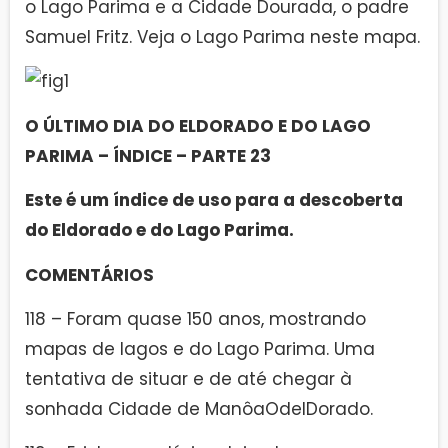
o Lago Parima e a Cidade Dourada, o padre
Samuel Fritz. Veja o Lago Parima neste mapa.
O ÚLTIMO DIA DO ELDORADO E DO LAGO
PARIMA – ÍNDICE – PARTE 23
Este é um índice de uso para a descoberta
do Eldorado e do Lago Parima.
COMENTÁRIOS
118 – Foram quase 150 anos, mostrando
mapas de lagos e do Lago Parima. Uma
tentativa de situar e de até chegar à
sonhada Cidade de ManôaOdelDorado.