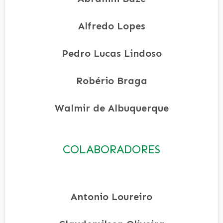
Alfredo Lopes
Pedro Lucas Lindoso
Robério Braga
Walmir de Albuquerque
COLABORADORES
Antonio Loureiro