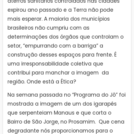
aterros sanitários controlados nas cidades
expirou ano passado e a Terra não pode
mais esperar. A maioria dos municípios
brasileiros não cumpriu com as
determinações dos órgãos que controlam o
setor, “empurrando com a barriga” a
construção desses espaços para frente. É
uma irresponsabilidade coletiva que
contribui para manchar a imagem da
região. Onde está a Ética?
Na semana passada no “Programa do Jô” foi
mostrada a imagem de um dos igarapés
que serpenteiam Manaus e que corta o
Bairro de São Jorge, no Prosamim. Que cena
degradante nós proporcionamos para o