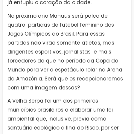
já entupiu o coração da cidade.
No próximo ano Manaus será palco de
quatro partidas de futebol feminino dos
Jogos Olímpicos do Brasil. Para essas
partidas não virão somente atletas, mas
dirigentes esportivos, jornalistas e mais
torcedores do que no período da Copa do
Mundo para ver o espetáculo rolar na Arena
da Amazônia. Será que os recepcionaremos
com uma imagem dessas?
A Velha Serpa foi um dos primeiros
municípios brasileiros a elaborar uma lei
ambiental que, inclusive, previa como
santuário ecológico a Ilha do Risco, por ser