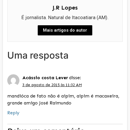
J.R Lopes
É jornalista. Natural de Itacoatiara (AM).
Mais artigos do autor
Uma resposta
Acássio costa Lever
disse:
3 de agosto de 2015 às 11:32 AM
mandióca de fato não é aipim, aipim é macaxeira,
grande amigo José Raimundo
Reply