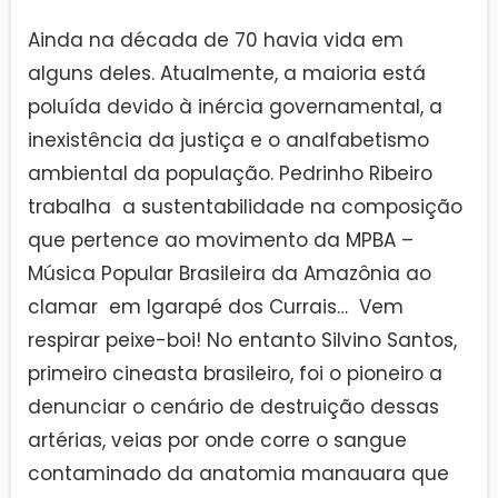
Ainda na década de 70 havia vida em
alguns deles. Atualmente, a maioria está
poluída devido à inércia governamental, a
inexistência da justiça e o analfabetismo
ambiental da população. Pedrinho Ribeiro
trabalha a sustentabilidade na composição
que pertence ao movimento da MPBA –
Música Popular Brasileira da Amazônia ao
clamar em Igarapé dos Currais… Vem
respirar peixe-boi! No entanto Silvino Santos,
primeiro cineasta brasileiro, foi o pioneiro a
denunciar o cenário de destruição dessas
artérias, veias por onde corre o sangue
contaminado da anatomia manauara que