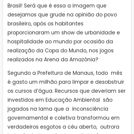
Brasil! Será que é essa a imagem que
desejamos que grude na opinião do povo
brasileiro, após os habitantes
proporcionaram um show de urbanidade e
hospitalidade ao mundo por ocasião da
realização da Copa do Mundo, nos jogos
realizados na Arena da Amazônia?
Segundo a Prefeitura de Manaus, todo mês
é gasto um milhão para limpar e desobstruir
os cursos d’água. Recursos que deveriam ser
investidos em Educação Ambiental são
jogados na lama que a inconsciência
governamental e coletiva transformou em
verdadeiros esgotos a céu aberto, outrora