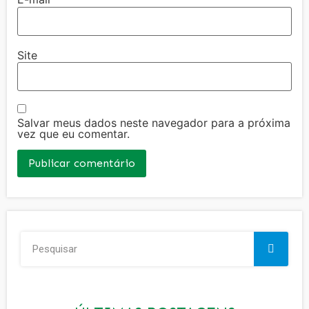
Site
Salvar meus dados neste navegador para a próxima
vez que eu comentar.