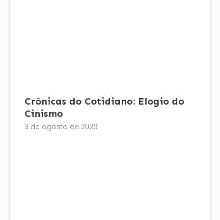
Crônicas do Cotidiano: Elogio do
Cinismo
3 de agosto de 2026