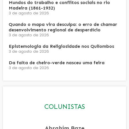
Mundos do trabalho e conflitos sociais no rio
Madeira (1861-1932)
3 de agosto de 2026
Quando o mapa vira desculpa: o erro de chamar
desenvolvimento regional de desperdício
3 de agosto de 2026
Epistemologia da Religiosidade nos Quilombos
3 de agosto de 2026
Da falta de cheiro-verde nasceu uma feira
3 de agosto de 2026
COLUNISTAS
Abrahim Baze