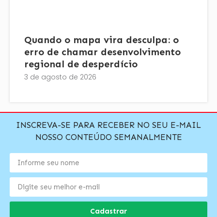
Quando o mapa vira desculpa: o
erro de chamar desenvolvimento
regional de desperdício
3 de agosto de 2026
INSCREVA-SE PARA RECEBER NO SEU E-MAIL
NOSSO CONTEÚDO SEMANALMENTE
Cadastrar