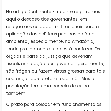
No artigo Continente Flutuante registramos
aqui o descaso dos governantes em
relação aos cuidados institucionais para a
aplicação das políticas públicas na área
ambiental, especialmente, na Amazônia,
onde praticamente tudo está por fazer. Os
órgãos e parte da justiça que deveriam
fiscalizam a ação dos governos, geralmente,
são frágeis ou fazem vistas grossas para tais
cobranças que afetam todos nós. Mas a
população tem uma parcela de culpa
também.
O prazo para colocar em funcionamento os