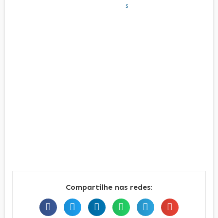
Compartilhe nas redes: