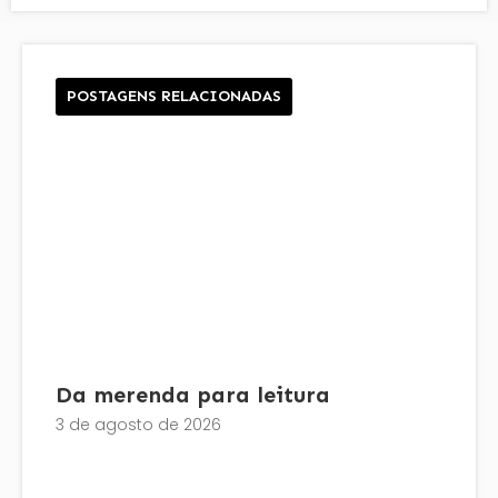
POSTAGENS RELACIONADAS
Da merenda para leitura
3 de agosto de 2026