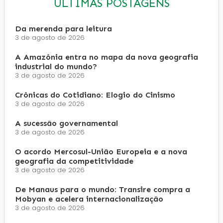
ÚLTIMAS POSTAGENS
Da merenda para leitura
3 de agosto de 2026
A Amazônia entra no mapa da nova geografia
industrial do mundo?
3 de agosto de 2026
Crônicas do Cotidiano: Elogio do Cinismo
3 de agosto de 2026
A sucessão governamental
3 de agosto de 2026
O acordo Mercosul-União Europeia e a nova
geografia da competitividade
3 de agosto de 2026
De Manaus para o mundo: Transire compra a
Mobyan e acelera internacionalização
3 de agosto de 2026