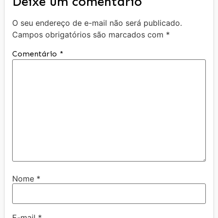
Deixe um comentário
O seu endereço de e-mail não será publicado.
Campos obrigatórios são marcados com
*
Comentário
*
Nome
*
E-mail
*