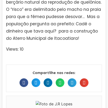
berçário natural da reprodução de quelônios.
O “risco” era delimitado pelo macho na praia
para que a fêmea pudesse desovar… Mas a
população pergunta ao prefeito: Cadê o
dinheiro que tava aqui? para a construção
do Aterro Municipal de Itacoatiara!
Views: 10
Compartilhe nas redes: