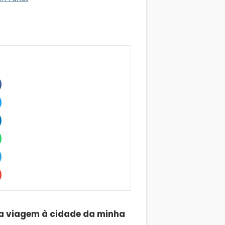
a viagem à cidade da minha