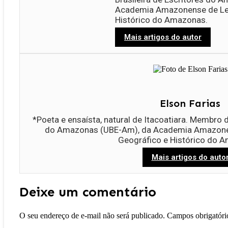
Academia Amazonense de Letr
Histórico do Amazonas.
Mais artigos do autor
Elson Farias
*Poeta e ensaísta, natural de Itacoatiara. Membro d
do Amazonas (UBE-Am), da Academia Amazonens
Geográfico e Histórico do 
Mais artigos do auto
Deixe um comentário
O seu endereço de e-mail não será publicado.
Campos obrigatór