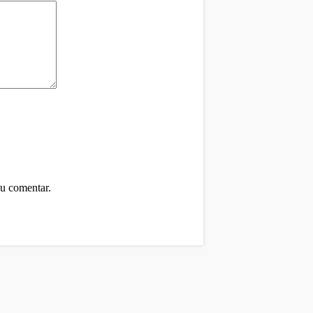
u comentar.