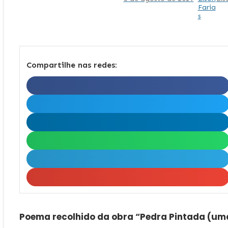
Compartilhe nas redes:
Poema recolhido da obra “Pedra Pintada (um