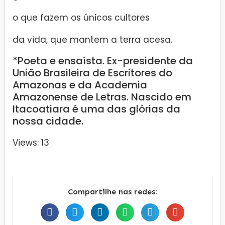
o que fazem os únicos cultores
da vida, que mantem a terra acesa.
*Poeta e ensaísta. Ex-presidente da
União Brasileira de Escritores do
Amazonas e da Academia
Amazonense de Letras. Nascido em
Itacoatiara é uma das glórias da
nossa cidade.
Views: 13
Compartilhe nas redes: