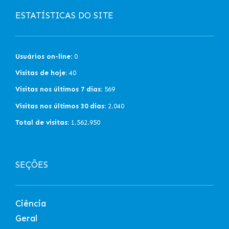
ESTATÍSTICAS DO SITE
Usuários on-line:
0
Visitas de hoje:
40
Visitas nos últimos 7 dias:
569
Visitas nos últimos 30 dias:
2.040
Total de visitas:
1.562.950
SEÇÕES
Ciência
Geral