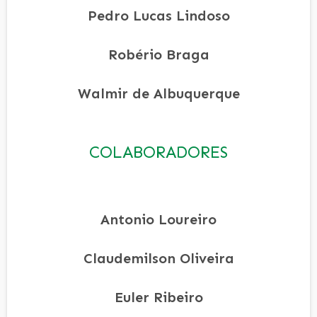
Pedro Lucas Lindoso
Robério Braga
Walmir de Albuquerque
COLABORADORES
Antonio Loureiro
Claudemilson Oliveira
Euler Ribeiro