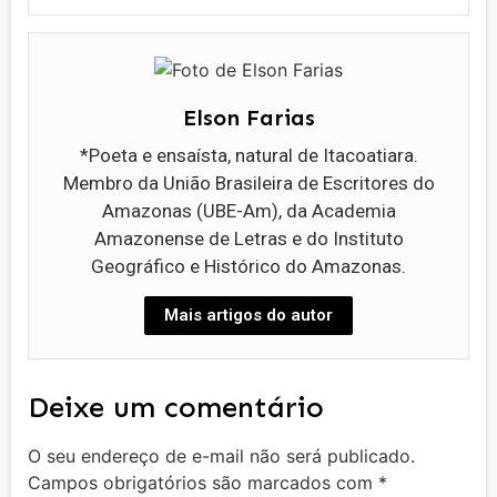
Elson Farias
*Poeta e ensaísta, natural de Itacoatiara.
Membro da União Brasileira de Escritores do
Amazonas (UBE-Am), da Academia
Amazonense de Letras e do Instituto
Geográfico e Histórico do Amazonas.
Mais artigos do autor
Deixe um comentário
O seu endereço de e-mail não será publicado.
Campos obrigatórios são marcados com
*