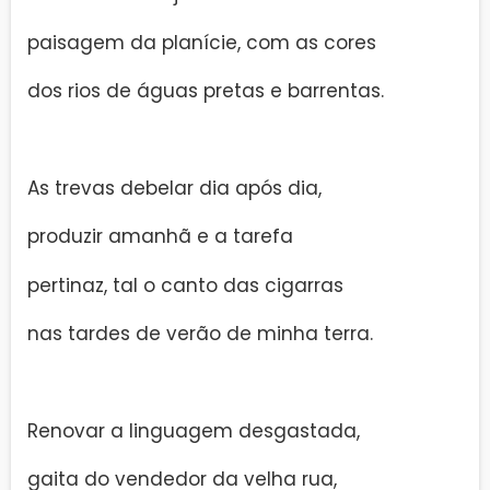
paisagem da planície, com as cores
dos rios de águas pretas e barrentas.
As trevas debelar dia após dia,
produzir amanhã e a tarefa
pertinaz, tal o canto das cigarras
nas tardes de verão de minha terra.
Renovar a linguagem desgastada,
gaita do vendedor da velha rua,