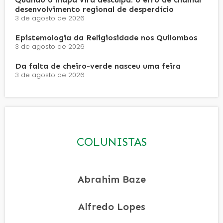
desenvolvimento regional de desperdício
3 de agosto de 2026
Epistemologia da Religiosidade nos Quilombos
3 de agosto de 2026
Da falta de cheiro-verde nasceu uma feira
3 de agosto de 2026
COLUNISTAS
Abrahim Baze
Alfredo Lopes