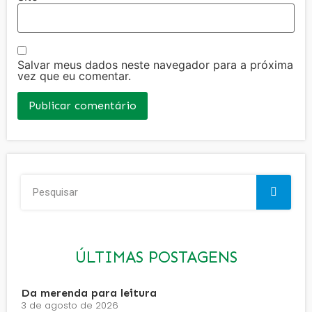
Salvar meus dados neste navegador para a próxima
vez que eu comentar.
ÚLTIMAS POSTAGENS
Da merenda para leitura
3 de agosto de 2026