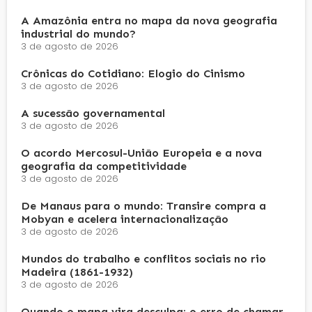
A Amazônia entra no mapa da nova geografia
industrial do mundo?
3 de agosto de 2026
Crônicas do Cotidiano: Elogio do Cinismo
3 de agosto de 2026
A sucessão governamental
3 de agosto de 2026
O acordo Mercosul-União Europeia e a nova
geografia da competitividade
3 de agosto de 2026
De Manaus para o mundo: Transire compra a
Mobyan e acelera internacionalização
3 de agosto de 2026
Mundos do trabalho e conflitos sociais no rio
Madeira (1861-1932)
3 de agosto de 2026
Quando o mapa vira desculpa: o erro de chamar