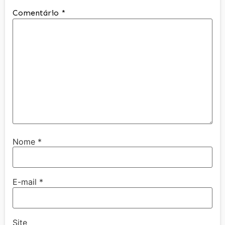
Comentário
*
Nome
*
E-mail
*
Site