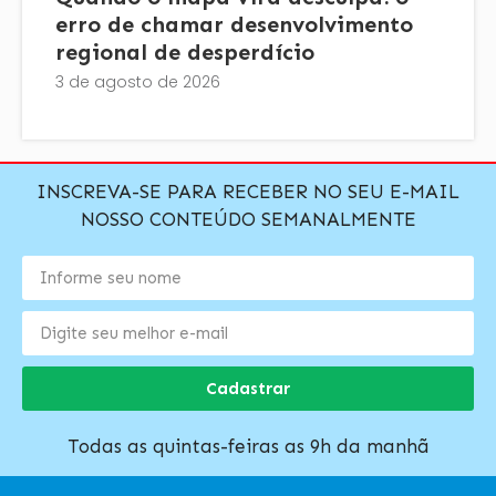
erro de chamar desenvolvimento
regional de desperdício
3 de agosto de 2026
INSCREVA-SE PARA RECEBER NO SEU E-MAIL
NOSSO CONTEÚDO SEMANALMENTE
Cadastrar
Todas as quintas-feiras as 9h da manhã