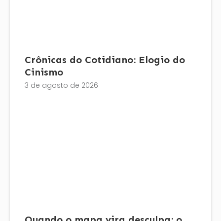
Crônicas do Cotidiano: Elogio do
Cinismo
3 de agosto de 2026
Quando o mapa vira desculpa: o