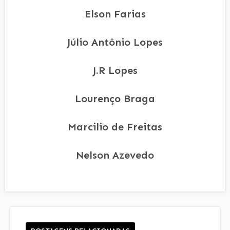
Elson Farias
Júlio Antônio Lopes
J.R Lopes
Lourenço Braga
Marcilio de Freitas
Nelson Azevedo