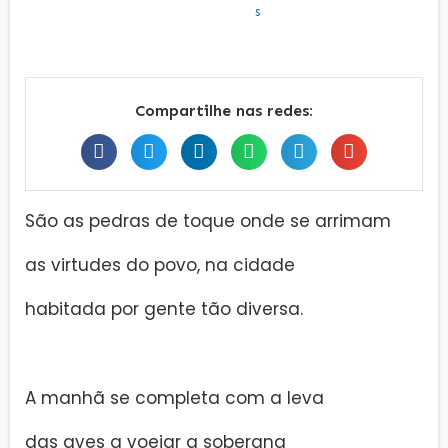
Compartilhe nas redes:
São as pedras de toque onde se arrimam
as virtudes do povo, na cidade
habitada por gente tão diversa.
A manhã se completa com a leva
das aves a voejar a soberana