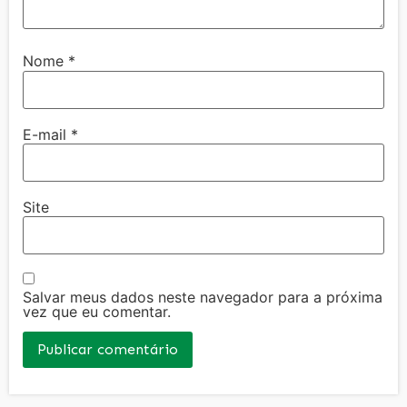
Nome
*
E-mail
*
Site
Salvar meus dados neste navegador para a próxima
vez que eu comentar.