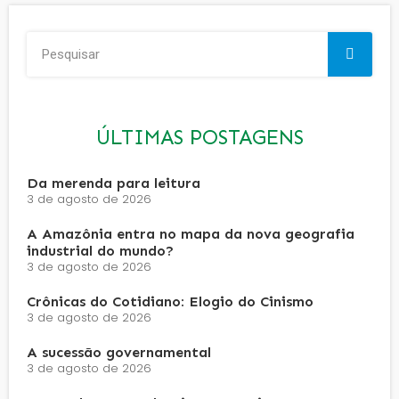
ÚLTIMAS POSTAGENS
Da merenda para leitura
3 de agosto de 2026
A Amazônia entra no mapa da nova geografia
industrial do mundo?
3 de agosto de 2026
Crônicas do Cotidiano: Elogio do Cinismo
3 de agosto de 2026
A sucessão governamental
3 de agosto de 2026