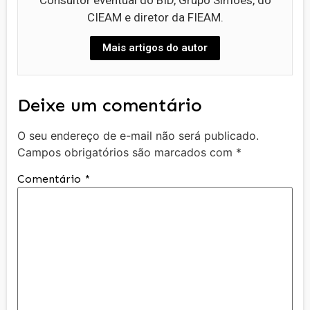
Consultor eventual do BID, Grupo Simões, do
CIEAM e diretor da FIEAM.
Mais artigos do autor
Deixe um comentário
O seu endereço de e-mail não será publicado.
Campos obrigatórios são marcados com
*
Comentário
*