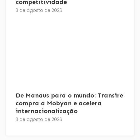
competitividade
3 de agosto de 2026
De Manaus para o mundo: Transire
compra a Mobyan e acelera
internacionalização
3 de agosto de 2026