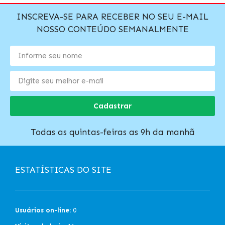
INSCREVA-SE PARA RECEBER NO SEU E-MAIL
NOSSO CONTEÚDO SEMANALMENTE
Cadastrar
Todas as quintas-feiras as 9h da manhã
ESTATÍSTICAS DO SITE
Usuários on-line:
0