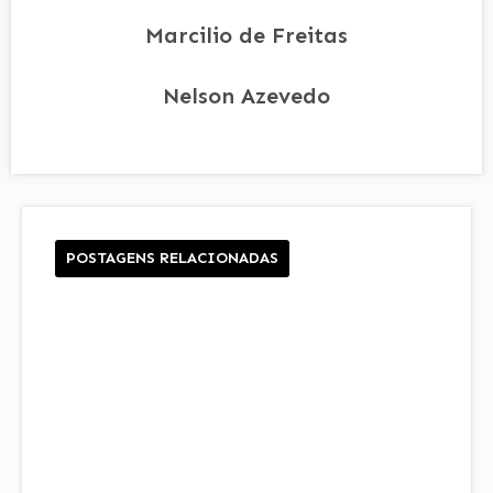
Marcilio de Freitas
Nelson Azevedo
POSTAGENS RELACIONADAS