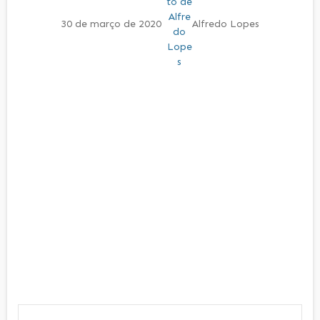
30 de março de 2020
Alfredo Lopes