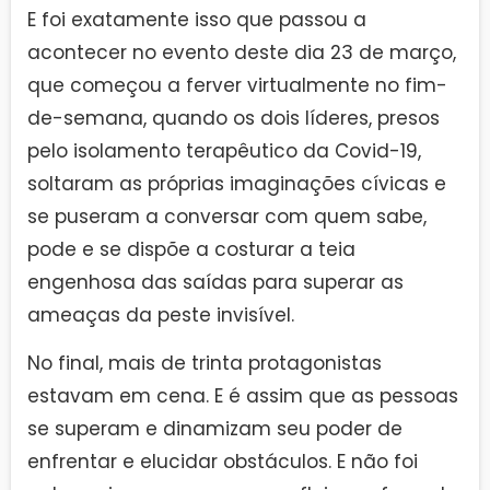
E foi exatamente isso que passou a
acontecer no evento deste dia 23 de março,
que começou a ferver virtualmente no fim-
de-semana, quando os dois líderes, presos
pelo isolamento terapêutico da Covid-19,
soltaram as próprias imaginações cívicas e
se puseram a conversar com quem sabe,
pode e se dispõe a costurar a teia
engenhosa das saídas para superar as
ameaças da peste invisível.
No final, mais de trinta protagonistas
estavam em cena. E é assim que as pessoas
se superam e dinamizam seu poder de
enfrentar e elucidar obstáculos. E não foi