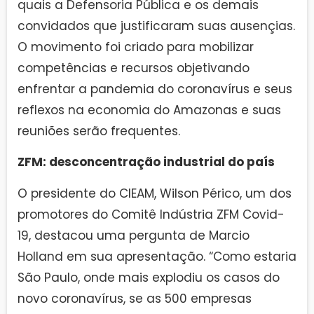
quais a Defensoria Pública e os demais
convidados que justificaram suas ausençias.
O movimento foi criado para mobilizar
competências e recursos objetivando
enfrentar a pandemia do coronavírus e seus
reflexos na economia do Amazonas e suas
reuniões serão frequentes.
ZFM: desconcentração industrial do país
O presidente do CIEAM, Wilson Périco, um dos
promotores do Comitê Indústria ZFM Covid-
19, destacou uma pergunta de Marcio
Holland em sua apresentação. “Como estaria
São Paulo, onde mais explodiu os casos do
novo coronavírus, se as 500 empresas