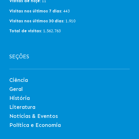
Visitas de hoje:
11
Visitas nos últimos 7 dias:
443
Visitas nos últimos 30 dias:
1.910
Total de visitas:
1.562.763
SEÇÕES
Ciência
Geral
História
Literatura
Notícias & Eventos
Política e Economia