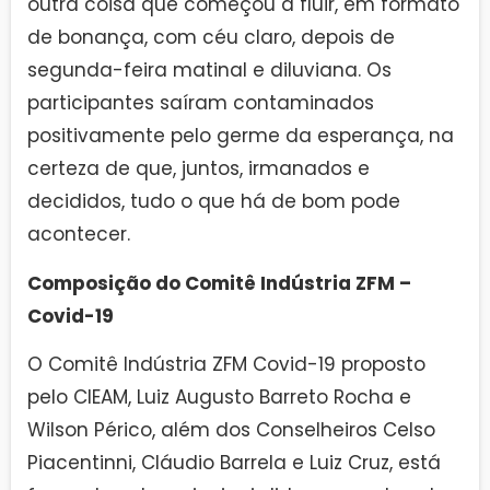
outra coisa que começou a fluir, em formato
de bonança, com céu claro, depois de
segunda-feira matinal e diluviana. Os
participantes saíram contaminados
positivamente pelo germe da esperança, na
certeza de que, juntos, irmanados e
decididos, tudo o que há de bom pode
acontecer.
Composição do Comitê Indústria ZFM –
Covid-19
O Comitê Indústria ZFM Covid-19 proposto
pelo CIEAM, Luiz Augusto Barreto Rocha e
Wilson Périco, além dos Conselheiros Celso
Piacentinni, Cláudio Barrela e Luiz Cruz, está