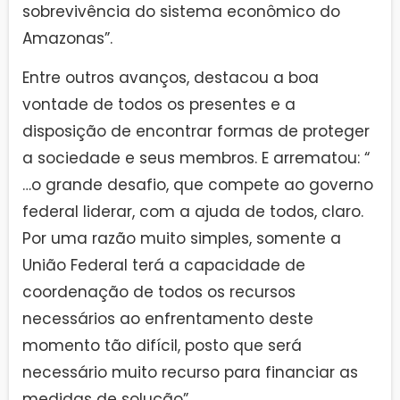
sobrevivência do sistema econômico do
Amazonas”.
Entre outros avanços, destacou a boa
vontade de todos os presentes e a
disposição de encontrar formas de proteger
a sociedade e seus membros. E arrematou: “
…o grande desafio, que compete ao governo
federal liderar, com a ajuda de todos, claro.
Por uma razão muito simples, somente a
União Federal terá a capacidade de
coordenação de todos os recursos
necessários ao enfrentamento deste
momento tão difícil, posto que será
necessário muito recurso para financiar as
medidas de solução”.