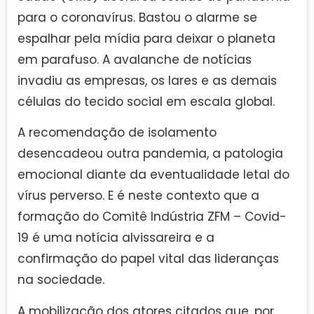
para o coronavírus. Bastou o alarme se
espalhar pela mídia para deixar o planeta
em parafuso. A avalanche de notícias
invadiu as empresas, os lares e as demais
células do tecido social em escala global.
A recomendação de isolamento
desencadeou outra pandemia, a patologia
emocional diante da eventualidade letal do
vírus perverso. E é neste contexto que a
formação do Comitê Indústria ZFM – Covid-
19 é uma notícia alvissareira e a
confirmação do papel vital das lideranças
na sociedade.
A mobilização dos atores citados que, por