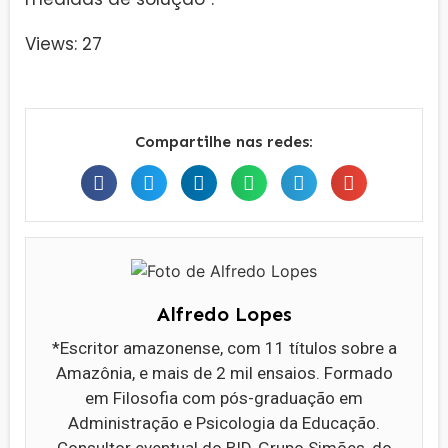
Views: 27
Compartilhe nas redes:
Alfredo Lopes
*Escritor amazonense, com 11 títulos sobre a
Amazônia, e mais de 2 mil ensaios. Formado
em Filosofia com pós-graduação em
Administração e Psicologia da Educação.