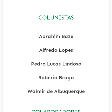
COLUNISTAS
Abrahim Baze
Alfredo Lopes
Pedro Lucas Lindoso
Robério Braga
Walmir de Albuquerque