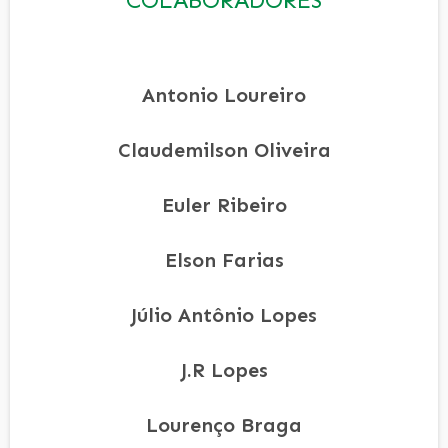
COLABORADORES
Antonio Loureiro
Claudemilson Oliveira
Euler Ribeiro
Elson Farias
Júlio Antônio Lopes
J.R Lopes
Lourenço Braga