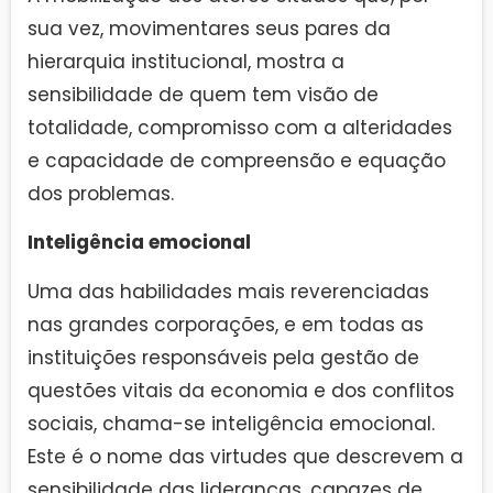
sua vez, movimentares seus pares da
hierarquia institucional, mostra a
sensibilidade de quem tem visão de
totalidade, compromisso com a alteridades
e capacidade de compreensão e equação
dos problemas.
Inteligência emocional
Uma das habilidades mais reverenciadas
nas grandes corporações, e em todas as
instituições responsáveis pela gestão de
questões vitais da economia e dos conflitos
sociais, chama-se inteligência emocional.
Este é o nome das virtudes que descrevem a
sensibilidade das lideranças, capazes de