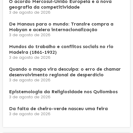
O acordo Mercosul-União Europeia e a nova
geografia da competitividade
3 de agosto de 2026
De Manaus para o mundo: Transire compra a
Mobyan e acelera internacionalização
3 de agosto de 2026
Mundos do trabalho e conflitos sociais no rio
Madeira (1861-1932)
3 de agosto de 2026
Quando o mapa vira desculpa: o erro de chamar
desenvolvimento regional de desperdício
3 de agosto de 2026
Epistemologia da Religiosidade nos Quilombos
3 de agosto de 2026
Da falta de cheiro-verde nasceu uma feira
3 de agosto de 2026