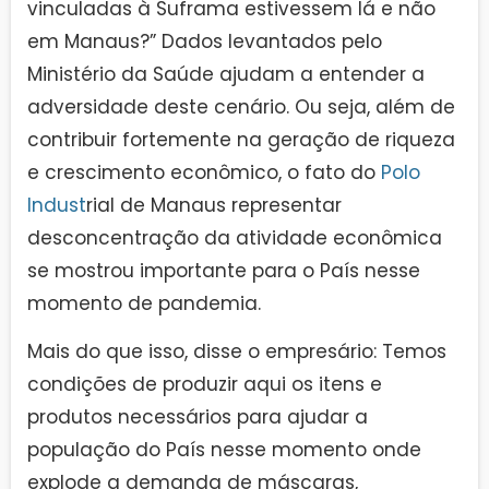
vinculadas à Suframa estivessem lá e não
em Manaus?” Dados levantados pelo
Ministério da Saúde ajudam a entender a
adversidade deste cenário. Ou seja, além de
contribuir fortemente na geração de riqueza
e crescimento econômico, o fato do
Polo
Indust
rial de Manaus representar
desconcentração da atividade econômica
se mostrou importante para o País nesse
momento de pandemia.
Mais do que isso, disse o empresário: Temos
condições de produzir aqui os itens e
produtos necessários para ajudar a
população do País nesse momento onde
explode a demanda de máscaras,