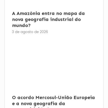
A Amazônia entra no mapa da
nova geografia industrial do
mundo?
3 de agosto de 2026
O acordo Mercosul-União Europeia
e a nova geografia da