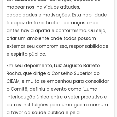
mapear nos indivíduos atitudes,
capacidades e motivações. Esta habilidade
é capaz de fazer brotar lideranças onde
antes havia apatia e conformismo. Ou seja,
criar um ambiente onde todos possam
externar seu compromisso, responsabilidade
e espírito público.
Em seu depoimento, Luiz Augusto Barreto
Rocha, que dirige o Conselho Superior do
CIEAM, e muito se empenhou para consolidar
o Comitê, definiu o evento como “…uma
interlocução única entre o setor produtivo e
outras instituições para uma guerra comum
a favor da saúde pública e pela