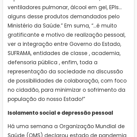
ventiladores pulmonar, álcool em gel, EPIs…
alguns desse produtos demandados pelo
Ministério da Saúde.” Em suma, “…é muito
gratificante e motivo de realização pessoal,
ver a integração entre Governo do Estado,
SUFRAMA, entidades de classe , academia,
defensoria pública , enfim, toda a
representação da sociedade na discussão
de possibilidades de colaboração, com foco
no cidadão, para minimizar o sofrimento da
população do nosso Estado!”
Isolamento social e depressão pessoal
Há uma semana a Organização Mundial de
Saúde (OMS) declarou estado de pandemia