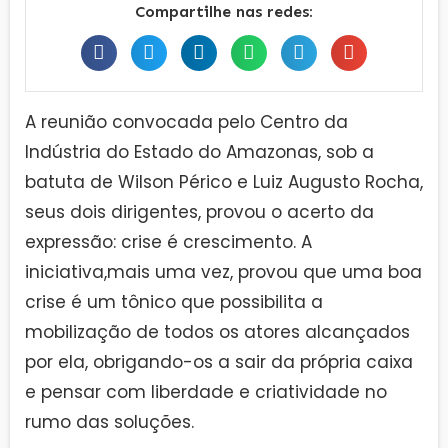
Compartilhe nas redes:
A reunião convocada pelo Centro da
Indústria do Estado do Amazonas, sob a
batuta de Wilson Périco e Luiz Augusto Rocha,
seus dois dirigentes, provou o acerto da
expressão: crise é crescimento. A
iniciativa,mais uma vez, provou que uma boa
crise é um tônico que possibilita a
mobilização de todos os atores alcançados
por ela, obrigando-os a sair da própria caixa
e pensar com liberdade e criatividade no
rumo das soluções.