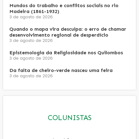
Mundos do trabalho e conflitos sociais no rio
Madeira (1861-1932)
3 de agosto de 2026
Quando o mapa vira desculpa: o erro de chamar
desenvolvimento regional de desperdício
3 de agosto de 2026
Epistemologia da Religiosidade nos Quilombos
3 de agosto de 2026
Da falta de cheiro-verde nasceu uma feira
3 de agosto de 2026
COLUNISTAS