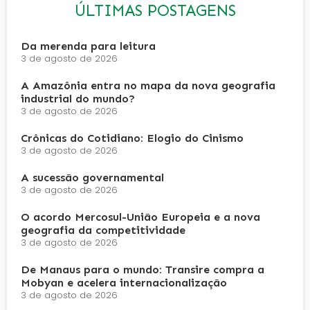
ÚLTIMAS POSTAGENS
Da merenda para leitura
3 de agosto de 2026
A Amazônia entra no mapa da nova geografia
industrial do mundo?
3 de agosto de 2026
Crônicas do Cotidiano: Elogio do Cinismo
3 de agosto de 2026
A sucessão governamental
3 de agosto de 2026
O acordo Mercosul-União Europeia e a nova
geografia da competitividade
3 de agosto de 2026
De Manaus para o mundo: Transire compra a
Mobyan e acelera internacionalização
3 de agosto de 2026