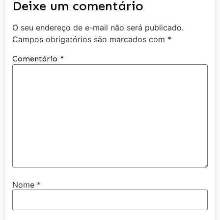
Deixe um comentário
O seu endereço de e-mail não será publicado.
Campos obrigatórios são marcados com
*
Comentário
*
Nome
*