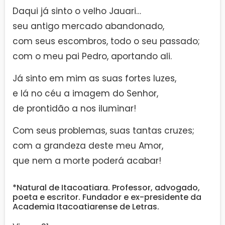
Daqui já sinto o velho Jauari…
seu antigo mercado abandonado,
com seus escombros, todo o seu passado;
com o meu pai Pedro, aportando ali.
Já sinto em mim as suas fortes luzes,
e lá no céu a imagem do Senhor,
de prontidão a nos iluminar!
Com seus problemas, suas tantas cruzes;
com a grandeza deste meu Amor,
que nem a morte poderá acabar!
*Natural de Itacoatiara. Professor, advogado,
poeta e escritor. Fundador e ex-presidente da
Academia Itacoatiarense de Letras.