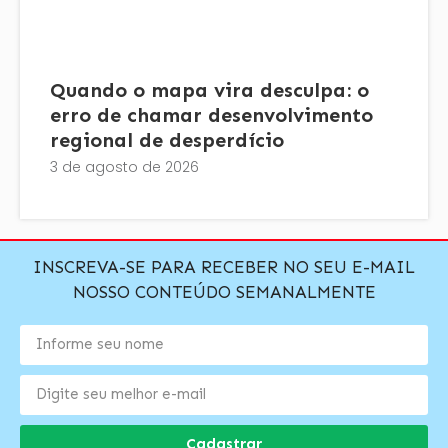
Quando o mapa vira desculpa: o
erro de chamar desenvolvimento
regional de desperdício
3 de agosto de 2026
INSCREVA-SE PARA RECEBER NO SEU E-MAIL
NOSSO CONTEÚDO SEMANALMENTE
Cadastrar