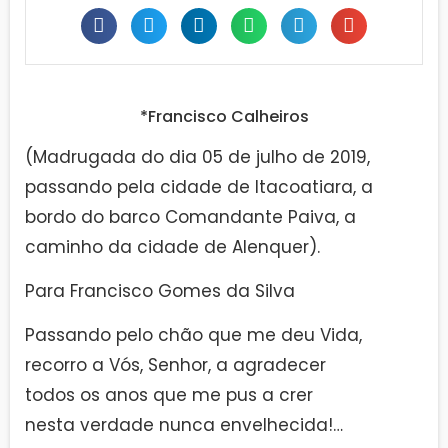
*Francisco Calheiros
(Madrugada do dia 05 de julho de 2019,
passando pela cidade de Itacoatiara, a
bordo do barco Comandante Paiva, a
caminho da cidade de Alenquer).
Para Francisco Gomes da Silva
Passando pelo chão que me deu Vida,
recorro a Vós, Senhor, a agradecer
todos os anos que me pus a crer
nesta verdade nunca envelhecida!…