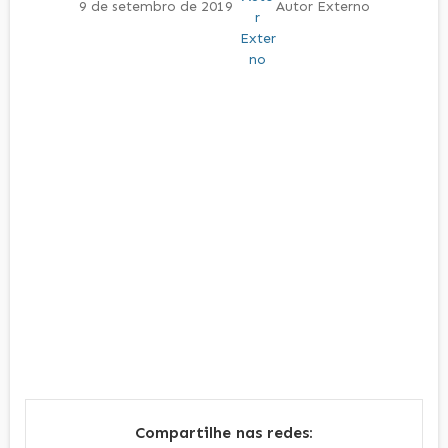
9 de setembro de 2019
Autor Externo
Compartilhe nas redes: