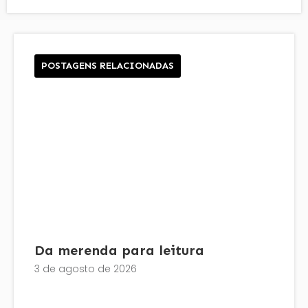
POSTAGENS RELACIONADAS
Da merenda para leitura
3 de agosto de 2026