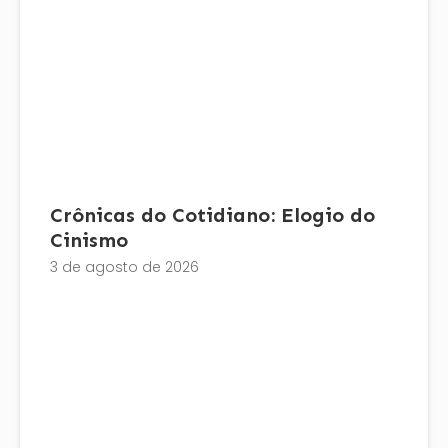
Crônicas do Cotidiano: Elogio do
Cinismo
3 de agosto de 2026