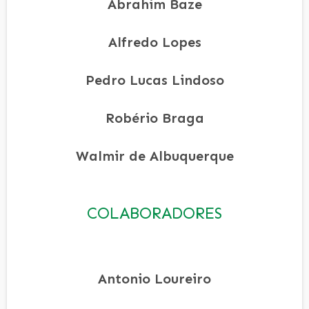
Abrahim Baze
Alfredo Lopes
Pedro Lucas Lindoso
Robério Braga
Walmir de Albuquerque
COLABORADORES
Antonio Loureiro