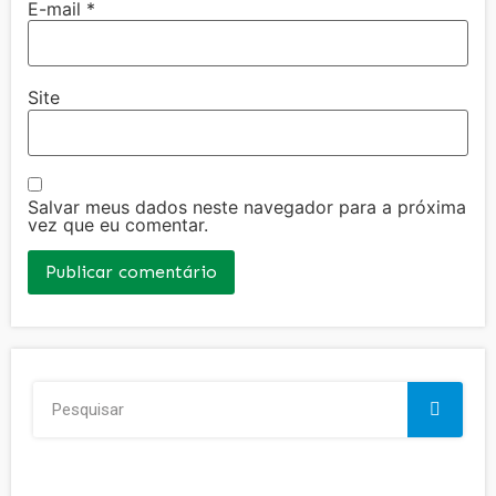
E-mail
*
Site
Salvar meus dados neste navegador para a próxima
vez que eu comentar.