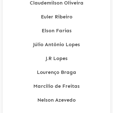
Claudemilson Oliveira
Euler Ribeiro
Elson Farias
Júlio Antônio Lopes
J.R Lopes
Lourenço Braga
Marcilio de Freitas
Nelson Azevedo