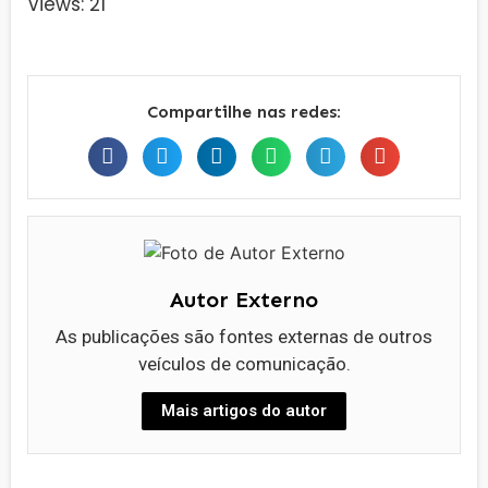
Views: 21
Compartilhe nas redes:
Autor Externo
As publicações são fontes externas de outros
veículos de comunicação.
Mais artigos do autor