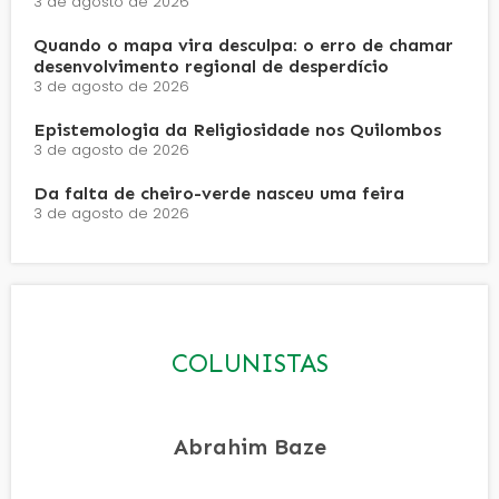
3 de agosto de 2026
Quando o mapa vira desculpa: o erro de chamar
desenvolvimento regional de desperdício
3 de agosto de 2026
Epistemologia da Religiosidade nos Quilombos
3 de agosto de 2026
Da falta de cheiro-verde nasceu uma feira
3 de agosto de 2026
COLUNISTAS
Abrahim Baze