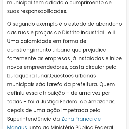
municipal tem adiado o cumprimento de
suas responsabilidades.
O segundo exemplo é o estado de abandono
das ruas e praças do Distrito Industrial I e II.
Uma calamidade em forma de
constrangimento urbano que prejudica
fortemente as empresas já instaladas e inibe
novos empreendedores, basta circular pela
buraqueira lunar.Questões urbanas
municipais são tarefa da prefeitura. Quem
definiu essa atribuição – de uma vez por
todas – foi a Justiça Federal do Amazonas,
depois de uma ação impetrada pela
Superintendência da
Zona Franca de
Manaus
junto ao Ministério Público Federal,