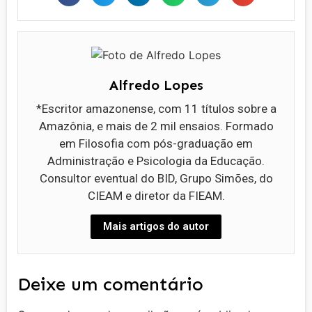
Alfredo Lopes
*Escritor amazonense, com 11 títulos sobre a
Amazônia, e mais de 2 mil ensaios. Formado
em Filosofia com pós-graduação em
Administração e Psicologia da Educação.
Consultor eventual do BID, Grupo Simões, do
CIEAM e diretor da FIEAM.
Mais artigos do autor
Deixe um comentário