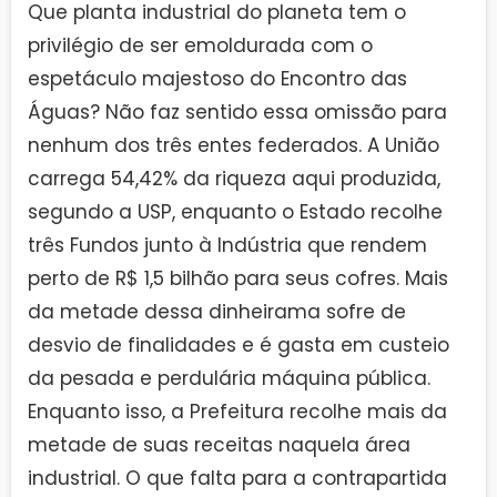
Que planta industrial do planeta tem o
privilégio de ser emoldurada com o
espetáculo majestoso do Encontro das
Águas? Não faz sentido essa omissão para
nenhum dos três entes federados. A União
carrega 54,42% da riqueza aqui produzida,
segundo a USP, enquanto o Estado recolhe
três Fundos junto à Indústria que rendem
perto de R$ 1,5 bilhão para seus cofres. Mais
da metade dessa dinheirama sofre de
desvio de finalidades e é gasta em custeio
da pesada e perdulária máquina pública.
Enquanto isso, a Prefeitura recolhe mais da
metade de suas receitas naquela área
industrial. O que falta para a contrapartida