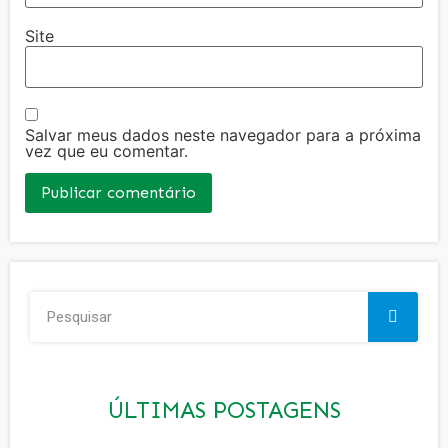
Site
Salvar meus dados neste navegador para a próxima
vez que eu comentar.
ÚLTIMAS POSTAGENS