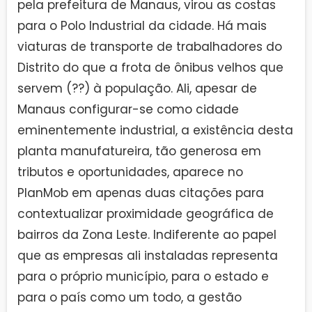
pela prefeitura de Manaus, virou as costas
para o Polo Industrial da cidade. Há mais
viaturas de transporte de trabalhadores do
Distrito do que a frota de ônibus velhos que
servem (??) à população. Ali, apesar de
Manaus configurar-se como cidade
eminentemente industrial, a existência desta
planta manufatureira, tão generosa em
tributos e oportunidades, aparece no
PlanMob em apenas duas citações para
contextualizar proximidade geográfica de
bairros da Zona Leste. Indiferente ao papel
que as empresas ali instaladas representa
para o próprio município, para o estado e
para o país como um todo, a gestão