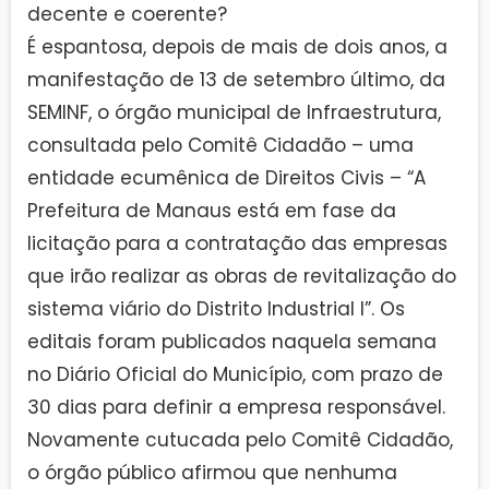
decente e coerente?
É espantosa, depois de mais de dois anos, a
manifestação de 13 de setembro último, da
SEMINF, o órgão municipal de Infraestrutura,
consultada pelo Comitê Cidadão – uma
entidade ecumênica de Direitos Civis – “A
Prefeitura de Manaus está em fase da
licitação para a contratação das empresas
que irão realizar as obras de revitalização do
sistema viário do Distrito Industrial I”. Os
editais foram publicados naquela semana
no Diário Oficial do Município, com prazo de
30 dias para definir a empresa responsável.
Novamente cutucada pelo Comitê Cidadão,
o órgão público afirmou que nenhuma