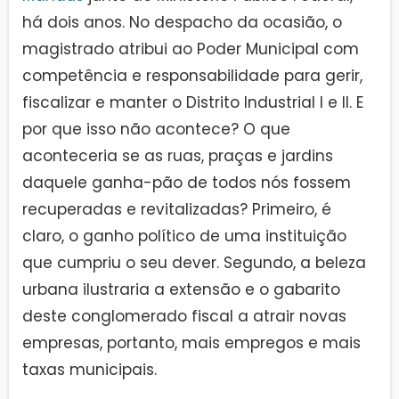
há dois anos. No despacho da ocasião, o
magistrado atribui ao Poder Municipal com
competência e responsabilidade para gerir,
fiscalizar e manter o Distrito Industrial I e II. E
por que isso não acontece? O que
aconteceria se as ruas, praças e jardins
daquele ganha-pão de todos nós fossem
recuperadas e revitalizadas? Primeiro, é
claro, o ganho político de uma instituição
que cumpriu o seu dever. Segundo, a beleza
urbana ilustraria a extensão e o gabarito
deste conglomerado fiscal a atrair novas
empresas, portanto, mais empregos e mais
taxas municipais.