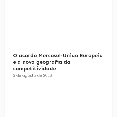
O acordo Mercosul-União Europeia
e a nova geografia da
competitividade
3 de agosto de 2026