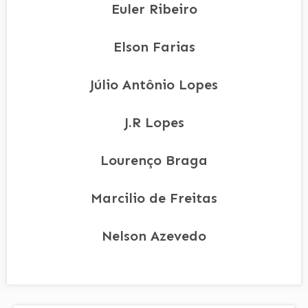
Euler Ribeiro
Elson Farias
Júlio Antônio Lopes
J.R Lopes
Lourenço Braga
Marcilio de Freitas
Nelson Azevedo