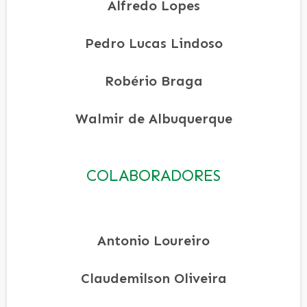
Alfredo Lopes
Pedro Lucas Lindoso
Robério Braga
Walmir de Albuquerque
COLABORADORES
Antonio Loureiro
Claudemilson Oliveira