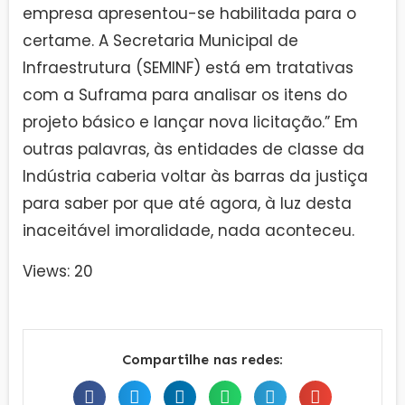
empresa apresentou-se habilitada para o
certame. A Secretaria Municipal de
Infraestrutura (SEMINF) está em tratativas
com a Suframa para analisar os itens do
projeto básico e lançar nova licitação.” Em
outras palavras, às entidades de classe da
Indústria caberia voltar às barras da justiça
para saber por que até agora, à luz desta
inaceitável imoralidade, nada aconteceu.
Views: 20
Compartilhe nas redes: