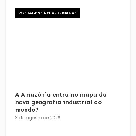
POSTAGENS RELACIONADAS
A Amazônia entra no mapa da
nova geografia industrial do
mundo?
3 de agosto de 2026