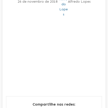
26 de novembro de 2018
Alfredo Lopes
Compartilhe nas redes: