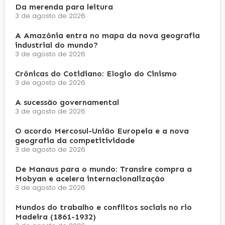
Da merenda para leitura
3 de agosto de 2026
A Amazônia entra no mapa da nova geografia
industrial do mundo?
3 de agosto de 2026
Crônicas do Cotidiano: Elogio do Cinismo
3 de agosto de 2026
A sucessão governamental
3 de agosto de 2026
O acordo Mercosul-União Europeia e a nova
geografia da competitividade
3 de agosto de 2026
De Manaus para o mundo: Transire compra a
Mobyan e acelera internacionalização
3 de agosto de 2026
Mundos do trabalho e conflitos sociais no rio
Madeira (1861-1932)