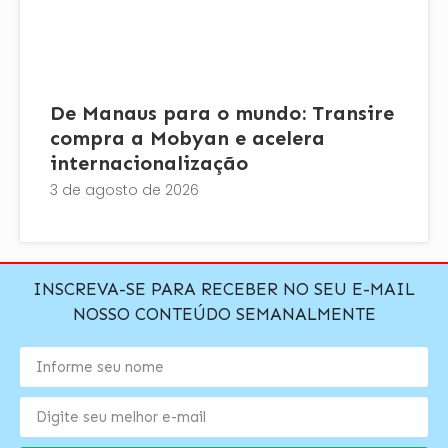
De Manaus para o mundo: Transire
compra a Mobyan e acelera
internacionalização
3 de agosto de 2026
INSCREVA-SE PARA RECEBER NO SEU E-MAIL
NOSSO CONTEÚDO SEMANALMENTE