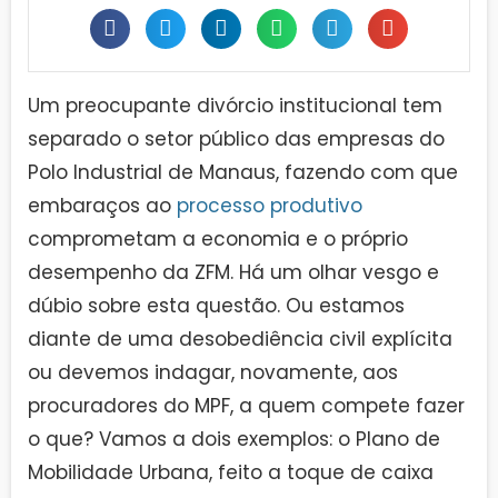
Um preocupante divórcio institucional tem
separado o setor público das empresas do
Polo Industrial de Manaus, fazendo com que
embaraços ao
processo produtivo
comprometam a economia e o próprio
desempenho da ZFM. Há um olhar vesgo e
dúbio sobre esta questão. Ou estamos
diante de uma desobediência civil explícita
ou devemos indagar, novamente, aos
procuradores do MPF, a quem compete fazer
o que? Vamos a dois exemplos: o Plano de
Mobilidade Urbana, feito a toque de caixa