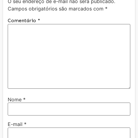
O seu endereço de e-mail não será publicado.
Campos obrigatórios são marcados com
*
Comentário
*
Nome
*
E-mail
*