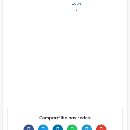
Compartilhe nas redes: