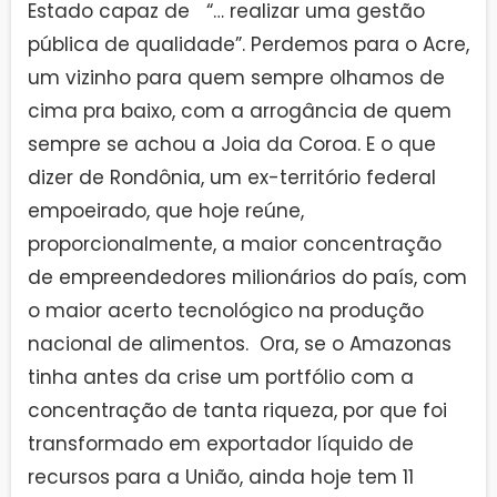
Estado capaz de “… realizar uma gestão
pública de qualidade”. Perdemos para o Acre,
um vizinho para quem sempre olhamos de
cima pra baixo, com a arrogância de quem
sempre se achou a Joia da Coroa. E o que
dizer de Rondônia, um ex-território federal
empoeirado, que hoje reúne,
proporcionalmente, a maior concentração
de empreendedores milionários do país, com
o maior acerto tecnológico na produção
nacional de alimentos. Ora, se o Amazonas
tinha antes da crise um portfólio com a
concentração de tanta riqueza, por que foi
transformado em exportador líquido de
recursos para a União, ainda hoje tem 11