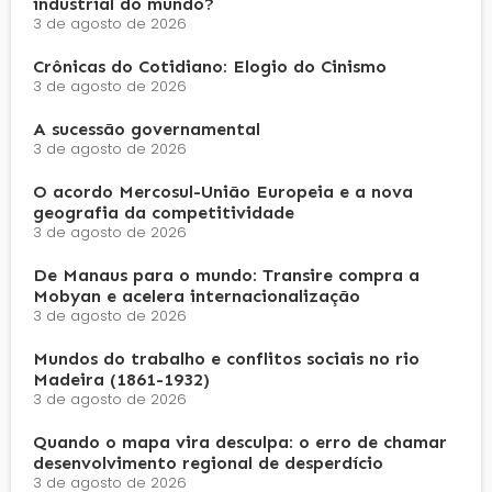
industrial do mundo?
3 de agosto de 2026
Crônicas do Cotidiano: Elogio do Cinismo
3 de agosto de 2026
A sucessão governamental
3 de agosto de 2026
O acordo Mercosul-União Europeia e a nova
geografia da competitividade
3 de agosto de 2026
De Manaus para o mundo: Transire compra a
Mobyan e acelera internacionalização
3 de agosto de 2026
Mundos do trabalho e conflitos sociais no rio
Madeira (1861-1932)
3 de agosto de 2026
Quando o mapa vira desculpa: o erro de chamar
desenvolvimento regional de desperdício
3 de agosto de 2026