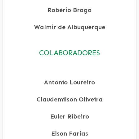
Robério Braga
Walmir de Albuquerque
COLABORADORES
Antonio Loureiro
Claudemilson Oliveira
Euler Ribeiro
Elson Farias