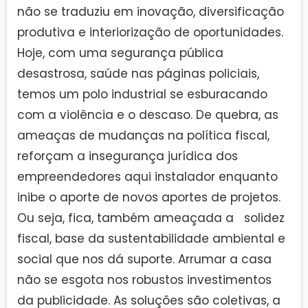
não se traduziu em inovação, diversificação
produtiva e interiorização de oportunidades.
Hoje, com uma segurança pública
desastrosa, saúde nas páginas policiais,
temos um polo industrial se esburacando
com a violência e o descaso. De quebra, as
ameaças de mudanças na política fiscal,
reforçam a insegurança jurídica dos
empreendedores aqui instalador enquanto
inibe o aporte de novos aportes de projetos.
Ou seja, fica, também ameaçada a solidez
fiscal, base da sustentabilidade ambiental e
social que nos dá suporte. Arrumar a casa
não se esgota nos robustos investimentos
da publicidade. As soluções são coletivas, a