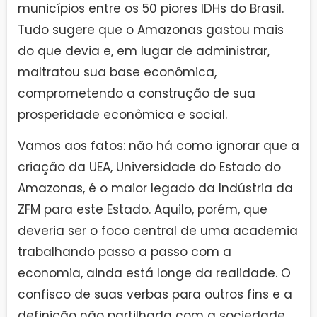
municípios entre os 50 piores IDHs do Brasil.
Tudo sugere que o Amazonas gastou mais
do que devia e, em lugar de administrar,
maltratou sua base econômica,
comprometendo a construção de sua
prosperidade econômica e social.
Vamos aos fatos: não há como ignorar que a
criação da UEA, Universidade do Estado do
Amazonas, é o maior legado da Indústria da
ZFM para este Estado. Aquilo, porém, que
deveria ser o foco central de uma academia
trabalhando passo a passo com a
economia, ainda está longe da realidade. O
confisco de suas verbas para outros fins e a
definição não partilhada com a sociedade