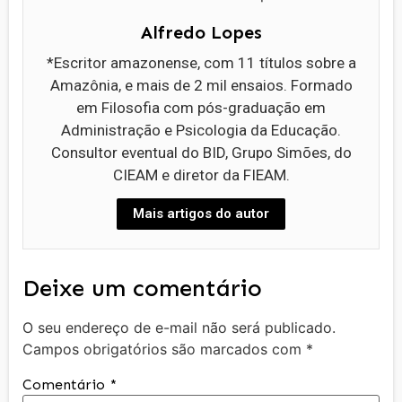
Alfredo Lopes
*Escritor amazonense, com 11 títulos sobre a
Amazônia, e mais de 2 mil ensaios. Formado
em Filosofia com pós-graduação em
Administração e Psicologia da Educação.
Consultor eventual do BID, Grupo Simões, do
CIEAM e diretor da FIEAM.
Mais artigos do autor
Deixe um comentário
O seu endereço de e-mail não será publicado.
Campos obrigatórios são marcados com
*
Comentário
*