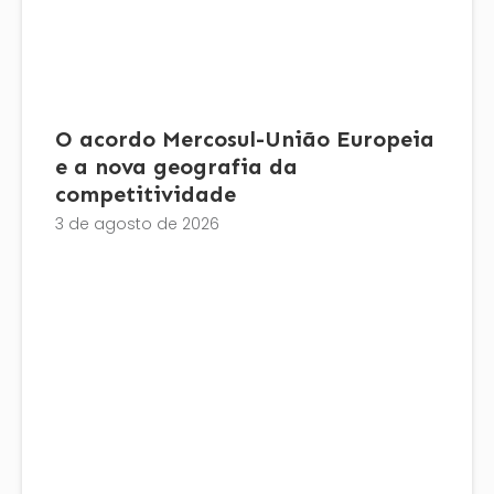
O acordo Mercosul-União Europeia
e a nova geografia da
competitividade
3 de agosto de 2026