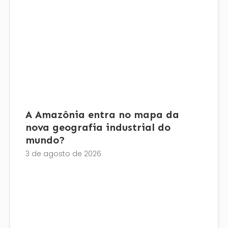
A Amazônia entra no mapa da
nova geografia industrial do
mundo?
3 de agosto de 2026