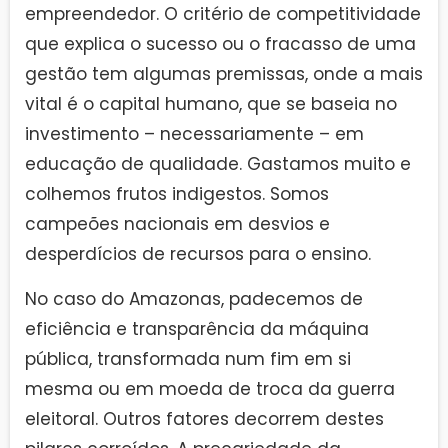
empreendedor. O critério de competitividade
que explica o sucesso ou o fracasso de uma
gestão tem algumas premissas, onde a mais
vital é o capital humano, que se baseia no
investimento – necessariamente – em
educação de qualidade. Gastamos muito e
colhemos frutos indigestos. Somos
campeões nacionais em desvios e
desperdícios de recursos para o ensino.
No caso do Amazonas, padecemos de
eficiência e transparência da máquina
pública, transformada num fim em si
mesma ou em moeda de troca da guerra
eleitoral. Outros fatores decorrem destes