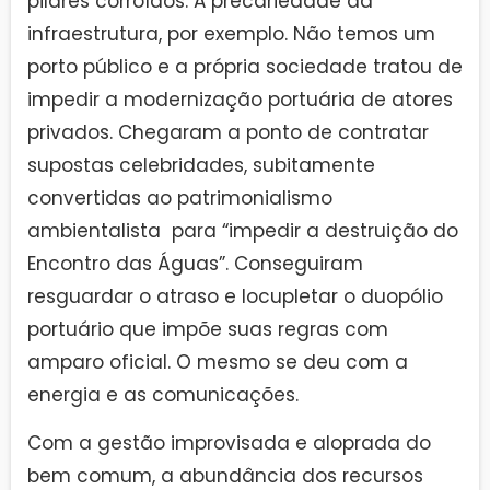
pilares corroídos. A precariedade da
infraestrutura, por exemplo. Não temos um
porto público e a própria sociedade tratou de
impedir a modernização portuária de atores
privados. Chegaram a ponto de contratar
supostas celebridades, subitamente
convertidas ao patrimonialismo
ambientalista para “impedir a destruição do
Encontro das Águas”. Conseguiram
resguardar o atraso e locupletar o duopólio
portuário que impõe suas regras com
amparo oficial. O mesmo se deu com a
energia e as comunicações.
Com a gestão improvisada e aloprada do
bem comum, a abundância dos recursos