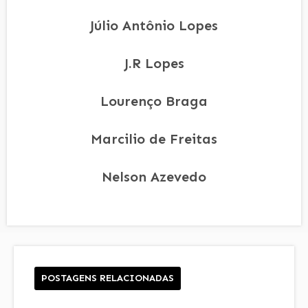
Júlio Antônio Lopes
J.R Lopes
Lourenço Braga
Marcilio de Freitas
Nelson Azevedo
POSTAGENS RELACIONADAS