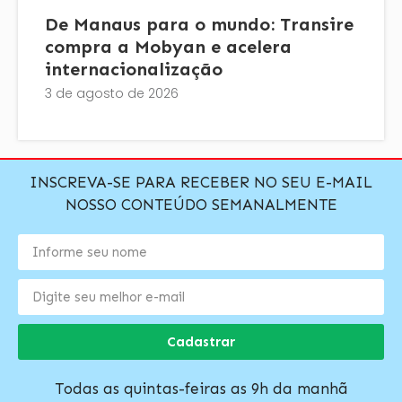
De Manaus para o mundo: Transire
compra a Mobyan e acelera
internacionalização
3 de agosto de 2026
INSCREVA-SE PARA RECEBER NO SEU E-MAIL
NOSSO CONTEÚDO SEMANALMENTE
Cadastrar
Todas as quintas-feiras as 9h da manhã