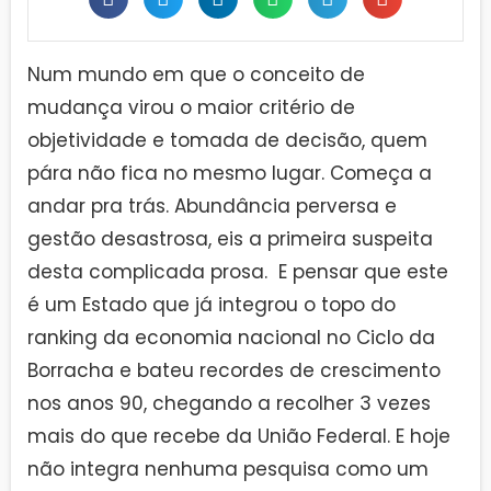
Num mundo em que o conceito de
mudança virou o maior critério de
objetividade e tomada de decisão, quem
pára não fica no mesmo lugar. Começa a
andar pra trás. Abundância perversa e
gestão desastrosa, eis a primeira suspeita
desta complicada prosa. E pensar que este
é um Estado que já integrou o topo do
ranking da economia nacional no Ciclo da
Borracha e bateu recordes de crescimento
nos anos 90, chegando a recolher 3 vezes
mais do que recebe da União Federal. E hoje
não integra nenhuma pesquisa como um