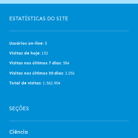
ESTATÍSTICAS DO SITE
Usuários on-line:
0
Visitas de hoje:
152
Visitas nos últimos 7 dias:
584
Visitas nos últimos 30 dias:
2.051
Total de visitas:
1.562.904
SEÇÕES
Ciência