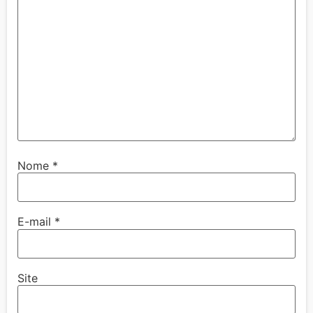
Nome
*
E-mail
*
Site