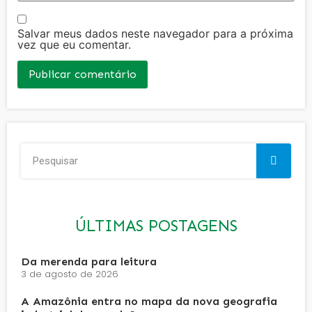
Salvar meus dados neste navegador para a próxima
vez que eu comentar.
ÚLTIMAS POSTAGENS
Da merenda para leitura
3 de agosto de 2026
A Amazônia entra no mapa da nova geografia