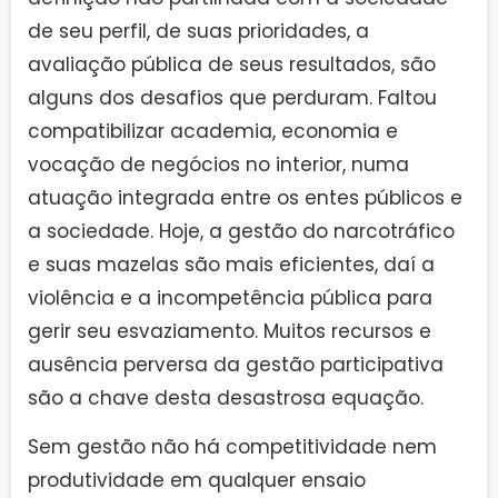
de seu perfil, de suas prioridades, a
avaliação pública de seus resultados, são
alguns dos desafios que perduram. Faltou
compatibilizar academia, economia e
vocação de negócios no interior, numa
atuação integrada entre os entes públicos e
a sociedade. Hoje, a gestão do narcotráfico
e suas mazelas são mais eficientes, daí a
violência e a incompetência pública para
gerir seu esvaziamento. Muitos recursos e
ausência perversa da gestão participativa
são a chave desta desastrosa equação.
Sem gestão não há competitividade nem
produtividade em qualquer ensaio