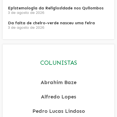
Epistemologia da Religiosidade nos Quilombos
3 de agosto de 2026
Da falta de cheiro-verde nasceu uma feira
3 de agosto de 2026
COLUNISTAS
Abrahim Baze
Alfredo Lopes
Pedro Lucas Lindoso