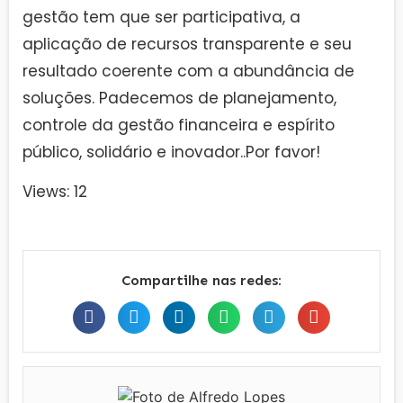
gestão tem que ser participativa, a
aplicação de recursos transparente e seu
resultado coerente com a abundância de
soluções. Padecemos de planejamento,
controle da gestão financeira e espírito
público, solidário e inovador..Por favor!
Views: 12
Compartilhe nas redes: