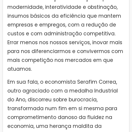
modernidade, interatividade e obstinação,
insumos básicos da eficiência que mantem
empresas e empregos, com a redução de
custos e com administração competitiva.
Errar menos nos nossos serviços, inovar mais
para nos diferenciarmos e convivermos com
mais competição nos mercados em que
atuamos.
Em sua fala, o economista Serafim Correa,
outro agraciado com a medalha Industrial
do Ano, discorreu sobre burocracia,
transformada num fim em si mesma para
comprometimento danoso da fluidez na
economia, uma herança maldita da