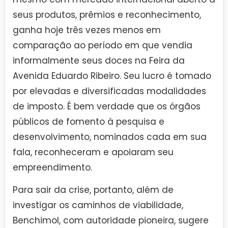
seus produtos, prêmios e reconhecimento,
ganha hoje três vezes menos em
comparação ao período em que vendia
informalmente seus doces na Feira da
Avenida Eduardo Ribeiro. Seu lucro é tomado
por elevadas e diversificadas modalidades
de imposto. É bem verdade que os órgãos
públicos de fomento à pesquisa e
desenvolvimento, nominados cada em sua
fala, reconheceram e apoiaram seu
empreendimento.
Para sair da crise, portanto, além de
investigar os caminhos de viabilidade,
Benchimol, com autoridade pioneira, sugere