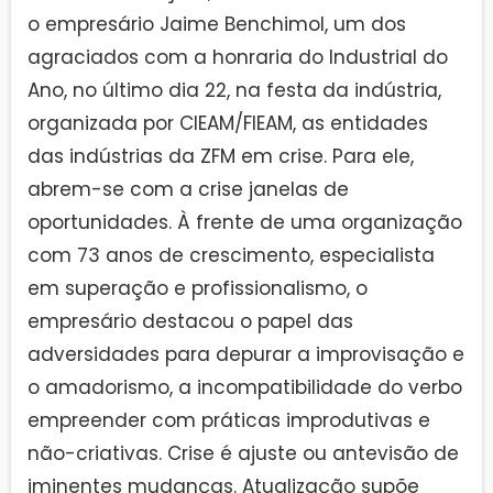
o empresário Jaime Benchimol, um dos
agraciados com a honraria do Industrial do
Ano, no último dia 22, na festa da indústria,
organizada por CIEAM/FIEAM, as entidades
das indústrias da ZFM em crise. Para ele,
abrem-se com a crise janelas de
oportunidades. À frente de uma organização
com 73 anos de crescimento, especialista
em superação e profissionalismo, o
empresário destacou o papel das
adversidades para depurar a improvisação e
o amadorismo, a incompatibilidade do verbo
empreender com práticas improdutivas e
não-criativas. Crise é ajuste ou antevisão de
iminentes mudanças. Atualização supõe