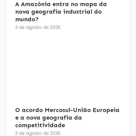
A Amazônia entra no mapa da
nova geografia industrial do
mundo?
3 de agosto de 2026
O acordo Mercosul-União Europeia
e a nova geografia da
competitividade
3 de agosto de 2026