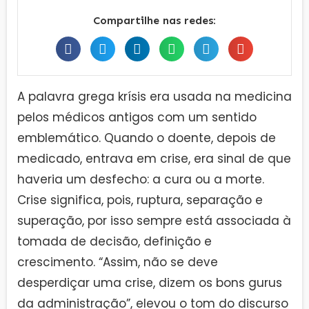
Compartilhe nas redes:
A palavra grega krísis era usada na medicina
pelos médicos antigos com um sentido
emblemático. Quando o doente, depois de
medicado, entrava em crise, era sinal de que
haveria um desfecho: a cura ou a morte.
Crise significa, pois, ruptura, separação e
superação, por isso sempre está associada à
tomada de decisão, definição e
crescimento. “Assim, não se deve
desperdiçar uma crise, dizem os bons gurus
da administração”, elevou o tom do discurso