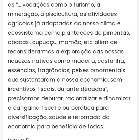
as “… vocações como o turismo, a
mineração, a piscicultura, as atividades
agrícolas já adaptadas ao nosso clima e
ecossistema como plantações de pimentas,
abacaxi, cupuaçu, mamão, etc além de
reconsiderarmos a exploração das nossas
riquezas nativas como madeira, castanha,
essências, fragrâncias, peixes ornamentais
que sustentaram a nossa economia, sem
incentivos fiscais, durante décadas”,
precisamos depurar, racionalizar e dinamizar
a cangalha fiscal e burocrática para
diversificação, saúde e retomada da
economia para benefício de todos.