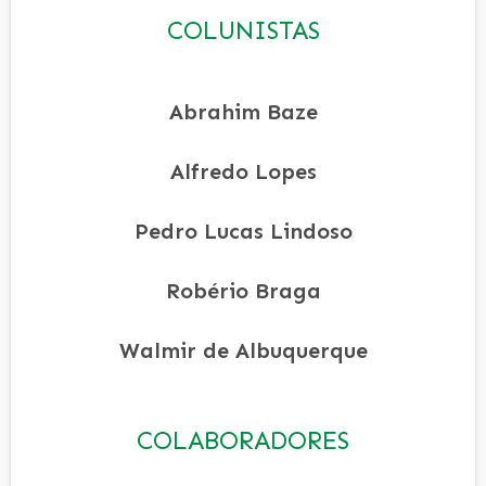
COLUNISTAS
Abrahim Baze
Alfredo Lopes
Pedro Lucas Lindoso
Robério Braga
Walmir de Albuquerque
COLABORADORES