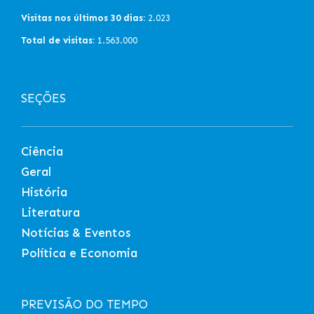
Visitas nos últimos 30 dias:
2.023
Total de visitas:
1.563.000
SEÇÕES
Ciência
Geral
História
Literatura
Notícias & Eventos
Política e Economia
PREVISÃO DO TEMPO