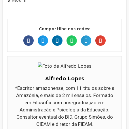
Views: 11
Compartilhe nas redes:
Alfredo Lopes
*Escritor amazonense, com 11 títulos sobre a
Amazônia, e mais de 2 mil ensaios. Formado
em Filosofia com pós-graduação em
Administração e Psicologia da Educação.
Consultor eventual do BID, Grupo Simões, do
CIEAM e diretor da FIEAM.