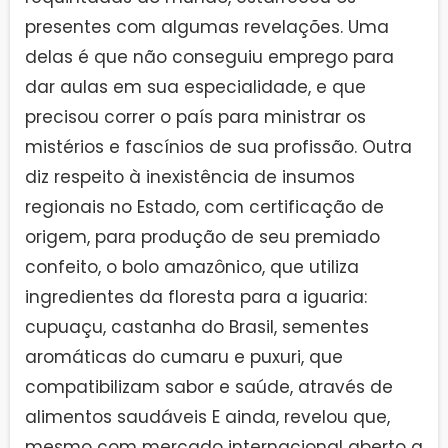
presentes com algumas revelações. Uma
delas é que não conseguiu emprego para
dar aulas em sua especialidade, e que
precisou correr o país para ministrar os
mistérios e fascínios de sua profissão. Outra
diz respeito à inexistência de insumos
regionais no Estado, com certificação de
origem, para produção de seu premiado
confeito, o bolo amazônico, que utiliza
ingredientes da floresta para a iguaria:
cupuaçu, castanha do Brasil, sementes
aromáticas do cumaru e puxuri, que
compatibilizam sabor e saúde, através de
alimentos saudáveis E ainda, revelou que,
mesmo com mercado internacional aberto a