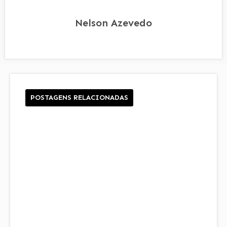
Nelson Azevedo
POSTAGENS RELACIONADAS