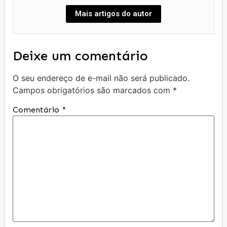
Mais artigos do autor
Deixe um comentário
O seu endereço de e-mail não será publicado.
Campos obrigatórios são marcados com
*
Comentário
*