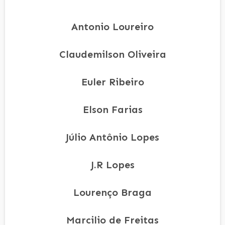
Antonio Loureiro
Claudemilson Oliveira
Euler Ribeiro
Elson Farias
Júlio Antônio Lopes
J.R Lopes
Lourenço Braga
Marcilio de Freitas