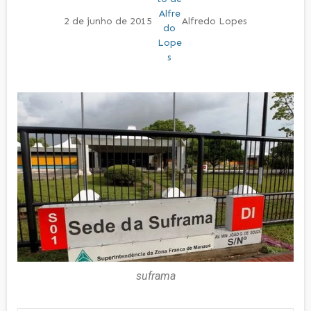
2 de junho de 2015
Alfredo Lopes
suframa