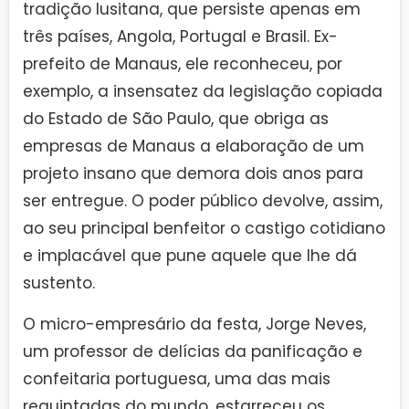
tradição lusitana, que persiste apenas em
três países, Angola, Portugal e Brasil. Ex-
prefeito de Manaus, ele reconheceu, por
exemplo, a insensatez da legislação copiada
do Estado de São Paulo, que obriga as
empresas de Manaus a elaboração de um
projeto insano que demora dois anos para
ser entregue. O poder público devolve, assim,
ao seu principal benfeitor o castigo cotidiano
e implacável que pune aquele que lhe dá
sustento.
O micro-empresário da festa, Jorge Neves,
um professor de delícias da panificação e
confeitaria portuguesa, uma das mais
requintadas do mundo, estarreceu os