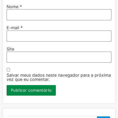
Nome
*
E-mail
*
Site
Salvar meus dados neste navegador para a próxima
vez que eu comentar.