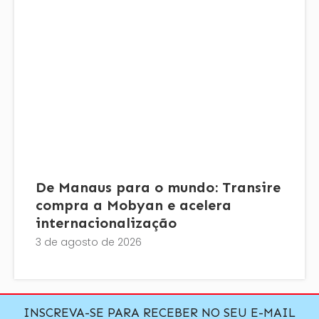
De Manaus para o mundo: Transire
compra a Mobyan e acelera
internacionalização
3 de agosto de 2026
INSCREVA-SE PARA RECEBER NO SEU E-MAIL