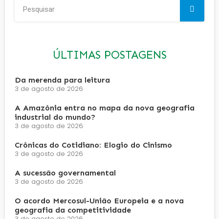
ÚLTIMAS POSTAGENS
Da merenda para leitura
3 de agosto de 2026
A Amazônia entra no mapa da nova geografia
industrial do mundo?
3 de agosto de 2026
Crônicas do Cotidiano: Elogio do Cinismo
3 de agosto de 2026
A sucessão governamental
3 de agosto de 2026
O acordo Mercosul-União Europeia e a nova
geografia da competitividade
3 de agosto de 2026