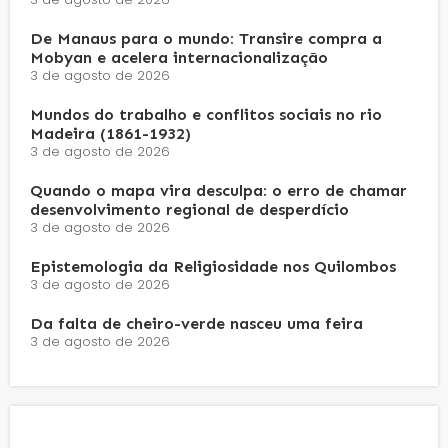
De Manaus para o mundo: Transire compra a
Mobyan e acelera internacionalização
3 de agosto de 2026
Mundos do trabalho e conflitos sociais no rio
Madeira (1861-1932)
3 de agosto de 2026
Quando o mapa vira desculpa: o erro de chamar
desenvolvimento regional de desperdício
3 de agosto de 2026
Epistemologia da Religiosidade nos Quilombos
3 de agosto de 2026
Da falta de cheiro-verde nasceu uma feira
3 de agosto de 2026