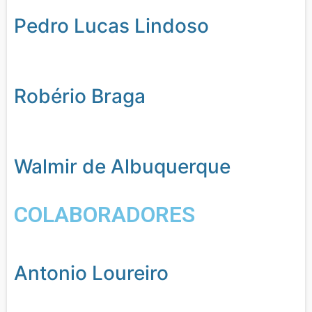
Pedro Lucas Lindoso
Robério Braga
Walmir de Albuquerque
COLABORADORES
Antonio Loureiro