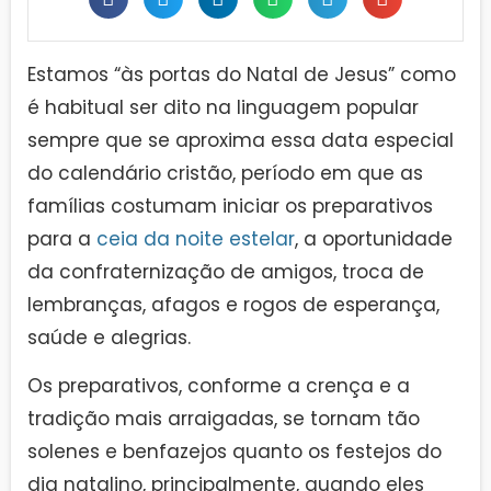
Estamos “às portas do Natal de Jesus” como
é habitual ser dito na linguagem popular
sempre que se aproxima essa data especial
do calendário cristão, período em que as
famílias costumam iniciar os preparativos
para a
ceia da noite estelar
, a oportunidade
da confraternização de amigos, troca de
lembranças, afagos e rogos de esperança,
saúde e alegrias.
Os preparativos, conforme a crença e a
tradição mais arraigadas, se tornam tão
solenes e benfazejos quanto os festejos do
dia natalino, principalmente, quando eles