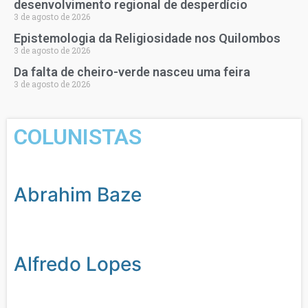
desenvolvimento regional de desperdício
3 de agosto de 2026
Epistemologia da Religiosidade nos Quilombos
3 de agosto de 2026
Da falta de cheiro-verde nasceu uma feira
3 de agosto de 2026
COLUNISTAS
Abrahim Baze
Alfredo Lopes