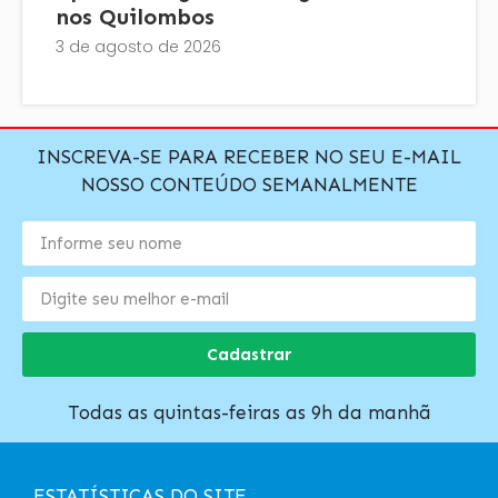
nos Quilombos
3 de agosto de 2026
INSCREVA-SE PARA RECEBER NO SEU E-MAIL
NOSSO CONTEÚDO SEMANALMENTE
Cadastrar
Todas as quintas-feiras as 9h da manhã
ESTATÍSTICAS DO SITE