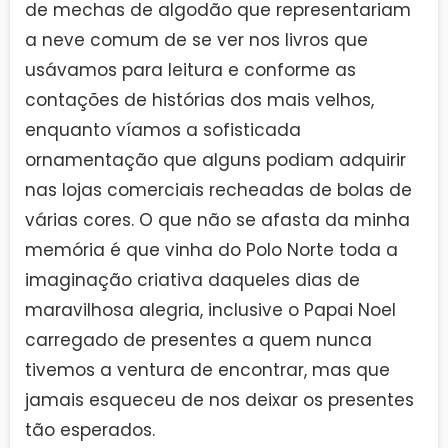
de mechas de algodão que representariam
a neve comum de se ver nos livros que
usávamos para leitura e conforme as
contações de histórias dos mais velhos,
enquanto víamos a sofisticada
ornamentação que alguns podiam adquirir
nas lojas comerciais recheadas de bolas de
várias cores. O que não se afasta da minha
memória é que vinha do Polo Norte toda a
imaginação criativa daqueles dias de
maravilhosa alegria, inclusive o Papai Noel
carregado de presentes a quem nunca
tivemos a ventura de encontrar, mas que
jamais esqueceu de nos deixar os presentes
tão esperados.