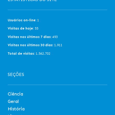
Usuários on-line:
1
Visitas de hoje:
55
Visitas nos últimos 7 dias:
493
Visitas nos últimos 30 dias:
1.911
Total de visitas:
1.562.702
SEÇÕES
Ciência
Geral
História