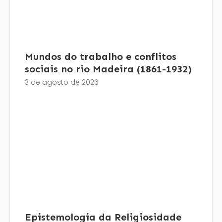
Mundos do trabalho e conflitos
sociais no rio Madeira (1861-1932)
3 de agosto de 2026
Epistemologia da Religiosidade