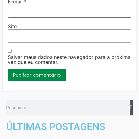
E-mail
*
Site
Salvar meus dados neste navegador para a próxima
vez que eu comentar.
ÚLTIMAS POSTAGENS