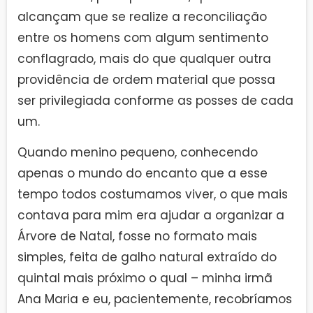
alcançam que se realize a reconciliação
entre os homens com algum sentimento
conflagrado, mais do que qualquer outra
providência de ordem material que possa
ser privilegiada conforme as posses de cada
um.
Quando menino pequeno, conhecendo
apenas o mundo do encanto que a esse
tempo todos costumamos viver, o que mais
contava para mim era ajudar a organizar a
Árvore de Natal, fosse no formato mais
simples, feita de galho natural extraído do
quintal mais próximo o qual – minha irmã
Ana Maria e eu, pacientemente, recobríamos