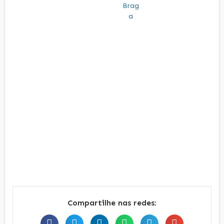
Compartilhe nas redes: