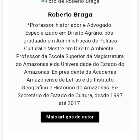
Roberio Braga
*Professor, historiador e Advogado.
Especializado em Direito Agrário, pós-
graduado em Administração de Política
Cultural e Mestre em Direito Ambiental.
Professor da Escola Superior da Magistratura
do Amazonas e da Universidade do Estado do
Amazonas. Ex-presidente da Academia
Amazonense de Letras e do Instituto
Geográfico e Histórico do Amazonas. Ex-
Secretário de Estado de Cultura, desde 1997
até 2017.
Mais artigos do autor