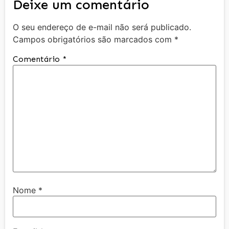
Deixe um comentário
O seu endereço de e-mail não será publicado.
Campos obrigatórios são marcados com
*
Comentário
*
Nome
*