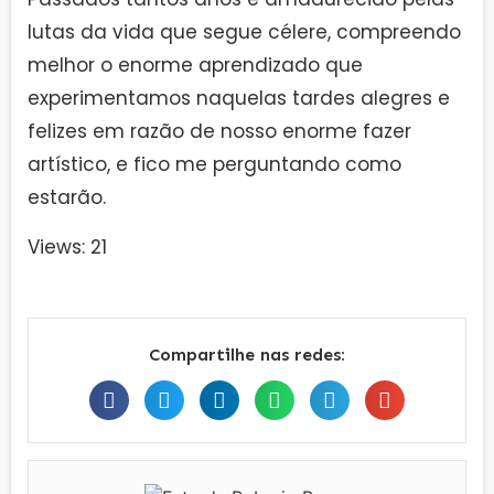
lutas da vida que segue célere, compreendo
melhor o enorme aprendizado que
experimentamos naquelas tardes alegres e
felizes em razão de nosso enorme fazer
artístico, e fico me perguntando como
estarão.
Views: 21
Compartilhe nas redes: