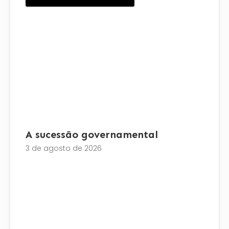
A sucessão governamental
3 de agosto de 2026