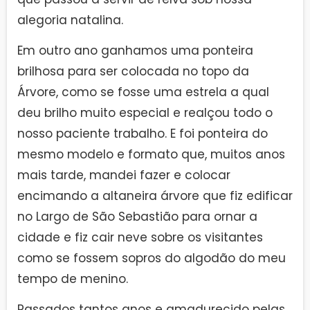
alegoria natalina.
Em outro ano ganhamos uma ponteira
brilhosa para ser colocada no topo da
Árvore, como se fosse uma estrela a qual
deu brilho muito especial e realçou todo o
nosso paciente trabalho. E foi ponteira do
mesmo modelo e formato que, muitos anos
mais tarde, mandei fazer e colocar
encimando a altaneira árvore que fiz edificar
no Largo de São Sebastião para ornar a
cidade e fiz cair neve sobre os visitantes
como se fossem sopros do algodão do meu
tempo de menino.
Passados tantos anos e amadurecido pelas