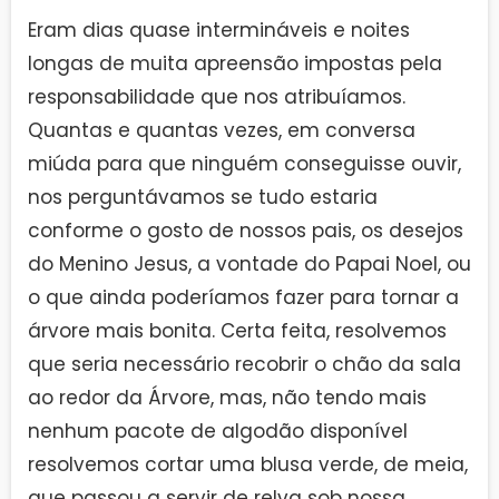
Eram dias quase intermináveis e noites
longas de muita apreensão impostas pela
responsabilidade que nos atribuíamos.
Quantas e quantas vezes, em conversa
miúda para que ninguém conseguisse ouvir,
nos perguntávamos se tudo estaria
conforme o gosto de nossos pais, os desejos
do Menino Jesus, a vontade do Papai Noel, ou
o que ainda poderíamos fazer para tornar a
árvore mais bonita. Certa feita, resolvemos
que seria necessário recobrir o chão da sala
ao redor da Árvore, mas, não tendo mais
nenhum pacote de algodão disponível
resolvemos cortar uma blusa verde, de meia,
que passou a servir de relva sob nossa