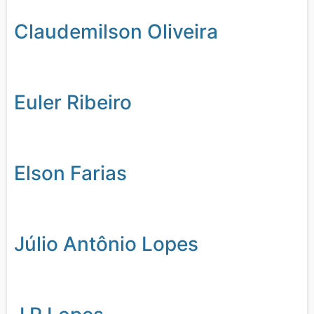
Claudemilson Oliveira
Euler Ribeiro
Elson Farias
Júlio Antônio Lopes