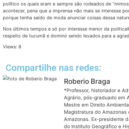
político os quais eram e sempre são rodeados de “mimos
acontecer, pena que a imprensa não mais se interesse por
porque tenha saído de moda anunciar coisas dessa natur
Nos últimos tempos e só por interesse menor da politicalh
respeito de tucumã e dominó sendo levados para a agrad
Views: 8
Compartilhe nas redes:
Roberio Braga
*Professor, historiador e A
Agrário, pós-graduado em Ad
Mestre em Direito Ambiental
Magistratura do Amazonas 
Amazonas. Ex-presidente 
do Instituto Geográfico e H