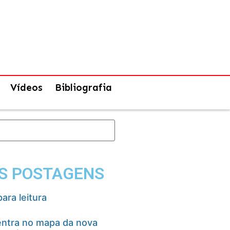
Vídeos
Bibliografia
S POSTAGENS
ara leitura
ntra no mapa da nova