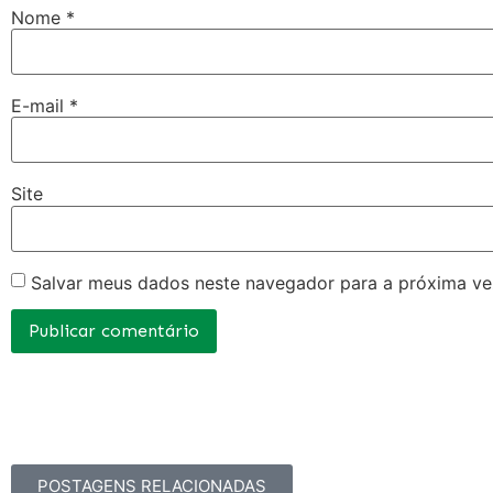
Nome
*
E-mail
*
Site
Salvar meus dados neste navegador para a próxima ve
POSTAGENS RELACIONADAS