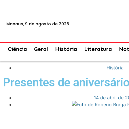
Manaus, 9 de agosto de 2026
Ciência
Geral
História
Literatura
Not
História
Presentes de aniversári
14 de abril de 