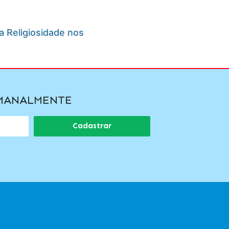
a Religiosidade nos
EMANALMENTE
Cadastrar