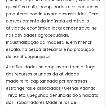
questões muito complicadas e os pequenos
produtores continuavam desassistidos. Com
o esvaziamento da indústria extrativa, a
atividade econômica local concentrava-se
nas atividades agropecuárias,
industrialização da madeira e, em menor
escala, na pesca artesanal e na produção
de hortifrutigranjeiros.
As dificuldades se ampliavam face à ‘fuga’
dos recursos oriundos da atividade
madeireira, capitaneada por empresas
estrangeiras e associadas (Gethal, Atlantic,
Trevo etc.). Segundo denúncias do Sindicato
dos Trabalhadores Madeireiros de