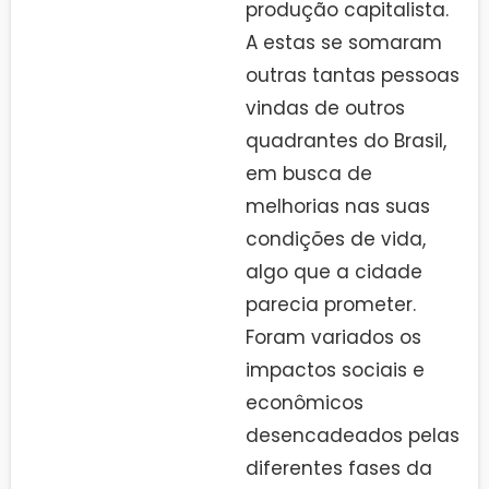
produção capitalista.
A estas se somaram
outras tantas pessoas
vindas de outros
quadrantes do Brasil,
em busca de
melhorias nas suas
condições de vida,
algo que a cidade
parecia prometer.
Foram variados os
impactos sociais e
econômicos
desencadeados pelas
diferentes fases da