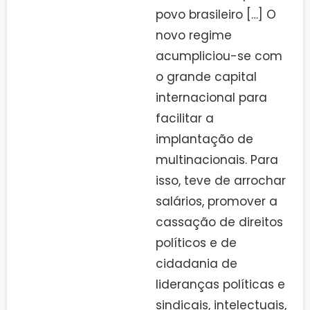
povo brasileiro […] O
novo regime
acumpliciou-se com
o grande capital
internacional para
facilitar a
implantação de
multinacionais. Para
isso, teve de arrochar
salários, promover a
cassação de direitos
políticos e de
cidadania de
lideranças políticas e
sindicais, intelectuais,