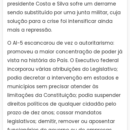
presidente Costa e Silva sofre um derrame
sendo substituído por uma junta militar, cuja
solução para a crise foi intensificar ainda
mais a repressão.
O AI-5 escancarou de vez o autoritarismo:
promoveu a maior concentração de poder já
vista na história do País. O Executivo federal
incorporou várias atribuições do Legislativo;
podia decretar a intervenção em estados e
municípios sem precisar atender às
limitações da Constituição; podia suspender
direitos políticos de qualquer cidadão pelo
prazo de dez anos; cassar mandatos
legislativos; demitir, remover ou aposentar
funcionários do governo ou de empresas