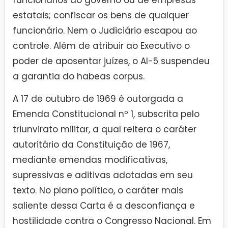
estatais; confiscar os bens de qualquer
funcionário. Nem o Judiciário escapou ao
controle. Além de atribuir ao Executivo o
poder de aposentar juízes, o AI-5 suspendeu
a garantia do habeas corpus.
A 17 de outubro de 1969 é outorgada a
Emenda Constitucional nº 1, subscrita pelo
triunvirato militar, a qual reitera o caráter
autoritário da Constituição de 1967,
mediante emendas modificativas,
supressivas e aditivas adotadas em seu
texto. No plano político, o caráter mais
saliente dessa Carta é a desconfiança e
hostilidade contra o Congresso Nacional. Em