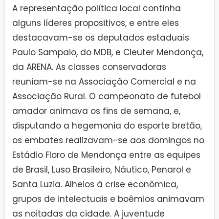
A representação política local continha
alguns líderes propositivos, e entre eles
destacavam-se os deputados estaduais
Paulo Sampaio, do MDB, e Cleuter Mendonça,
da ARENA. As classes conservadoras
reuniam-se na Associação Comercial e na
Associação Rural. O campeonato de futebol
amador animava os fins de semana, e,
disputando a hegemonia do esporte bretão,
os embates realizavam-se aos domingos no
Estádio Floro de Mendonça entre as equipes
de Brasil, Luso Brasileiro, Náutico, Penarol e
Santa Luzia. Alheios à crise econômica,
grupos de intelectuais e boêmios animavam
as noitadas da cidade. A juventude