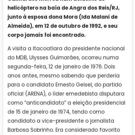
helicóptero na baía de Angra dos Reis/RJ,
junto à esposa dona Mora (Ida Malani de
Almeida), em 12 de outubro de 1992, e seu
corpo jamais foi encontrado.
A visita a Itacoatiara do presidente nacional
do MDB, Ulysses Guimarães, ocorreu numa
segunda-feira, 12 de janeiro de 1976. Dois
anos antes, mesmo sabendo que perderia
para o candidato Ernesto Geisel, do partido
oficial (ARENA), o líder emedebista disputara
como “anticandidato” a eleição presidencial
de 15 de janeiro de 1974, tendo como
candidato a vice-presidente o jornalista
Barbosa Sobrinho. Era considerado favorito