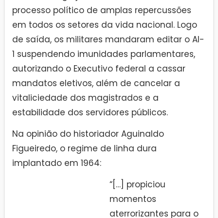
processo político de amplas repercussões
em todos os setores da vida nacional. Logo
de saída, os militares mandaram editar o AI-
1 suspendendo imunidades parlamentares,
autorizando o Executivo federal a cassar
mandatos eletivos, além de cancelar a
vitaliciedade dos magistrados e a
estabilidade dos servidores públicos.
Na opinião do historiador Aguinaldo
Figueiredo, o regime de linha dura
implantado em 1964:
“[…] propiciou
momentos
aterrorizantes para o