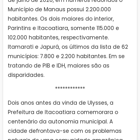
Município de Manaus possui 2.200.000
habitantes. Os dois maiores do interior,
Parintins e Itacoatiara, somente 115.000 e
102.000 habitantes, respectivamente.
Itamarati e Japurá, os últimos da lista de 62
municípios: 7.800 e 2.200 habitantes. Em se
tratando de PIB e IDH, maiores são as
disparidades.
************
Dois anos antes da vinda de Ulysses, a
Prefeitura de Itacoatiara comemorara o
centenário da autonomia municipal. A
cidade defrontava-se com os problemas