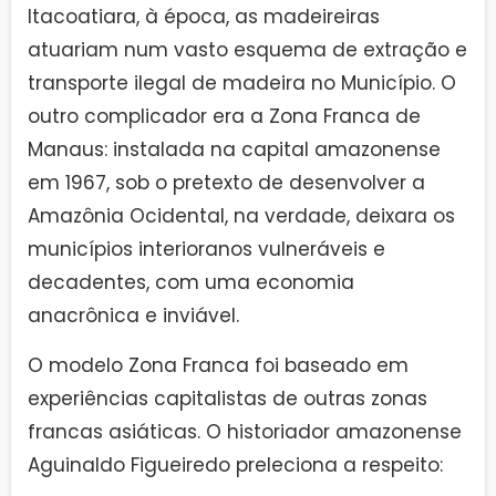
Itacoatiara, à época, as madeireiras
atuariam num vasto esquema de extração e
transporte ilegal de madeira no Município. O
outro complicador era a Zona Franca de
Manaus: instalada na capital amazonense
em 1967, sob o pretexto de desenvolver a
Amazônia Ocidental, na verdade, deixara os
municípios interioranos vulneráveis e
decadentes, com uma economia
anacrônica e inviável.
O modelo Zona Franca foi baseado em
experiências capitalistas de outras zonas
francas asiáticas. O historiador amazonense
Aguinaldo Figueiredo preleciona a respeito: