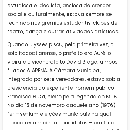
estudiosa e idealista, ansiosa de crescer
social e culturalmente, estava sempre se
reunindo nos grêmios estudantis, clubes de
teatro, dança e outras atividades artísticas.
Quando Ulysses pisou, pela primeira vez, o
solo itacoatiarense, o prefeito era Aurélio
Vieira e o vice-prefeito David Braga, ambos
filiados à ARENA. A Câmara Municipal,
integrada por sete vereadores, estava sob a
presidência do experiente homem público
Francisco Fiuza, eleito pela legenda do MDB.
No dia 15 de novembro daquele ano (1976)
ferir-se-iam eleições municipais na qual
concorreriam cinco candidatos – um fato