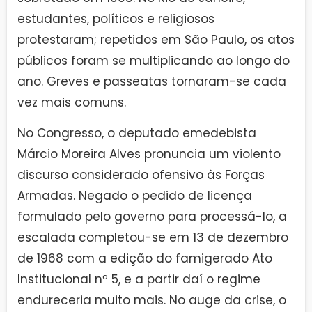
estudantes, políticos e religiosos
protestaram; repetidos em São Paulo, os atos
públicos foram se multiplicando ao longo do
ano. Greves e passeatas tornaram-se cada
vez mais comuns.
No Congresso, o deputado emedebista
Márcio Moreira Alves pronuncia um violento
discurso considerado ofensivo às Forças
Armadas. Negado o pedido de licença
formulado pelo governo para processá-lo, a
escalada completou-se em 13 de dezembro
de 1968 com a edição do famigerado Ato
Institucional nº 5, e a partir daí o regime
endureceria muito mais. No auge da crise, o