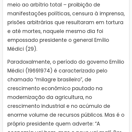
meio ao arbítrio total – proibição de
manifestações políticas, censura à imprensa,
prisões arbitrárias que resultaram em tortura
e até mortes, naquele mesmo dia foi
empossado presidente o general Emílio
Médici (29).
Paradoxalmente, o período do governo Emílio
Médici (19691974) é caracterizado pelo
chamado “milagre brasileiro”, de
crescimento econômico pautado na
modernização da agricultura, no
crescimento industrial e no acúmulo de
enorme volume de recursos públicos. Mas é o
próprio presidente quem adverte: “A