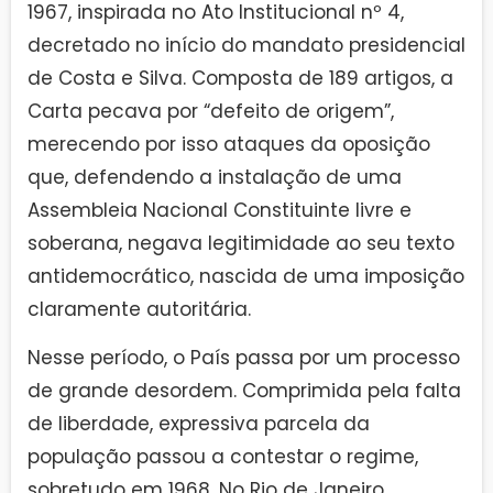
1967, inspirada no Ato Institucional nº 4,
decretado no início do mandato presidencial
de Costa e Silva. Composta de 189 artigos, a
Carta pecava por “defeito de origem”,
merecendo por isso ataques da oposição
que, defendendo a instalação de uma
Assembleia Nacional Constituinte livre e
soberana, negava legitimidade ao seu texto
antidemocrático, nascida de uma imposição
claramente autoritária.
Nesse período, o País passa por um processo
de grande desordem. Comprimida pela falta
de liberdade, expressiva parcela da
população passou a contestar o regime,
sobretudo em 1968. No Rio de Janeiro,