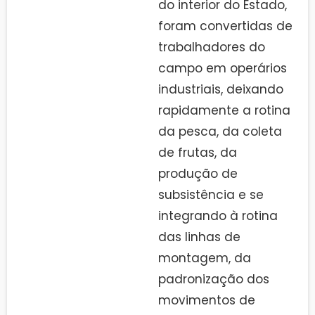
do interior do Estado,
foram convertidas de
trabalhadores do
campo em operários
industriais, deixando
rapidamente a rotina
da pesca, da coleta
de frutas, da
produção de
subsistência e se
integrando à rotina
das linhas de
montagem, da
padronização dos
movimentos de