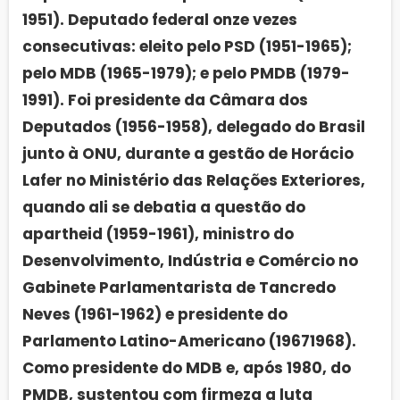
1951). Deputado federal onze vezes
consecutivas: eleito pelo PSD (1951-1965);
pelo MDB (1965-1979); e pelo PMDB (1979-
1991). Foi presidente da Câmara dos
Deputados (1956-1958), delegado do Brasil
junto à ONU, durante a gestão de Horácio
Lafer no Ministério das Relações Exteriores,
quando ali se debatia a questão do
apartheid (1959-1961), ministro do
Desenvolvimento, Indústria e Comércio no
Gabinete Parlamentarista de Tancredo
Neves (1961-1962) e presidente do
Parlamento Latino-Americano (19671968).
Como presidente do MDB e, após 1980, do
PMDB, sustentou com firmeza a luta