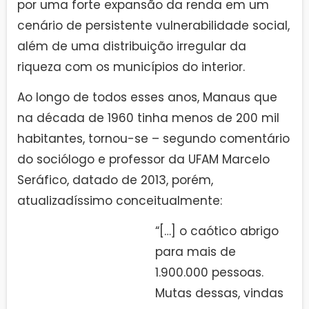
por uma forte expansão da renda em um
cenário de persistente vulnerabilidade social,
além de uma distribuição irregular da
riqueza com os municípios do interior.
Ao longo de todos esses anos, Manaus que
na década de 1960 tinha menos de 200 mil
habitantes, tornou-se – segundo comentário
do sociólogo e professor da UFAM Marcelo
Seráfico, datado de 2013, porém,
atualizadíssimo conceitualmente:
“[…] o caótico abrigo
para mais de
1.900.000 pessoas.
Mutas dessas, vindas