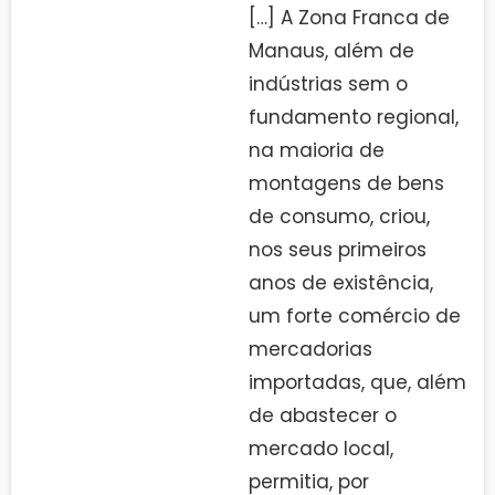
[…] A Zona Franca de
Manaus, além de
indústrias sem o
fundamento regional,
na maioria de
montagens de bens
de consumo, criou,
nos seus primeiros
anos de existência,
um forte comércio de
mercadorias
importadas, que, além
de abastecer o
mercado local,
permitia, por