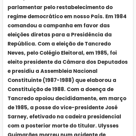
parlamentar pelo restabelecimento do
regime democrático em nosso País. Em 1984
comandou a campanha em favor das
eleições diretas para a Presidência da
República. Com a eleição de Tancredo
Neves, pelo Colégio Eleitoral, em 1985, foi
eleito presidente da Câmara dos Deputados
e presidiu a Assembleia Nacional
Constituinte (1987-1988) que elaborou a
Constituição de 1988. Com a doença de
Tancredo apoiou decididamente, em março
de 1985, a posse do vice-presidente José
Sarney, efetivado na cadeira presidencial
com a posterior morte do titular. Ulysses
Guimarães morreu num acidente de