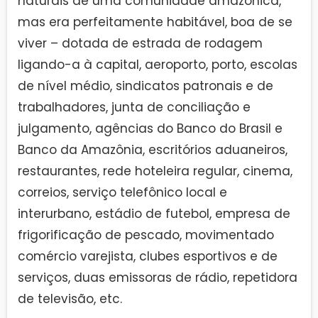
naturais de uma comunidade amazônica,
mas era perfeitamente habitável, boa de se
viver – dotada de estrada de rodagem
ligando-a à capital, aeroporto, porto, escolas
de nível médio, sindicatos patronais e de
trabalhadores, junta de conciliação e
julgamento, agências do Banco do Brasil e
Banco da Amazônia, escritórios aduaneiros,
restaurantes, rede hoteleira regular, cinema,
correios, serviço telefônico local e
interurbano, estádio de futebol, empresa de
frigorificação de pescado, movimentado
comércio varejista, clubes esportivos e de
serviços, duas emissoras de rádio, repetidora
de televisão, etc.