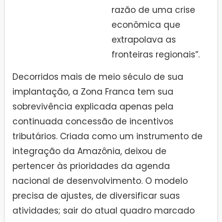
razão de uma crise
econômica que
extrapolava as
fronteiras regionais”.
Decorridos mais de meio século de sua
implantação, a Zona Franca tem sua
sobrevivência explicada apenas pela
continuada concessão de incentivos
tributários. Criada como um instrumento de
integração da Amazônia, deixou de
pertencer às prioridades da agenda
nacional de desenvolvimento. O modelo
precisa de ajustes, de diversificar suas
atividades; sair do atual quadro marcado