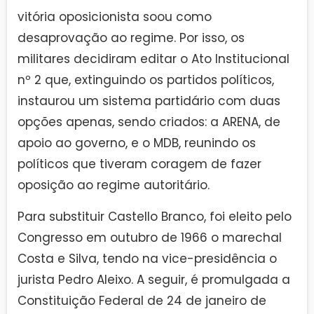
vitória oposicionista soou como
desaprovação ao regime. Por isso, os
militares decidiram editar o Ato Institucional
nº 2 que, extinguindo os partidos políticos,
instaurou um sistema partidário com duas
opções apenas, sendo criados: a ARENA, de
apoio ao governo, e o MDB, reunindo os
políticos que tiveram coragem de fazer
oposição ao regime autoritário.
Para substituir Castello Branco, foi eleito pelo
Congresso em outubro de 1966 o marechal
Costa e Silva, tendo na vice-presidência o
jurista Pedro Aleixo. A seguir, é promulgada a
Constituição Federal de 24 de janeiro de