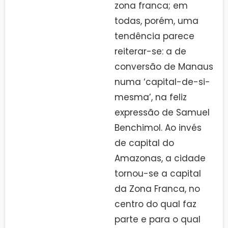
zona franca; em
todas, porém, uma
tendência parece
reiterar-se: a de
conversão de Manaus
numa ‘capital-de-si-
mesma’, na feliz
expressão de Samuel
Benchimol. Ao invés
de capital do
Amazonas, a cidade
tornou-se a capital
da Zona Franca, no
centro do qual faz
parte e para o qual