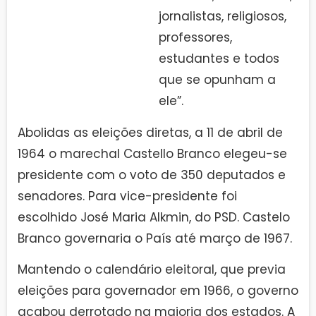
jornalistas, religiosos,
professores,
estudantes e todos
que se opunham a
ele”.
Abolidas as eleições diretas, a 11 de abril de
1964 o marechal Castello Branco elegeu-se
presidente com o voto de 350 deputados e
senadores. Para vice-presidente foi
escolhido José Maria Alkmin, do PSD. Castelo
Branco governaria o País até março de 1967.
Mantendo o calendário eleitoral, que previa
eleições para governador em 1966, o governo
acabou derrotado na maioria dos estados. A