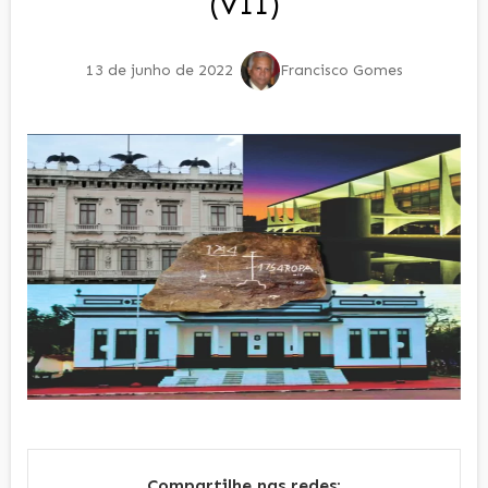
(VII)
13 de junho de 2022
Francisco Gomes
Compartilhe nas redes: