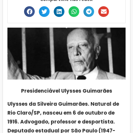
Presidenciável Ulysses Guimarães
Ulysses da Silveira Guimarães. Natural de
Rio Claro/SP, nasceu em 6 de outubro de
1916. Advogado, professor e desportista.
Deputado estadual por São Paulo (1947-