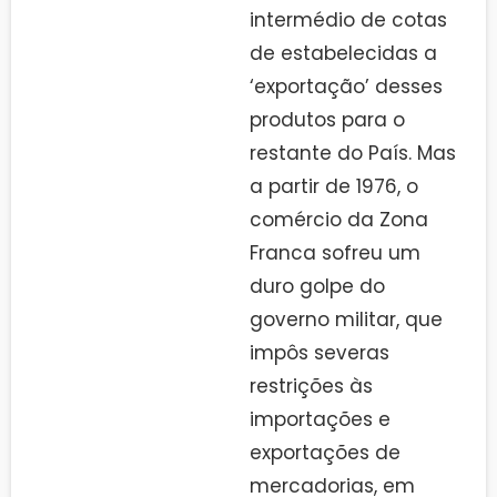
intermédio de cotas
de estabelecidas a
‘exportação’ desses
produtos para o
restante do País. Mas
a partir de 1976, o
comércio da Zona
Franca sofreu um
duro golpe do
governo militar, que
impôs severas
restrições às
importações e
exportações de
mercadorias, em