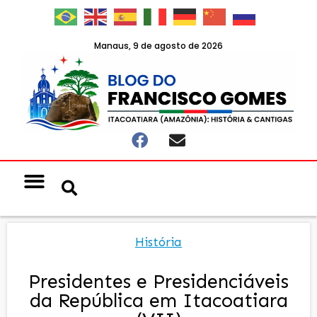
Manaus, 9 de agosto de 2026
História
Presidentes e Presidenciáveis
da República em Itacoatiara