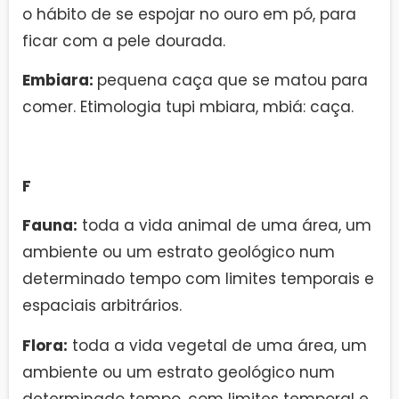
o hábito de se espojar no ouro em pó, para
ficar com a pele dourada.
Embiara:
pequena caça que se matou para
comer. Etimologia tupi mbiara, mbiá: caça.
F
Fauna:
toda a vida animal de uma área, um
ambiente ou um estrato geológico num
determinado tempo com limites temporais e
espaciais arbitrários.
Flora:
toda a vida vegetal de uma área, um
ambiente ou um estrato geológico num
determinado tempo, com limites temporal e