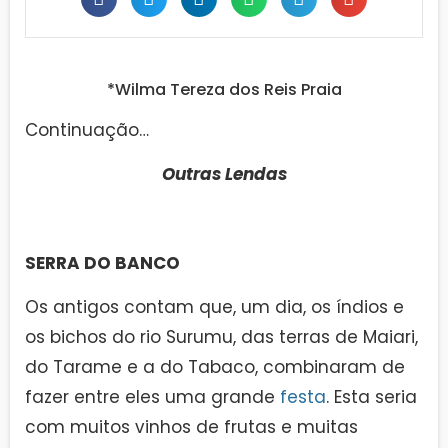
*Wilma Tereza dos Reis Praia
Continuação…
Outras Lendas
SERRA DO BANCO
Os antigos contam que, um dia, os índios e
os bichos do rio Surumu, das terras de Maiari,
do Tarame e a do Tabaco, combinaram de
fazer entre eles uma grande
festa
. Esta seria
com muitos vinhos de frutas e muitas