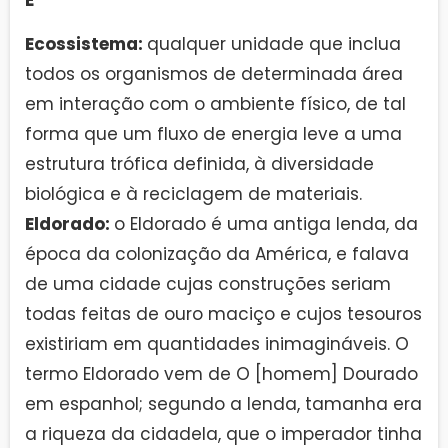
Ecossistema:
qualquer unidade que inclua
todos os organismos de determinada área
em interação com o ambiente físico, de tal
forma que um fluxo de energia leve a uma
estrutura trófica definida, à diversidade
biológica e à reciclagem de materiais.
Eldorado:
o Eldorado é uma antiga lenda, da
época da colonização da América, e falava
de uma cidade cujas construções seriam
todas feitas de ouro maciço e cujos tesouros
existiriam em quantidades inimagináveis. O
termo Eldorado vem de O [homem] Dourado
em espanhol; segundo a lenda, tamanha era
a riqueza da cidadela, que o imperador tinha