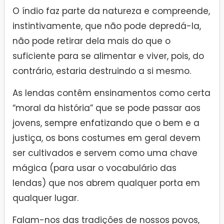
O índio faz parte da natureza e compreende,
instintivamente, que não pode depredá-la,
não pode retirar dela mais do que o
suficiente para se alimentar e viver, pois, do
contrário, estaria destruindo a si mesmo.
As lendas contêm ensinamentos como certa
“moral da história” que se pode passar aos
jovens, sempre enfatizando que o bem e a
justiça, os bons costumes em geral devem
ser cultivados e servem como uma chave
mágica (para usar o vocabulário das
lendas) que nos abrem qualquer porta em
qualquer lugar.
Falam-nos das tradições de nossos povos,