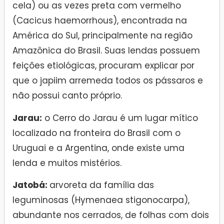
cela) ou as vezes preta com vermelho
(Cacicus haemorrhous), encontrada na
América do Sul, principalmente na região
Amazônica do Brasil. Suas lendas possuem
feições etiológicas, procuram explicar por
que o japiim arremeda todos os pássaros e
não possui canto próprio.
Jarau:
o Cerro do Jarau é um lugar mítico
localizado na fronteira do Brasil com o
Uruguai e a Argentina, onde existe uma
lenda e muitos mistérios.
Jatobá:
arvoreta da família das
leguminosas (Hymenaea stigonocarpa),
abundante nos cerrados, de folhas com dois