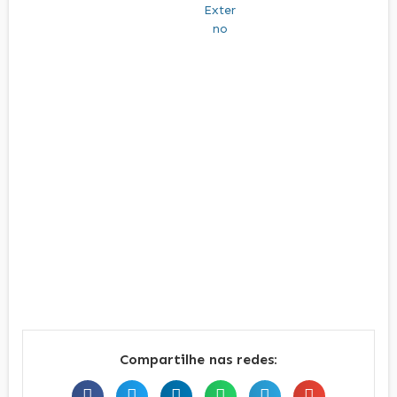
Compartilhe nas redes: