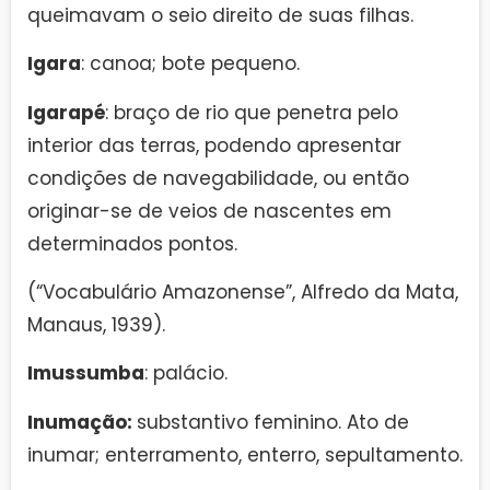
queimavam o seio direito de suas filhas.
Igara
: canoa; bote pequeno.
Igarapé
: braço de rio que penetra pelo
interior das terras, podendo apresentar
condições de navegabilidade, ou então
originar-se de veios de nascentes em
determinados pontos.
(“Vocabulário Amazonense”, Alfredo da Mata,
Manaus, 1939).
Imussumba
: palácio.
Inumação:
substantivo feminino. Ato de
inumar; enterramento, enterro, sepultamento.