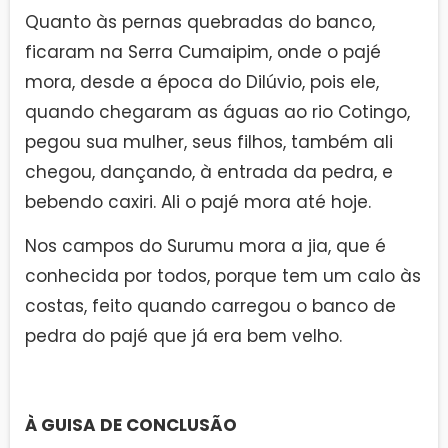
Quanto às pernas quebradas do banco,
ficaram na Serra Cumaipim, onde o pajé
mora, desde a época do Dilúvio, pois ele,
quando chegaram as águas ao rio Cotingo,
pegou sua mulher, seus filhos, também ali
chegou, dançando, à entrada da pedra, e
bebendo caxiri. Ali o pajé mora até hoje.
Nos campos do Surumu mora a jia, que é
conhecida por todos, porque tem um calo às
costas, feito quando carregou o banco de
pedra do pajé que já era bem velho.
À GUISA DE CONCLUSÃO