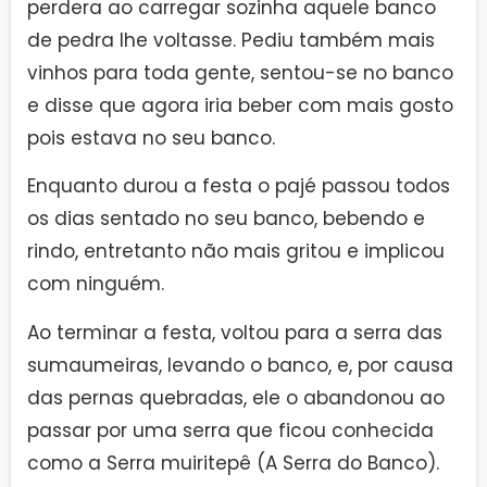
perdera ao carregar sozinha aquele banco
de pedra lhe voltasse. Pediu também mais
vinhos para toda gente, sentou-se no banco
e disse que agora iria beber com mais gosto
pois estava no seu banco.
Enquanto durou a festa o pajé passou todos
os dias sentado no seu banco, bebendo e
rindo, entretanto não mais gritou e implicou
com ninguém.
Ao terminar a festa, voltou para a serra das
sumaumeiras, levando o banco, e, por causa
das pernas quebradas, ele o abandonou ao
passar por uma serra que ficou conhecida
como a Serra muiritepê (A Serra do Banco).