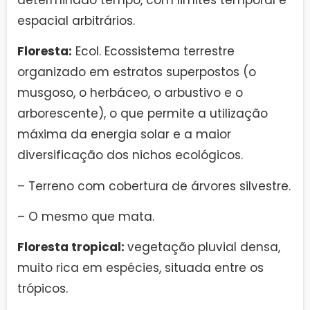
espacial arbitrários.
Floresta:
Ecol. Ecossistema terrestre
organizado em estratos superpostos (o
musgoso, o herbáceo, o arbustivo e o
arborescente), o que permite a utilização
máxima da energia solar e a maior
diversificação dos nichos ecológicos.
– Terreno com cobertura de árvores silvestre.
– O mesmo que mata.
Floresta tropical:
vegetação pluvial densa,
muito rica em espécies, situada entre os
trópicos.