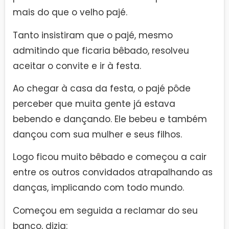
mais do que o velho pajé.
Tanto insistiram que o pajé, mesmo
admitindo que ficaria bêbado, resolveu
aceitar o convite e ir à festa.
Ao chegar à casa da festa, o pajé pôde
perceber que muita gente já estava
bebendo e dançando. Ele bebeu e também
dançou com sua mulher e seus filhos.
Logo ficou muito bêbado e começou a cair
entre os outros convidados atrapalhando as
danças, implicando com todo mundo.
Começou em seguida a reclamar do seu
banco, dizia: