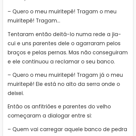
– Quero o meu muiritepê! Tragam o meu
muiritepê! Tragam…
Tentaram então deitá-lo numa rede a jia-
cui e uns parentes dele o agarraram pelos
braços e pelas pernas. Mas não conseguiram
e ele continuou a reclamar o seu banco.
– Quero o meu muiritepé! Tragam já o meu
muiritepê! Ele está no alto da serra onde o
deixei.
Então os anfitriões e parentes do velho
começaram a dialogar entre si:
– Quem vai carregar aquele banco de pedra