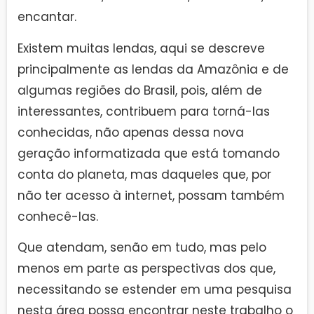
encantar.
Existem muitas lendas, aqui se descreve
principalmente as lendas da Amazônia e de
algumas regiões do Brasil, pois, além de
interessantes, contribuem para torná-las
conhecidas, não apenas dessa nova
geração informatizada que está tomando
conta do planeta, mas daqueles que, por
não ter acesso à internet, possam também
conhecê-las.
Que atendam, senão em tudo, mas pelo
menos em parte as perspectivas dos que,
necessitando se estender em uma pesquisa
nesta área possa encontrar neste trabalho o