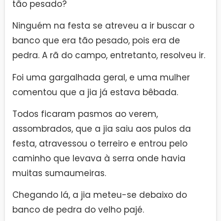
tão pesado?
Ninguém na festa se atreveu a ir buscar o
banco que era tão pesado, pois era de
pedra. A rã do campo, entretanto, resolveu ir.
Foi uma gargalhada geral, e uma mulher
comentou que a jia já estava bêbada.
Todos ficaram pasmos ao verem,
assombrados, que a jia saiu aos pulos da
festa, atravessou o terreiro e entrou pelo
caminho que levava à serra onde havia
muitas sumaumeiras.
Chegando lá, a jia meteu-se debaixo do
banco de pedra do velho pajé.