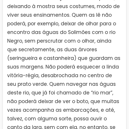
deixando à mostra seus costumes, modo de
viver seus ensinamentos. Quem as lê não
poderá, por exemplo, deixar de olhar para o
encontro das águas do Solimões com o rio
Negro, sem perscrutar com o olhar, ainda
que secretamente, as duas árvores
(seringueira e castanheira) que guardam as
suas margens. Não poderá esquecer a linda
vitória-régia, desabrochada no centro de
seu prato verde. Quem navegar nas águas
deste rio, que já foi chamado de “rio mar”,
não poderá deixar de ver o boto, que muitas
vezes acompanha as embarcações, e até,
talvez, com alguma sorte, possa ouvir o
canto da Iara, sem com ela, no entanto, se