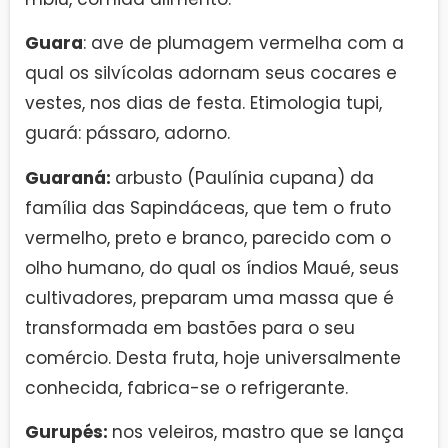
Guara
: ave de plumagem vermelha com a
qual os silvícolas adornam seus cocares e
vestes, nos dias de festa. Etimologia tupi,
guará: pássaro, adorno.
Guaraná:
arbusto (Paulínia cupana) da
família das Sapindáceas, que tem o fruto
vermelho, preto e branco, parecido com o
olho humano, do qual os índios Maué, seus
cultivadores, preparam uma massa que é
transformada em bastões para o seu
comércio. Desta fruta, hoje universalmente
conhecida, fabrica-se o refrigerante.
Gurupés:
nos veleiros, mastro que se lança