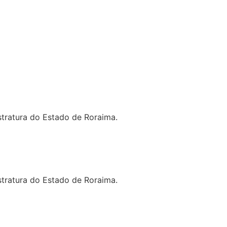
tratura do Estado de Roraima.
tratura do Estado de Roraima.