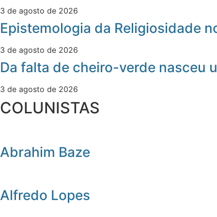
3 de agosto de 2026
Epistemologia da Religiosidade 
3 de agosto de 2026
Da falta de cheiro-verde nasceu u
3 de agosto de 2026
COLUNISTAS
Abrahim Baze
Alfredo Lopes