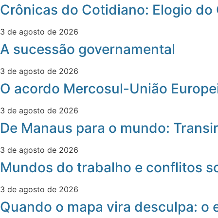
Crônicas do Cotidiano: Elogio do
3 de agosto de 2026
A sucessão governamental
3 de agosto de 2026
O acordo Mercosul-União Europei
3 de agosto de 2026
De Manaus para o mundo: Transir
3 de agosto de 2026
Mundos do trabalho e conflitos s
3 de agosto de 2026
Quando o mapa vira desculpa: o 