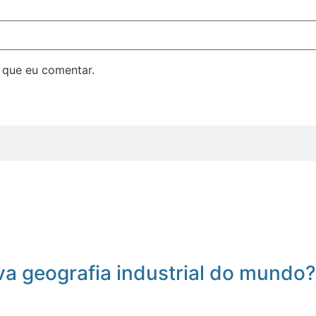
 que eu comentar.
a geografia industrial do mundo?