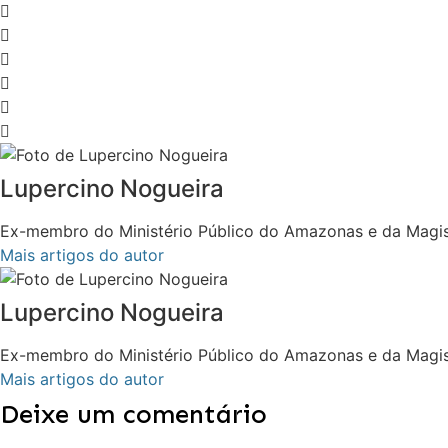
Lupercino Nogueira
Ex-membro do Ministério Público do Amazonas e da Magis
Mais artigos do autor
Lupercino Nogueira
Ex-membro do Ministério Público do Amazonas e da Magis
Mais artigos do autor
Deixe um comentário