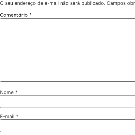
O seu endereço de e-mail não será publicado.
Campos obr
Comentário
*
Nome
*
E-mail
*