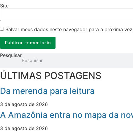
Site
Salvar meus dados neste navegador para a próxima vez
Pesquisar
ÚLTIMAS POSTAGENS
Da merenda para leitura
3 de agosto de 2026
A Amazônia entra no mapa da nov
3 de agosto de 2026