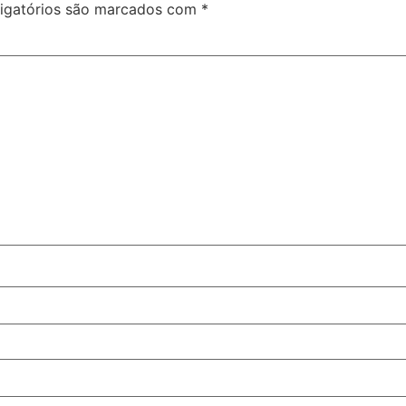
igatórios são marcados com
*