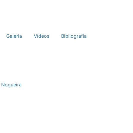
Galeria
Vídeos
Bibliografia
 Nogueira