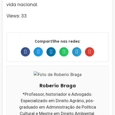
vida nacional.
Views: 33
Compartilhe nas redes:
Roberio Braga
*Professor, historiador e Advogado.
Especializado em Direito Agrário, pós-
graduado em Administração de Política
Cultural e Mestre em Direito Ambiental.