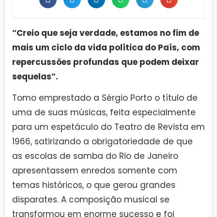
“Creio que seja verdade, estamos no fim de
mais um ciclo da vida política do País, com
repercussões profundas que podem deixar
sequelas”.
Tomo emprestado a Sérgio Porto o título de
uma de suas músicas, feita especialmente
para um espetáculo do Teatro de Revista em
1966, satirizando a obrigatoriedade de que
as escolas de samba do Rio de Janeiro
apresentassem enredos somente com
temas históricos, o que gerou grandes
disparates. A composição musical se
transformou em enorme sucesso e foi