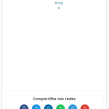
Compartilhe nas redes: