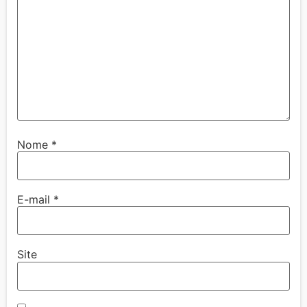
Nome
*
E-mail
*
Site