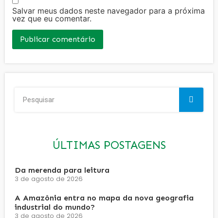
Salvar meus dados neste navegador para a próxima
vez que eu comentar.
ÚLTIMAS POSTAGENS
Da merenda para leitura
3 de agosto de 2026
A Amazônia entra no mapa da nova geografia
industrial do mundo?
3 de agosto de 2026