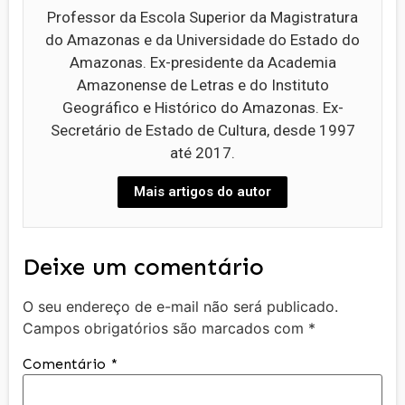
Professor da Escola Superior da Magistratura
do Amazonas e da Universidade do Estado do
Amazonas. Ex-presidente da Academia
Amazonense de Letras e do Instituto
Geográfico e Histórico do Amazonas. Ex-
Secretário de Estado de Cultura, desde 1997
até 2017.
Mais artigos do autor
Deixe um comentário
O seu endereço de e-mail não será publicado.
Campos obrigatórios são marcados com
*
Comentário
*