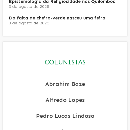
Epistemologia da Religiosidade nos Quilombos
3 de agosto de 2026
Da falta de cheiro-verde nasceu uma feira
3 de agosto de 2026
COLUNISTAS
Abrahim Baze
Alfredo Lopes
Pedro Lucas Lindoso