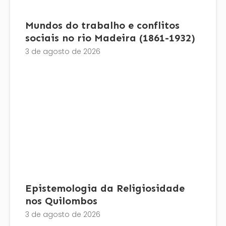
Mundos do trabalho e conflitos
sociais no rio Madeira (1861-1932)
3 de agosto de 2026
Epistemologia da Religiosidade
nos Quilombos
3 de agosto de 2026