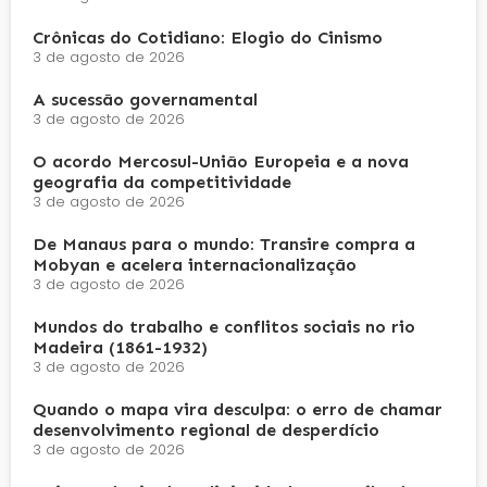
Crônicas do Cotidiano: Elogio do Cinismo
3 de agosto de 2026
A sucessão governamental
3 de agosto de 2026
O acordo Mercosul-União Europeia e a nova
geografia da competitividade
3 de agosto de 2026
De Manaus para o mundo: Transire compra a
Mobyan e acelera internacionalização
3 de agosto de 2026
Mundos do trabalho e conflitos sociais no rio
Madeira (1861-1932)
3 de agosto de 2026
Quando o mapa vira desculpa: o erro de chamar
desenvolvimento regional de desperdício
3 de agosto de 2026