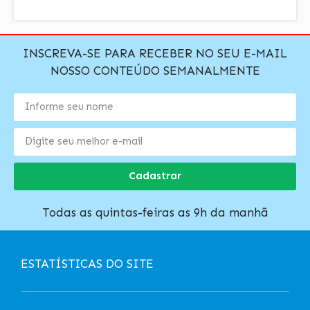
INSCREVA-SE PARA RECEBER NO SEU E-MAIL
NOSSO CONTEÚDO SEMANALMENTE
Cadastrar
Todas as quintas-feiras as 9h da manhã
ESTATÍSTICAS DO SITE