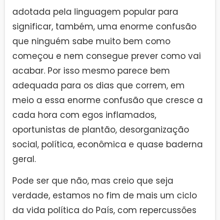
adotada pela linguagem popular para
significar, também, uma enorme confusão
que ninguém sabe muito bem como
começou e nem consegue prever como vai
acabar. Por isso mesmo parece bem
adequada para os dias que correm, em
meio a essa enorme confusão que cresce a
cada hora com egos inflamados,
oportunistas de plantão, desorganização
social, política, econômica e quase baderna
geral.
Pode ser que não, mas creio que seja
verdade, estamos no fim de mais um ciclo
da vida política do País, com repercussões