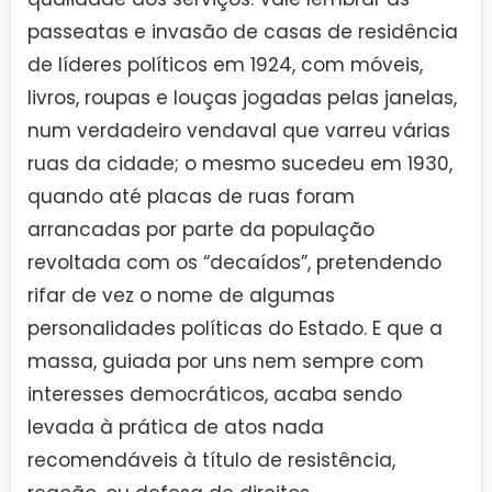
passeatas e invasão de casas de residência
de líderes políticos em 1924, com móveis,
livros, roupas e louças jogadas pelas janelas,
num verdadeiro vendaval que varreu várias
ruas da cidade; o mesmo sucedeu em 1930,
quando até placas de ruas foram
arrancadas por parte da população
revoltada com os “decaídos”, pretendendo
rifar de vez o nome de algumas
personalidades políticas do Estado. E que a
massa, guiada por uns nem sempre com
interesses democráticos, acaba sendo
levada à prática de atos nada
recomendáveis à título de resistência,