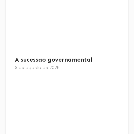
A sucessão governamental
3 de agosto de 2026