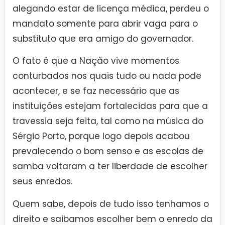
alegando estar de licença médica, perdeu o
mandato somente para abrir vaga para o
substituto que era amigo do governador.
O fato é que a Nação vive momentos
conturbados nos quais tudo ou nada pode
acontecer, e se faz necessário que as
instituições estejam fortalecidas para que a
travessia seja feita, tal como na música do
Sérgio Porto, porque logo depois acabou
prevalecendo o bom senso e as escolas de
samba voltaram a ter liberdade de escolher
seus enredos.
Quem sabe, depois de tudo isso tenhamos o
direito e saibamos escolher bem o enredo da