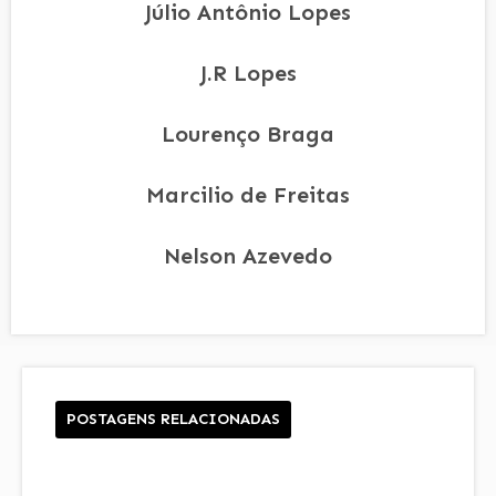
Júlio Antônio Lopes
J.R Lopes
Lourenço Braga
Marcilio de Freitas
Nelson Azevedo
POSTAGENS RELACIONADAS