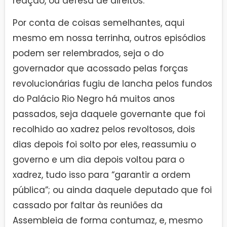
reação, ou defesa de direitos.
Por conta de coisas semelhantes, aqui
mesmo em nossa terrinha, outros episódios
podem ser relembrados, seja o do
governador que acossado pelas forças
revolucionárias fugiu de lancha pelos fundos
do Palácio Rio Negro há muitos anos
passados, seja daquele governante que foi
recolhido ao xadrez pelos revoltosos, dois
dias depois foi solto por eles, reassumiu o
governo e um dia depois voltou para o
xadrez, tudo isso para “garantir a ordem
pública”; ou ainda daquele deputado que foi
cassado por faltar às reuniões da
Assembleia de forma contumaz, e, mesmo