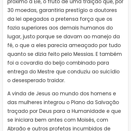
próximo a Ele, o fruto de uma traição que, por
30 moedas, garantiria prestígio a doutores
da lei apegados a pretensa força que os
fazia superiores aos demais humanos do
lugar, justo porque se davam ao manejo da
fé, o que a eles parecia ameaçado por tudo
quanto se dizia feito pelo Messias. E também
foi a covardia do beijo combinado para
entrega do Mestre que conduziu ao suicídio
o desesperado traidor.
A vinda de Jesus ao mundo dos homens e
das mulheres integrou o Plano da Salvação
traçado por Deus para a Humanidade e que
se iniciara bem antes com Moisés, com
Abraão e outros profetas incumbidos de