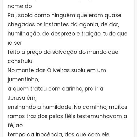
nome do
Pai, sabia como ninguém que eram quase
chegados os instantes da agonia, de dor,
humilhação, de desprezo e traição, tudo que
ia ser
feito a preço da salvação do mundo que
construiu.
No monte das Oliveiras subiu em um
jumentinho,
a quem tratou com carinho, pra ir a
Jerusalém,
ensinando a humildade. No caminho, muitos
ramos trazidos pelos fiéis testemunhavam a
fé, ao
tempo da inocência, dos que com ele