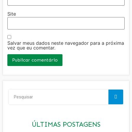
Site
Salvar meus dados neste navegador para a próxima
vez que eu comentar.
ÚLTIMAS POSTAGENS