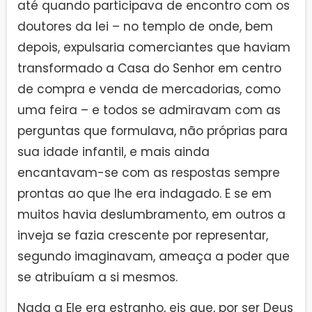
até quando participava de encontro com os
doutores da lei – no templo de onde, bem
depois, expulsaria comerciantes que haviam
transformado a Casa do Senhor em centro
de compra e venda de mercadorias, como
uma feira – e todos se admiravam com as
perguntas que formulava, não próprias para
sua idade infantil, e mais ainda
encantavam-se com as respostas sempre
prontas ao que lhe era indagado. E se em
muitos havia deslumbramento, em outros a
inveja se fazia crescente por representar,
segundo imaginavam, ameaça a poder que
se atribuíam a si mesmos.
Nada a Ele era estranho, eis que, por ser Deus