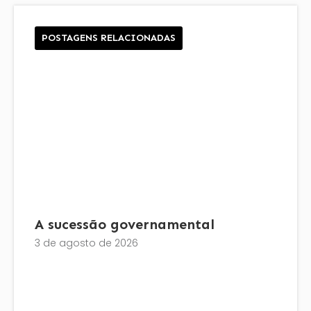
POSTAGENS RELACIONADAS
A sucessão governamental
3 de agosto de 2026