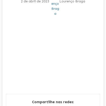
2 de abril de 2023
Lourenço Braga
Compartilhe nas redes: