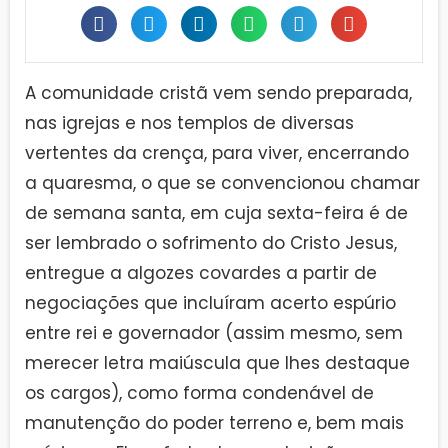
A comunidade cristã vem sendo preparada,
nas igrejas e nos templos de diversas
vertentes da crença, para viver, encerrando
a quaresma, o que se convencionou chamar
de semana santa, em cuja sexta-feira é de
ser lembrado o sofrimento do Cristo Jesus,
entregue a algozes covardes a partir de
negociações que incluíram acerto espúrio
entre rei e governador (assim mesmo, sem
merecer letra maiúscula que lhes destaque
os cargos), como forma condenável de
manutenção do poder terreno e, bem mais