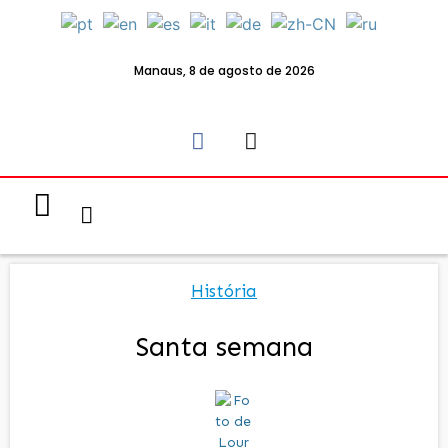
Manaus, 8 de agosto de 2026
História
Santa semana