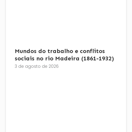
Mundos do trabalho e conflitos
sociais no rio Madeira (1861-1932)
3 de agosto de 2026