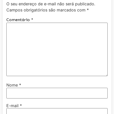
O seu endereço de e-mail não será publicado.
Campos obrigatórios são marcados com
*
Comentário
*
Nome
*
E-mail
*