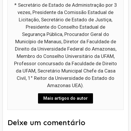
* Secretário de Estado de Administração por 3
vezes, Presidente da Comissão Estadual de
Licitação, Secretário de Estado de Justiça,
Presidente do Conselho Estadual de
Segurança Pública, Procurador Geral do
Município de Manaus, Diretor da Faculdade de
Direito da Universidade Federal do Amazonas,
Membro do Conselho Universitário da UFAM,
Professor concursado da Faculdade de Direito
da UFAM, Secretário Municipal Chefe da Casa
Civil, 1° Reitor da Universidade do Estado do
Amazonas UEA).
Mais artigos do autor
Deixe um comentário