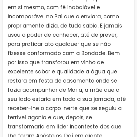
em si mesmo, com fé inabalável e
incomparável no Pai que o enviara, como
propriamente dizia, de tudo sabia. E jamais
usou o poder de conhecer, até de prever,
para praticar ato qualquer que se não
fizesse conformado com a Bondade. Bem
por isso que transforou em vinho de
excelente sabor e qualidade a água que
restara em festa de casamento onde se
fazia acompanhar de Maria, a mãe que a
seu lado estaria em toda a sua jornada, até
receber-lhe o corpo inerte que se seguiu a
terrível agonia e que, depois, se
transformaria em líder inconteste dos que
Lhe foram Apóstolos. Daí em diante,