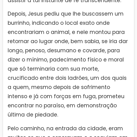
assistir a tal instante de fé transcendente.
Depois, Jesus pediu que lhe buscassem um
burrinho, indicando o local exato onde
encontrariam o animal, e nele montou para
retornar ao lugar onde, bem sabia, se iria dar
longo, penoso, desumano e covarde, para
dizer o mínimo, padecimento físico e moral
que só terminaria com sua morte,
crucificado entre dois ladrões, um dos quais
a quem, mesmo depois de sofrimento
intenso e já com forças em fuga, prometeu
encontrar no paraíso, em demonstração
última de piedade.
Pelo caminho, na entrada da cidade, eram