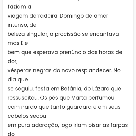
faziam a
viagem derradeira. Domingo de amor
intenso, de
beleza singular, a procissão se encantava
mas Ele
bem que esperava prenúncio das horas de
dor,
vésperas negras do novo resplandecer. No
dia que
se seguiu, festa em Betânia, do Lázaro que
ressuscitou. Os pés que Marta perfumou
com nardo que tanto guardara e em seus
cabelos secou
em pura adoração, logo iriam pisar as farpas
do