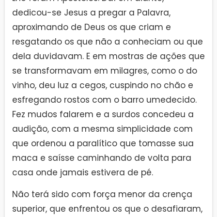
dedicou-se Jesus a pregar a Palavra,
aproximando de Deus os que criam e
resgatando os que não a conheciam ou que
dela duvidavam. E em mostras de ações que
se transformavam em milagres, como o do
vinho, deu luz a cegos, cuspindo no chão e
esfregando rostos com o barro umedecido.
Fez mudos falarem e a surdos concedeu a
audição, com a mesma simplicidade com
que ordenou a paralítico que tomasse sua
maca e saísse caminhando de volta para
casa onde jamais estivera de pé.
Não terá sido com força menor da crença
superior, que enfrentou os que o desafiaram,