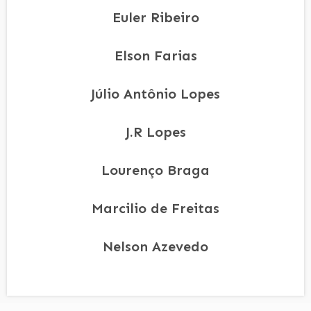
Euler Ribeiro
Elson Farias
Júlio Antônio Lopes
J.R Lopes
Lourenço Braga
Marcilio de Freitas
Nelson Azevedo