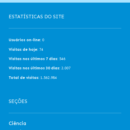
ESTATÍSTICAS DO SITE
Usuários on-line:
0
Visitas de hoje:
74
Visitas nos últimos 7 dias:
546
Visitas nos últimos 30 dias:
2.007
Total de visitas:
1.562.984
SEÇÕES
Ciência