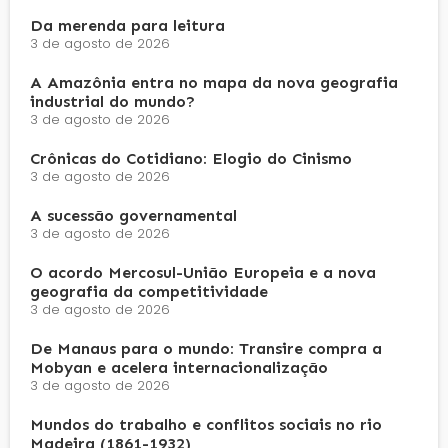
Da merenda para leitura
3 de agosto de 2026
A Amazônia entra no mapa da nova geografia
industrial do mundo?
3 de agosto de 2026
Crônicas do Cotidiano: Elogio do Cinismo
3 de agosto de 2026
A sucessão governamental
3 de agosto de 2026
O acordo Mercosul-União Europeia e a nova
geografia da competitividade
3 de agosto de 2026
De Manaus para o mundo: Transire compra a
Mobyan e acelera internacionalização
3 de agosto de 2026
Mundos do trabalho e conflitos sociais no rio
Madeira (1861-1932)