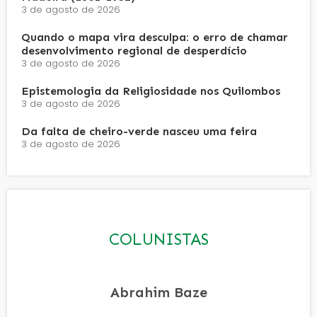
3 de agosto de 2026
Quando o mapa vira desculpa: o erro de chamar
desenvolvimento regional de desperdício
3 de agosto de 2026
Epistemologia da Religiosidade nos Quilombos
3 de agosto de 2026
Da falta de cheiro-verde nasceu uma feira
3 de agosto de 2026
COLUNISTAS
Abrahim Baze