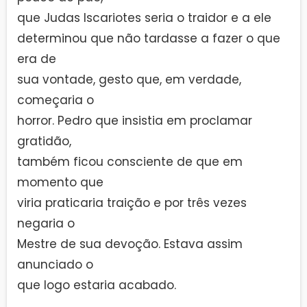
que Judas Iscariotes seria o traidor e a ele
determinou que não tardasse a fazer o que
era de
sua vontade, gesto que, em verdade,
começaria o
horror. Pedro que insistia em proclamar
gratidão,
também ficou consciente de que em
momento que
viria praticaria traição e por três vezes
negaria o
Mestre de sua devoção. Estava assim
anunciado o
que logo estaria acabado.