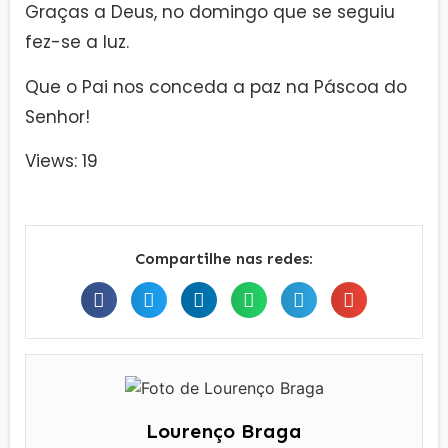
Graças a Deus, no domingo que se seguiu
fez-se a luz.
Que o Pai nos conceda a paz na Páscoa do
Senhor!
Views: 19
Compartilhe nas redes:
Lourenço Braga