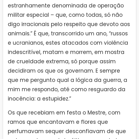
estranhamente denominada de operação
militar especial – que, como todas, só não
digo irracionais pelo respeito que devoto aos
animais.” É que, transcorrido um ano, “russos
e ucranianos, estes atacados com violência
indescritível, matam e morrem, em mostra
de crueldade extrema, só porque assim
decidiram os que os governam. E sempre
que me pergunto qual a lógica da guerra, a
mim me respondo, até como resguardo da
inocência: a estupidez.”
Os que recebiam em festa o Mestre, com
ramos que encantavam e flores que
perfumavam sequer desconfiavam de que