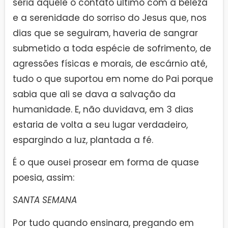
seria aquele o contato último com a beleza
e a serenidade do sorriso do Jesus que, nos
dias que se seguiram, haveria de sangrar
submetido a toda espécie de sofrimento, de
agressões físicas e morais, de escárnio até,
tudo o que suportou em nome do Pai porque
sabia que ali se dava a salvação da
humanidade. E, não duvidava, em 3 dias
estaria de volta a seu lugar verdadeiro,
espargindo a luz, plantada a fé.
É o que ousei prosear em forma de quase
poesia, assim:
SANTA SEMANA
Por tudo quando ensinara, pregando em