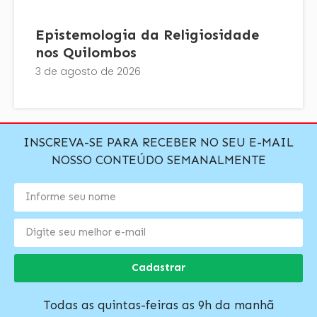
Epistemologia da Religiosidade
nos Quilombos
3 de agosto de 2026
INSCREVA-SE PARA RECEBER NO SEU E-MAIL
NOSSO CONTEÚDO SEMANALMENTE
Cadastrar
Todas as quintas-feiras as 9h da manhã