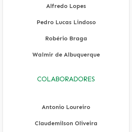
Alfredo Lopes
Pedro Lucas Lindoso
Robério Braga
Walmir de Albuquerque
COLABORADORES
Antonio Loureiro
Claudemilson Oliveira