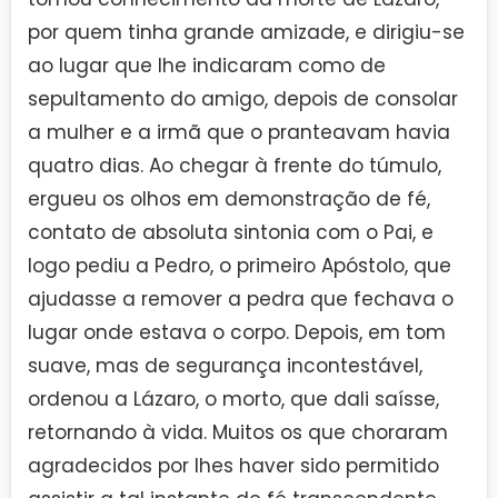
por quem tinha grande amizade, e dirigiu-se
ao lugar que lhe indicaram como de
sepultamento do amigo, depois de consolar
a mulher e a irmã que o pranteavam havia
quatro dias. Ao chegar à frente do túmulo,
ergueu os olhos em demonstração de fé,
contato de absoluta sintonia com o Pai, e
logo pediu a Pedro, o primeiro Apóstolo, que
ajudasse a remover a pedra que fechava o
lugar onde estava o corpo. Depois, em tom
suave, mas de segurança incontestável,
ordenou a Lázaro, o morto, que dali saísse,
retornando à vida. Muitos os que choraram
agradecidos por lhes haver sido permitido