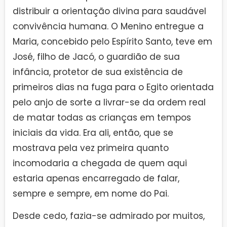
distribuir a orientação divina para saudável
convivência humana. O Menino entregue a
Maria, concebido pelo Espírito Santo, teve em
José, filho de Jacó, o guardião de sua
infância, protetor de sua existência de
primeiros dias na fuga para o Egito orientada
pelo anjo de sorte a livrar-se da ordem real
de matar todas as crianças em tempos
iniciais da vida. Era ali, então, que se
mostrava pela vez primeira quanto
incomodaria a chegada de quem aqui
estaria apenas encarregado de falar,
sempre e sempre, em nome do Pai.
Desde cedo, fazia-se admirado por muitos,