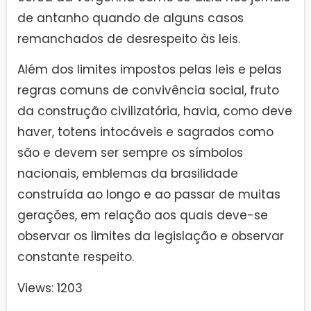
de antanho quando de alguns casos
remanchados de desrespeito às leis.
Além dos limites impostos pelas leis e pelas
regras comuns de convivência social, fruto
da construção civilizatória, havia, como deve
haver, totens intocáveis e sagrados como
são e devem ser sempre os símbolos
nacionais, emblemas da brasilidade
construída ao longo e ao passar de muitas
gerações, em relação aos quais deve-se
observar os limites da legislação e observar
constante respeito.
Views: 1203