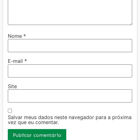
Nome
*
E-mail
*
Site
Salvar meus dados neste navegador para a próxima
vez que eu comentar.