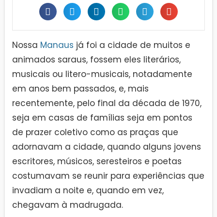
Nossa
Manaus
já foi a cidade de muitos e
animados saraus, fossem eles literários,
musicais ou litero-musicais, notadamente
em anos bem passados, e, mais
recentemente, pelo final da década de 1970,
seja em casas de famílias seja em pontos
de prazer coletivo como as praças que
adornavam a cidade, quando alguns jovens
escritores, músicos, seresteiros e poetas
costumavam se reunir para experiências que
invadiam a noite e, quando em vez,
chegavam à madrugada.