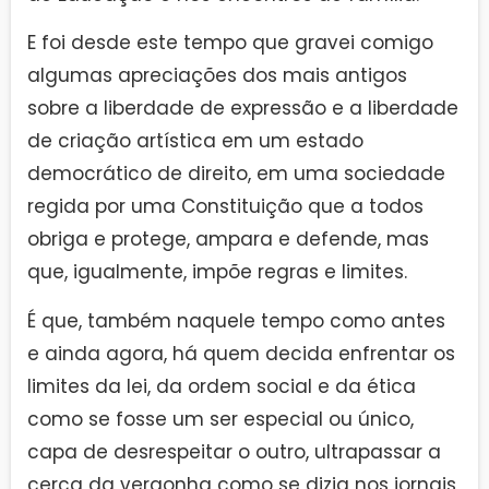
E foi desde este tempo que gravei comigo
algumas apreciações dos mais antigos
sobre a liberdade de expressão e a liberdade
de criação artística em um estado
democrático de direito, em uma sociedade
regida por uma Constituição que a todos
obriga e protege, ampara e defende, mas
que, igualmente, impõe regras e limites.
É que, também naquele tempo como antes
e ainda agora, há quem decida enfrentar os
limites da lei, da ordem social e da ética
como se fosse um ser especial ou único,
capa de desrespeitar o outro, ultrapassar a
cerca da vergonha como se dizia nos jornais