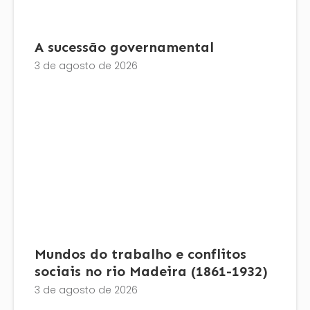
A sucessão governamental
3 de agosto de 2026
Mundos do trabalho e conflitos
sociais no rio Madeira (1861-1932)
3 de agosto de 2026