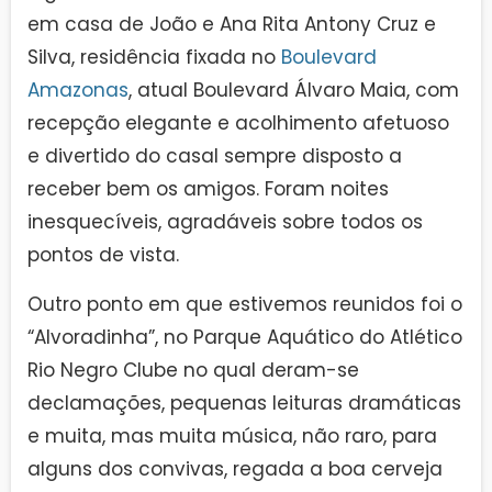
em casa de João e Ana Rita Antony Cruz e
Silva, residência fixada no
Boulevard
Amazonas
, atual Boulevard Álvaro Maia, com
recepção elegante e acolhimento afetuoso
e divertido do casal sempre disposto a
receber bem os amigos. Foram noites
inesquecíveis, agradáveis sobre todos os
pontos de vista.
Outro ponto em que estivemos reunidos foi o
“Alvoradinha”, no Parque Aquático do Atlético
Rio Negro Clube no qual deram-se
declamações, pequenas leituras dramáticas
e muita, mas muita música, não raro, para
alguns dos convivas, regada a boa cerveja