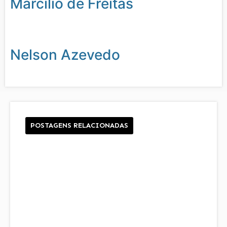
Marcilio de Freitas
Nelson Azevedo
POSTAGENS RELACIONADAS