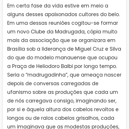
Em certa fase da vida estive em meio a
alguns desses apaixonados cultores do belo.
Em uma dessas reuniões cogitou-se formar
um novo Clube da Madrugada, cópia muito
mais da associação que se organizara em
Brasília sob a liderança de Miguel Cruz e Silva
do que do modelo manauense que ocupou
a Praça de Heliodoro Balbi por longo tempo.
Seria o “madrugadinha”, que ameaça nascer
depois de conversas carregadas de
ufanismo sobre as produções que cada um
de nós carregava consigo, imaginando ser,
por si e àquela altura dos cabelos revoltos e
longos ou de ralos cabelos grisalhos, cada
um imaginava que as modestas produções,