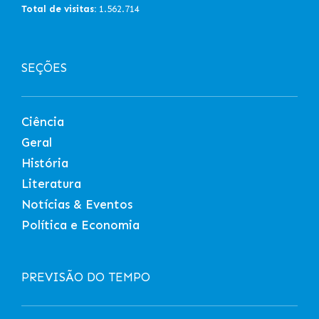
Total de visitas:
1.562.714
SEÇÕES
Ciência
Geral
História
Literatura
Notícias & Eventos
Política e Economia
PREVISÃO DO TEMPO