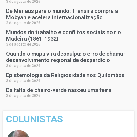
3 de agosto de 2026
De Manaus para o mundo: Transire compra a
Mobyan e acelera internacionalização
3 de agosto de 2026
Mundos do trabalho e conflitos sociais no rio
Madeira (1861-1932)
3 de agosto de 2026
Quando o mapa vira desculpa: o erro de chamar
desenvolvimento regional de desperdício
3 de agosto de 2026
Epistemologia da Religiosidade nos Quilombos
3 de agosto de 2026
Da falta de cheiro-verde nasceu uma feira
3 de agosto de 2026
COLUNISTAS