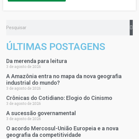
ÚLTIMAS POSTAGENS
Da merenda para leitura
3 de agosto de 2026
A Amazônia entra no mapa da nova geografia
industrial do mundo?
3 de agosto de 2026
Crônicas do Cotidiano: Elogio do Cinismo
3 de agosto de 2026
A sucessão governamental
3 de agosto de 2026
O acordo Mercosul-União Europeia e a nova
geografia da competitividade