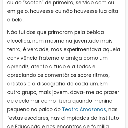
ou ao “scotch” de primeira, servido com ou
em gelo, houvesse ou não houvesse lua alta
e bela.
Não fui dos que primaram pela bebida
alcoólica, nem mesmo na juventude mais
tenra, é verdade, mas experimentava aquela
convivência fraterna e amiga como um
aprendiz, atento a tudo e a todos e
apreciando os comentários sobre ritmos,
artistas e a discografia de cada um. Em
outro grupo, mais jovem, dava-me ao prazer
de declamar como fizera quando menino
pequeno no palco do
Teatro Amazonas
, nas
festas escolares, nas olimpíadas do Instituto
de Educação e nos encontros de família.