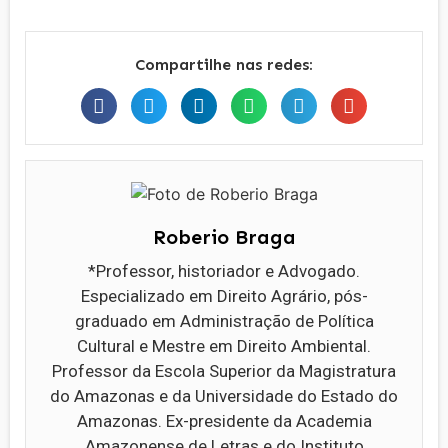
Compartilhe nas redes:
Roberio Braga
*Professor, historiador e Advogado.
Especializado em Direito Agrário, pós-
graduado em Administração de Política
Cultural e Mestre em Direito Ambiental.
Professor da Escola Superior da Magistratura
do Amazonas e da Universidade do Estado do
Amazonas. Ex-presidente da Academia
Amazonense de Letras e do Instituto