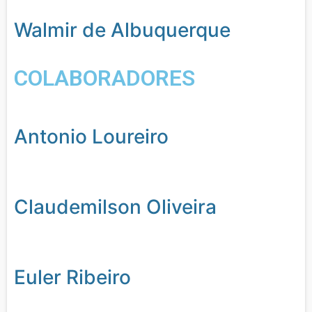
Walmir de Albuquerque
COLABORADORES
Antonio Loureiro
Claudemilson Oliveira
Euler Ribeiro