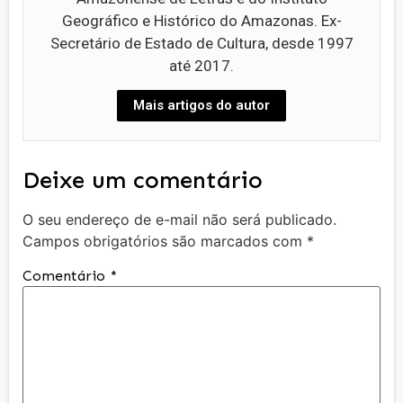
Geográfico e Histórico do Amazonas. Ex-
Secretário de Estado de Cultura, desde 1997
até 2017.
Mais artigos do autor
Deixe um comentário
O seu endereço de e-mail não será publicado.
Campos obrigatórios são marcados com
*
Comentário
*