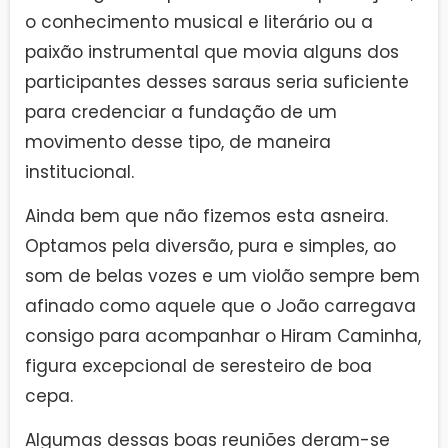
o conhecimento musical e literário ou a
paixão instrumental que movia alguns dos
participantes desses saraus seria suficiente
para credenciar a fundação de um
movimento desse tipo, de maneira
institucional.
Ainda bem que não fizemos esta asneira.
Optamos pela diversão, pura e simples, ao
som de belas vozes e um violão sempre bem
afinado como aquele que o João carregava
consigo para acompanhar o Hiram Caminha,
figura excepcional de seresteiro de boa
cepa.
Algumas dessas boas reuniões deram-se