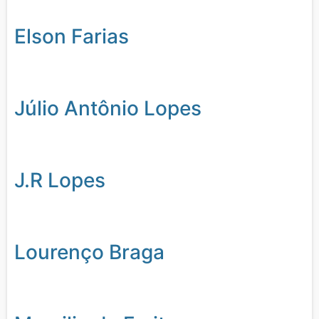
Elson Farias
Júlio Antônio Lopes
J.R Lopes
Lourenço Braga