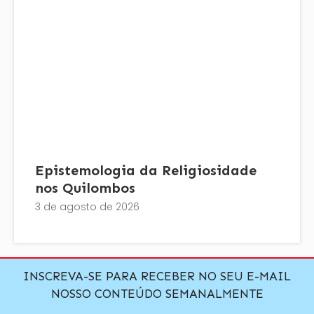
Epistemologia da Religiosidade
nos Quilombos
3 de agosto de 2026
INSCREVA-SE PARA RECEBER NO SEU E-MAIL
NOSSO CONTEÚDO SEMANALMENTE