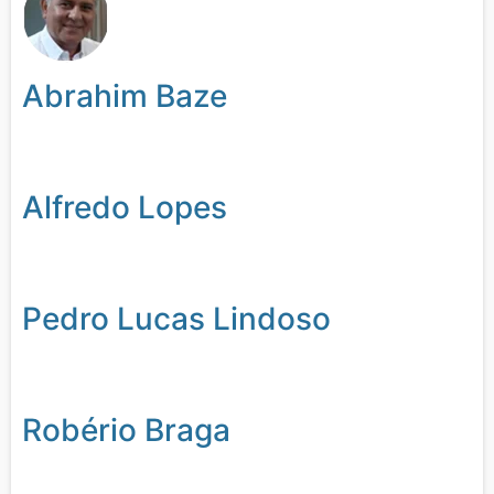
Abrahim Baze
Alfredo Lopes
Pedro Lucas Lindoso
Robério Braga