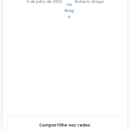
9 de julho de 2023
Roberio Braga
Compartilhe nas redes: