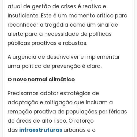
atual de gestão de crises é reativo e
insuficiente. Este é um momento crítico para
reconhecer a tragédia como um sinal de
alerta para a necessidade de políticas
públicas proativas e robustas.
A urgência de desenvolver e implementar
uma política de prevenção é clara.
O novo normal climático
Precisamos adotar estratégias de
adaptação e mitigação que incluam a
remoção proativa de populações periféricas
de áreas de alto risco. O reforço
das
infraestruturas
urbanas e o