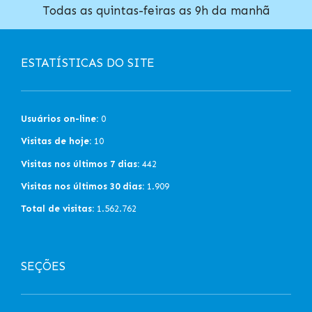
Todas as quintas-feiras as 9h da manhã
ESTATÍSTICAS DO SITE
Usuários on-line:
0
Visitas de hoje:
10
Visitas nos últimos 7 dias:
442
Visitas nos últimos 30 dias:
1.909
Total de visitas:
1.562.762
SEÇÕES