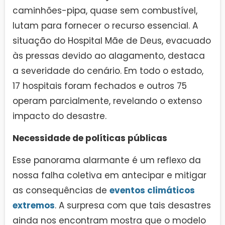
caminhões-pipa, quase sem combustível,
lutam para fornecer o recurso essencial. A
situação do Hospital Mãe de Deus, evacuado
às pressas devido ao alagamento, destaca
a severidade do cenário. Em todo o estado,
17 hospitais foram fechados e outros 75
operam parcialmente, revelando o extenso
impacto do desastre.
Necessidade de políticas públicas
Esse panorama alarmante é um reflexo da
nossa falha coletiva em antecipar e mitigar
as consequências de
eventos climáticos
extremos
. A surpresa com que tais desastres
ainda nos encontram mostra que o modelo