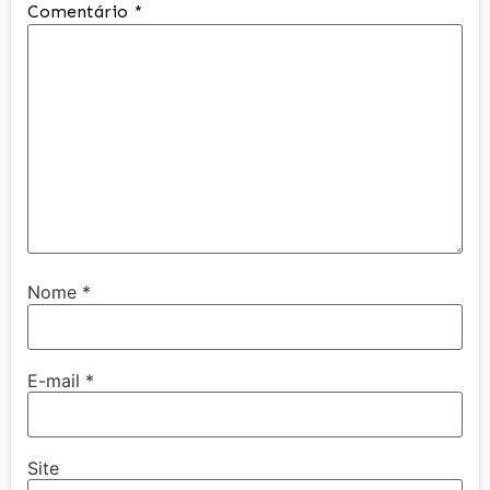
Comentário
*
Nome
*
E-mail
*
Site