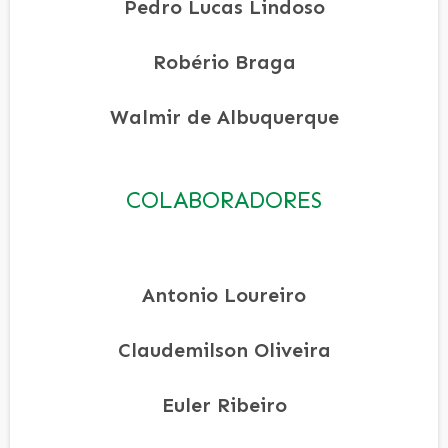
Pedro Lucas Lindoso
Robério Braga
Walmir de Albuquerque
COLABORADORES
Antonio Loureiro
Claudemilson Oliveira
Euler Ribeiro