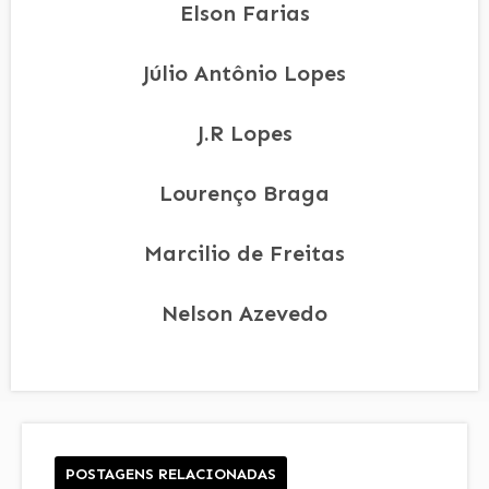
Elson Farias
Júlio Antônio Lopes
J.R Lopes
Lourenço Braga
Marcilio de Freitas
Nelson Azevedo
POSTAGENS RELACIONADAS