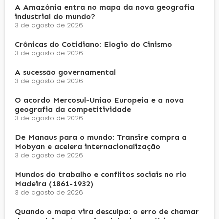
A Amazônia entra no mapa da nova geografia
industrial do mundo?
3 de agosto de 2026
Crônicas do Cotidiano: Elogio do Cinismo
3 de agosto de 2026
A sucessão governamental
3 de agosto de 2026
O acordo Mercosul-União Europeia e a nova
geografia da competitividade
3 de agosto de 2026
De Manaus para o mundo: Transire compra a
Mobyan e acelera internacionalização
3 de agosto de 2026
Mundos do trabalho e conflitos sociais no rio
Madeira (1861-1932)
3 de agosto de 2026
Quando o mapa vira desculpa: o erro de chamar