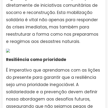
diretamente de iniciativas comunitárias de
socorro e reconstrução. Esta mobilização
solidária é vital não apenas para responder
às crises imediatas, mas também para
reestruturar a forma como nos preparamos
e reagimos aos desastres naturais.
Resiliência como prioridade
É imperativo que aprendamos com as lições
do presente para garantir que a resiliência
seja uma prioridade inegociável. A
solidariedade e a prevenção devem definir
nossa abordagem aos desafios futuros,
assegurando que não sejamos pegos de