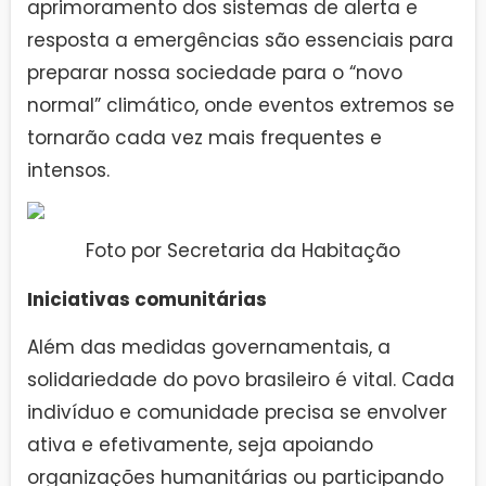
aprimoramento dos sistemas de alerta e
resposta a emergências são essenciais para
preparar nossa sociedade para o “novo
normal” climático, onde eventos extremos se
tornarão cada vez mais frequentes e
intensos.
Foto por Secretaria da Habitação
Iniciativas comunitárias
Além das medidas governamentais, a
solidariedade do povo brasileiro é vital. Cada
indivíduo e comunidade precisa se envolver
ativa e efetivamente, seja apoiando
organizações humanitárias ou participando