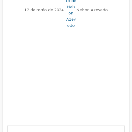
12 de maio de 2024
Nelson Azevedo