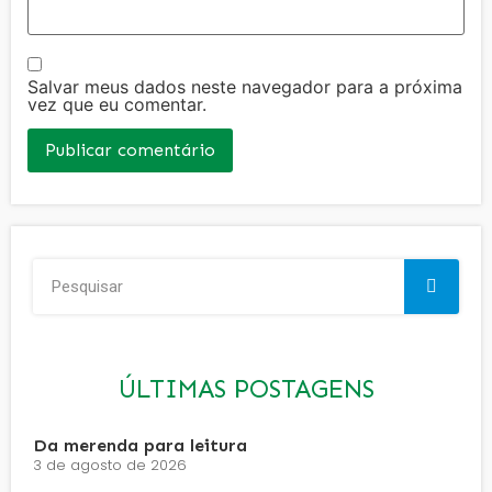
Salvar meus dados neste navegador para a próxima
vez que eu comentar.
ÚLTIMAS POSTAGENS
Da merenda para leitura
3 de agosto de 2026