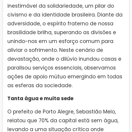
inestimável da solidariedade, um pilar do
civismo e da identidade brasileira. Diante da
adversidade, o espírito fraterno de nossa
brasilidade brilha, superando as divisões e
unindo-nos em um esforço comum para
aliviar o sofrimento. Neste cenário de
devastação, onde o dilúvio inundou casas e
paralisou serviços essenciais, observamos
ações de apoio mútuo emergindo em todas
as esferas da sociedade.
Tanta água e muita sede
O prefeito de Porto Alegre, Sebastião Melo,
relatou que 70% da capital está sem água,
levando a uma situação crítica onde