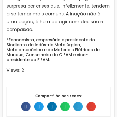
surpresa por crises que, infelizmente, tendem
a se tornar mais comuns. A inação não é
uma opção; é hora de agir com decisão e
compaixão.
*Economista, empresário e presidente do
Sindicato da Indústria Metalúrgica,
Metalomecânica e de Materiais Elétricos de
Manaus, Conselheiro do CIEAM e vice-
presidente da FIEAM.
Views: 2
Compartilhe nas redes: