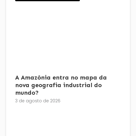
A Amazônia entra no mapa da
nova geografia industrial do
mundo?
3 de agosto de 2026