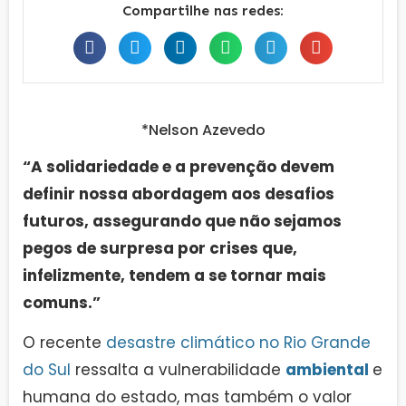
Compartilhe nas redes:
*Nelson Azevedo
“A solidariedade e a prevenção devem
definir nossa abordagem aos desafios
futuros, assegurando que não sejamos
pegos de surpresa por crises que,
infelizmente, tendem a se tornar mais
comuns.”
O recente
desastre climático no Rio Grande
do Sul
ressalta a vulnerabilidade
ambiental
e
humana do estado, mas também o valor