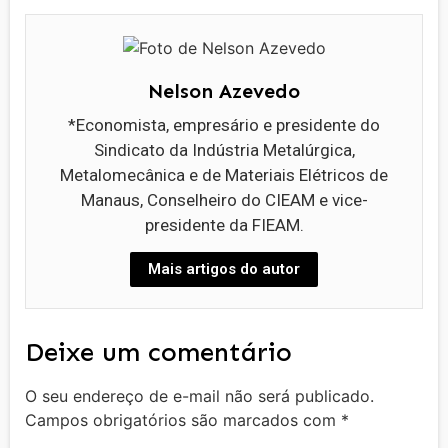
Nelson Azevedo
*Economista, empresário e presidente do
Sindicato da Indústria Metalúrgica,
Metalomecânica e de Materiais Elétricos de
Manaus, Conselheiro do CIEAM e vice-
presidente da FIEAM.
Mais artigos do autor
Deixe um comentário
O seu endereço de e-mail não será publicado.
Campos obrigatórios são marcados com
*