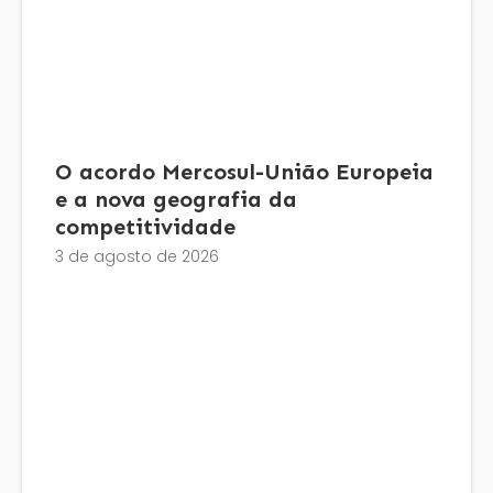
O acordo Mercosul-União Europeia
e a nova geografia da
competitividade
3 de agosto de 2026