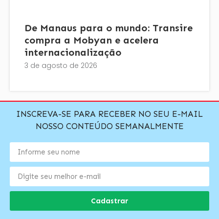
De Manaus para o mundo: Transire
compra a Mobyan e acelera
internacionalização
3 de agosto de 2026
INSCREVA-SE PARA RECEBER NO SEU E-MAIL
NOSSO CONTEÚDO SEMANALMENTE
Cadastrar