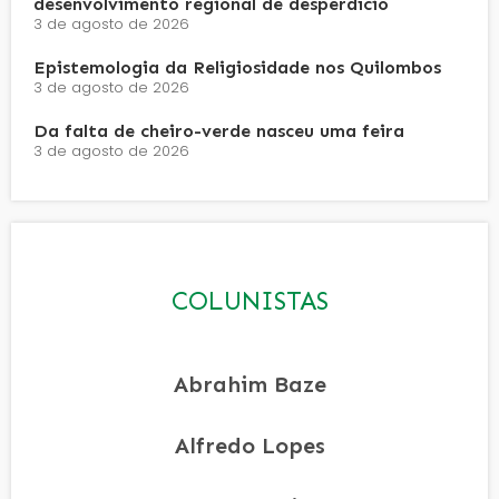
desenvolvimento regional de desperdício
3 de agosto de 2026
Epistemologia da Religiosidade nos Quilombos
3 de agosto de 2026
Da falta de cheiro-verde nasceu uma feira
3 de agosto de 2026
COLUNISTAS
Abrahim Baze
Alfredo Lopes