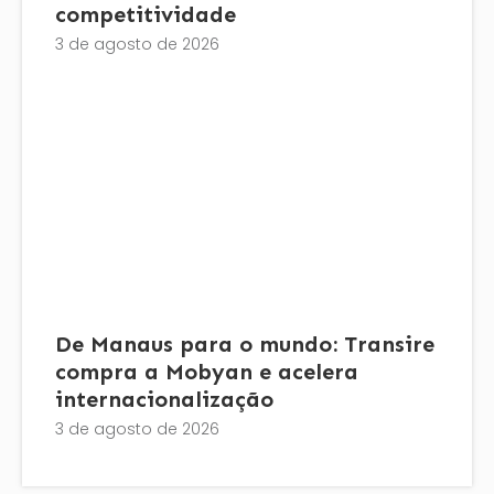
competitividade
3 de agosto de 2026
De Manaus para o mundo: Transire
compra a Mobyan e acelera
internacionalização
3 de agosto de 2026