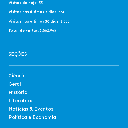
Visitas de hoje:
55
Visitas nos últimos 7 dias:
584
Visitas nos últimos 30 dias:
2.055
Total de visitas:
1.562.965
SEÇÕES
Ciência
Geral
História
Literatura
Notícias & Eventos
Política e Economia