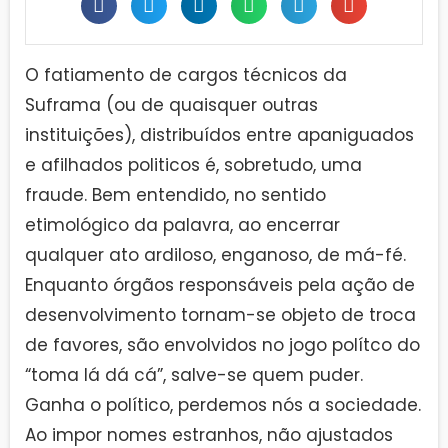
O fatiamento de cargos técnicos da
Suframa (ou de quaisquer outras
instituições), distribuídos entre apaniguados
e afilhados politicos é, sobretudo, uma
fraude. Bem entendido, no sentido
etimológico da palavra, ao encerrar
qualquer ato ardiloso, enganoso, de má-fé.
Enquanto órgãos responsáveis pela ação de
desenvolvimento tornam-se objeto de troca
de favores, são envolvidos no jogo polítco do
“toma lá dá cá”, salve-se quem puder.
Ganha o político, perdemos nós a sociedade.
Ao impor nomes estranhos, não ajustados