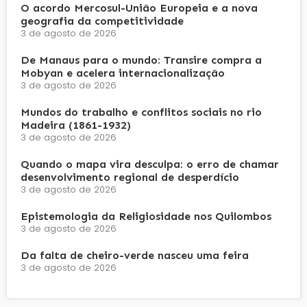
O acordo Mercosul-União Europeia e a nova
geografia da competitividade
3 de agosto de 2026
De Manaus para o mundo: Transire compra a
Mobyan e acelera internacionalização
3 de agosto de 2026
Mundos do trabalho e conflitos sociais no rio
Madeira (1861-1932)
3 de agosto de 2026
Quando o mapa vira desculpa: o erro de chamar
desenvolvimento regional de desperdício
3 de agosto de 2026
Epistemologia da Religiosidade nos Quilombos
3 de agosto de 2026
Da falta de cheiro-verde nasceu uma feira
3 de agosto de 2026