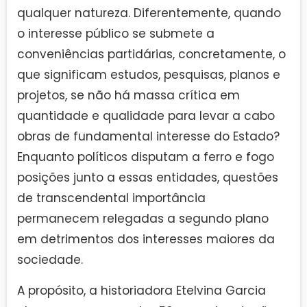
qualquer natureza. Diferentemente, quando
o interesse público se submete a
conveniências partidárias, concretamente, o
que significam estudos, pesquisas, planos e
projetos, se não há massa crítica em
quantidade e qualidade para levar a cabo
obras de fundamental interesse do Estado?
Enquanto políticos disputam a ferro e fogo
posições junto a essas entidades, questões
de transcendental importância
permanecem relegadas a segundo plano
em detrimentos dos interesses maiores da
sociedade.
A propósito, a historiadora Etelvina Garcia