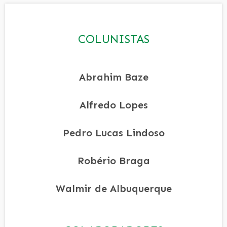
COLUNISTAS
Abrahim Baze
Alfredo Lopes
Pedro Lucas Lindoso
Robério Braga
Walmir de Albuquerque