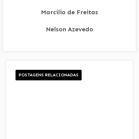
Marcilio de Freitas
Nelson Azevedo
POSTAGENS RELACIONADAS