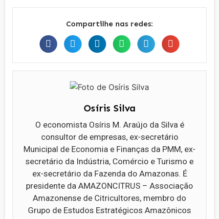
Compartilhe nas redes:
Osíris Silva
O economista Osíris M. Araújo da Silva é
consultor de empresas, ex-secretário
Municipal de Economia e Finanças da PMM, ex-
secretário da Indústria, Comércio e Turismo e
ex-secretário da Fazenda do Amazonas. É
presidente da AMAZONCITRUS – Associação
Amazonense de Citricultores, membro do
Grupo de Estudos Estratégicos Amazônicos