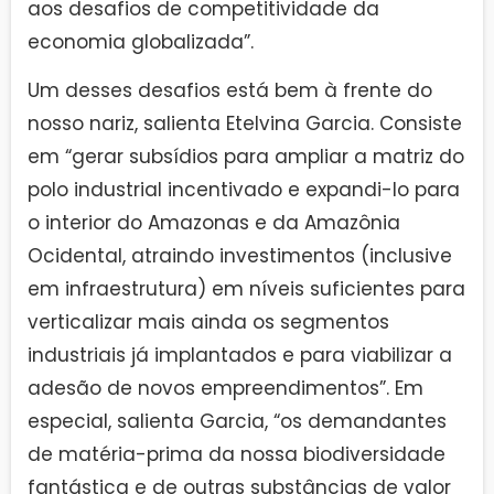
aos desafios de competitividade da
economia globalizada”.
Um desses desafios está bem à frente do
nosso nariz, salienta Etelvina Garcia. Consiste
em “gerar subsídios para ampliar a matriz do
polo industrial incentivado e expandi-lo para
o interior do Amazonas e da Amazônia
Ocidental, atraindo investimentos (inclusive
em infraestrutura) em níveis suficientes para
verticalizar mais ainda os segmentos
industriais já implantados e para viabilizar a
adesão de novos empreendimentos”. Em
especial, salienta Garcia, “os demandantes
de matéria-prima da nossa biodiversidade
fantástica e de outras substâncias de valor