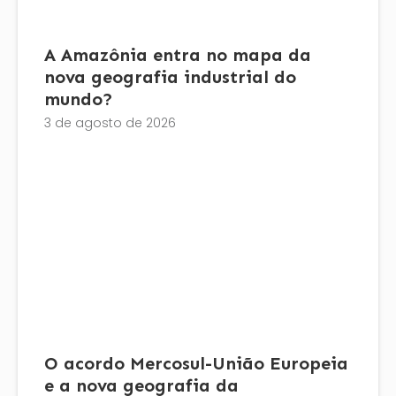
A Amazônia entra no mapa da
nova geografia industrial do
mundo?
3 de agosto de 2026
O acordo Mercosul-União Europeia
e a nova geografia da