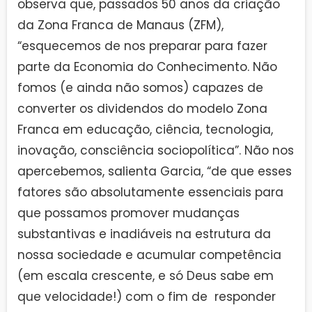
observa que, passados 50 anos da criação
da Zona Franca de Manaus (ZFM),
“esquecemos de nos preparar para fazer
parte da Economia do Conhecimento. Não
fomos (e ainda não somos) capazes de
converter os dividendos do modelo Zona
Franca em educação, ciência, tecnologia,
inovação, consciência sociopolítica”. Não nos
apercebemos, salienta Garcia, “de que esses
fatores são absolutamente essenciais para
que possamos promover mudanças
substantivas e inadiáveis na estrutura da
nossa sociedade e acumular competência
(em escala crescente, e só Deus sabe em
que velocidade!) com o fim de responder