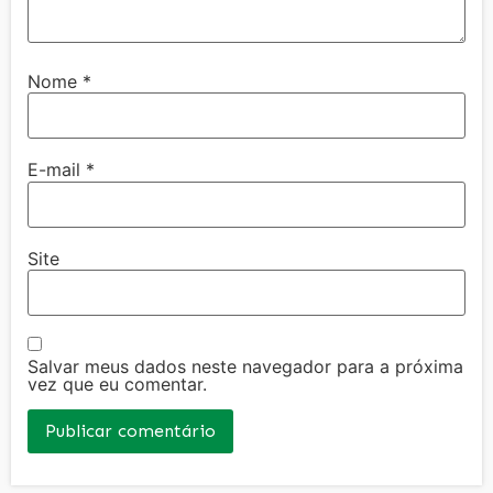
Nome
*
E-mail
*
Site
Salvar meus dados neste navegador para a próxima
vez que eu comentar.