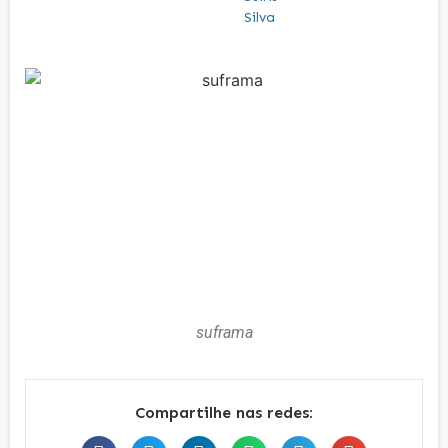
suframa
Compartilhe nas redes: