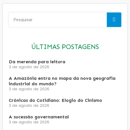
ÚLTIMAS POSTAGENS
Da merenda para leitura
3 de agosto de 2026
A Amazônia entra no mapa da nova geografia
industrial do mundo?
3 de agosto de 2026
Crônicas do Cotidiano: Elogio do Cinismo
3 de agosto de 2026
A sucessão governamental
3 de agosto de 2026