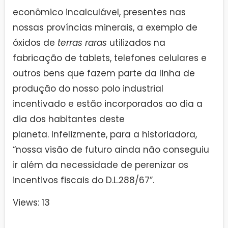
econômico incalculável, presentes nas
nossas províncias minerais, a exemplo de
óxidos de
terras raras
utilizados na
fabricação de tablets, telefones celulares e
outros bens que fazem parte da linha de
produção do nosso polo industrial
incentivado e estão incorporados ao dia a
dia dos habitantes deste
planeta. Infelizmente, para a historiadora,
“nossa visão de futuro ainda não conseguiu
ir além da necessidade de perenizar os
incentivos fiscais do D.L.288/67”.
Views: 13