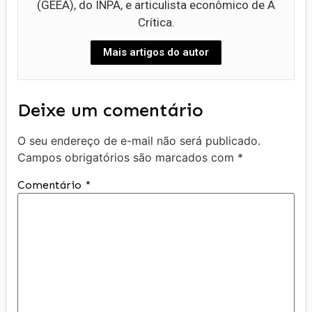
(GEEA), do INPA, e articulista econômico de A
Crítica.
Mais artigos do autor
Deixe um comentário
O seu endereço de e-mail não será publicado.
Campos obrigatórios são marcados com
*
Comentário
*