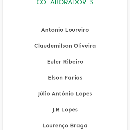
COLABORADORES
Antonio Loureiro
Claudemilson Oliveira
Euler Ribeiro
Elson Farias
Júlio Antônio Lopes
J.R Lopes
Lourenço Braga