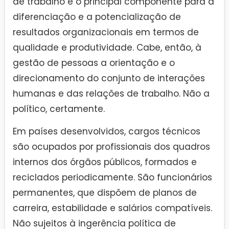
de trabalho é o principal componente para a
diferenciação e a potencialização de
resultados organizacionais em termos de
qualidade e produtividade. Cabe, então, à
gestão de pessoas a orientação e o
direcionamento do conjunto de interações
humanas e das relações de trabalho. Não a
político, certamente.
Em países desenvolvidos, cargos técnicos
são ocupados por profissionais dos quadros
internos dos órgãos públicos, formados e
reciclados periodicamente. São funcionários
permanentes, que dispõem de planos de
carreira, estabilidade e salários compatíveis.
Não sujeitos à ingerência política de