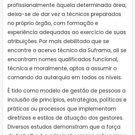
profissionalmente àquela determinada área,
deixa-se de dar vez a técnicos preparados
no próprio órgão, com formação e
experiência adequadas ao exercício de suas
atribuições. Por mais debilitado que se
encontre o acervo técnico da Suframa, ali se
encontram nomes qualificados funcional,
técnica e moralmente, aptos a assumir o
comando da autarquia em todos os níveis.
È tido como modelo de gestão de pessoas a
inclusão de princípios, estratégias, políticas e
práticas ou processos que implementam
diretrizes e estilos de atuação dos gestores.
Diversos estudos demonstram que a força