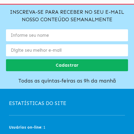
INSCREVA-SE PARA RECEBER NO SEU E-MAIL
NOSSO CONTEÚDO SEMANALMENTE
Cadastrar
Todas as quintas-feiras as 9h da manhã
ESTATÍSTICAS DO SITE
Usuários on-line:
1