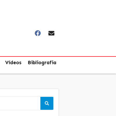
Vídeos
Bibliografia