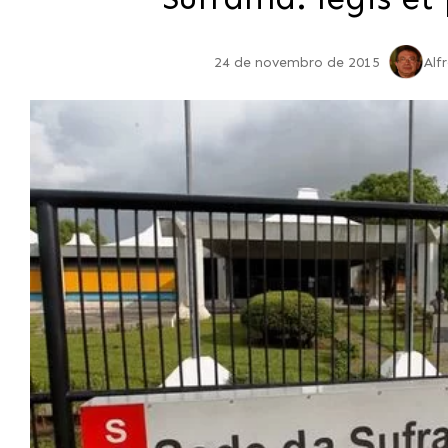
24 de novembro de 2015
Alf