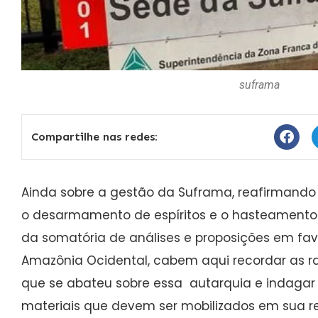
suframa
Compartilhe nas redes:
Ainda sobre a gestão da Suframa, reafirmando
o desarmamento de espíritos e o hasteamento 
da somatória de análises e proposições em fa
Amazônia Ocidental, cabem aqui recordar as raz
que se abateu sobre essa autarquia e indagar 
materiais que devem ser mobilizados em sua r