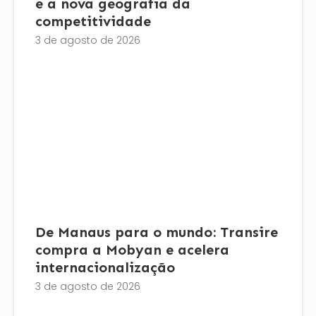
e a nova geografia da
competitividade
3 de agosto de 2026
De Manaus para o mundo: Transire
compra a Mobyan e acelera
internacionalização
3 de agosto de 2026