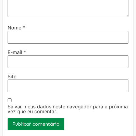
Nome
*
E-mail
*
Site
Salvar meus dados neste navegador para a próxima
vez que eu comentar.