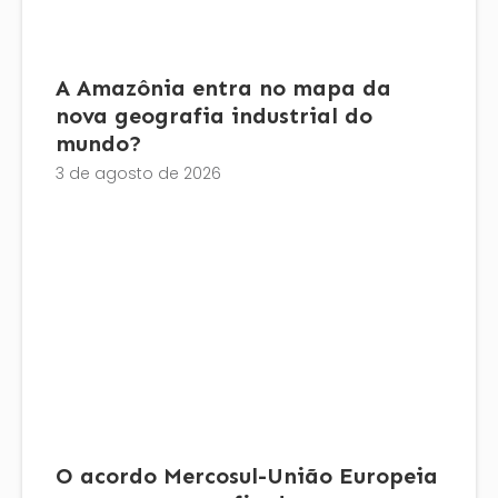
A Amazônia entra no mapa da
nova geografia industrial do
mundo?
3 de agosto de 2026
O acordo Mercosul-União Europeia