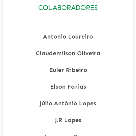
COLABORADORES
Antonio Loureiro
Claudemilson Oliveira
Euler Ribeiro
Elson Farias
Júlio Antônio Lopes
J.R Lopes