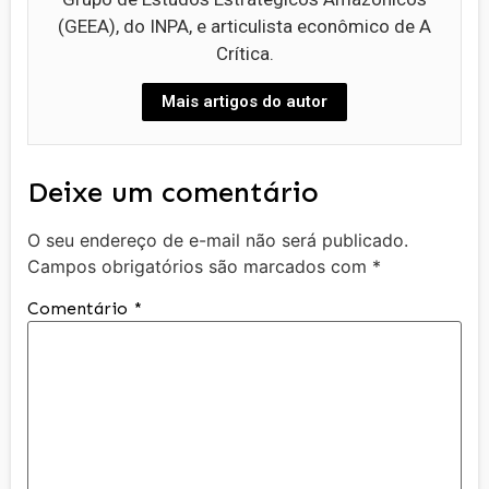
(GEEA), do INPA, e articulista econômico de A
Crítica.
Mais artigos do autor
Deixe um comentário
O seu endereço de e-mail não será publicado.
Campos obrigatórios são marcados com
*
Comentário
*