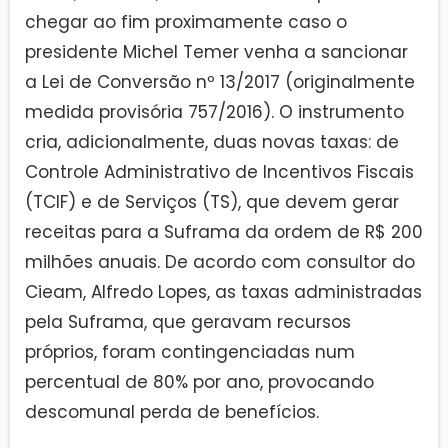
chegar ao fim proximamente caso o
presidente Michel Temer venha a sancionar
a Lei de Conversão nº 13/2017 (originalmente
medida provisória 757/2016). O instrumento
cria, adicionalmente, duas novas taxas: de
Controle Administrativo de Incentivos Fiscais
(TCIF) e de Serviços (TS), que devem gerar
receitas para a Suframa da ordem de R$ 200
milhões anuais. De acordo com consultor do
Cieam, Alfredo Lopes, as taxas administradas
pela Suframa, que geravam recursos
próprios, foram contingenciadas num
percentual de 80% por ano, provocando
descomunal perda de benefícios.