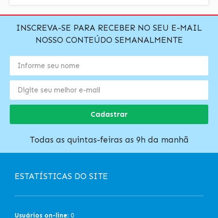
INSCREVA-SE PARA RECEBER NO SEU E-MAIL
NOSSO CONTEÚDO SEMANALMENTE
Cadastrar
Todas as quintas-feiras as 9h da manhã
ESTATÍSTICAS DO SITE
Usuários on-line:
0