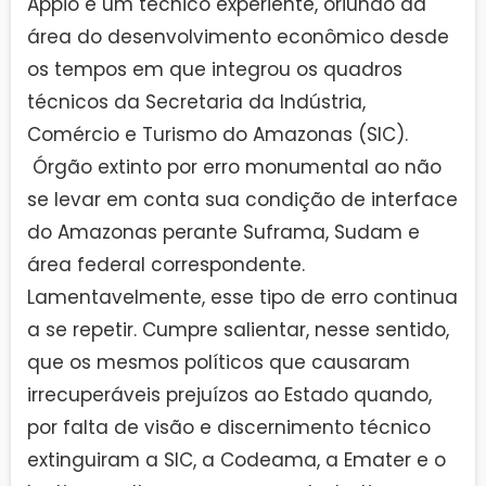
Appio é um técnico experiente, oriundo da
área do desenvolvimento econômico desde
os tempos em que integrou os quadros
técnicos da Secretaria da Indústria,
Comércio e Turismo do Amazonas (SIC).
Órgão extinto por erro monumental ao não
se levar em conta sua condição de interface
do Amazonas perante Suframa, Sudam e
área federal correspondente.
Lamentavelmente, esse tipo de erro continua
a se repetir. Cumpre salientar, nesse sentido,
que os mesmos políticos que causaram
irrecuperáveis prejuízos ao Estado quando,
por falta de visão e discernimento técnico
extinguiram a SIC, a Codeama, a Emater e o