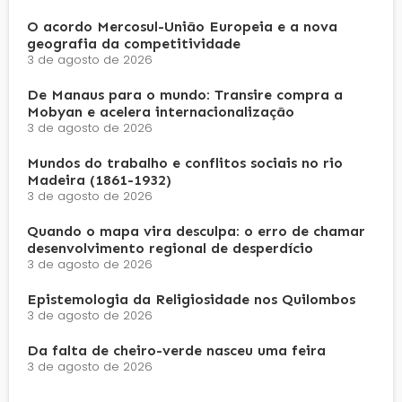
O acordo Mercosul-União Europeia e a nova
geografia da competitividade
3 de agosto de 2026
De Manaus para o mundo: Transire compra a
Mobyan e acelera internacionalização
3 de agosto de 2026
Mundos do trabalho e conflitos sociais no rio
Madeira (1861-1932)
3 de agosto de 2026
Quando o mapa vira desculpa: o erro de chamar
desenvolvimento regional de desperdício
3 de agosto de 2026
Epistemologia da Religiosidade nos Quilombos
3 de agosto de 2026
Da falta de cheiro-verde nasceu uma feira
3 de agosto de 2026