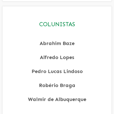
COLUNISTAS
Abrahim Baze
Alfredo Lopes
Pedro Lucas Lindoso
Robério Braga
Walmir de Albuquerque