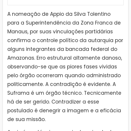
A nomeação de Appio da Silva Tolentino
para a Superintendência da Zona Franca de
Manaus, por suas vinculações partidárias
confirma o controle político da autarquia por
alguns integrantes da bancada federal do
Amazonas. Erro estrutural altamente danoso,
observando-se que as piores fases vividas
pelo órgão ocorreram quando administrado
politicamente. A contradição é evidente. A
Suframa é um órgão técnico. Tecnicamente
há de ser gerido. Contradizer a esse
postulado é denegrir a imagem e a eficácia
de sua missão.