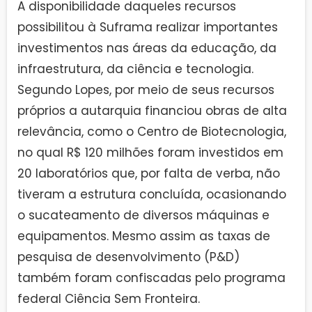
A disponibilidade daqueles recursos
possibilitou à Suframa realizar importantes
investimentos nas áreas da educação, da
infraestrutura, da ciência e tecnologia.
Segundo Lopes, por meio de seus recursos
próprios a autarquia financiou obras de alta
relevância, como o Centro de Biotecnologia,
no qual R$ 120 milhões foram investidos em
20 laboratórios que, por falta de verba, não
tiveram a estrutura concluída, ocasionando
o sucateamento de diversos máquinas e
equipamentos. Mesmo assim as taxas de
pesquisa de desenvolvimento (P&D)
também foram confiscadas pelo programa
federal Ciência Sem Fronteira.