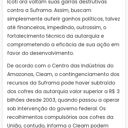
Icoti ora voltam suas garras destrutivas
contra a Suframa. Assim, buscam
simplesmente auferir ganhos políticos, talvez
até financeiros, impedindo, outrossim, o
fortalecimento técnico da autarquia e
comprometendo a eficácia de sua ação em
favor do desenvolvimento.
De acordo com o Centro das Indústrias do
Amazonas, Cieam, o contingenciamento dos
recursos da Suframa pode haver subtraído
dos cofres da autarquia valor superior a R$ 3
bilhões desde 2003, quando passou a operar
sob intervenção do governo federal. Os
recolhimentos compulsórios aos cofres da
União, contudo, informa o Cieam podem