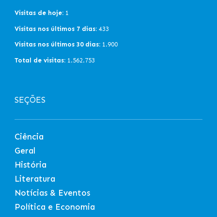
Visitas de hoje:
1
Visitas nos últimos 7 dias:
433
Visitas nos últimos 30 dias:
1.900
Total de visitas:
1.562.753
SEÇÕES
Ciência
Geral
História
Literatura
Notícias & Eventos
Política e Economia