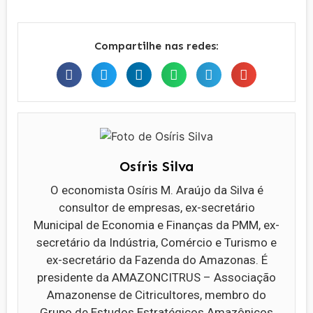
Compartilhe nas redes:
Osíris Silva
O economista Osíris M. Araújo da Silva é
consultor de empresas, ex-secretário
Municipal de Economia e Finanças da PMM, ex-
secretário da Indústria, Comércio e Turismo e
ex-secretário da Fazenda do Amazonas. É
presidente da AMAZONCITRUS – Associação
Amazonense de Citricultores, membro do
Grupo de Estudos Estratégicos Amazônicos