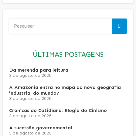
ÚLTIMAS POSTAGENS
Da merenda para leitura
3 de agosto de 2026
A Amazônia entra no mapa da nova geografia
industrial do mundo?
3 de agosto de 2026
Crônicas do Cotidiano: Elogio do Cinismo
3 de agosto de 2026
A sucessão governamental
3 de agosto de 2026