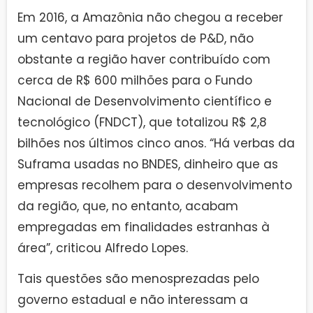
Em 2016, a Amazônia não chegou a receber
um centavo para projetos de P&D, não
obstante a região haver contribuído com
cerca de R$ 600 milhões para o Fundo
Nacional de Desenvolvimento científico e
tecnológico (FNDCT), que totalizou R$ 2,8
bilhões nos últimos cinco anos. “Há verbas da
Suframa usadas no BNDES, dinheiro que as
empresas recolhem para o desenvolvimento
da região, que, no entanto, acabam
empregadas em finalidades estranhas à
área”, criticou Alfredo Lopes.
Tais questões são menosprezadas pelo
governo estadual e não interessam a