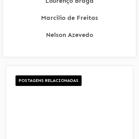
Lourenço Braga
Marcilio de Freitas
Nelson Azevedo
POSTAGENS RELACIONADAS