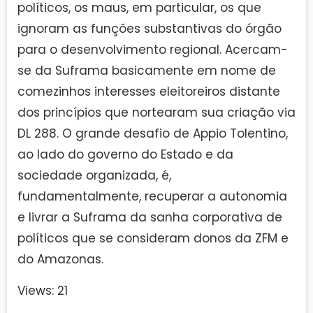
políticos, os maus, em particular, os que
ignoram as funções substantivas do órgão
para o desenvolvimento regional. Acercam-
se da Suframa basicamente em nome de
comezinhos interesses eleitoreiros distante
dos princípios que nortearam sua criação via
DL 288. O grande desafio de Appio Tolentino,
ao lado do governo do Estado e da
sociedade organizada, é,
fundamentalmente, recuperar a autonomia
e livrar a Suframa da sanha corporativa de
políticos que se consideram donos da ZFM e
do Amazonas.
Views: 21