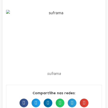
suframa
Compartilhe nas redes: