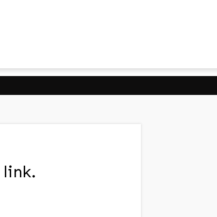
link.