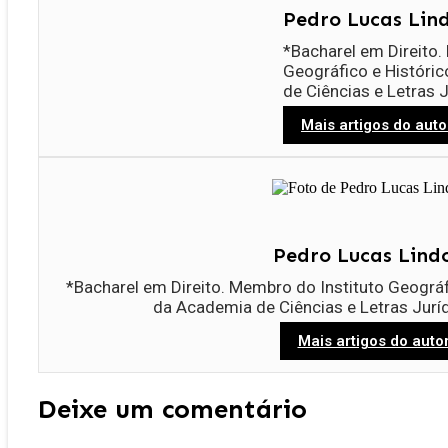
Pedro Lucas Lin
*Bacharel em Direito.
Geográfico e Históri
de Ciências e Letras
Mais artigos do auto
Pedro Lucas Lind
*Bacharel em Direito. Membro do Instituto Geográ
da Academia de Ciências e Letras Jur
Mais artigos do auto
Deixe um comentário