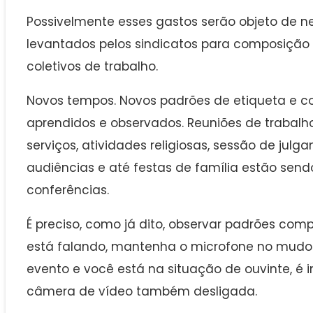
Possivelmente esses gastos serão objeto de ne
levantados pelos sindicatos para composição
coletivos de trabalho.
Novos tempos. Novos padrões de etiqueta e 
aprendidos e observados. Reuniões de trabalh
serviços, atividades religiosas, sessão de julg
audiências e até festas de família estão sendo
conferências.
É preciso, como já dito, observar padrões com
está falando, mantenha o microfone no mudo.
evento e você está na situação de ouvinte, é 
câmera de vídeo também desligada.