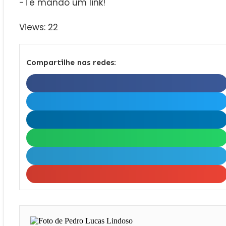
-Te mando um link!
Views: 22
Compartilhe nas redes: