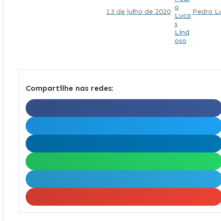
13 de julho de 2020
Pedro L
Compartilhe nas redes: