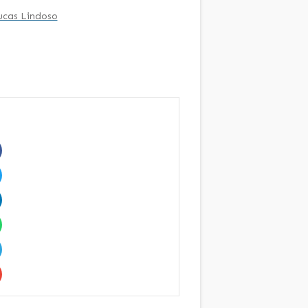
ucas Lindoso