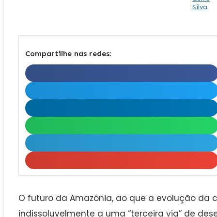
Compartilhe nas redes:
O futuro da Amazônia, ao que a evolução da c
indissoluvelmente a uma “terceira via” de de