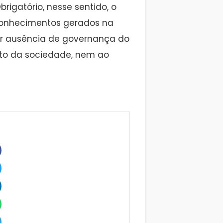
rigatório, nesse sentido, o
onhecimentos gerados na
or ausência de governança do
to da sociedade, nem ao