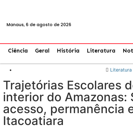
Manaus, 6 de agosto de 2026
Ciência
Geral
História
Literatura
Not
Literatura
Trajetórias Escolares 
interior do Amazonas: 
acesso, permanência 
Itacoatiara