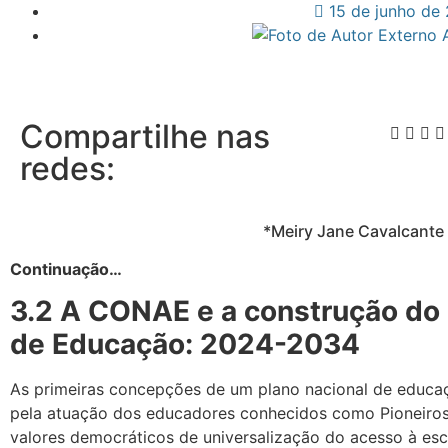
15 de junho de
Compartilhe nas
redes:
*Meiry Jane Cavalcante
Continuação…
3.2 A CONAE e a construção do 
de Educação: 2024-2034
As primeiras concepções de um plano nacional de educaç
pela atuação dos educadores conhecidos como Pioneiro
valores democráticos de universalização do acesso à esc