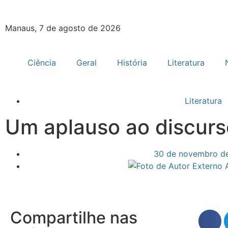
Manaus, 7 de agosto de 2026
Ciência
Geral
História
Literatura
Literatura
Um aplauso ao discurs
30 de novembro d
Compartilhe nas