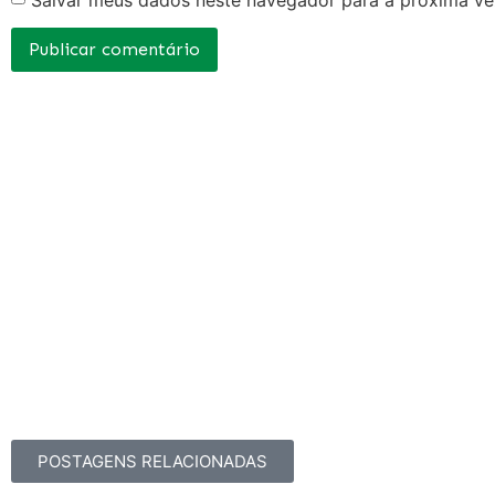
POSTAGENS RELACIONADAS