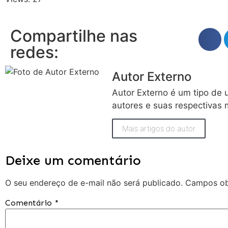
Compartilhe nas
redes:
Autor Externo
Autor Externo é um tipo de 
autores e suas respectivas 
Mais artigos do autor
Deixe um comentário
O seu endereço de e-mail não será publicado.
Campos ob
Comentário
*