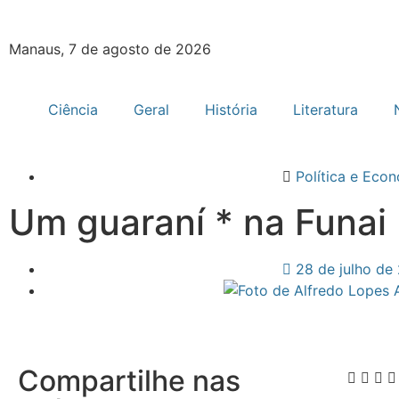
Manaus, 7 de agosto de 2026
Ciência
Geral
História
Literatura
Política e Eco
Um guaraní * na Funai
28 de julho de
Compartilhe nas