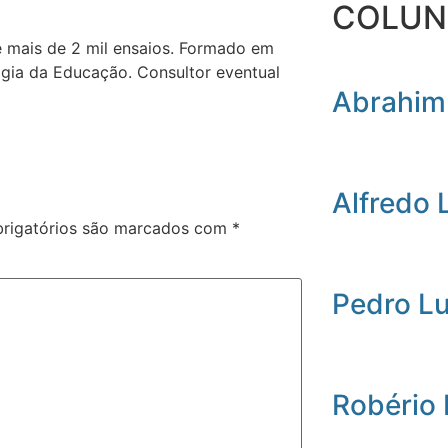
COLUN
e mais de 2 mil ensaios. Formado em
gia da Educação. Consultor eventual
Abrahim
Alfredo 
rigatórios são marcados com
*
Pedro L
Robério