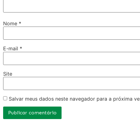
Nome
*
E-mail
*
Site
Salvar meus dados neste navegador para a próxima ve