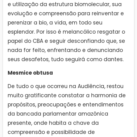
e utilização da estrutura biomolecular, sua
evolução e compreensão para reinventar e
perenizar a bio, a vida, em todo seu
esplendor. Por isso é melancólico resgatar o
papel do CBA e seguir desconfiando que, se
nada for feito, enfrentando e denunciando
seus desafetos, tudo seguirá como dantes.
Mesmice obtusa
De tudo o que ocorreu na Audiência, restou
muito gratificante constatar a harmonia de
propósitos, preocupações e entendimentos
da bancada parlamentar amazônica
presente, onde habita a chave da
compreensão e possibilidade de