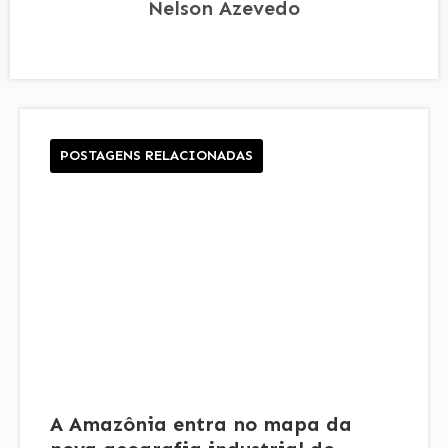
Nelson Azevedo
POSTAGENS RELACIONADAS
A Amazônia entra no mapa da