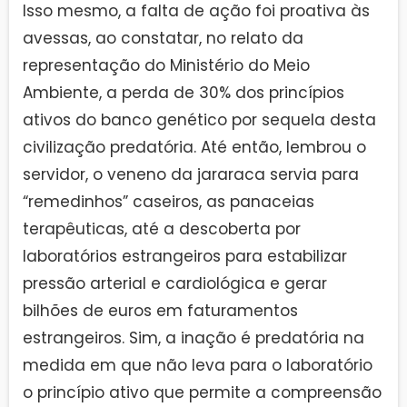
Isso mesmo, a falta de ação foi proativa às
avessas, ao constatar, no relato da
representação do Ministério do Meio
Ambiente, a perda de 30% dos princípios
ativos do banco genético por sequela desta
civilização predatória. Até então, lembrou o
servidor, o veneno da jararaca servia para
“remedinhos” caseiros, as panaceias
terapêuticas, até a descoberta por
laboratórios estrangeiros para estabilizar
pressão arterial e cardiológica e gerar
bilhões de euros em faturamentos
estrangeiros. Sim, a inação é predatória na
medida em que não leva para o laboratório
o princípio ativo que permite a compreensão