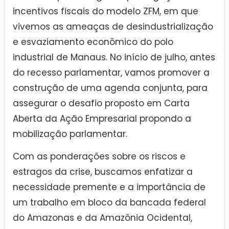
incentivos fiscais do modelo ZFM, em que
vivemos as ameaças de desindustrialização
e esvaziamento econômico do polo
industrial de Manaus. No início de julho, antes
do recesso parlamentar, vamos promover a
construção de uma agenda conjunta, para
assegurar o desafio proposto em Carta
Aberta da Ação Empresarial propondo a
mobilização parlamentar.
Com as ponderações sobre os riscos e
estragos da crise, buscamos enfatizar a
necessidade premente e a importância de
um trabalho em bloco da bancada federal
do Amazonas e da Amazônia Ocidental,