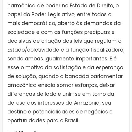
harmônica de poder no Estado de Direito, o
papel do Poder Legislativo, entre todos o
mais democrático, aberto às demandas da
sociedade e com as funções precípuas e
decisivas de criação das leis que regulam o
Estado/coletividade e a função fiscalizadora,
sendo ambas igualmente importantes. E é
esse o motivo da satisfação e da esperança
de solução, quando a bancada parlamentar
amazônica ensaia somar esforços, deixar
diferenças de lado e unir-se em torno da
defesa dos interesses da Amazônia, seu
destino e potencialidades de negócios e
oportunidades para o Brasil.