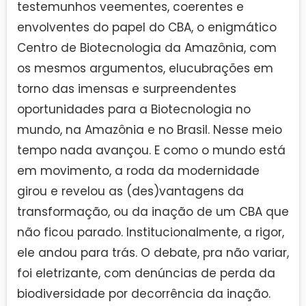
testemunhos veementes, coerentes e
envolventes do papel do CBA, o enigmático
Centro de Biotecnologia da Amazônia, com
os mesmos argumentos, elucubrações em
torno das imensas e surpreendentes
oportunidades para a Biotecnologia no
mundo, na Amazônia e no Brasil. Nesse meio
tempo nada avançou. E como o mundo está
em movimento, a roda da modernidade
girou e revelou as (des)vantagens da
transformação, ou da inação de um CBA que
não ficou parado. Institucionalmente, a rigor,
ele andou para trás. O debate, pra não variar,
foi eletrizante, com denúncias de perda da
biodiversidade por decorrência da inação.