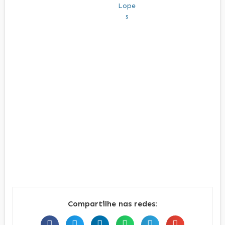
Compartilhe nas redes: