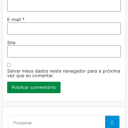
E-mail
*
Site
Salvar meus dados neste navegador para a próxima
vez que eu comentar.