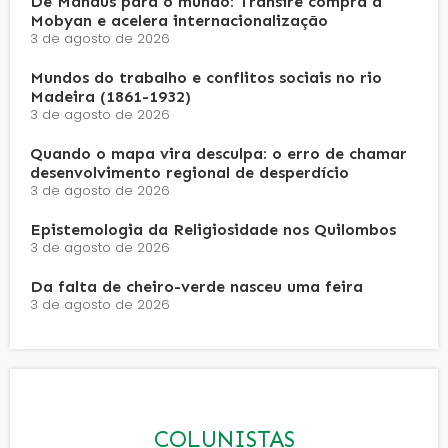
De Manaus para o mundo: Transire compra a
Mobyan e acelera internacionalização
3 de agosto de 2026
Mundos do trabalho e conflitos sociais no rio
Madeira (1861-1932)
3 de agosto de 2026
Quando o mapa vira desculpa: o erro de chamar
desenvolvimento regional de desperdício
3 de agosto de 2026
Epistemologia da Religiosidade nos Quilombos
3 de agosto de 2026
Da falta de cheiro-verde nasceu uma feira
3 de agosto de 2026
COLUNISTAS