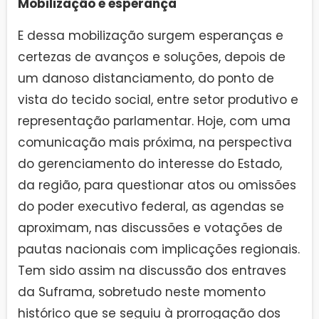
Mobilização e esperança
E dessa mobilização surgem esperanças e
certezas de avanços e soluções, depois de
um danoso distanciamento, do ponto de
vista do tecido social, entre setor produtivo e
representação parlamentar. Hoje, com uma
comunicação mais próxima, na perspectiva
do gerenciamento do interesse do Estado,
da região, para questionar atos ou omissões
do poder executivo federal, as agendas se
aproximam, nas discussões e votações de
pautas nacionais com implicações regionais.
Tem sido assim na discussão dos entraves
da Suframa, sobretudo neste momento
histórico que se seguiu à prorrogação dos