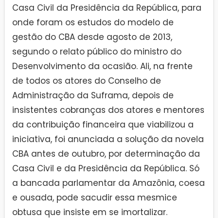
Casa Civil da Presidência da República, para
onde foram os estudos do modelo de
gestão do CBA desde agosto de 2013,
segundo o relato público do ministro do
Desenvolvimento da ocasião. Ali, na frente
de todos os atores do Conselho de
Administração da Suframa, depois de
insistentes cobranças dos atores e mentores
da contribuição financeira que viabilizou a
iniciativa, foi anunciada a solução da novela
CBA antes de outubro, por determinação da
Casa Civil e da Presidência da República. Só
a bancada parlamentar da Amazônia, coesa
e ousada, pode sacudir essa mesmice
obtusa que insiste em se imortalizar.