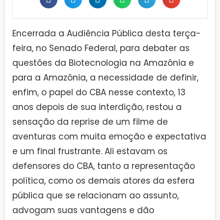
Encerrada a Audiência Pública desta terça-
feira, no Senado Federal, para debater as
questões da Biotecnologia na Amazônia e
para a Amazônia, a necessidade de definir,
enfim, o papel do CBA nesse contexto, 13
anos depois de sua interdição, restou a
sensação da reprise de um filme de
aventuras com muita emoção e expectativa
e um final frustrante. Ali estavam os
defensores do CBA, tanto a representação
política, como os demais atores da esfera
pública que se relacionam ao assunto,
advogam suas vantagens e dão