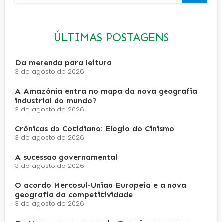
ÚLTIMAS POSTAGENS
Da merenda para leitura
3 de agosto de 2026
A Amazônia entra no mapa da nova geografia
industrial do mundo?
3 de agosto de 2026
Crônicas do Cotidiano: Elogio do Cinismo
3 de agosto de 2026
A sucessão governamental
3 de agosto de 2026
O acordo Mercosul-União Europeia e a nova
geografia da competitividade
3 de agosto de 2026