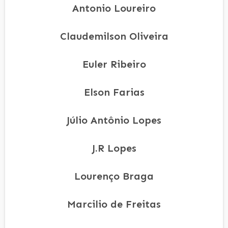
Antonio Loureiro
Claudemilson Oliveira
Euler Ribeiro
Elson Farias
Júlio Antônio Lopes
J.R Lopes
Lourenço Braga
Marcilio de Freitas