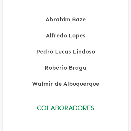
Abrahim Baze
Alfredo Lopes
Pedro Lucas Lindoso
Robério Braga
Walmir de Albuquerque
COLABORADORES