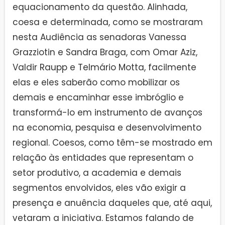
equacionamento da questão. Alinhada,
coesa e determinada, como se mostraram
nesta Audiência as senadoras Vanessa
Grazziotin e Sandra Braga, com Omar Aziz,
Valdir Raupp e Telmário Motta, facilmente
elas e eles saberão como mobilizar os
demais e encaminhar esse imbróglio e
transformá-lo em instrumento de avanços
na economia, pesquisa e desenvolvimento
regional. Coesos, como têm-se mostrado em
relação às entidades que representam o
setor produtivo, a academia e demais
segmentos envolvidos, eles vão exigir a
presença e anuência daqueles que, até aqui,
vetaram a iniciativa. Estamos falando de