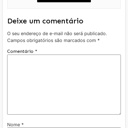
Deixe um comentário
O seu endereço de e-mail não será publicado.
Campos obrigatórios são marcados com
*
Comentário
*
Nome
*