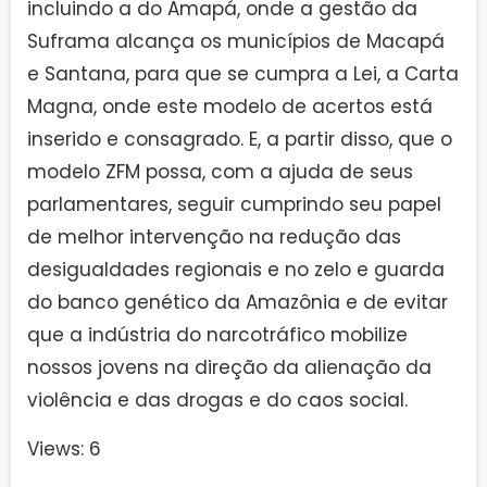
incluindo a do Amapá, onde a gestão da
Suframa alcança os municípios de Macapá
e Santana, para que se cumpra a Lei, a Carta
Magna, onde este modelo de acertos está
inserido e consagrado. E, a partir disso, que o
modelo ZFM possa, com a ajuda de seus
parlamentares, seguir cumprindo seu papel
de melhor intervenção na redução das
desigualdades regionais e no zelo e guarda
do banco genético da Amazônia e de evitar
que a indústria do narcotráfico mobilize
nossos jovens na direção da alienação da
violência e das drogas e do caos social.
Views: 6