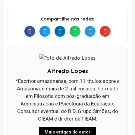
Compartilhe nas redes:
Alfredo Lopes
*Escritor amazonense, com 11 títulos sobre a
Amazônia, e mais de 2 mil ensaios. Formado
em Filosofia com pós-graduação em
Administração e Psicologia da Educação.
Consultor eventual do BID, Grupo Simões, do
CIEAM e diretor da FIEAM.
Mais artigos do autor