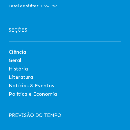
Total de visitas:
1.562.762
SEÇÕES
Ciência
Geral
História
Literatura
Notícias & Eventos
Política e Economia
PREVISÃO DO TEMPO