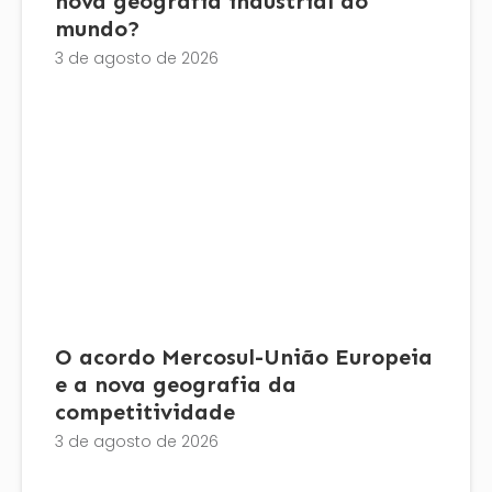
nova geografia industrial do
mundo?
3 de agosto de 2026
O acordo Mercosul-União Europeia
e a nova geografia da
competitividade
3 de agosto de 2026