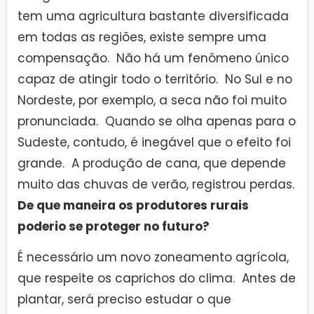
tem uma agricultura bastante diversificada
em todas as regiões, existe sempre uma
compensação. Não há um fenômeno único
capaz de atingir todo o território. No Sul e no
Nordeste, por exemplo, a seca não foi muito
pronunciada. Quando se olha apenas para o
Sudeste, contudo, é inegável que o efeito foi
grande. A produção de cana, que depende
muito das chuvas de verão, registrou perdas.
De que maneira os produtores rurais
poderio se proteger no futuro?
É necessário um novo zoneamento agrícola,
que respeite os caprichos do clima. Antes de
plantar, será preciso estudar o que