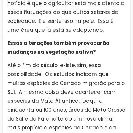
notícia é que o agricultor está mais atento a
essas flutuações do que outros setores da
sociedade. Ele sente isso na pele. Essa é
uma área que já está se adaptando.
Essas alterações também provocarão
mudanças na vegetação nativa?
Até o fim do século, existe, sim, essa
possibilidade. Os estudos indicam que
muitas espécies do Cerrado migrarão para o
Sul. A mesma coisa deve acontecer com
espécies da Mata Atlântica. Daqui a
cinquenta ou 100 anos, áreas de Mato Grosso
do Sul e do Paraná terão um novo clima,
mais propício a espécies do Cerrado e da