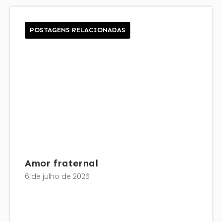
POSTAGENS RELACIONADAS
Amor fraternal
6 de julho de 2026