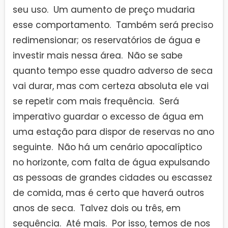
seu uso. Um aumento de preço mudaria
esse comportamento. Também será preciso
redimensionar; os reservatórios de água e
investir mais nessa área. Não se sabe
quanto tempo esse quadro adverso de seca
vai durar, mas com certeza absoluta ele vai
se repetir com mais frequência. Será
imperativo guardar o excesso de água em
uma estação para dispor de reservas no ano
seguinte. Não há um cenário apocalíptico
no horizonte, com falta de água expulsando
as pessoas de grandes cidades ou escassez
de comida, mas é certo que haverá outros
anos de seca. Talvez dois ou três, em
sequência. Até mais. Por isso, temos de nos