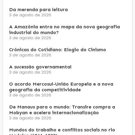
Da merenda para leitura
3 de agosto de 2026
A Amazônia entra no mapa da nova geografia
industrial do mundo?
3 de agosto de 2026
Crônicas do Cotidiano: Elogio do Cinismo
3 de agosto de 2026
A sucessão governamental
3 de agosto de 2026
O acordo Mercosul-União Europeia e a nova
geografia da competitividade
3 de agosto de 2026
De Manaus para o mundo: Transire compra a
Mobyan e acelera internacionalização
3 de agosto de 2026
Mundos do trabalho e conflitos sociais no rio