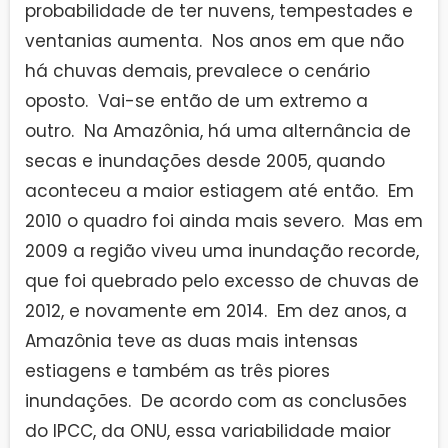
probabilidade de ter nuvens, tempestades e
ventanias aumenta. Nos anos em que não
há chuvas demais, prevalece o cenário
oposto. Vai-se então de um extremo a
outro. Na Amazônia, há uma alternância de
secas e inundações desde 2005, quando
aconteceu a maior estiagem até então. Em
2010 o quadro foi ainda mais severo. Mas em
2009 a região viveu uma inundação recorde,
que foi quebrado pelo excesso de chuvas de
2012, e novamente em 2014. Em dez anos, a
Amazônia teve as duas mais intensas
estiagens e também as três piores
inundações. De acordo com as conclusões
do IPCC, da ONU, essa variabilidade maior