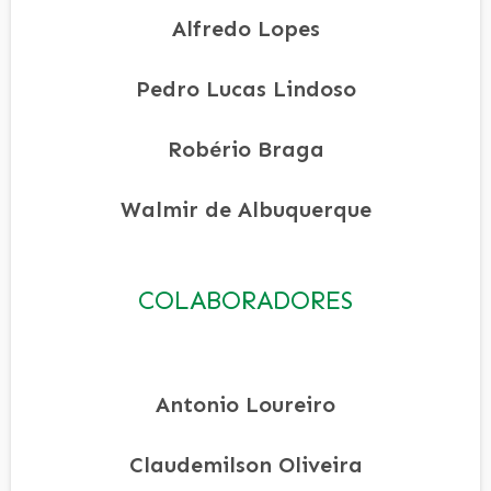
Alfredo Lopes
Pedro Lucas Lindoso
Robério Braga
Walmir de Albuquerque
COLABORADORES
Antonio Loureiro
Claudemilson Oliveira