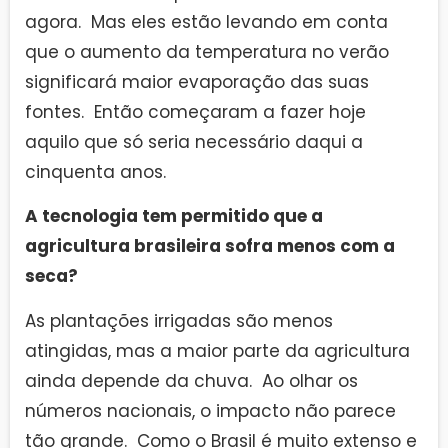
agora. Mas eles estão levando em conta
que o aumento da temperatura no verão
significará maior evaporação das suas
fontes. Então começaram a fazer hoje
aquilo que só seria necessário daqui a
cinquenta anos.
A tecnologia tem permitido que a
agricultura brasileira sofra menos com a
seca?
As plantações irrigadas são menos
atingidas, mas a maior parte da agricultura
ainda depende da chuva. Ao olhar os
números nacionais, o impacto não parece
tão grande. Como o Brasil é muito extenso e