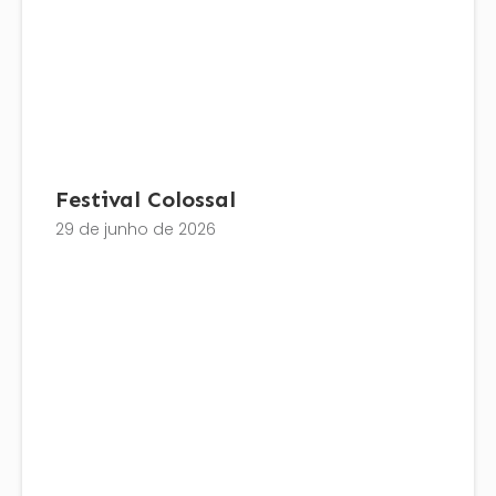
Festival Colossal
29 de junho de 2026