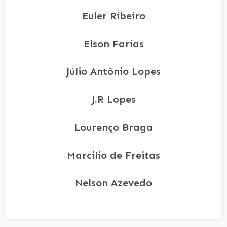
Euler Ribeiro
Elson Farias
Júlio Antônio Lopes
J.R Lopes
Lourenço Braga
Marcilio de Freitas
Nelson Azevedo