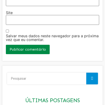
Site
Salvar meus dados neste navegador para a próxima
vez que eu comentar.
ÚLTIMAS POSTAGENS