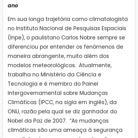
ano
Em sua longa trajetória como climatologista
no Instituto Nacional de Pesquisas Espaciais
(Inpe), o paulistano Carlos Nobre sempre se
diferenciou por entender os fenômenos de
maneira abrangente, muito além dos
modelos meteorológicos. Atualmente,
trabalha no Ministério da Ciência e
Tecnologia e é membro do Painel
Intergovernamental sobre Mudanças
Climáticas (IPCC, na sigla em inglês), da
ONU, razão pela qual se diz ganhador do
Nobel da Paz de 2007. “As mudanças
climáticas são uma ameaça à segurança