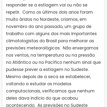
responder se a estiagem vai ou não se
repetir. Como os últimos dois anos foram
muito áridos no Nordeste, criamos, em
novembro do ano passado, um grupo de
trabalho com alguns dos mais importantes
climatologistas do Brasil para melhorar as
previsões meteorológicas. Não enxergamos
nos ventos, na temperatura ou na pressão
no Atlântico ou no Pacífico nenhum sinal que
pudesse prever a estiagem no Sudeste.
Mesmo depois de a seca se estabelecer,
voltando a estudar os modelos
computacionais, verificamos que nenhum
deles dava indício do que acabou
acontecendo. As previsões no Sudeste