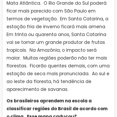
Mata Atlântica. O Rio Grande do Sul poderá
ficar mais parecido com São Paulo em
termos de vegetação. Em Santa Catarina, a
estação fria de inverno ficará mais amena.
Em trinta ou quarenta anos, Santa Catarina
vai se tornar um grande produtor de frutas
tropicais. Na Amazônia, o impacto será
maior. Muitas regiões poderão não ter mais
florestas. Ficarão quentes demais, com uma
estação de seca mais pronunciada. Ao sul e
ao leste da floresta, há tendência de
aparecimento de savanas.
Os brasileiros aprendem na escola a
classificar regiões do Brasil de acordo com
o clima. Esse mapa caducou?