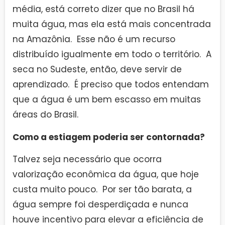
média, está correto dizer que no Brasil há
muita água, mas ela está mais concentrada
na Amazônia. Esse não é um recurso
distribuído igualmente em todo o território. A
seca no Sudeste, então, deve servir de
aprendizado. É preciso que todos entendam
que a água é um bem escasso em muitas
áreas do Brasil.
Como a estiagem poderia ser contornada?
Talvez seja necessário que ocorra
valorização econômica da água, que hoje
custa muito pouco. Por ser tão barata, a
água sempre foi desperdiçada e nunca
houve incentivo para elevar a eficiência de