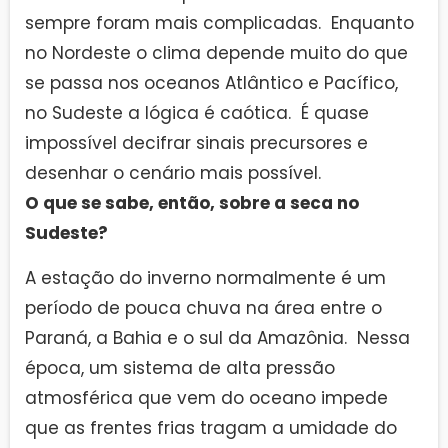
sempre foram mais complicadas. Enquanto
no Nordeste o clima depende muito do que
se passa nos oceanos Atlântico e Pacífico,
no Sudeste a lógica é caótica. É quase
impossível decifrar sinais precursores e
desenhar o cenário mais possível.
O que se sabe, então, sobre a seca no
Sudeste?
A estação do inverno normalmente é um
período de pouca chuva na área entre o
Paraná, a Bahia e o sul da Amazônia. Nessa
época, um sistema de alta pressão
atmosférica que vem do oceano impede
que as frentes frias tragam a umidade do