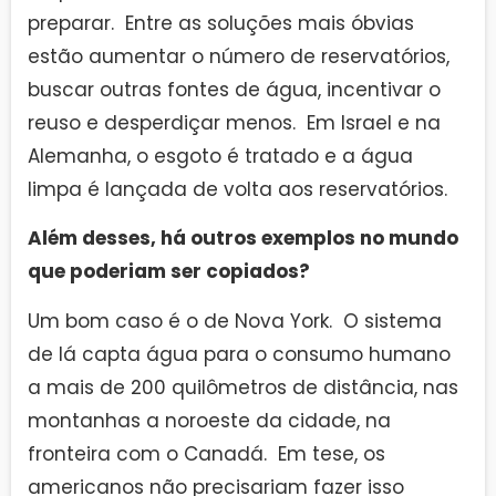
preparar. Entre as soluções mais óbvias
estão aumentar o número de reservatórios,
buscar outras fontes de água, incentivar o
reuso e desperdiçar menos. Em Israel e na
Alemanha, o esgoto é tratado e a água
limpa é lançada de volta aos reservatórios.
Além desses, há outros exemplos no mundo
que poderiam ser copiados?
Um bom caso é o de Nova York. O sistema
de lá capta água para o consumo humano
a mais de 200 quilômetros de distância, nas
montanhas a noroeste da cidade, na
fronteira com o Canadá. Em tese, os
americanos não precisariam fazer isso