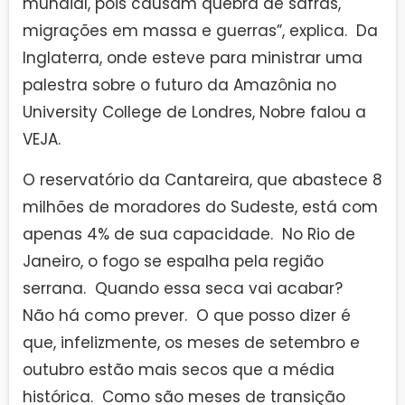
mundial, pois causam quebra de safras,
migrações em massa e guerras”, explica. Da
Inglaterra, onde esteve para ministrar uma
palestra sobre o futuro da Amazônia no
University College de Londres, Nobre falou a
VEJA.
O reservatório da Cantareira, que abastece 8
milhões de moradores do Sudeste, está com
apenas 4% de sua capacidade. No Rio de
Janeiro, o fogo se espalha pela região
serrana. Quando essa seca vai acabar?
Não há como prever. O que posso dizer é
que, infelizmente, os meses de setembro e
outubro estão mais secos que a média
histórica. Como são meses de transição