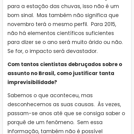
para a estação das chuvas, isso não é um
bom sinal. Mas também não significa que
novembro terá o mesmo perfil. Para 2015,
não há elementos científicos suficientes
para dizer se o ano será muito árido ou não.
Se for, o impacto será devastador.
Com tantos cientistas debruçados sobre o
assunto no Brasil, como justificar tanta
imprevisibilidade?
Sabemos o que aconteceu, mas
desconhecemos as suas causas. Às vezes,
passam-se anos até que se consiga saber o
porquê de um fenômeno. Sem essa
informação, também não é possível