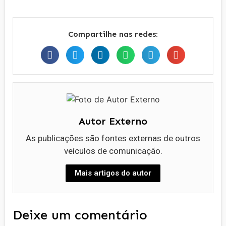
Compartilhe nas redes:
Autor Externo
As publicações são fontes externas de outros
veículos de comunicação.
Mais artigos do autor
Deixe um comentário