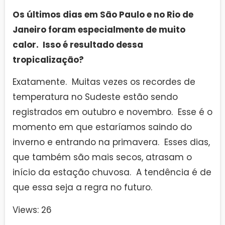
Os últimos dias em São Paulo e no Rio de
Janeiro foram especialmente de muito
calor. Isso é resultado dessa
tropicalização?
Exatamente. Muitas vezes os recordes de
temperatura no Sudeste estão sendo
registrados em outubro e novembro. Esse é o
momento em que estaríamos saindo do
inverno e entrando na primavera. Esses dias,
que também são mais secos, atrasam o
início da estação chuvosa. A tendência é de
que essa seja a regra no futuro.
Views: 26