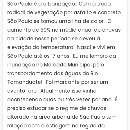
São Paulo é a urbanização. Com a troca
radical de vegetação por asfalto e concreto,
São Paulo se tornou uma ilha de calor. O
aumento de 30% na média anual de chuvas
na cidade nesse período se deveu à
elevação da temperatura. Nasci e vivi em
São Paulo até os 17 anos. Eu me lembro da
inundação no Mercado Municipal pelo
transbordamento das águas do Rio
Tamanduateí. Foi marcante por ser um
evento raro. Atualmente isso vinha
acontecendo duas ou três vezes por ano. É
preciso estudar se o regime de chuvas
alterado na área urbana de São Paulo tem
relação com a estiagem na região da