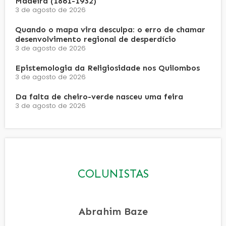
Madeira (1861-1932)
3 de agosto de 2026
Quando o mapa vira desculpa: o erro de chamar
desenvolvimento regional de desperdício
3 de agosto de 2026
Epistemologia da Religiosidade nos Quilombos
3 de agosto de 2026
Da falta de cheiro-verde nasceu uma feira
3 de agosto de 2026
COLUNISTAS
Abrahim Baze