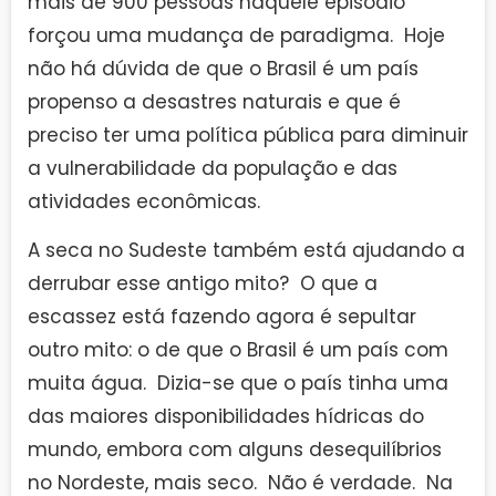
mais de 900 pessoas naquele episódio
forçou uma mudança de paradigma. Hoje
não há dúvida de que o Brasil é um país
propenso a desastres naturais e que é
preciso ter uma política pública para diminuir
a vulnerabilidade da população e das
atividades econômicas.
A seca no Sudeste também está ajudando a
derrubar esse antigo mito? O que a
escassez está fazendo agora é sepultar
outro mito: o de que o Brasil é um país com
muita água. Dizia-se que o país tinha uma
das maiores disponibilidades hídricas do
mundo, embora com alguns desequilíbrios
no Nordeste, mais seco. Não é verdade. Na