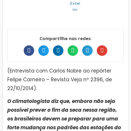
Compartilhe nas redes:
(Entrevista com Carlos Nobre ao repórter
Felipe Carneiro – Revista Veja nº 2396, de
22/10/2014).
O climatologista diz que, embora não seja
possível prever o fim da seca nessa região,
os brasileiros devem se preparar para uma
forte mudança nos padrões das estações do