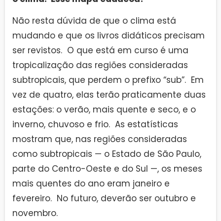
Não resta dúvida de que o clima está
mudando e que os livros didáticos precisam
ser revistos. O que está em curso é uma
tropicalização das regiões consideradas
subtropicais, que perdem o prefixo “sub”. Em
vez de quatro, elas terão praticamente duas
estações: o verão, mais quente e seco, e o
inverno, chuvoso e frio. As estatísticas
mostram que, nas regiões consideradas
como subtropicais — o Estado de São Paulo,
parte do Centro-Oeste e do Sul —, os meses
mais quentes do ano eram janeiro e
fevereiro. No futuro, deverão ser outubro e
novembro.