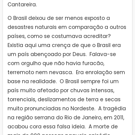
Cantareira.
O Brasil deixou de ser menos exposto a
desastres naturais em comparação a outros
países, como se costumava acreditar?
Existia aqui uma crença de que o Brasil era
um país abençoado por Deus. Falava-se
com orgulho que não havia furacão,
terremoto nem nevasca. Era enrolação sem
base na realidade. O Brasil sempre foi um
país muito afetado por chuvas intensas,
torrenciais, deslizamentos de terra e secas
muito pronunciadas no Nordeste. A tragédia
na região serrana do Rio de Janeiro, em 2011,
acabou cora essa falsa ideia. A morte de