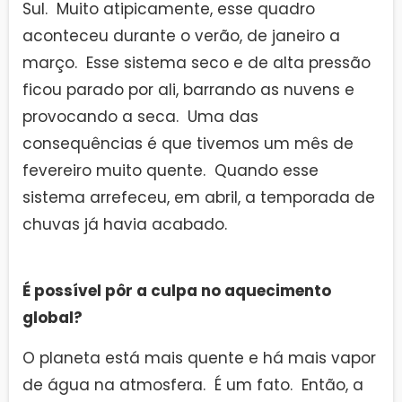
Sul. Muito atipicamente, esse quadro
aconteceu durante o verão, de janeiro a
março. Esse sistema seco e de alta pressão
ficou parado por ali, barrando as nuvens e
provocando a seca. Uma das
consequências é que tivemos um mês de
fevereiro muito quente. Quando esse
sistema arrefeceu, em abril, a temporada de
chuvas já havia acabado.
É possível pôr a culpa no aquecimento
global?
O planeta está mais quente e há mais vapor
de água na atmosfera. É um fato. Então, a