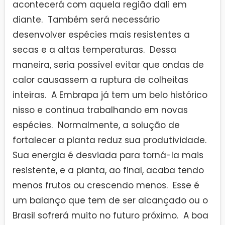
acontecerá com aquela região dali em
diante. Também será necessário
desenvolver espécies mais resistentes a
secas e a altas temperaturas. Dessa
maneira, seria possível evitar que ondas de
calor causassem a ruptura de colheitas
inteiras. A Embrapa já tem um belo histórico
nisso e continua trabalhando em novas
espécies. Normalmente, a solução de
fortalecer a planta reduz sua produtividade.
Sua energia é desviada para torná-la mais
resistente, e a planta, ao final, acaba tendo
menos frutos ou crescendo menos. Esse é
um balanço que tem de ser alcançado ou o
Brasil sofrerá muito no futuro próximo. A boa