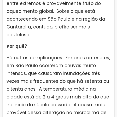
entre extremos é provavelmente fruto do
aquecimento global. Sobre o que está
acontecendo em São Paulo e na região da
Cantareira, contudo, prefiro ser mais
cauteloso.
Por quê?
Há outras complicações. Em anos anteriores,
em São Paulo ocorreram chuvas muito
intensas, que causaram inundações três
vezes mais frequentes do que há setenta ou
oitenta anos. A temperatura média na
cidade está de 2 a 4 graus mais alta do que
no início do século passado. A causa mais
provável dessa alteração no microclima de