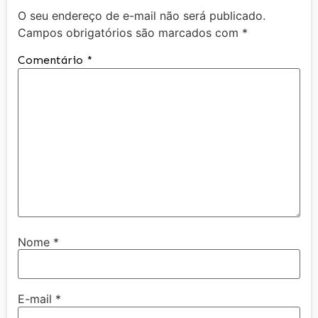
O seu endereço de e-mail não será publicado.
Campos obrigatórios são marcados com
*
Comentário
*
Nome
*
E-mail
*