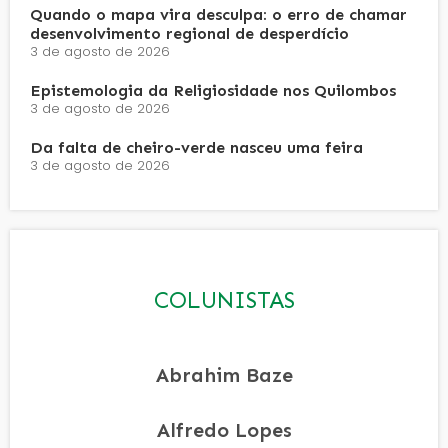
Quando o mapa vira desculpa: o erro de chamar
desenvolvimento regional de desperdício
3 de agosto de 2026
Epistemologia da Religiosidade nos Quilombos
3 de agosto de 2026
Da falta de cheiro-verde nasceu uma feira
3 de agosto de 2026
COLUNISTAS
Abrahim Baze
Alfredo Lopes