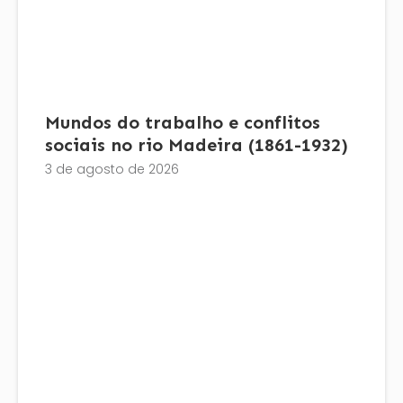
Mundos do trabalho e conflitos
sociais no rio Madeira (1861-1932)
3 de agosto de 2026