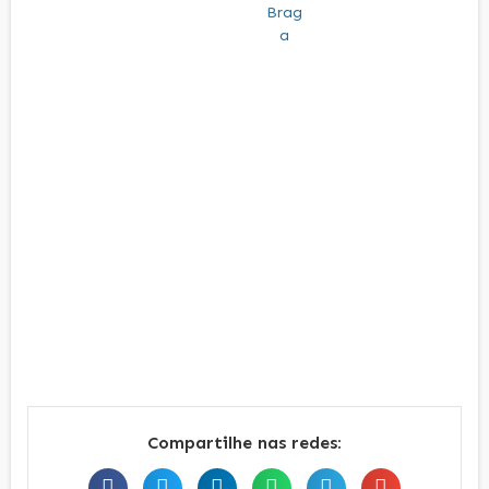
Compartilhe nas redes: