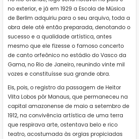
no exterior, e já em 1929 a Escola de Música
de Berlim adquiriu para o seu arquivo, toda a
obra dele até então preparada, denotando o
sucesso e a qualidade artística, antes
mesmo que ele fizesse o famoso concerto
de canto orfeônico no estádio do Vasco da
Gama, no Rio de Janeiro, reunindo vinte mil
vozes e constituísse sua grande obra.
Eis, pois, o registro da passagem de Heitor
Vilta Lobos pôr Manaus, que permaneceu na
capital amazonense de maio a setembro de
1912, na convivência artística de uma terra
que respirava arte, ostentava belo e rico
teatro, acostumada às orgias propiciadas