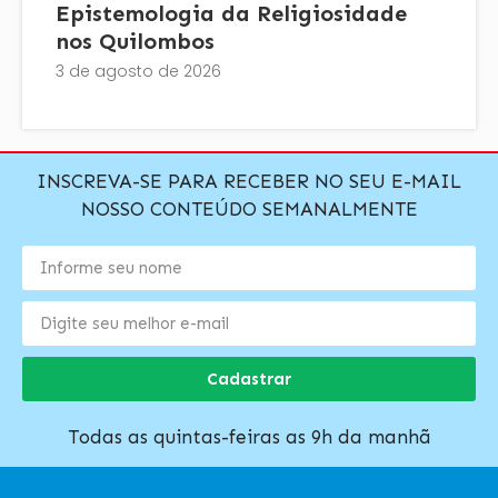
Epistemologia da Religiosidade
nos Quilombos
3 de agosto de 2026
INSCREVA-SE PARA RECEBER NO SEU E-MAIL
NOSSO CONTEÚDO SEMANALMENTE
Cadastrar
Todas as quintas-feiras as 9h da manhã