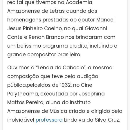
recital que tivemos na Academia
Amazonense de Letras quando das
homenagens prestadas ao doutor Manoel
Jesus Pinheiro Coelho, no qual Giovanni
Conte e Renan Branco nos brindaram com
um belíssimo programa erudito, incluindo o
grande compositor brasileiro.
Ouvimos a “Lenda do Caboclo”, a mesma
composição que teve bela audição
pública,pelosidos de 1932, no Cine
Polytheama, executada por Josephina
Mattos Pereira, aluna do Instituto
Amazonense de Música criado e dirigido pela
inolvidável
professora
Lindalva da Silva Cruz.