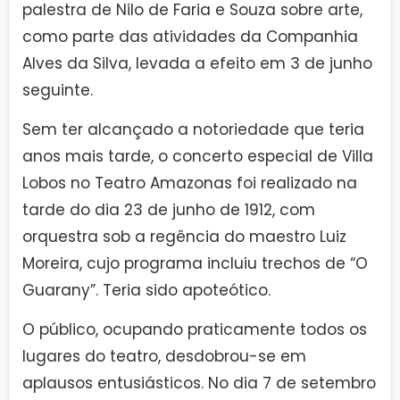
palestra de Nilo de Faria e Souza sobre arte,
como parte das atividades da Companhia
Alves da Silva, levada a efeito em 3 de junho
seguinte.
Sem ter alcançado a notoriedade que teria
anos mais tarde, o concerto especial de Villa
Lobos no Teatro Amazonas foi realizado na
tarde do dia 23 de junho de 1912, com
orquestra sob a regência do maestro Luiz
Moreira, cujo programa incluiu trechos de “O
Guarany”. Teria sido apoteótico.
O público, ocupando praticamente todos os
lugares do teatro, desdobrou-se em
aplausos entusiásticos. No dia 7 de setembro