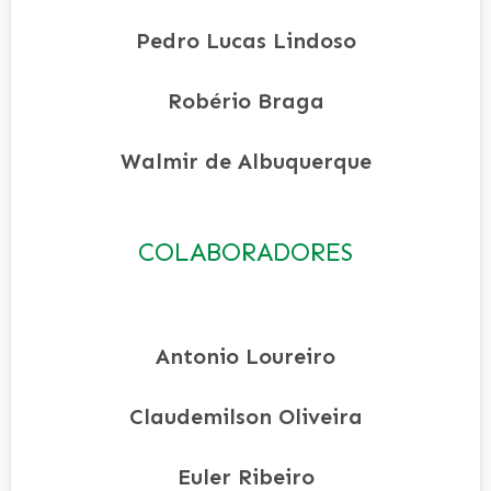
Pedro Lucas Lindoso
Robério Braga
Walmir de Albuquerque
COLABORADORES
Antonio Loureiro
Claudemilson Oliveira
Euler Ribeiro