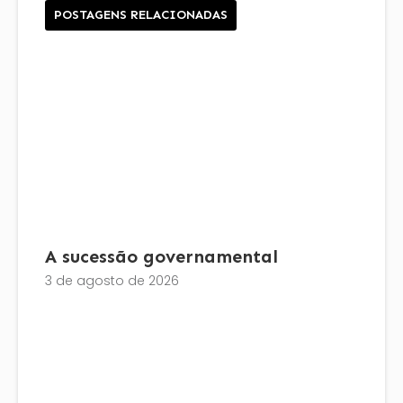
POSTAGENS RELACIONADAS
A sucessão governamental
3 de agosto de 2026