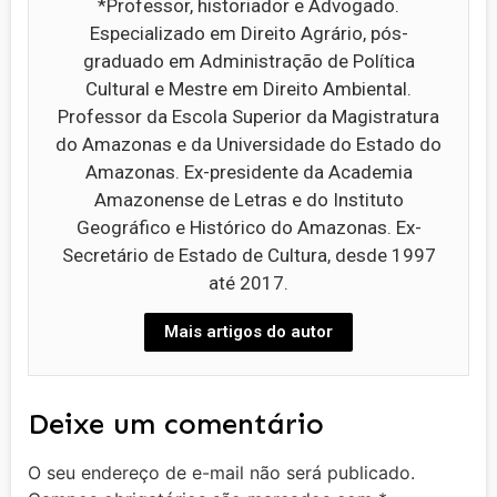
*Professor, historiador e Advogado.
Especializado em Direito Agrário, pós-
graduado em Administração de Política
Cultural e Mestre em Direito Ambiental.
Professor da Escola Superior da Magistratura
do Amazonas e da Universidade do Estado do
Amazonas. Ex-presidente da Academia
Amazonense de Letras e do Instituto
Geográfico e Histórico do Amazonas. Ex-
Secretário de Estado de Cultura, desde 1997
até 2017.
Mais artigos do autor
Deixe um comentário
O seu endereço de e-mail não será publicado.