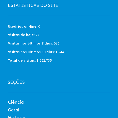
ESTATÍSTICAS DO SITE
Usuários on-line:
0
Visitas de hoje:
27
Visitas nos últimos 7 dias:
526
Visitas nos últimos 30 dias:
1.944
Total de visitas:
1.562.735
SEÇÕES
Ciência
Geral
História