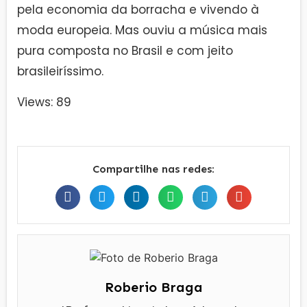
pela economia da borracha e vivendo à
moda europeia. Mas ouviu a música mais
pura composta no Brasil e com jeito
brasileiríssimo.
Views: 89
Compartilhe nas redes:
Roberio Braga