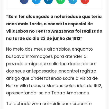
“
Sem ter alcançado a notoriedade que teria
anos mais tarde, o concerto especial de
VillaLobos no Teatro Amazonas foi realizado
na tarde do dia 23 de junho de 1912”
No meio dos meus alfarrábios, enquanto
buscava informações para atender a
prezado amigo que solicitou dados de um
dos seus antepassados, encontrei registro
antigo que andei fazendo sobre a visita de
Heitor Villa Lobos a Manaus pelos idos de 1912,
apresentando-se no Teatro Amazonas.
Tal achado vem coincidir com orecente