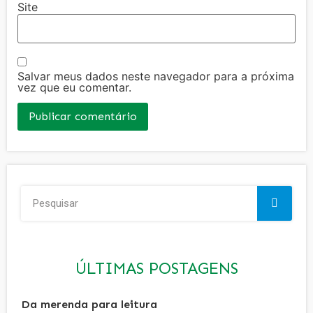
Site
Salvar meus dados neste navegador para a próxima
vez que eu comentar.
ÚLTIMAS POSTAGENS
Da merenda para leitura