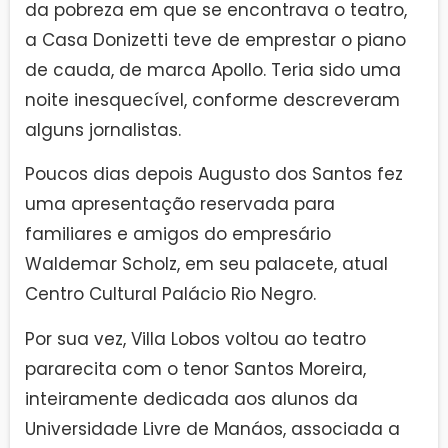
da pobreza em que se encontrava o teatro,
a Casa Donizetti teve de emprestar o piano
de cauda, de marca Apollo. Teria sido uma
noite inesquecível, conforme descreveram
alguns jornalistas.
Poucos dias depois Augusto dos Santos fez
uma apresentação reservada para
familiares e amigos do empresário
Waldemar Scholz, em seu palacete, atual
Centro Cultural Palácio Rio Negro.
Por sua vez, Villa Lobos voltou ao teatro
pararecita com o tenor Santos Moreira,
inteiramente dedicada aos alunos da
Universidade Livre de Manáos, associada a