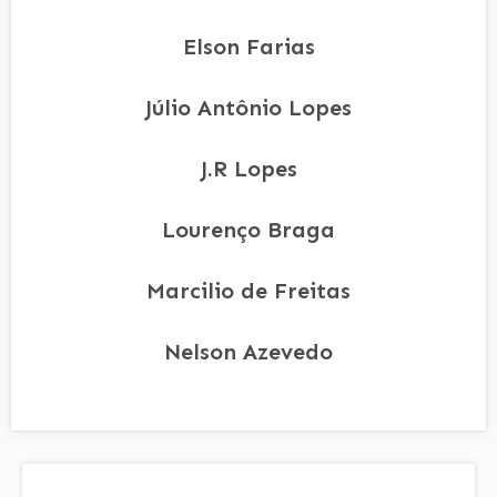
Elson Farias
Júlio Antônio Lopes
J.R Lopes
Lourenço Braga
Marcilio de Freitas
Nelson Azevedo