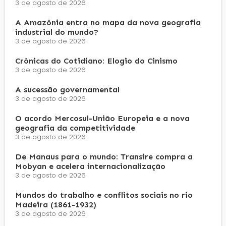
3 de agosto de 2026
A Amazônia entra no mapa da nova geografia
industrial do mundo?
3 de agosto de 2026
Crônicas do Cotidiano: Elogio do Cinismo
3 de agosto de 2026
A sucessão governamental
3 de agosto de 2026
O acordo Mercosul-União Europeia e a nova
geografia da competitividade
3 de agosto de 2026
De Manaus para o mundo: Transire compra a
Mobyan e acelera internacionalização
3 de agosto de 2026
Mundos do trabalho e conflitos sociais no rio
Madeira (1861-1932)
3 de agosto de 2026