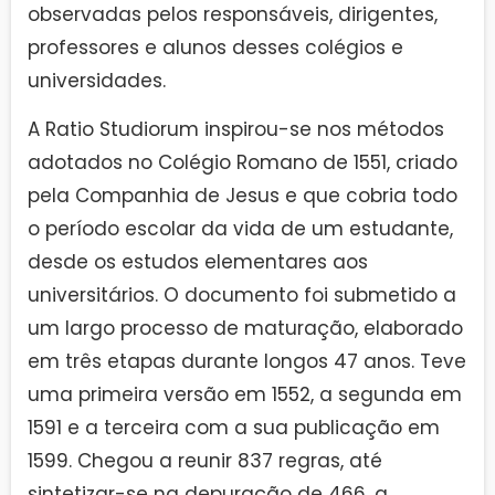
observadas pelos responsáveis, dirigentes,
professores e alunos desses colégios e
universidades.
A Ratio Studiorum inspirou-se nos métodos
adotados no Colégio Romano de 1551, criado
pela Companhia de Jesus e que cobria todo
o período escolar da vida de um estudante,
desde os estudos elementares aos
universitários. O documento foi submetido a
um largo processo de maturação, elaborado
em três etapas durante longos 47 anos. Teve
uma primeira versão em 1552, a segunda em
1591 e a terceira com a sua publicação em
1599. Chegou a reunir 837 regras, até
sintetizar-se na depuração de 466, a