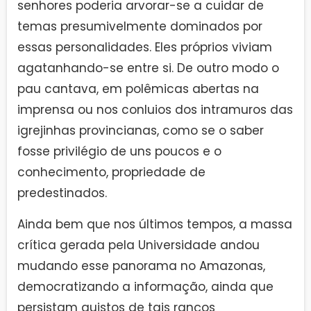
senhores poderia arvorar-se a cuidar de
temas presumivelmente dominados por
essas personalidades. Eles próprios viviam
agatanhando-se entre si. De outro modo o
pau cantava, em polêmicas abertas na
imprensa ou nos conluios dos intramuros das
igrejinhas provincianas, como se o saber
fosse privilégio de uns poucos e o
conhecimento, propriedade de
predestinados.
Ainda bem que nos últimos tempos, a massa
crítica gerada pela Universidade andou
mudando esse panorama no Amazonas,
democratizando a informação, ainda que
persistam quistos de tais ranços