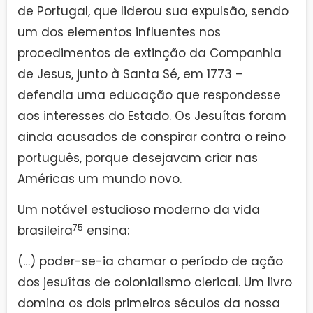
de Portugal, que liderou sua expulsão, sendo
um dos elementos influentes nos
procedimentos de extinção da Companhia
de Jesus, junto à Santa Sé, em 1773 –
defendia uma educação que respondesse
aos interesses do Estado. Os Jesuítas foram
ainda acusados de conspirar contra o reino
português, porque desejavam criar nas
Américas um mundo novo.
Um notável estudioso moderno da vida
75
brasileira
ensina:
(…) poder-se-ia chamar o período de ação
dos jesuítas de colonialismo clerical. Um livro
domina os dois primeiros séculos da nossa