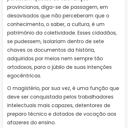
provincianos, diga-se de passagem, em
desavisados que não perceberam que o
conhecimento, o saber, a cultura, é um
patrimônio da coletividade. Esses cidadãos,
se pudessem, isolariam dentro de sete
chaves os documentos da história,
adquiridos por meios nem sempre tão
ortodoxos, para o júbilo de suas intenções
egocêntricas.
O magistério, por sua vez, é uma função que
deve ser conquistada pelos trabalhadores
intelectuais mais capazes, detentores de
preparo técnico e dotados de vocação aos
afazeres do ensino.