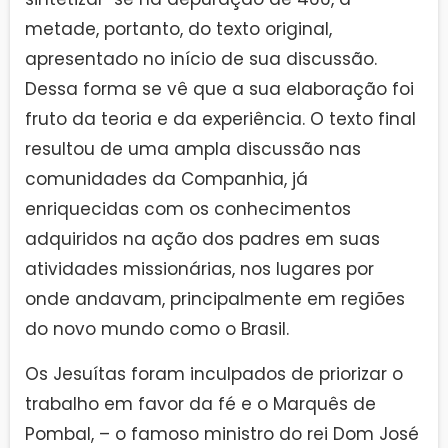
metade, portanto, do texto original,
apresentado no início de sua discussão.
Dessa forma se vê que a sua elaboração foi
fruto da teoria e da experiência. O texto final
resultou de uma ampla discussão nas
comunidades da Companhia, já
enriquecidas com os conhecimentos
adquiridos na ação dos padres em suas
atividades missionárias, nos lugares por
onde andavam, principalmente em regiões
do novo mundo como o Brasil.
Os Jesuítas foram inculpados de priorizar o
trabalho em favor da fé e o Marquês de
Pombal, – o famoso ministro do rei Dom José