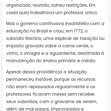
organizado, reunido, sofreu restrições. Em
cada aula trabalhava um professor único.
Mas o governo continuava insatisfeito com a
educação no Brasil e criou, em 1772, o
subsídio literário, uma espécie de taxação ou
imposto gravado sobre a carne verde, o
vinho, o vinagre e a aguardente, destinada à
manutenção do ensino primário e médio.
Apesar dessa providência a situação
permaneceu instável, porque os recursos
não eram repassados regularmente e os
professores ficavam meses sem receber
seus subsídios, com o gravame de serem,
além de mal pagos, improvisados e