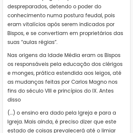
despreparados, detendo o poder do
conhecimento numa postura feudal, pois
eram vitalícios após serem indicados por
Bispos, e se convertiam em proprietários das
suas “aulas régias”.
Nas origens da Idade Média eram os Bispos
os responsáveis pela educação dos clérigos
e monges, prática estendida aos leigos, até
as mudanças feitas por Carlos Magno nos
fins do século VIII e princípios do IX. Antes
disso
(…) o ensino era dado pela Igreja e para a
Igreja. Mais ainda, é preciso dizer que este
estado de coisas prevalecerá até o limiar