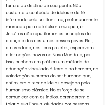
terra e do destino de sua gente. Não
obstante o conteúdo de ideias e de fé
informado pelo cristianismo, profundamente
marcado pelo catolicismo europeu, os
Jesuítas não repudiaram os princípios da
crença e dos costumes desses povos. Eles,
em verdade, nos seus projetos, esperavam
criar nações novas no Novo Mundo, e, por
isso, punham em prática um método de
educação vinculado à terra e ao homem, na
valorização suprema do ser humano que,
enfim, era o teor de ideias desejado pelo
humanismo clássico. No esforço de se
comunicar com os índios, aprenderam a
falar a sua língua, ajudados por pessoas