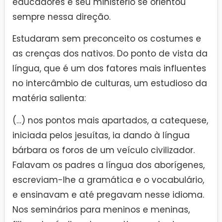
educadores e seu ministério se orientou
sempre nessa direção.
Estudaram sem preconceito os costumes e
as crenças dos nativos. Do ponto de vista da
língua, que é um dos fatores mais influentes
no intercâmbio de culturas, um estudioso da
matéria salienta:
(…) nos pontos mais apartados, a catequese,
iniciada pelos jesuítas, ia dando à língua
bárbara os foros de um veículo civilizador.
Falavam os padres a língua dos aborígenes,
escreviam-lhe a gramática e o vocabulário,
e ensinavam e até pregavam nesse idioma.
Nos seminários para meninos e meninas,