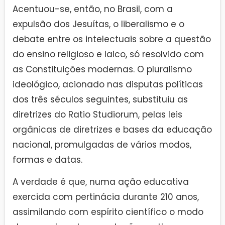
Acentuou-se, então, no Brasil, com a
expulsão dos Jesuítas, o liberalismo e o
debate entre os intelectuais sobre a questão
do ensino religioso e laico, só resolvido com
as Constituições modernas. O pluralismo
ideológico, acionado nas disputas políticas
dos três séculos seguintes, substituiu as
diretrizes do Ratio Studiorum, pelas leis
orgânicas de diretrizes e bases da educação
nacional, promulgadas de vários modos,
formas e datas.
A verdade é que, numa ação educativa
exercida com pertinácia durante 210 anos,
assimilando com espírito científico o modo