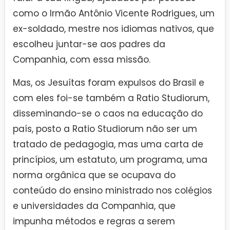
como o Irmão Antônio Vicente Rodrigues, um
ex-soldado, mestre nos idiomas nativos, que
escolheu juntar-se aos padres da
Companhia, com essa missão.
Mas, os Jesuítas foram expulsos do Brasil e
com eles foi-se também a Ratio Studiorum,
disseminando-se o caos na educação do
país, posto a Ratio Studiorum não ser um
tratado de pedagogia, mas uma carta de
princípios, um estatuto, um programa, uma
norma orgânica que se ocupava do
conteúdo do ensino ministrado nos colégios
e universidades da Companhia, que
impunha métodos e regras a serem