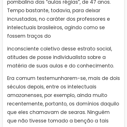
pombalina das “aulas régias”, de 47 anos.
Tempo bastante, todavia, para deixar
incrustadas, no caráter dos professores e
intelectuais brasileiros, agindo como se
fossem traços do
inconsciente coletivo desse estrato social,
atitudes de posse individualista sobre a
matéria de suas aulas e do conhecimento.
Era comum testemunharem-se, mais de dois
séculos depois, entre os intelectuais
amazonenses, por exemplo, ainda muito
recentemente, portanto, os domínios daquilo
que eles chamavam de searas. Ninguém
que não tivesse tomado a benção a tais