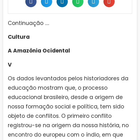
Continuação ….
Cultura
A Amazônia Ocidental
V
Os dados levantados pelos historiadores da
educação mostram que, o processo
educacional brasileiro, desde a origem de
nossa formação social e política, tem sido
objeto de conflitos. O primeiro conflito
registrou-se na origem da nossa história, no
encontro do europeu com o índio, em que