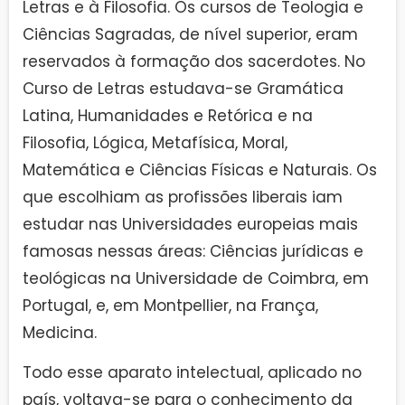
Letras e à Filosofia. Os cursos de Teologia e
Ciências Sagradas, de nível superior, eram
reservados à formação dos sacerdotes. No
Curso de Letras estudava-se Gramática
Latina, Humanidades e Retórica e na
Filosofia, Lógica, Metafísica, Moral,
Matemática e Ciências Físicas e Naturais. Os
que escolhiam as profissões liberais iam
estudar nas Universidades europeias mais
famosas nessas áreas: Ciências jurídicas e
teológicas na Universidade de Coimbra, em
Portugal, e, em Montpellier, na França,
Medicina.
Todo esse aparato intelectual, aplicado no
país, voltava-se para o conhecimento da