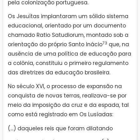
pela colonização portuguesa.
Os Jesuítas implantaram um sólido sistema
educacional, orientado por um documento
chamado Ratio Satudiorum, montado sob a
73
orientação do próprio Santo Inácio
que, na
ausência de uma política de educação para
a colônia, constituiu o primeiro regulamento
das diretrizes da educação brasileira.
No século XVI, o processo de expansão na
conquista de novas terras, realizava-se por
meio da imposição da cruz e da espada, tal
como está registrado em Os Lusíadas:
(…) daqueles reis que foram dilatando