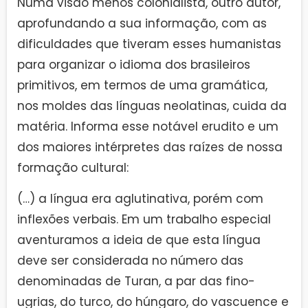
Numa visão menos colonialista, outro autor,
aprofundando a sua informação, com as
dificuldades que tiveram esses humanistas
para organizar o idioma dos brasileiros
primitivos, em termos de uma gramática,
nos moldes das línguas neolatinas, cuida da
matéria. Informa esse notável erudito e um
dos maiores intérpretes das raízes de nossa
formação cultural:
(…) a língua era aglutinativa, porém com
inflexões verbais. Em um trabalho especial
aventuramos a ideia de que esta língua
deve ser considerada no número das
denominadas de Turan, a par das fino-
ugrias, do turco, do húngaro, do vascuence e