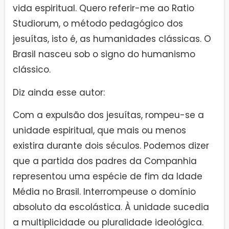
vida espiritual. Quero referir-me ao Ratio
Studiorum, o método pedagógico dos
jesuítas, isto é, as humanidades clássicas. O
Brasil nasceu sob o signo do humanismo
clássico.
Diz ainda esse autor:
Com a expulsão dos jesuítas, rompeu-se a
unidade espiritual, que mais ou menos
existira durante dois séculos. Podemos dizer
que a partida dos padres da Companhia
representou uma espécie de fim da Idade
Média no Brasil. Interrompeuse o domínio
absoluto da escolástica. À unidade sucedia
a multiplicidade ou pluralidade ideológica.