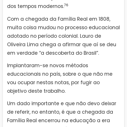
76
dos tempos modernos.
Com a chegada da Família Real em 1808,
muita coisa mudou no processo educacional
adotado no período colonial. Lauro de
Oliveira Lima chega a afirmar que aí se deu
em verdade “a descoberta do Brasil”.
Implantaram-se novos métodos
educacionais no país, sobre o que não me
vou ocupar nestas notas, por fugir ao
objetivo deste trabalho.
Um dado importante e que não devo deixar
de referir, no entanto, é que a chegada da
Família Real encerrou na educação a era