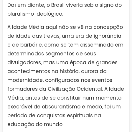
Daí em diante, o Brasil viveria sob o signo do
pluralismo ideológico.
A Idade Média aqui não se vê na concepção
de idade das trevas, uma era de ignorância
e de barbárie, como se tem disseminado em
determinados segmentos de seus
divulgadores, mas uma época de grandes
acontecimentos na história, aurora da
modernidade, configurados nos eventos
formadores da Civilização Ocidental. A Idade
Média, antes de se constituir num momento
execrável de obscurantismo e medo, foi um
período de conquistas espirituais na
educação do mundo.