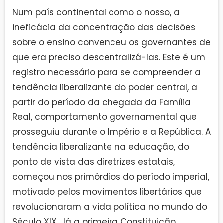
Num país continental como o nosso, a
ineficácia da concentração das decisões
sobre o ensino convenceu os governantes de
que era preciso descentralizá-las. Este é um
registro necessário para se compreender a
tendência liberalizante do poder central, a
partir do período da chegada da Família
Real, comportamento governamental que
prosseguiu durante o Império e a República. A
tendência liberalizante na educação, do
ponto de vista das diretrizes estatais,
começou nos primórdios do período imperial,
motivado pelos movimentos libertários que
revolucionaram a vida política no mundo do
Século XIX. Já a primeira Constituição