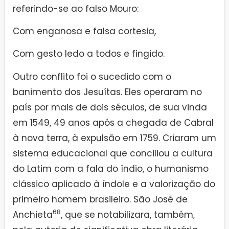
referindo-se ao falso Mouro:
Com enganosa e falsa cortesia,
Com gesto ledo a todos e fingido.
Outro conflito foi o sucedido com o
banimento dos Jesuítas. Eles operaram no
país por mais de dois séculos, de sua vinda
em 1549, 49 anos após a chegada de Cabral
à nova terra, à expulsão em 1759. Criaram um
sistema educacional que conciliou a cultura
do Latim com a fala do índio, o humanismo
clássico aplicado à índole e a valorização do
primeiro homem brasileiro. São José de
68
Anchieta
, que se notabilizara, também,