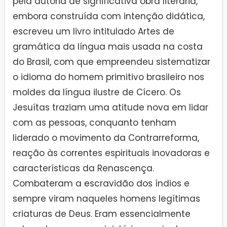
pela autoria de significativa obra literária,
embora construída com intenção didática,
escreveu um livro intitulado Artes de
gramática da língua mais usada na costa
do Brasil, com que empreendeu sistematizar
o idioma do homem primitivo brasileiro nos
moldes da língua ilustre de Cícero. Os
Jesuítas traziam uma atitude nova em lidar
com as pessoas, conquanto tenham
liderado o movimento da Contrarreforma,
reação às correntes espirituais inovadoras e
características da Renascença.
Combateram a escravidão dos índios e
sempre viram naqueles homens legítimas
criaturas de Deus. Eram essencialmente