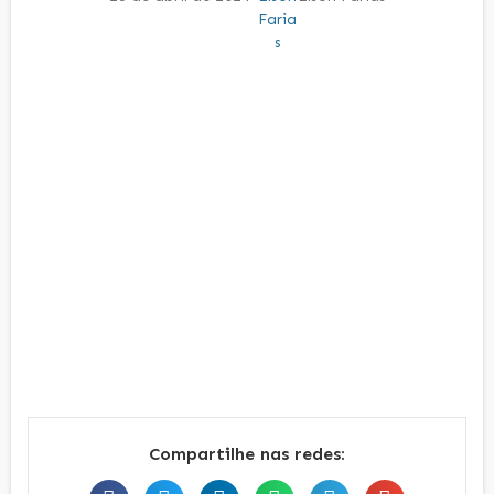
Compartilhe nas redes: