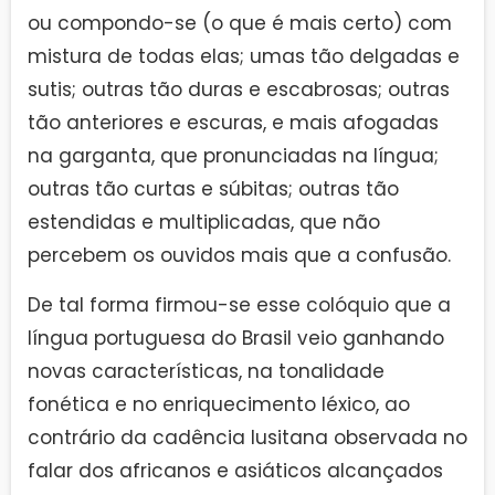
ou compondo-se (o que é mais certo) com
mistura de todas elas; umas tão delgadas e
sutis; outras tão duras e escabrosas; outras
tão anteriores e escuras, e mais afogadas
na garganta, que pronunciadas na língua;
outras tão curtas e súbitas; outras tão
estendidas e multiplicadas, que não
percebem os ouvidos mais que a confusão.
De tal forma firmou-se esse colóquio que a
língua portuguesa do Brasil veio ganhando
novas características, na tonalidade
fonética e no enriquecimento léxico, ao
contrário da cadência lusitana observada no
falar dos africanos e asiáticos alcançados