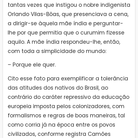
tantas vezes que instigou o nobre indigenista
Orlando Vilas-Bôas, que presenciava a cena,
a dirigir-se àquela mãe índia e perguntar-
lhe por que permitia que o curumim fizesse
aquilo. A mãe índia respondeu-lhe, então,
com toda a simplicidade do mundo:
– Porque ele quer.
Cito esse fato para exemplificar a tolerância
das atitudes dos nativos do Brasil, ao
contrário do caráter repressivo da educação
europeia imposta pelos colonizadores, com
formalismos e regras de boas maneiras, tal
como corria já na época entre os povos
civilizados, conforme registra Camões