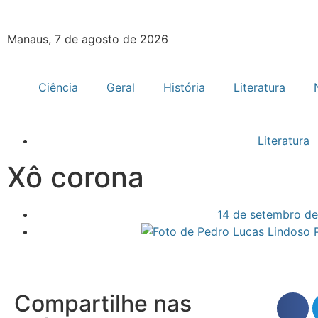
Manaus, 7 de agosto de 2026
Ciência
Geral
História
Literatura
Literatura
Xô corona
14 de setembro d
Compartilhe nas