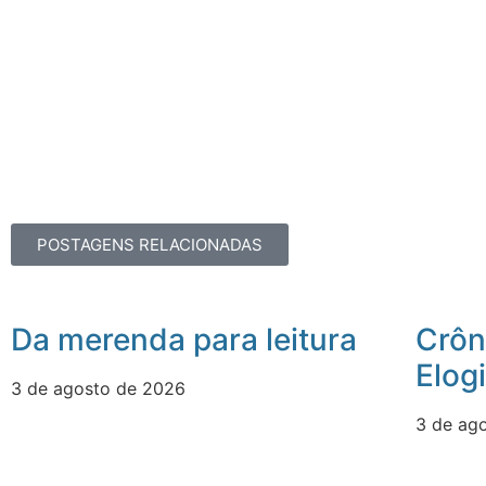
POSTAGENS RELACIONADAS
Da merenda para leitura
Crôn
Elog
3 de agosto de 2026
3 de ag