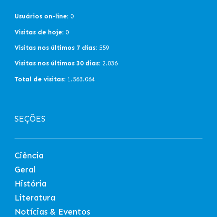
Usuários on-line:
0
Visitas de hoje:
0
Visitas nos últimos 7 dias:
559
Visitas nos últimos 30 dias:
2.036
Total de visitas:
1.563.064
SEÇÕES
Ciência
Geral
História
Literatura
Notícias & Eventos