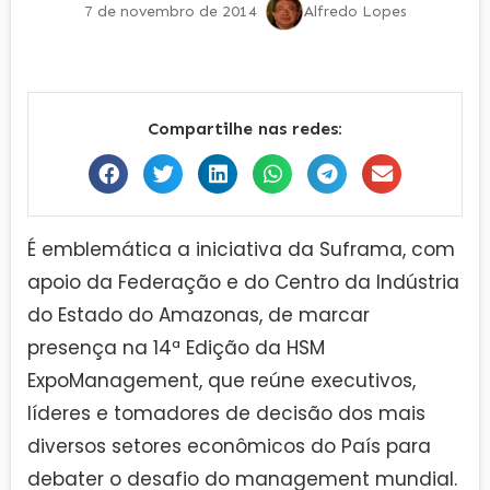
7 de novembro de 2014
Alfredo Lopes
Compartilhe nas redes:
É emblemática a iniciativa da Suframa, com
apoio da Federação e do Centro da Indústria
do Estado do Amazonas, de marcar
presença na 14ª Edição da HSM
ExpoManagement, que reúne executivos,
líderes e tomadores de decisão dos mais
diversos setores econômicos do País para
debater o desafio do management mundial.