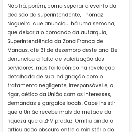
Não há, porém, como separar o evento da
decisão do superintendente, Thomaz
Nogueira, que anunciou, há uma semana,
que deixaria o comando da autarquia,
Superintendência da Zona Franca de
Manaus, até 31 de dezembro deste ano. Ele
denunciou a falta de valorização dos
servidores, mas foi lacônico na revelação
detalhada de sua indignação com o
tratamento negligente, irresponsável e, a
rigor, aético da União com os interesses,
demandas e gargalos locais. Cabe insistir
que a União recebe mais da metade da
riqueza que a ZFM produz. Omitiu ainda a
articulação obscura entre o ministério do