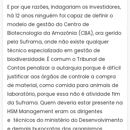
E por que razões, indagariam os investidores,
há 12 anos ninguém foi capaz de definir o
modelo de gestão do Centro de
Biotecnologia da Amazônia (CBA), ora gerido
pela Suframa, onde não existe qualquer
técnico especializado em gestão de
biodiversidade. É comum o Tribunal de
Contas penalizar a autarquia porque é difícil
justificar aos órgãos de controle a compra
de material, como comida para animais de
laboratório, porque essa não é atividade fim
da Suframa. Quem deveria estar presente na
HSM Management eram os dirigentes
e técnicos do ministério do Desenvolvimento
e demais burocratas dos organismos