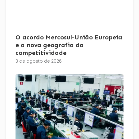
O acordo Mercosul-União Europeia
e a nova geografia da
competitividade
3 de agosto de 2026