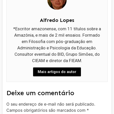
Alfredo Lopes
*Escritor amazonense, com 11 títulos sobre a
Amazônia, e mais de 2 mil ensaios. Formado
em Filosofia com pós-graduação em
Administração e Psicologia da Educação.
Consultor eventual do BID, Grupo Simões, do
CIEAM e diretor da FIEAM.
Mais artigos do autor
Deixe um comentário
O seu endereço de e-mail não será publicado.
Campos obrigatórios são marcados com
*