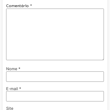
Comentário
*
Nome
*
E-mail
*
Site