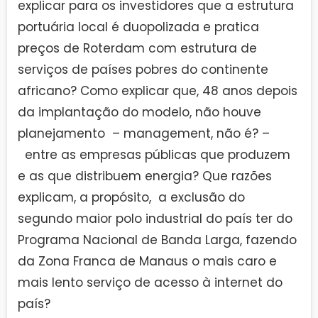
explicar para os investidores que a estrutura
portuária local é duopolizada e pratica
preços de Roterdam com estrutura de
serviços de países pobres do continente
africano? Como explicar que, 48 anos depois
da implantação do modelo, não houve
planejamento – management, não é? –
entre as empresas públicas que produzem
e as que distribuem energia? Que razões
explicam, a propósito, a exclusão do
segundo maior polo industrial do país ter do
Programa Nacional de Banda Larga, fazendo
da Zona Franca de Manaus o mais caro e
mais lento serviço de acesso à internet do
país?