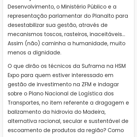
Desenvolvimento, o Ministério Público e a
representação parlamentar do Planalto para
desestabilizar sua gestão, através de
mecanismos toscos, rasteiros, inaceitáveis…
Assim (não) caminha a humanidade, muito
menos a dignidade.
O que dirão os técnicos da Suframa na HSM
Expo para quem estiver interessado em
gestão de investimento na ZFM e indagar
sobre o Plano Nacional de Logística dos
Transportes, no item referente a dragagem e
balizamento da hidrovia do Madeira,
alternativa racional, secular e sustentável de
escoamento de produtos da região? Como