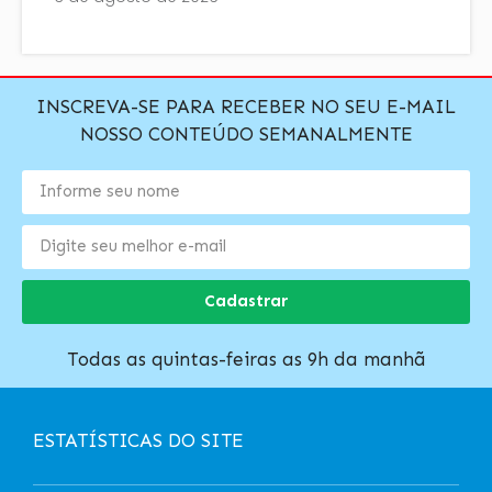
INSCREVA-SE PARA RECEBER NO SEU E-MAIL
NOSSO CONTEÚDO SEMANALMENTE
Cadastrar
Todas as quintas-feiras as 9h da manhã
ESTATÍSTICAS DO SITE