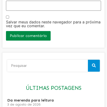
Salvar meus dados neste navegador para a próxima
vez que eu comentar.
ÚLTIMAS POSTAGENS
Da merenda para leitura
3 de agosto de 2026