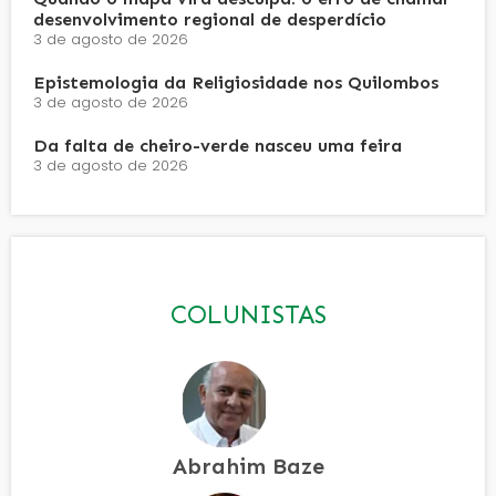
desenvolvimento regional de desperdício
3 de agosto de 2026
Epistemologia da Religiosidade nos Quilombos
3 de agosto de 2026
Da falta de cheiro-verde nasceu uma feira
3 de agosto de 2026
COLUNISTAS
Abrahim Baze