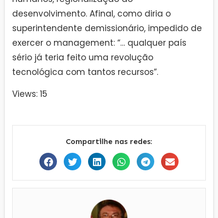
desenvolvimento. Afinal, como diria o
superintendente demissionário, impedido de
exercer o management: “… qualquer país
sério já teria feito uma revolução
tecnológica com tantos recursos”.
Views: 15
Compartilhe nas redes: