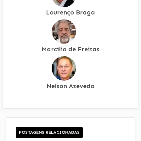
Lourenço Braga
Marcilio de Freitas
Nelson Azevedo
POSTAGENS RELACIONADAS