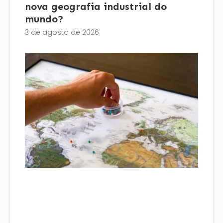
nova geografia industrial do
mundo?
3 de agosto de 2026