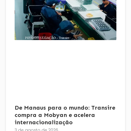
De Manaus para o mundo: Transire
compra a Mobyan e acelera
internacionalização
3 de agosto de 2026