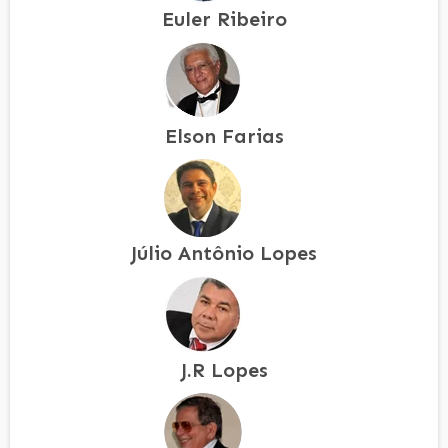
Euler Ribeiro
Elson Farias
Júlio Antônio Lopes
J.R Lopes