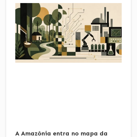
A Amazônia entra no mapa da