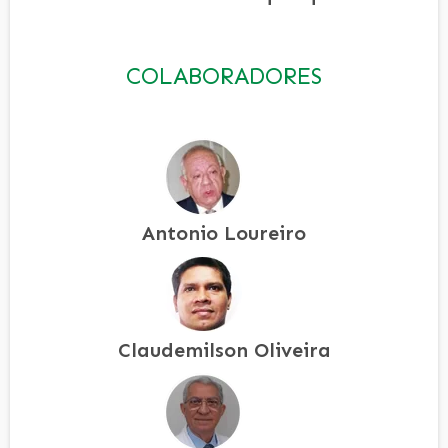
COLABORADORES
Antonio Loureiro
Claudemilson Oliveira