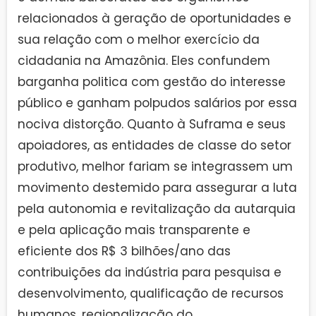
relacionados à geração de oportunidades e
sua relação com o melhor exercício da
cidadania na Amazônia. Eles confundem
barganha politica com gestão do interesse
público e ganham polpudos salários por essa
nociva distorção. Quanto à Suframa e seus
apoiadores, as entidades de classe do setor
produtivo, melhor fariam se integrassem um
movimento destemido para assegurar a luta
pela autonomia e revitalização da autarquia
e pela aplicação mais transparente e
eficiente dos R$ 3 bilhões/ano das
contribuições da indústria para pesquisa e
desenvolvimento, qualificação de recursos
humanos, regionalização do