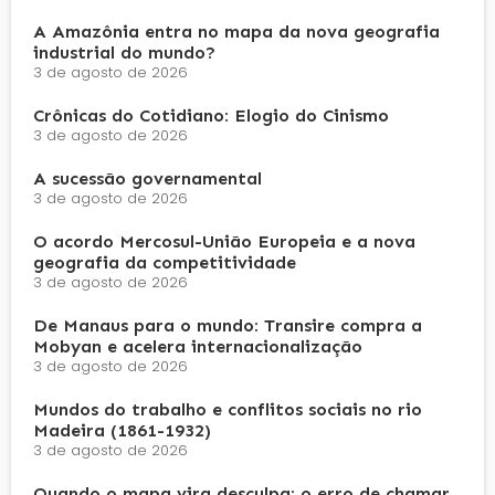
A Amazônia entra no mapa da nova geografia
industrial do mundo?
3 de agosto de 2026
Crônicas do Cotidiano: Elogio do Cinismo
3 de agosto de 2026
A sucessão governamental
3 de agosto de 2026
O acordo Mercosul-União Europeia e a nova
geografia da competitividade
3 de agosto de 2026
De Manaus para o mundo: Transire compra a
Mobyan e acelera internacionalização
3 de agosto de 2026
Mundos do trabalho e conflitos sociais no rio
Madeira (1861-1932)
3 de agosto de 2026
Quando o mapa vira desculpa: o erro de chamar