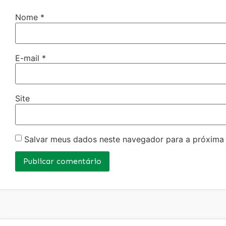
Nome
*
E-mail
*
Site
Salvar meus dados neste navegador para a próxima