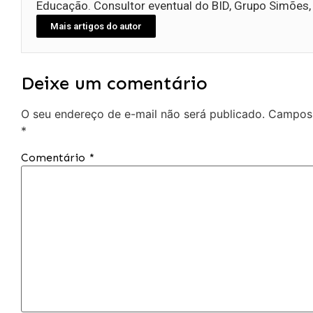
Educação. Consultor eventual do BID, Grupo Simões,
Mais artigos do autor
Deixe um comentário
O seu endereço de e-mail não será publicado.
Campos 
*
Comentário
*