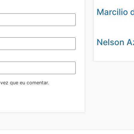
Marcilio 
Nelson A
 vez que eu comentar.