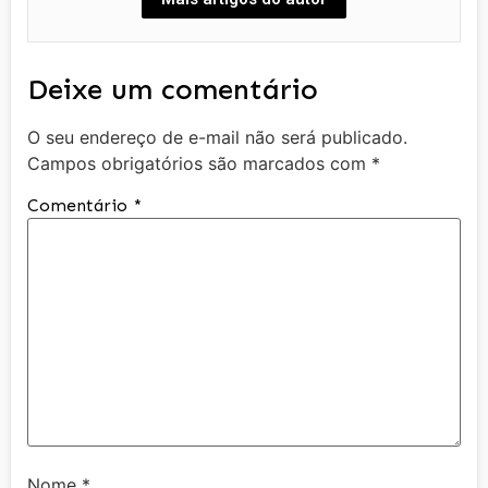
Deixe um comentário
O seu endereço de e-mail não será publicado.
Campos obrigatórios são marcados com
*
Comentário
*
Nome
*