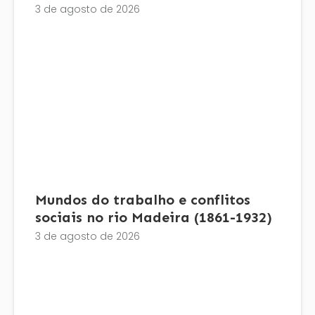
3 de agosto de 2026
Mundos do trabalho e conflitos
sociais no rio Madeira (1861-1932)
3 de agosto de 2026