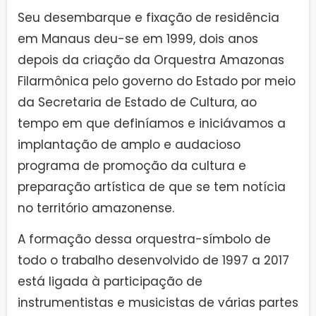
Seu desembarque e fixação de residência
em Manaus deu-se em 1999, dois anos
depois da criação da Orquestra Amazonas
Filarmônica pelo governo do Estado por meio
da Secretaria de Estado de Cultura, ao
tempo em que definíamos e iniciávamos a
implantação de amplo e audacioso
programa de promoção da cultura e
preparação artística de que se tem notícia
no território amazonense.
A formação dessa orquestra-símbolo de
todo o trabalho desenvolvido de 1997 a 2017
está ligada à participação de
instrumentistas e musicistas de várias partes