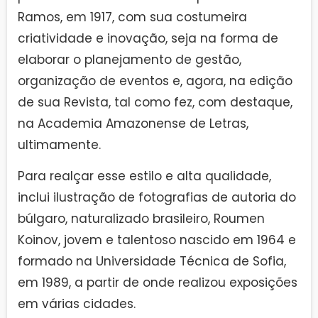
Ramos, em 1917, com sua costumeira
criatividade e inovação, seja na forma de
elaborar o planejamento de gestão,
organização de eventos e, agora, na edição
de sua Revista, tal como fez, com destaque,
na Academia Amazonense de Letras,
ultimamente.
Para realçar esse estilo e alta qualidade,
inclui ilustração de fotografias de autoria do
búlgaro, naturalizado brasileiro, Roumen
Koinov, jovem e talentoso nascido em 1964 e
formado na Universidade Técnica de Sofia,
em 1989, a partir de onde realizou exposições
em várias cidades.