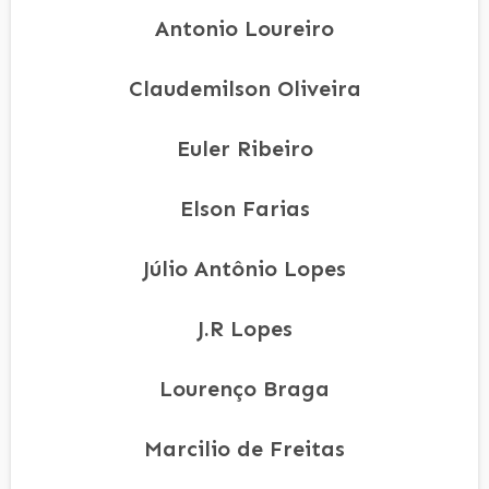
Antonio Loureiro
Claudemilson Oliveira
Euler Ribeiro
Elson Farias
Júlio Antônio Lopes
J.R Lopes
Lourenço Braga
Marcilio de Freitas