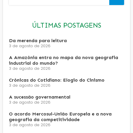
ÚLTIMAS POSTAGENS
Da merenda para leitura
3 de agosto de 2026
A Amazônia entra no mapa da nova geografia
industrial do mundo?
3 de agosto de 2026
Crônicas do Cotidiano: Elogio do Cinismo
3 de agosto de 2026
A sucessão governamental
3 de agosto de 2026
O acordo Mercosul-União Europeia e a nova
geografia da competitividade
3 de agosto de 2026