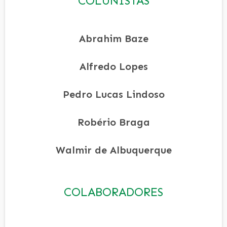
COLUNISTAS
Abrahim Baze
Alfredo Lopes
Pedro Lucas Lindoso
Robério Braga
Walmir de Albuquerque
COLABORADORES