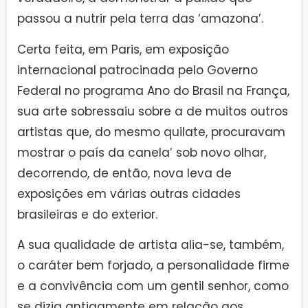
passou a nutrir pela terra das ‘amazona’.
Certa feita, em Paris, em exposição
internacional patrocinada pelo Governo
Federal no programa Ano do Brasil na França,
sua arte sobressaiu sobre a de muitos outros
artistas que, do mesmo quilate, procuravam
mostrar o país da canela’ sob novo olhar,
decorrendo, de então, nova leva de
exposições em várias outras cidades
brasileiras e do exterior.
A sua qualidade de artista alia-se, também,
o caráter bem forjado, a personalidade firme
e a convivência com um gentil senhor, como
se dizia antigamente em relação aos