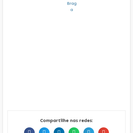
Compartilhe nas redes: