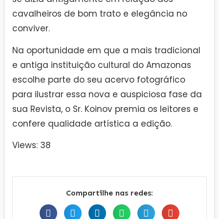
cavalheiros de bom trato e elegância no
conviver.
Na oportunidade em que a mais tradicional
e antiga instituição cultural do Amazonas
escolhe parte do seu acervo fotográfico
para ilustrar essa nova e auspiciosa fase da
sua Revista, o Sr. Koinov premia os leitores e
confere qualidade artística a edição.
Views: 38
Compartilhe nas redes: