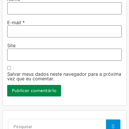
E-mail
*
Site
Salvar meus dados neste navegador para a próxima
vez que eu comentar.