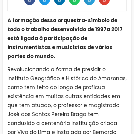
A formação dessa orquestra-símbolo de
todo o trabalho desenvolvido de 1997a 2017
está ligada à participação de
instrumentistas e musicistas de várias
partes do mundo.
Revolucionando a forma de presidir o
Instituto Geográfico e Histórico do Amazonas,
como tem feito ao longo de profícua
existência em muitas outras entidades em
que tem atuado, o professor e magistrado
José dos Santos Pereira Braga tem
conduzido a centenária instituição criada
por Vivaldo Lima e instalada por Bernardo