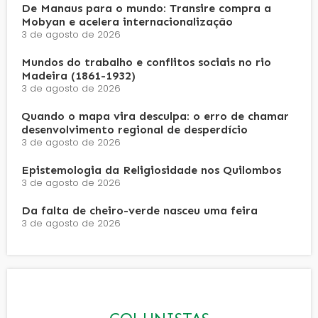
De Manaus para o mundo: Transire compra a
Mobyan e acelera internacionalização
3 de agosto de 2026
Mundos do trabalho e conflitos sociais no rio
Madeira (1861-1932)
3 de agosto de 2026
Quando o mapa vira desculpa: o erro de chamar
desenvolvimento regional de desperdício
3 de agosto de 2026
Epistemologia da Religiosidade nos Quilombos
3 de agosto de 2026
Da falta de cheiro-verde nasceu uma feira
3 de agosto de 2026