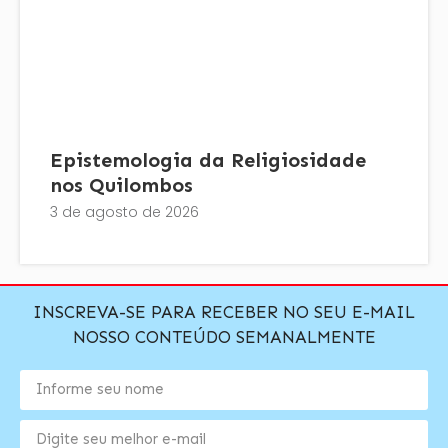
Epistemologia da Religiosidade
nos Quilombos
3 de agosto de 2026
INSCREVA-SE PARA RECEBER NO SEU E-MAIL
NOSSO CONTEÚDO SEMANALMENTE