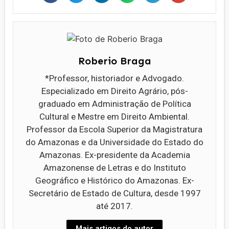
Roberio Braga
*Professor, historiador e Advogado.
Especializado em Direito Agrário, pós-
graduado em Administração de Política
Cultural e Mestre em Direito Ambiental.
Professor da Escola Superior da Magistratura
do Amazonas e da Universidade do Estado do
Amazonas. Ex-presidente da Academia
Amazonense de Letras e do Instituto
Geográfico e Histórico do Amazonas. Ex-
Secretário de Estado de Cultura, desde 1997
até 2017.
Mais artigos do autor