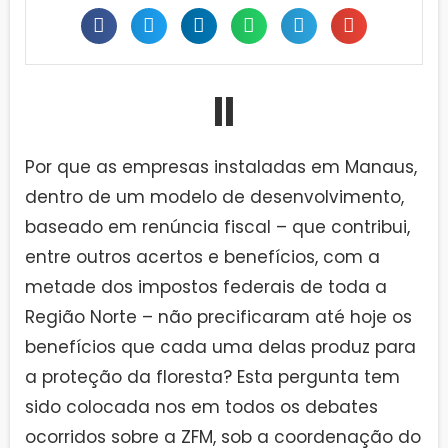
II
Por que as empresas instaladas em Manaus,
dentro de um modelo de desenvolvimento,
baseado em renúncia fiscal – que contribui,
entre outros acertos e benefícios, com a
metade dos impostos federais de toda a
Região Norte – não precificaram até hoje os
benefícios que cada uma delas produz para
a proteção da floresta? Esta pergunta tem
sido colocada nos em todos os debates
ocorridos sobre a ZFM, sob a coordenação do