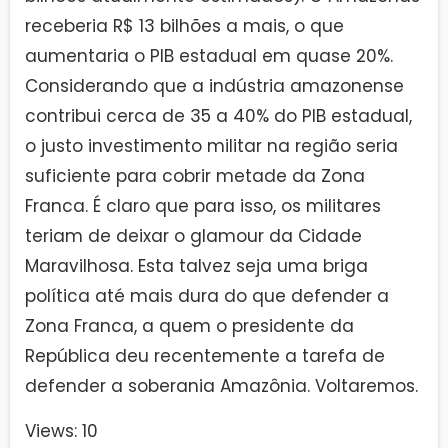
receberia R$ 13 bilhões a mais, o que
aumentaria o PIB estadual em quase 20%.
Considerando que a indústria amazonense
contribui cerca de 35 a 40% do PIB estadual,
o justo investimento militar na região seria
suficiente para cobrir metade da Zona
Franca. É claro que para isso, os militares
teriam de deixar o glamour da Cidade
Maravilhosa. Esta talvez seja uma briga
política até mais dura do que defender a
Zona Franca, a quem o presidente da
República deu recentemente a tarefa de
defender a soberania Amazônia. Voltaremos.
Views: 10