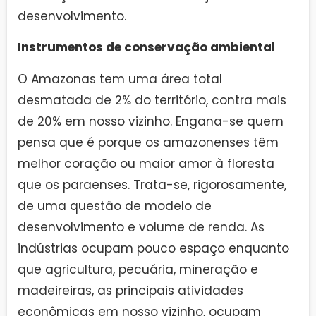
desenvolvimento.
Instrumentos de conservação ambiental
O Amazonas tem uma área total
desmatada de 2% do território, contra mais
de 20% em nosso vizinho. Engana-se quem
pensa que é porque os amazonenses têm
melhor coração ou maior amor à floresta
que os paraenses. Trata-se, rigorosamente,
de uma questão de modelo de
desenvolvimento e volume de renda. As
indústrias ocupam pouco espaço enquanto
que agricultura, pecuária, mineração e
madeireiras, as principais atividades
econômicas em nosso vizinho, ocupam