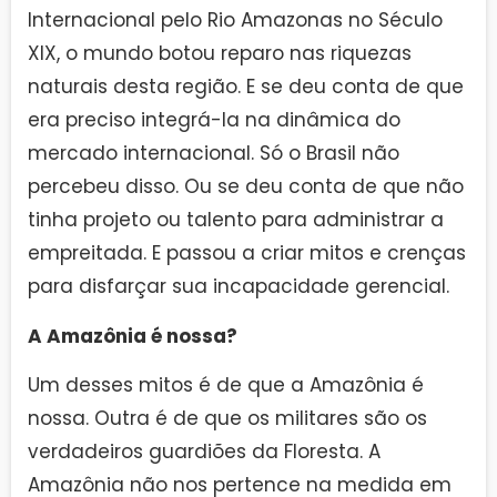
Internacional pelo Rio Amazonas no Século
XIX, o mundo botou reparo nas riquezas
naturais desta região. E se deu conta de que
era preciso integrá-la na dinâmica do
mercado internacional. Só o Brasil não
percebeu disso. Ou se deu conta de que não
tinha projeto ou talento para administrar a
empreitada. E passou a criar mitos e crenças
para disfarçar sua incapacidade gerencial.
A Amazônia é nossa?
Um desses mitos é de que a Amazônia é
nossa. Outra é de que os militares são os
verdadeiros guardiões da Floresta. A
Amazônia não nos pertence na medida em