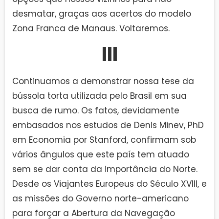
desmatar, graças aos acertos do modelo
Zona Franca de Manaus. Voltaremos.
III
Continuamos a demonstrar nossa tese da
bússola torta utilizada pelo Brasil em sua
busca de rumo. Os fatos, devidamente
embasados nos estudos de Denis Minev, PhD
em Economia por Stanford, confirmam sob
vários ângulos que este país tem atuado
sem se dar conta da importância do Norte.
Desde os Viajantes Europeus do Século XVIII, e
as missões do Governo norte-americano
para forçar a Abertura da Navegação