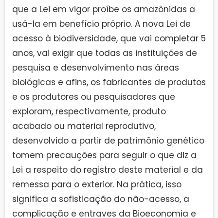
que a Lei em vigor proíbe os amazônidas a
usá-la em benefício próprio. A nova Lei de
acesso à biodiversidade, que vai completar 5
anos, vai exigir que todas as instituições de
pesquisa e desenvolvimento nas áreas
biológicas e afins, os fabricantes de produtos
e os produtores ou pesquisadores que
exploram, respectivamente, produto
acabado ou material reprodutivo,
desenvolvido a partir de patrimônio genético
tomem precauções para seguir o que diz a
Lei a respeito do registro deste material e da
remessa para o exterior. Na prática, isso
significa a sofisticação do não-acesso, a
complicação e entraves da Bioeconomia e