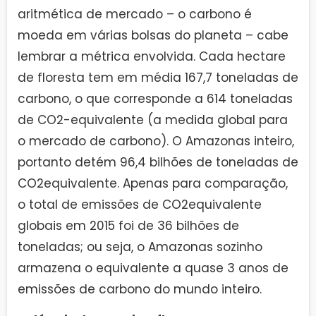
aritmética de mercado – o carbono é
moeda em várias bolsas do planeta – cabe
lembrar a métrica envolvida. Cada hectare
de floresta tem em média 167,7 toneladas de
carbono, o que corresponde a 614 toneladas
de CO2-equivalente (a medida global para
o mercado de carbono). O Amazonas inteiro,
portanto detém 96,4 bilhões de toneladas de
CO2­equivalente. Apenas para comparação,
o total de emissões de CO2­equivalente
globais em 2015 foi de 36 bilhões de
toneladas; ou seja, o Amazonas sozinho
armazena o equivalente a quase 3 anos de
emissões de carbono do mundo inteiro.