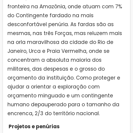
fronteira na Amazônia, onde atuam com 7%
do Contingente fardado na mais
desconfortável penúria. As fardas são as
mesmas, nas três Forças, mas reluzem mais
na orla maravilhosa da cidade do Rio de
Janeiro, Urca e Praia Vermelha, onde se
concentram a absoluta maioria dos
militares, das despesas e o grosso do
orçamento da instituição. Como proteger e
ajudar a orientar a exploração com
orçamento minguado e um contingente
humano depauperado para o tamanho da
encrenca, 2/3 do território nacional.
Projetos e penúrias