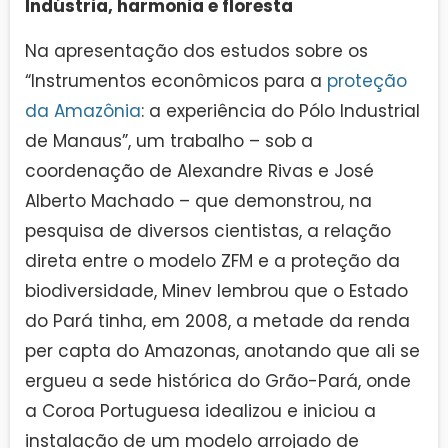
Indústria, harmonia e floresta
Na apresentação dos estudos sobre os
“Instrumentos econômicos para a
proteção
da Amazônia
: a experiência do Pólo Industrial
de Manaus”, um trabalho – sob a
coordenação de Alexandre Rivas e José
Alberto Machado – que demonstrou, na
pesquisa de diversos cientistas, a relação
direta entre o modelo ZFM e a proteção da
biodiversidade, Minev lembrou que o Estado
do Pará tinha, em 2008, a metade da renda
per capta do Amazonas, anotando que ali se
ergueu a sede histórica do Grão-Pará, onde
a Coroa Portuguesa idealizou e iniciou a
instalação de um modelo arrojado de