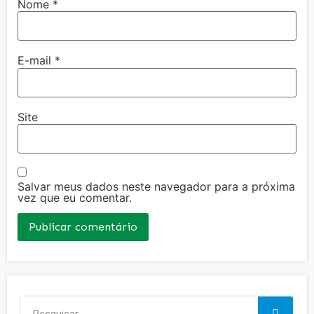
Nome
*
E-mail
*
Site
Salvar meus dados neste navegador para a próxima
vez que eu comentar.