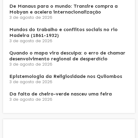
De Manaus para o mundo: Transire compra a
Mobyan e acelera internacionalização
3 de agosto de 2026
Mundos do trabalho e conflitos sociais no rio
Madeira (1861-1932)
3 de agosto de 2026
Quando o mapa vira desculpa: o erro de chamar
desenvolvimento regional de desperdício
3 de agosto de 2026
Epistemologia da Religiosidade nos Quilombos
3 de agosto de 2026
Da falta de cheiro-verde nasceu uma feira
3 de agosto de 2026