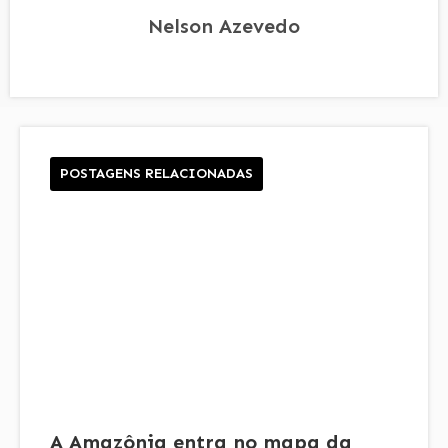
Nelson Azevedo
POSTAGENS RELACIONADAS
A Amazônia entra no mapa da