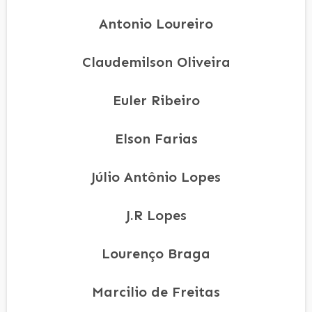
Antonio Loureiro
Claudemilson Oliveira
Euler Ribeiro
Elson Farias
Júlio Antônio Lopes
J.R Lopes
Lourenço Braga
Marcilio de Freitas