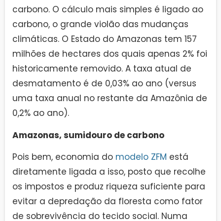
carbono. O cálculo mais simples é ligado ao
carbono, o grande violão das mudanças
climáticas. O Estado do Amazonas tem 157
milhões de hectares dos quais apenas 2% foi
historicamente removido. A taxa atual de
desmatamento é de 0,03% ao ano (versus
uma taxa anual no restante da Amazônia de
0,2% ao ano).
Amazonas, sumidouro de carbono
Pois bem, economia do
modelo ZFM
está
diretamente ligada a isso, posto que recolhe
os impostos e produz riqueza suficiente para
evitar a depredação da floresta como fator
de sobrevivência do tecido social. Numa