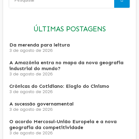
ÚLTIMAS POSTAGENS
Da merenda para leitura
3 de agosto de 2026
A Amazônia entra no mapa da nova geografia
industrial do mundo?
3 de agosto de 2026
Crônicas do Cotidiano: Elogio do Cinismo
3 de agosto de 2026
A sucessão governamental
3 de agosto de 2026
O acordo Mercosul-União Europeia e a nova
geografia da competitividade
3 de agosto de 2026