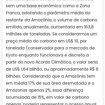
sem uma base econômica como a Zona
Franca, adotando o parâmetro médio do
restante da Amazônia, o volume de carbono
emitido, anualmente, aumentaria em 163,8
milhões de toneladas. Se considerarmos um
preço médio do carbono em US$ 10, por
tonelada (conservador para o mercado de
Kyoto enquanto funcionava e discreto a
partir do novo Acordo Climático, o valor seria
de US$ 1,64 bilhão, ou aproximadamente R$ 6
bilhões. Considerando que a Amazônia tem
em média 17% de sua área desmatada e o
Amazonas apenas 2%, essa diferença
acumulada de 15%, em valor de carbono
apenas, poderia representar o acesso anual