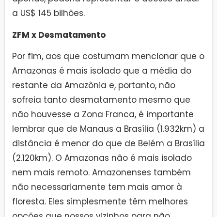
a US$ 145 bilhões.
ZFM x Desmatamento
Por fim, aos que costumam mencionar que o
Amazonas é mais isolado que a média do
restante da Amazônia e, portanto, não
sofreia tanto desmatamento mesmo que
não houvesse a Zona Franca, é importante
lembrar que de Manaus a Brasília (1.932km) a
distância é menor do que de Belém a Brasília
(2.120km). O Amazonas não é mais isolado
nem mais remoto. Amazonenses também
não necessariamente tem mais amor à
floresta. Eles simplesmente têm melhores
opções que nossos vizinhos para não