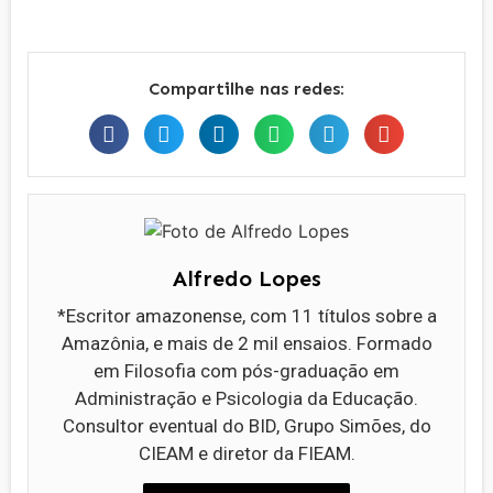
Compartilhe nas redes:
Alfredo Lopes
*Escritor amazonense, com 11 títulos sobre a
Amazônia, e mais de 2 mil ensaios. Formado
em Filosofia com pós-graduação em
Administração e Psicologia da Educação.
Consultor eventual do BID, Grupo Simões, do
CIEAM e diretor da FIEAM.