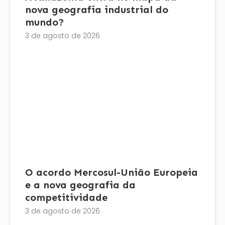
nova geografia industrial do
mundo?
3 de agosto de 2026
O acordo Mercosul-União Europeia
e a nova geografia da
competitividade
3 de agosto de 2026