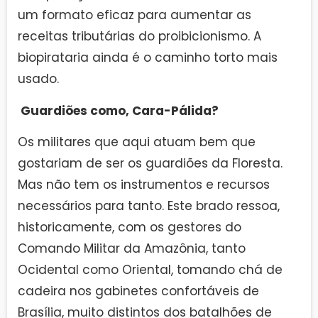
um formato eficaz para aumentar as
receitas tributárias do proibicionismo. A
biopirataria ainda é o caminho torto mais
usado.
Guardiões como, Cara-Pálida?
Os militares que aqui atuam bem que
gostariam de ser os guardiões da Floresta.
Mas não tem os instrumentos e recursos
necessários para tanto. Este brado ressoa,
historicamente, com os gestores do
Comando Militar da Amazônia, tanto
Ocidental como Oriental, tomando chá de
cadeira nos gabinetes confortáveis de
Brasília, muito distintos dos batalhões de