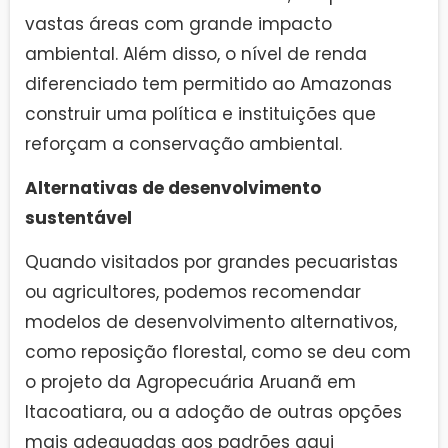
vastas áreas com grande impacto
ambiental. Além disso, o nível de renda
diferenciado tem permitido ao Amazonas
construir uma política e instituições que
reforçam a conservação ambiental.
Alternativas de desenvolvimento
sustentável
Quando visitados por grandes pecuaristas
ou agricultores, podemos recomendar
modelos de desenvolvimento alternativos,
como reposição florestal, como se deu com
o projeto da Agropecuária Aruanã em
Itacoatiara, ou a adoção de outras opções
mais adequadas aos padrões aqui