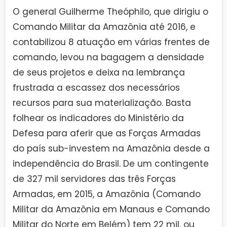
O general Guilherme Theóphilo, que dirigiu o
Comando Militar da Amazônia até 2016, e
contabilizou 8 atuação em várias frentes de
comando, levou na bagagem a densidade
de seus projetos e deixa na lembrança
frustrada a escassez dos necessários
recursos para sua materialização. Basta
folhear os indicadores do Ministério da
Defesa para aferir que as Forças Armadas
do país sub-investem na Amazônia desde a
independência do Brasil. De um contingente
de 327 mil servidores das três Forças
Armadas, em 2015, a Amazônia (Comando
Militar da Amazônia em Manaus e Comando
Militar do Norte em Belém) tem 22 mil, ou