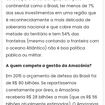
continental como o Brasil, ter menos de 7%
dos seus investimentos em uma região que
é reconhecidamente a mais delicada de
soberania nacional e que cobre mais da
metade do território e tem 54% das
fronteiras (mesmo contando a fronteira com
o oceano Atlântico) não é boa política
pública ou militar.
A quem compete a gestão da Amazônia?
Em 2015 o orçamento de defesa do Brasil foi
de R$ 80 bilhões. Se repartíssemos
corretamente por área, a Amazônia
receberia R$ 28 bilhões a mais (que os R$ 5­6
bilhões atualmente estimados). O Amazonas