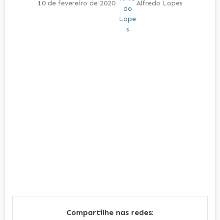
10 de fevereiro de 2020
Alfredo Lopes
Compartilhe nas redes: