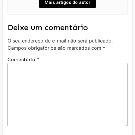
Mais artigos do autor
Deixe um comentário
O seu endereço de e-mail não será publicado.
Campos obrigatórios são marcados com
*
Comentário
*