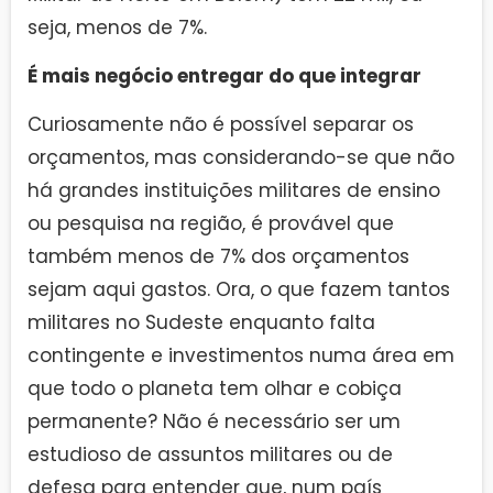
seja, menos de 7%.
É mais negócio entregar do que integrar
Curiosamente não é possível separar os
orçamentos, mas considerando-se que não
há grandes instituições militares de ensino
ou pesquisa na região, é provável que
também menos de 7% dos orçamentos
sejam aqui gastos. Ora, o que fazem tantos
militares no Sudeste enquanto falta
contingente e investimentos numa área em
que todo o planeta tem olhar e cobiça
permanente? Não é necessário ser um
estudioso de assuntos militares ou de
defesa para entender que, num país