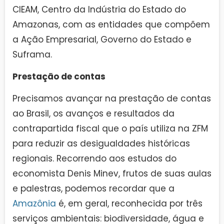
CIEAM, Centro da Indústria do Estado do
Amazonas, com as entidades que compõem
a Ação Empresarial, Governo do Estado e
Suframa.
Prestação de contas
Precisamos avançar na prestação de contas
ao Brasil, os avanços e resultados da
contrapartida fiscal que o país utiliza na ZFM
para reduzir as desigualdades históricas
regionais. Recorrendo aos estudos do
economista Denis Minev, frutos de suas aulas
e palestras, podemos recordar que a
Amazônia
é, em geral, reconhecida por três
serviços ambientais: biodiversidade, água e