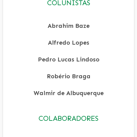
COLUNISTAS
Abrahim Baze
Alfredo Lopes
Pedro Lucas Lindoso
Robério Braga
Walmir de Albuquerque
COLABORADORES