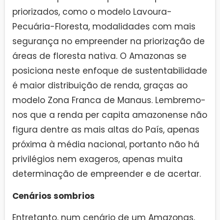
priorizados, como o modelo Lavoura-
Pecuária-Floresta, modalidades com mais
segurança no empreender na priorização de
áreas de floresta nativa. O Amazonas se
posiciona neste enfoque de sustentabilidade
é maior distribuição de renda, graças ao
modelo Zona Franca de Manaus. Lembremo-
nos que a renda per capita amazonense não
figura dentre as mais altas do País, apenas
próxima à média nacional, portanto não há
privilégios nem exageros, apenas muita
determinação de empreender e de acertar.
Cenários sombrios
Entretanto, num cenário de um Amazonas,