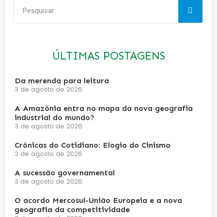
ÚLTIMAS POSTAGENS
Da merenda para leitura
3 de agosto de 2026
A Amazônia entra no mapa da nova geografia
industrial do mundo?
3 de agosto de 2026
Crônicas do Cotidiano: Elogio do Cinismo
3 de agosto de 2026
A sucessão governamental
3 de agosto de 2026
O acordo Mercosul-União Europeia e a nova
geografia da competitividade