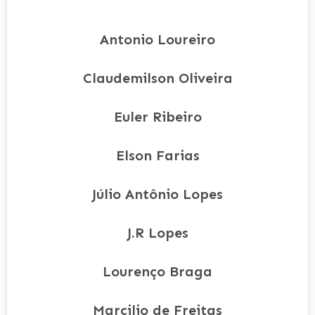
Antonio Loureiro
Claudemilson Oliveira
Euler Ribeiro
Elson Farias
Júlio Antônio Lopes
J.R Lopes
Lourenço Braga
Marcilio de Freitas