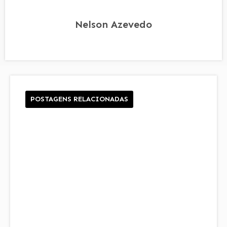
Nelson Azevedo
POSTAGENS RELACIONADAS