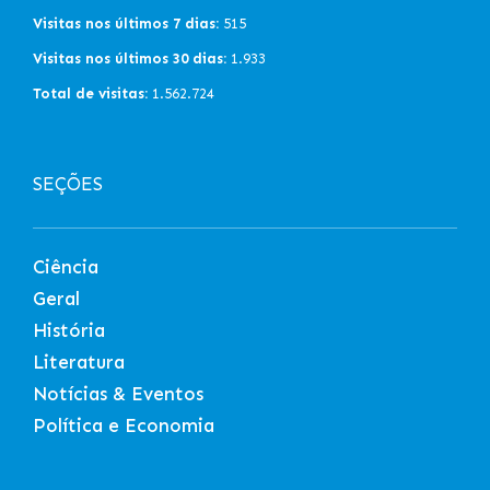
Visitas nos últimos 7 dias:
515
Visitas nos últimos 30 dias:
1.933
Total de visitas:
1.562.724
SEÇÕES
Ciência
Geral
História
Literatura
Notícias & Eventos
Política e Economia