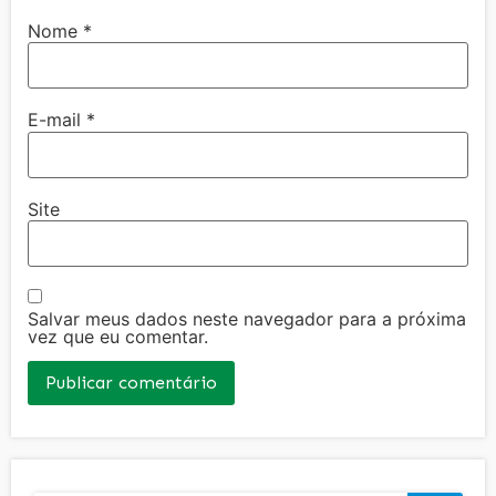
Nome
*
E-mail
*
Site
Salvar meus dados neste navegador para a próxima
vez que eu comentar.