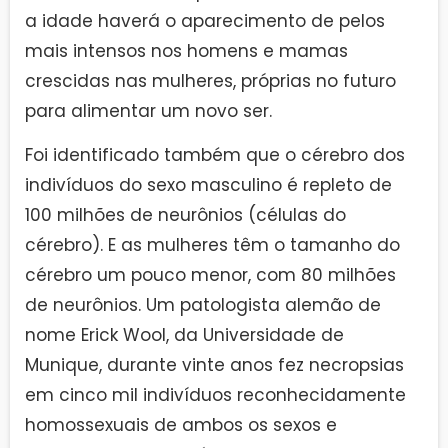
a idade haverá o aparecimento de pelos
mais intensos nos homens e mamas
crescidas nas mulheres, próprias no futuro
para alimentar um novo ser.
Foi identificado também que o cérebro dos
indivíduos do sexo masculino é repleto de
100 milhões de neurônios (células do
cérebro). E as mulheres têm o tamanho do
cérebro um pouco menor, com 80 milhões
de neurônios. Um patologista alemão de
nome Erick Wool, da Universidade de
Munique, durante vinte anos fez necropsias
em cinco mil indivíduos reconhecidamente
homossexuais de ambos os sexos e