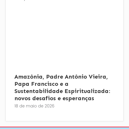
Amazônia, Padre Antônio Vieira,
Papa Francisco e a
Sustentabilidade Espiritualizada:
novos desafios e esperanças
18 de maio de 2026