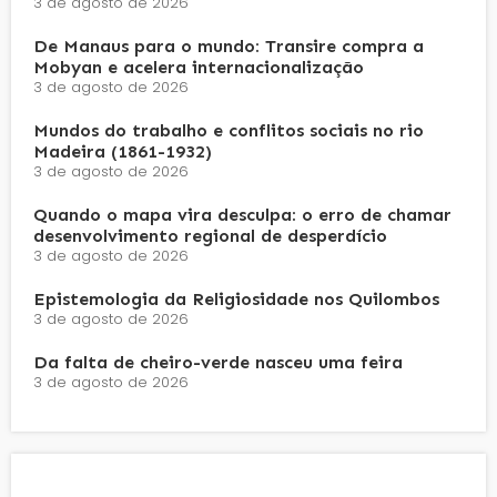
3 de agosto de 2026
De Manaus para o mundo: Transire compra a
Mobyan e acelera internacionalização
3 de agosto de 2026
Mundos do trabalho e conflitos sociais no rio
Madeira (1861-1932)
3 de agosto de 2026
Quando o mapa vira desculpa: o erro de chamar
desenvolvimento regional de desperdício
3 de agosto de 2026
Epistemologia da Religiosidade nos Quilombos
3 de agosto de 2026
Da falta de cheiro-verde nasceu uma feira
3 de agosto de 2026