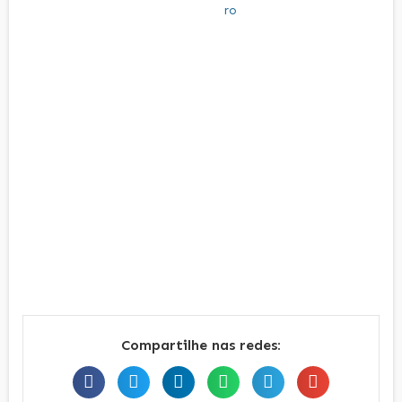
Compartilhe nas redes: