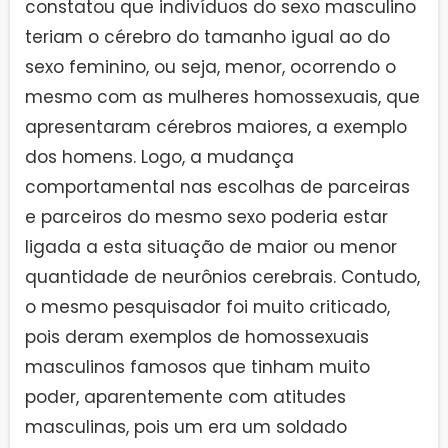
constatou que indivíduos do sexo masculino
teriam o cérebro do tamanho igual ao do
sexo feminino, ou seja, menor, ocorrendo o
mesmo com as mulheres homossexuais, que
apresentaram cérebros maiores, a exemplo
dos homens. Logo, a mudança
comportamental nas escolhas de parceiras
e parceiros do mesmo sexo poderia estar
ligada a esta situação de maior ou menor
quantidade de neurônios cerebrais. Contudo,
o mesmo pesquisador foi muito criticado,
pois deram exemplos de homossexuais
masculinos famosos que tinham muito
poder, aparentemente com atitudes
masculinas, pois um era um soldado