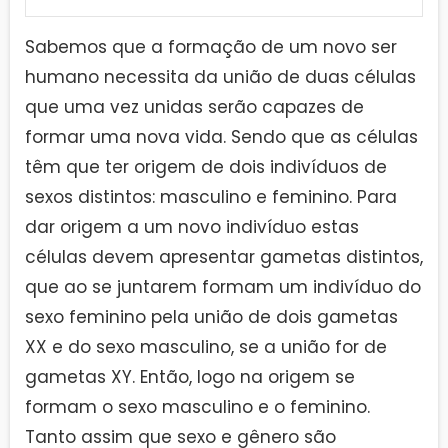
Sabemos que a formação de um novo ser
humano necessita da união de duas células
que uma vez unidas serão capazes de
formar uma nova vida. Sendo que as células
têm que ter origem de dois indivíduos de
sexos distintos: masculino e feminino. Para
dar origem a um novo indivíduo estas
células devem apresentar gametas distintos,
que ao se juntarem formam um indivíduo do
sexo feminino pela união de dois gametas
XX e do sexo masculino, se a união for de
gametas XY. Então, logo na origem se
formam o sexo masculino e o feminino.
Tanto assim que sexo e gênero são