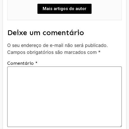
Mais artigos do autor
Deixe um comentário
O seu endereço de e-mail não será publicado.
Campos obrigatórios são marcados com
*
Comentário
*