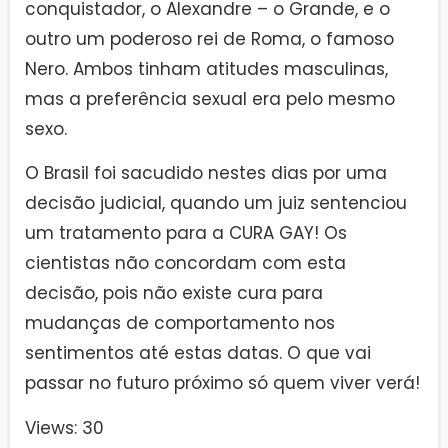
conquistador, o Alexandre – o Grande, e o
outro um poderoso rei de Roma, o famoso
Nero. Ambos tinham atitudes masculinas,
mas a preferência sexual era pelo mesmo
sexo.
O Brasil foi sacudido nestes dias por uma
decisão judicial, quando um juiz sentenciou
um tratamento para a CURA GAY! Os
cientistas não concordam com esta
decisão, pois não existe cura para
mudanças de comportamento nos
sentimentos até estas datas. O que vai
passar no futuro próximo só quem viver verá!
Views: 30