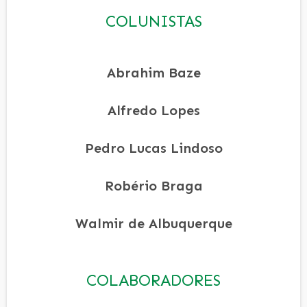
COLUNISTAS
Abrahim Baze
Alfredo Lopes
Pedro Lucas Lindoso
Robério Braga
Walmir de Albuquerque
COLABORADORES