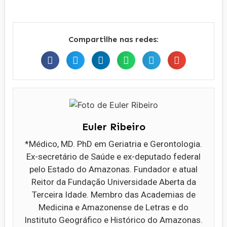
Compartilhe nas redes:
Euler Ribeiro
*Médico, MD. PhD em Geriatria e Gerontologia.
Ex-secretário de Saúde e ex-deputado federal
pelo Estado do Amazonas. Fundador e atual
Reitor da Fundação Universidade Aberta da
Terceira Idade. Membro das Academias de
Medicina e Amazonense de Letras e do
Instituto Geográfico e Histórico do Amazonas.