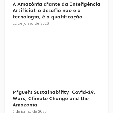
A Amazônia diante da Inteligência
Artificial: o desafio não é a
tecnologia, é a qualificação
22 de junho de 2026
Miguel’s Sustainability: Covid-19,
Wars, Climate Change and the
Amazonia
7 de junho de 2026