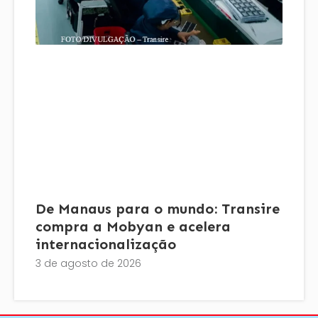
De Manaus para o mundo: Transire
compra a Mobyan e acelera
internacionalização
3 de agosto de 2026