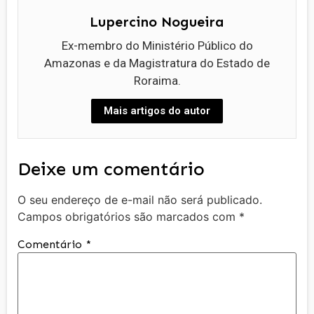
Lupercino Nogueira
Ex-membro do Ministério Público do
Amazonas e da Magistratura do Estado de
Roraima.
Mais artigos do autor
Deixe um comentário
O seu endereço de e-mail não será publicado.
Campos obrigatórios são marcados com
*
Comentário
*