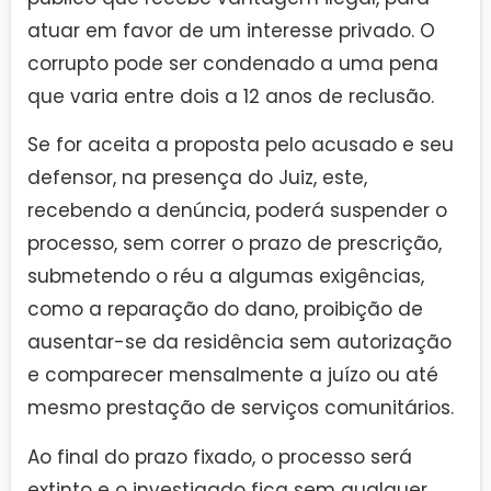
atuar em favor de um interesse privado. O
corrupto pode ser condenado a uma pena
que varia entre dois a 12 anos de reclusão.
Se for aceita a proposta pelo acusado e seu
defensor, na presença do Juiz, este,
recebendo a denúncia, poderá suspender o
processo, sem correr o prazo de prescrição,
submetendo o réu a algumas exigências,
como a reparação do dano, proibição de
ausentar-se da residência sem autorização
e comparecer mensalmente a juízo ou até
mesmo prestação de serviços comunitários.
Ao final do prazo fixado, o processo será
extinto e o investigado fica sem qualquer