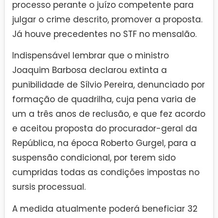
processo perante o juízo competente para
julgar o crime descrito, promover a proposta.
Já houve precedentes no STF no mensalão.
Indispensável lembrar que o ministro
Joaquim Barbosa declarou extinta a
punibilidade de Sílvio Pereira, denunciado por
formação de quadrilha, cuja pena varia de
um a três anos de reclusão, e que fez acordo
e aceitou proposta do procurador-geral da
República, na época Roberto Gurgel, para a
suspensão condicional, por terem sido
cumpridas todas as condições impostas no
sursis processual.
A medida atualmente poderá beneficiar 32