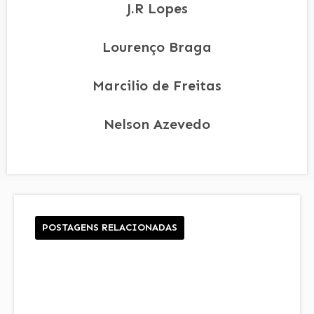
J.R Lopes
Lourenço Braga
Marcilio de Freitas
Nelson Azevedo
POSTAGENS RELACIONADAS