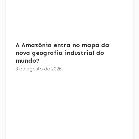
A Amazônia entra no mapa da
nova geografia industrial do
mundo?
3 de agosto de 2026