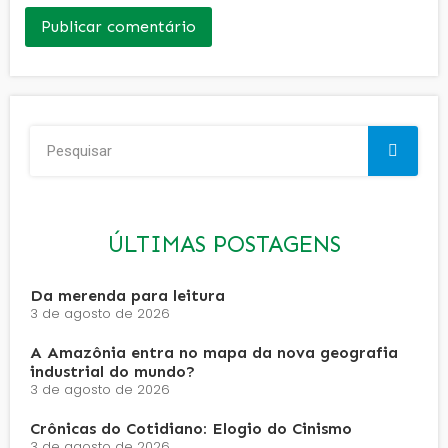
ÚLTIMAS POSTAGENS
Da merenda para leitura
3 de agosto de 2026
A Amazônia entra no mapa da nova geografia
industrial do mundo?
3 de agosto de 2026
Crônicas do Cotidiano: Elogio do Cinismo
3 de agosto de 2026