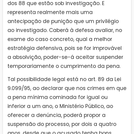
dos 88 que estão sob investigação. E
representa realmente mais uma
antecipação de punição que um privilégio
ao investigado. Caberá à defesa avaliar, no
exame do caso concreto, qual a melhor
estratégia defensiva, pois se for improvável
a absolvição, poder-se-á aceitar suspender
temporariamente o cumprimento da pena.
Tal possibilidade legal está no art. 89 da Lei
9.099/95, ao declarar que nos crimes em que
a pena mínima cominada for igual ou
inferior a um ano, o Ministério Público, ao
oferecer a denúncia, poderá propor a
suspensão do processo, por dois a quatro
anos, desde que o acusado tenha bons