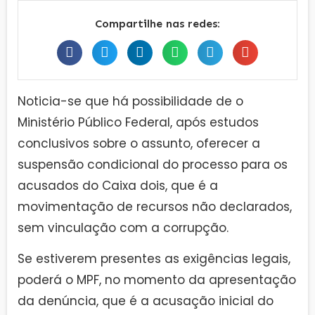
Compartilhe nas redes:
Noticia-se que há possibilidade de o
Ministério Público Federal, após estudos
conclusivos sobre o assunto, oferecer a
suspensão condicional do processo para os
acusados do Caixa dois, que é a
movimentação de recursos não declarados,
sem vinculação com a corrupção.
Se estiverem presentes as exigências legais,
poderá o MPF, no momento da apresentação
da denúncia, que é a acusação inicial do