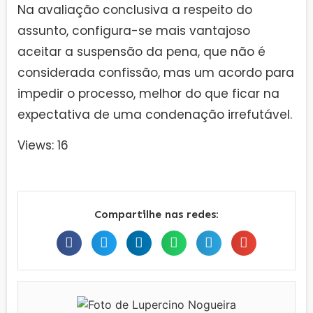
Na avaliação conclusiva a respeito do
assunto, configura-se mais vantajoso
aceitar a suspensão da pena, que não é
considerada confissão, mas um acordo para
impedir o processo, melhor do que ficar na
expectativa de uma condenação irrefutável.
Views: 16
Compartilhe nas redes: