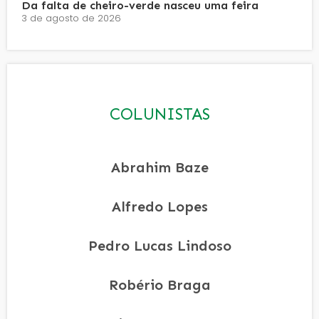
Da falta de cheiro-verde nasceu uma feira
3 de agosto de 2026
COLUNISTAS
Abrahim Baze
Alfredo Lopes
Pedro Lucas Lindoso
Robério Braga