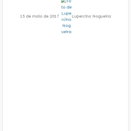
15 de maio de 2017
Lupercino Nogueira