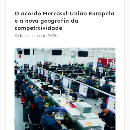
O acordo Mercosul-União Europeia
e a nova geografia da
competitividade
3 de agosto de 2026