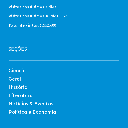
Visitas nos últimos 7 dias:
550
Visitas nos últimos 30 dias:
1.960
Total de visitas:
1.562.688
SEÇÕES
Ciência
Geral
História
Literatura
Notícias & Eventos
Política e Economia