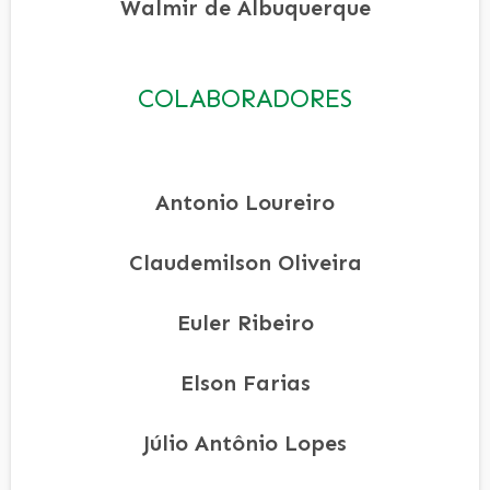
Walmir de Albuquerque
COLABORADORES
Antonio Loureiro
Claudemilson Oliveira
Euler Ribeiro
Elson Farias
Júlio Antônio Lopes