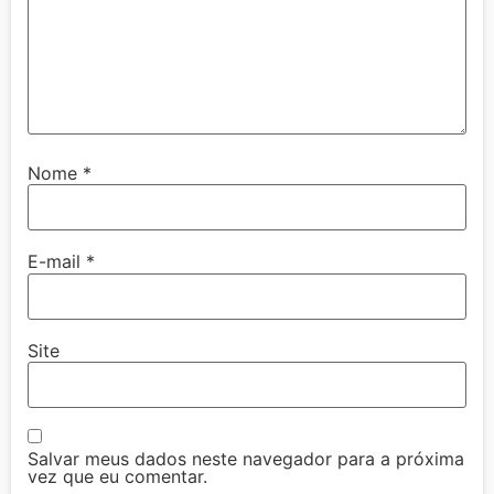
Nome
*
E-mail
*
Site
Salvar meus dados neste navegador para a próxima
vez que eu comentar.