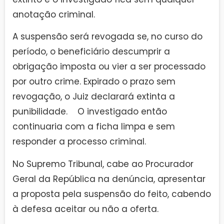
anotação criminal.
A suspensão será revogada se, no curso do
período, o beneficiário descumprir a
obrigação imposta ou vier a ser processado
por outro crime. Expirado o prazo sem
revogação, o Juiz declarará extinta a
punibilidade. O investigado então
continuaria com a ficha limpa e sem
responder a processo criminal.
No Supremo Tribunal, cabe ao Procurador
Geral da República na denúncia, apresentar
a proposta pela suspensão do feito, cabendo
à defesa aceitar ou não a oferta.