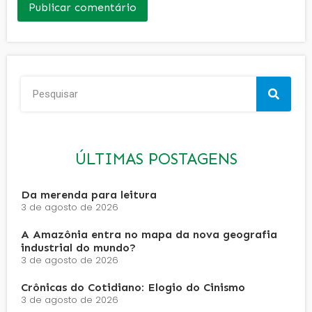
ÚLTIMAS POSTAGENS
Da merenda para leitura
3 de agosto de 2026
A Amazônia entra no mapa da nova geografia
industrial do mundo?
3 de agosto de 2026
Crônicas do Cotidiano: Elogio do Cinismo
3 de agosto de 2026