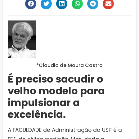
*Claudio de Moura Castro
É preciso sacudir o
velho modelo para
impulsionar a
excelência.
A FACULDADE de Administração da USP é a