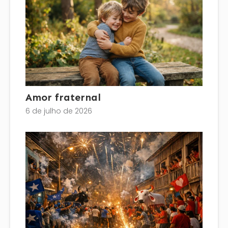
Amor fraternal
6 de julho de 2026