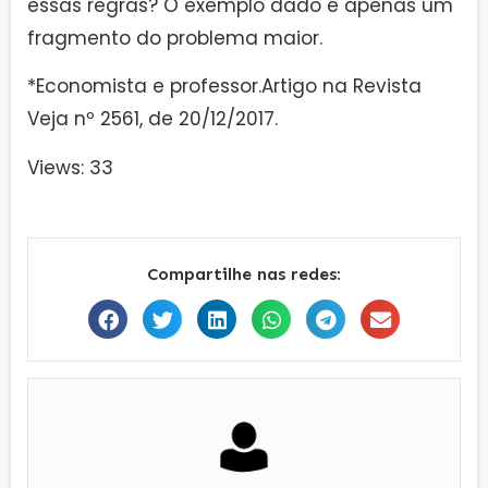
essas regras? O exemplo dado é apenas um
fragmento do problema maior.
*Economista e professor.Artigo na Revista
Veja nº 2561, de 20/12/2017.
Views: 33
Compartilhe nas redes: