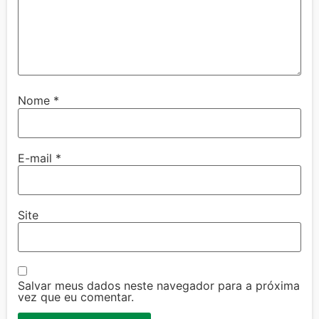
Nome
*
E-mail
*
Site
Salvar meus dados neste navegador para a próxima
vez que eu comentar.