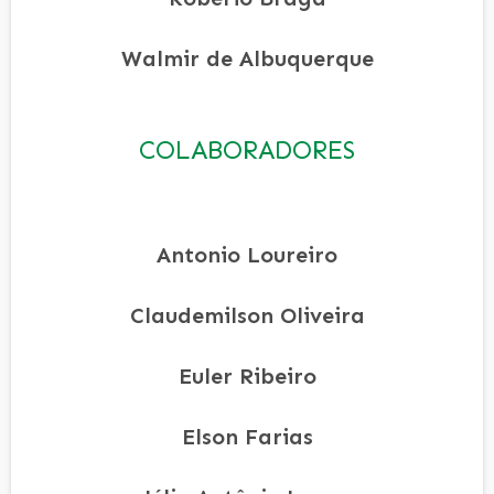
Walmir de Albuquerque
COLABORADORES
Antonio Loureiro
Claudemilson Oliveira
Euler Ribeiro
Elson Farias