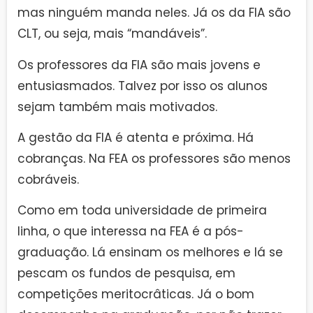
mas ninguém manda neles. Já os da FIA são
CLT, ou seja, mais “mandáveis”.
Os professores da FIA são mais jovens e
entusiasmados. Talvez por isso os alunos
sejam também mais motivados.
A gestão da FIA é atenta e próxima. Há
cobranças. Na FEA os professores são menos
cobráveis.
Como em toda universidade de primeira
linha, o que interessa na FEA é a pós-
graduação. Lá ensinam os melhores e lá se
pescam os fundos de pesquisa, em
competições meritocrâticas. Já o bom