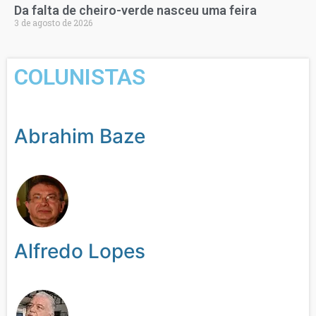
Da falta de cheiro-verde nasceu uma feira
3 de agosto de 2026
COLUNISTAS
Abrahim Baze
Alfredo Lopes