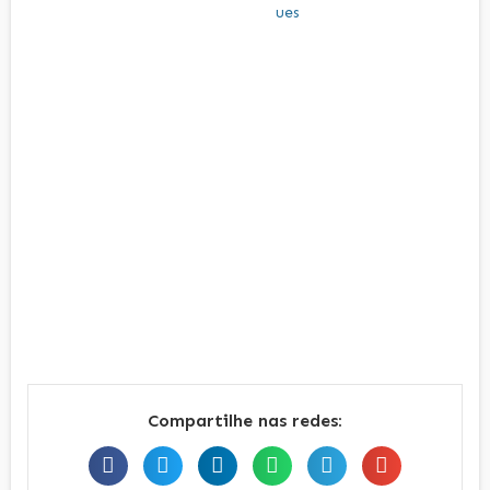
Compartilhe nas redes: