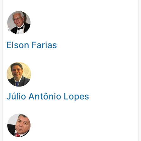
Elson Farias
Júlio Antônio Lopes