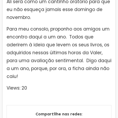
Ali será como um cantinho oratório para que
eu não esqueça jamais esse domingo de
novembro.
Para meu consolo, proponho aos amigos um
encontro daqui a um ano. Todos que
aderirem à ideia que levem os seus livros, os
adquiridos nessas últimas horas da Valer,
para uma avaliação sentimental. Digo daqui
a um ano, porque, por ora, a ficha ainda não
caiu!
Views: 20
Compartilhe nas redes: