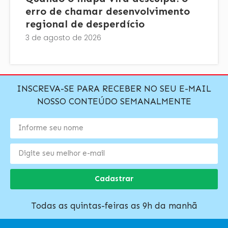
erro de chamar desenvolvimento
regional de desperdício
3 de agosto de 2026
INSCREVA-SE PARA RECEBER NO SEU E-MAIL
NOSSO CONTEÚDO SEMANALMENTE
Cadastrar
Todas as quintas-feiras as 9h da manhã