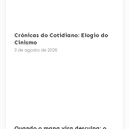
Crônicas do Cotidiano: Elogio do
Cinismo
3 de agosto de 2026
Quando o mapa vira desculpa: o