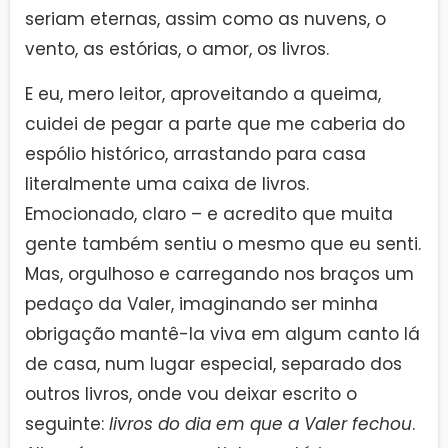
seriam eternas, assim como as nuvens, o
vento, as estórias, o amor, os livros.
E eu, mero leitor, aproveitando a queima,
cuidei de pegar a parte que me caberia do
espólio histórico, arrastando para casa
literalmente uma caixa de livros.
Emocionado, claro – e acredito que muita
gente também sentiu o mesmo que eu senti.
Mas, orgulhoso e carregando nos braços um
pedaço da Valer, imaginando ser minha
obrigação mantê-la viva em algum canto lá
de casa, num lugar especial, separado dos
outros livros, onde vou deixar escrito o
seguinte:
livros do dia em que a Valer fechou
.