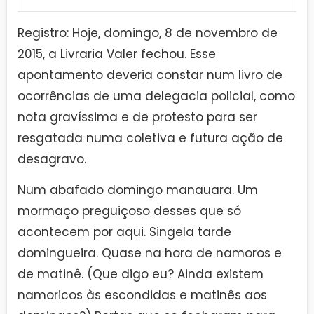
Registro: Hoje, domingo, 8 de novembro de
2015, a Livraria Valer fechou. Esse
apontamento deveria constar num livro de
ocorrências de uma delegacia policial, como
nota gravíssima e de protesto para ser
resgatada numa coletiva e futura ação de
desagravo.
Num abafado domingo manauara. Um
mormaço preguiçoso desses que só
acontecem por aqui. Singela tarde
domingueira. Quase na hora de namoros e
de matinê. (Que digo eu? Ainda existem
namoricos às escondidas e matinês aos