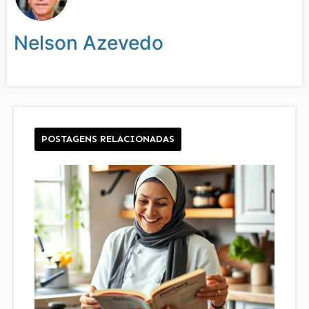
Nelson Azevedo
POSTAGENS RELACIONADAS