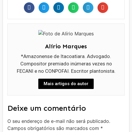
Alírio Marques
*Amazonense de Itacoatiara. Advogado.
Compositor premiado inúmeras vezes no
FECANI e no CONPOFAI. Escritor plantonista.
Mais artigos do autor
Deixe um comentário
O seu endereço de e-mail não será publicado.
Campos obrigatórios são marcados com
*