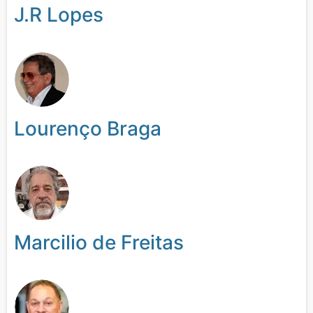
J.R Lopes
Lourenço Braga
Marcilio de Freitas