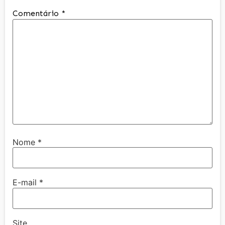
Comentário
*
Nome
*
E-mail
*
Site