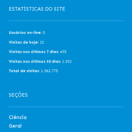
ESTATÍSTICAS DO SITE
Usuários on-line:
0
Visitas de hoje:
23
Visitas nos últimos 7 dias:
455
Visitas nos últimos 30 dias:
1.922
Total de visitas:
1.562.775
SEÇÕES
Ciência
Geral