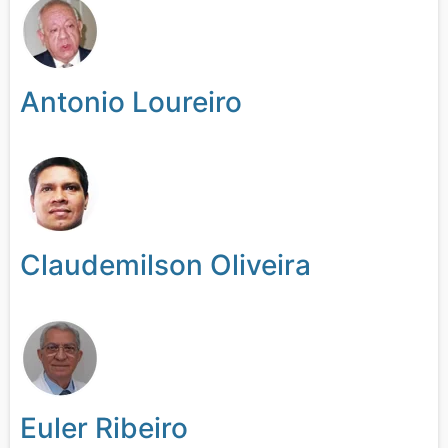
Antonio Loureiro
Claudemilson Oliveira
Euler Ribeiro