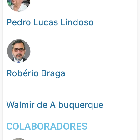
Pedro Lucas Lindoso
Robério Braga
Walmir de Albuquerque
COLABORADORES