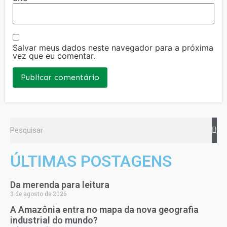
Salvar meus dados neste navegador para a próxima
vez que eu comentar.
ÚLTIMAS POSTAGENS
Da merenda para leitura
3 de agosto de 2026
A Amazônia entra no mapa da nova geografia
industrial do mundo?