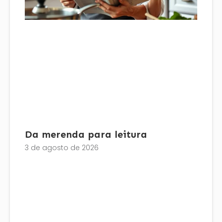
Da merenda para leitura
3 de agosto de 2026