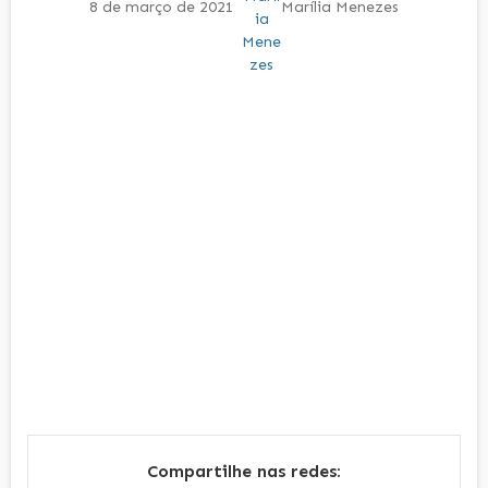
8 de março de 2021
Marília Menezes
Compartilhe nas redes: