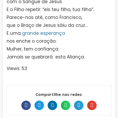
com o Sangue de Jesus
E o Filho repetir: “eis teu filho, tua filha”.
Parece-nos até, como Francisco,
que o Braço de Jesus sáiu da cruz…
E uma
grande esperança
nos enche o coração:
Mulher, tem confiança:
Jamais se quebrará esta Aliança.
Views: 53
Compartilhe nas redes: