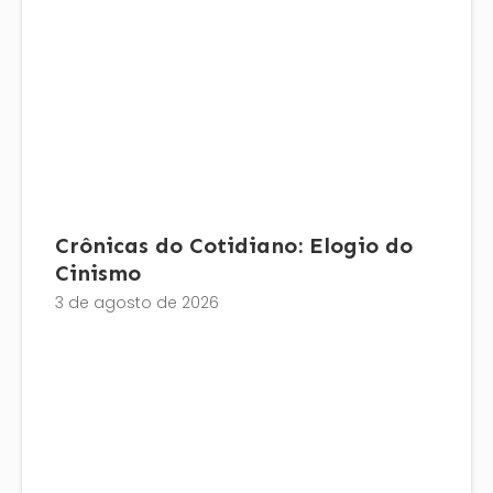
Crônicas do Cotidiano: Elogio do
Cinismo
3 de agosto de 2026