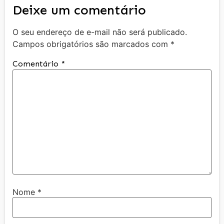
Deixe um comentário
O seu endereço de e-mail não será publicado.
Campos obrigatórios são marcados com
*
Comentário
*
Nome
*