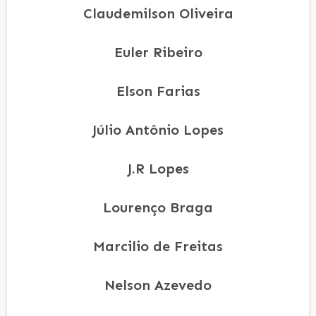
Claudemilson Oliveira
Euler Ribeiro
Elson Farias
Júlio Antônio Lopes
J.R Lopes
Lourenço Braga
Marcilio de Freitas
Nelson Azevedo