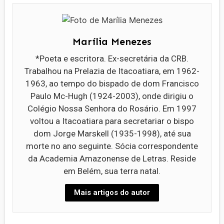
Marília Menezes
*Poeta e escritora. Ex-secretária da CRB.
Trabalhou na Prelazia de Itacoatiara, em 1962-
1963, ao tempo do bispado de dom Francisco
Paulo Mc-Hugh (1924-2003), onde dirigiu o
Colégio Nossa Senhora do Rosário. Em 1997
voltou a Itacoatiara para secretariar o bispo
dom Jorge Marskell (1935-1998), até sua
morte no ano seguinte. Sócia correspondente
da Academia Amazonense de Letras. Reside
em Belém, sua terra natal.
Mais artigos do autor