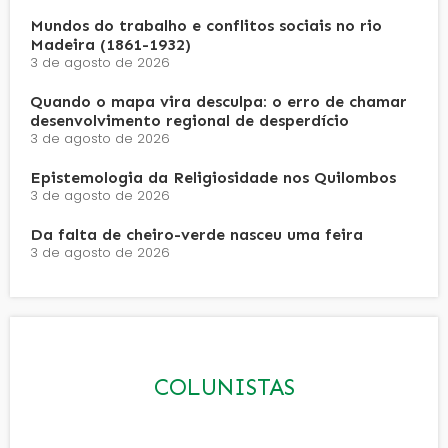
Mundos do trabalho e conflitos sociais no rio
Madeira (1861-1932)
3 de agosto de 2026
Quando o mapa vira desculpa: o erro de chamar
desenvolvimento regional de desperdício
3 de agosto de 2026
Epistemologia da Religiosidade nos Quilombos
3 de agosto de 2026
Da falta de cheiro-verde nasceu uma feira
3 de agosto de 2026
COLUNISTAS