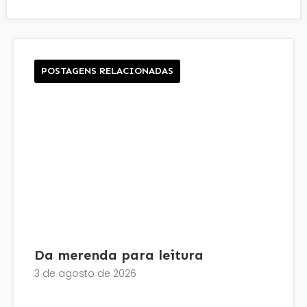
POSTAGENS RELACIONADAS
Da merenda para leitura
3 de agosto de 2026