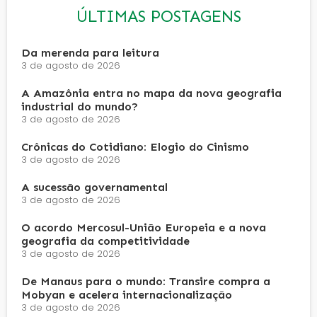
ÚLTIMAS POSTAGENS
Da merenda para leitura
3 de agosto de 2026
A Amazônia entra no mapa da nova geografia
industrial do mundo?
3 de agosto de 2026
Crônicas do Cotidiano: Elogio do Cinismo
3 de agosto de 2026
A sucessão governamental
3 de agosto de 2026
O acordo Mercosul-União Europeia e a nova
geografia da competitividade
3 de agosto de 2026
De Manaus para o mundo: Transire compra a
Mobyan e acelera internacionalização
3 de agosto de 2026