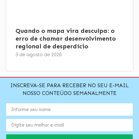
Quando o mapa vira desculpa: o
erro de chamar desenvolvimento
regional de desperdício
3 de agosto de 2026
INSCREVA-SE PARA RECEBER NO SEU E-MAIL
NOSSO CONTEÚDO SEMANALMENTE