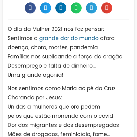
O dia da Mulher 2021 nos faz pensar:
Sentimos a
grande dor do mundo
afora
doença, choro, mortes, pandemia
Famílias nos suplicando a força da oração
Desemprego e falta de dinheiro…
Uma grande agonia!
Nos sentimos como Maria ao pé da Cruz
Chorando por Jesus:
Unidas a mulheres que ora pedem
pelos que estão morrendo com o covid
Dor dos migrantes e dos desempregados
Mães de drogados, feminicídio, fome…