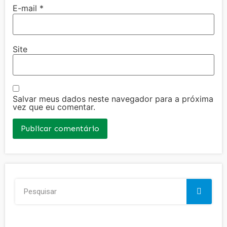
E-mail
*
Site
Salvar meus dados neste navegador para a próxima
vez que eu comentar.