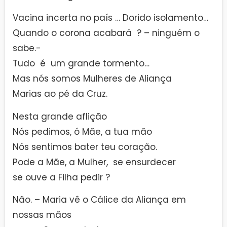
Vacina incerta no país … Dorido isolamento…
Quando o corona acabará ? – ninguém o
sabe.-
Tudo é um grande tormento…
Mas nós somos Mulheres de Aliança
Marias ao pé da Cruz.
Nesta grande aflição
Nós pedimos, ó Mãe, a tua mão
Nós sentimos bater teu coração.
Pode a Mãe, a Mulher, se ensurdecer
se ouve a Filha pedir ?
Não. – Maria vê o Cálice da Aliança em
nossas mãos