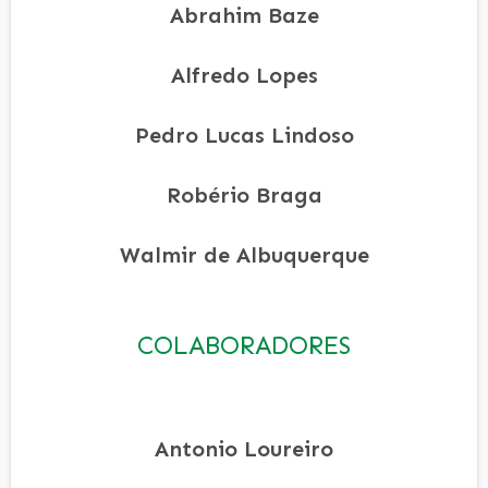
Abrahim Baze
Alfredo Lopes
Pedro Lucas Lindoso
Robério Braga
Walmir de Albuquerque
COLABORADORES
Antonio Loureiro