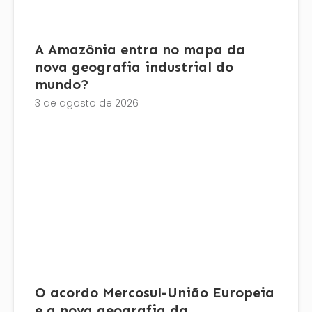
A Amazônia entra no mapa da
nova geografia industrial do
mundo?
3 de agosto de 2026
O acordo Mercosul-União Europeia
e a nova geografia da