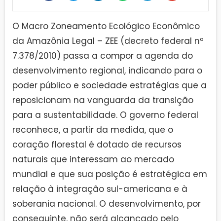
O Macro Zoneamento Ecológico Econômico
da Amazônia Legal – ZEE (decreto federal nº
7.378/2010) passa a compor a agenda do
desenvolvimento regional, indicando para o
poder público e sociedade estratégias que a
reposicionam na vanguarda da transição
para a sustentabilidade. O governo federal
reconhece, a partir da medida, que o
coração florestal é dotado de recursos
naturais que interessam ao mercado
mundial e que sua posição é estratégica em
relação à integração sul-americana e à
soberania nacional. O desenvolvimento, por
conseguinte, não será alcançado pelo