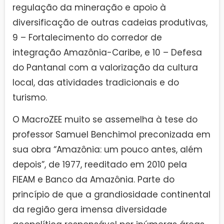
regulação da mineração e apoio à
diversificação de outras cadeias produtivas,
9 – Fortalecimento do corredor de
integração Amazônia-Caribe, e 10 – Defesa
do Pantanal com a valorização da cultura
local, das atividades tradicionais e do
turismo.
O MacroZEE muito se assemelha à tese do
professor Samuel Benchimol preconizada em
sua obra “Amazônia: um pouco antes, além
depois”, de 1977, reeditado em 2010 pela
FIEAM e Banco da Amazônia. Parte do
princípio de que a grandiosidade continental
da região gera imensa diversidade