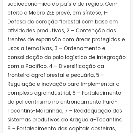
socioeconômico do país e da região. Com
efeito o Macro ZEE prevê, em síntese, 1-
Defesa do coração florestal com base em
atividades produtivas, 2 – Contenção das
frentes de expansão com áreas protegidas e
usos alternativas, 3 – Ordenamento e
consolidação do polo logístico de integração
com o Pacífico, 4 – Diversificação da
fronteira agroflorestal e pecuária, 5 –
Regulação e inovação para implementar o
complexo agroindustrial, 6 – Fortalecimento
do policentrismo no entroncamento Pará-
Tocantins-Maranhão, 7 – Readequação dos
sistemas produtivos do Araguaia-Tocantins,
8 – Fortalecimento das capitais costeiras,