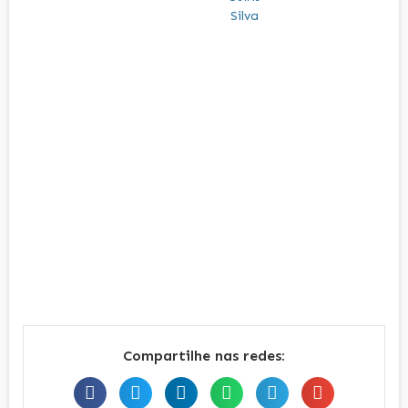
Compartilhe nas redes: