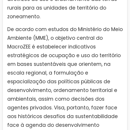
rurais para as unidades de território do
zoneamento.
De acordo com estudos do Ministério do Meio
Ambiente (MME), o objetivo central do
MacroZEE é estabelecer indicativos
estratégicos de ocupação e uso do território
em bases sustentáveis que orientem, na
escala regional, a formulação e
espacialização das políticas públicas de
desenvolvimento, ordenamento territorial e
ambientais, assim como decisões dos
agentes privados. Visa, portanto, fazer face
aos históricos desafios da sustentabilidade
face à agenda do desenvolvimento