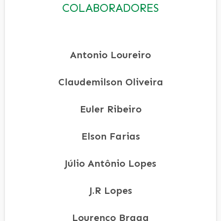
COLABORADORES
Antonio Loureiro
Claudemilson Oliveira
Euler Ribeiro
Elson Farias
Júlio Antônio Lopes
J.R Lopes
Lourenço Braga