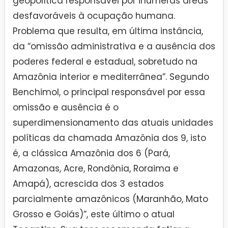
geopolítica responsável por inúmeras áreas
desfavoráveis à ocupação humana.
Problema que resulta, em última instância,
da “omissão administrativa e a ausência dos
poderes federal e estadual, sobretudo na
Amazônia interior e mediterrânea”. Segundo
Benchimol, o principal responsável por essa
omissão e ausência é o
superdimensionamento das atuais unidades
políticas da chamada Amazônia dos 9, isto
é, a clássica Amazônia dos 6 (Pará,
Amazonas, Acre, Rondônia, Roraima e
Amapá), acrescida dos 3 estados
parcialmente amazônicos (Maranhão, Mato
Grosso e Goiás)”, este último o atual