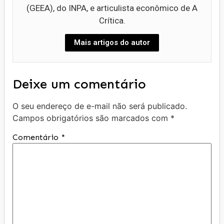
(GEEA), do INPA, e articulista econômico de A
Crítica.
Mais artigos do autor
Deixe um comentário
O seu endereço de e-mail não será publicado.
Campos obrigatórios são marcados com
*
Comentário
*