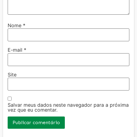
Nome
*
E-mail
*
Site
Salvar meus dados neste navegador para a próxima
vez que eu comentar.