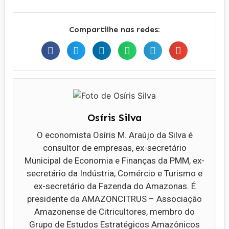
Compartilhe nas redes:
Osíris Silva
O economista Osíris M. Araújo da Silva é
consultor de empresas, ex-secretário
Municipal de Economia e Finanças da PMM, ex-
secretário da Indústria, Comércio e Turismo e
ex-secretário da Fazenda do Amazonas. É
presidente da AMAZONCITRUS – Associação
Amazonense de Citricultores, membro do
Grupo de Estudos Estratégicos Amazônicos