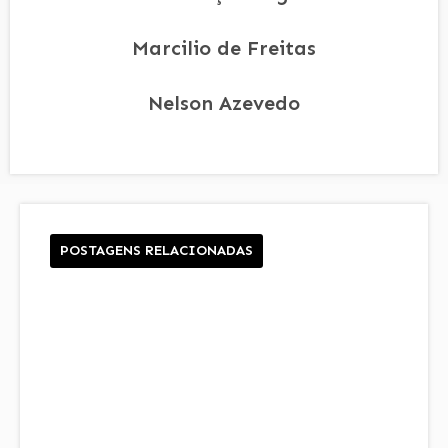
Marcilio de Freitas
Nelson Azevedo
POSTAGENS RELACIONADAS