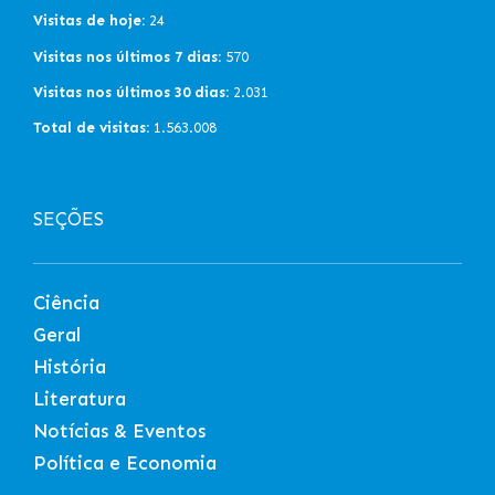
Visitas de hoje:
24
Visitas nos últimos 7 dias:
570
Visitas nos últimos 30 dias:
2.031
Total de visitas:
1.563.008
SEÇÕES
Ciência
Geral
História
Literatura
Notícias & Eventos
Política e Economia