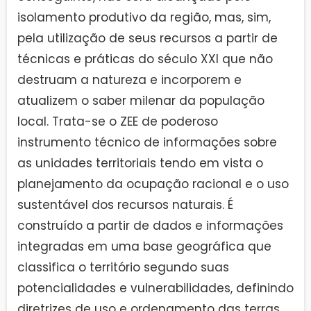
isolamento produtivo da região, mas, sim,
pela utilização de seus recursos a partir de
técnicas e práticas do século XXI que não
destruam a natureza e incorporem e
atualizem o saber milenar da população
local. Trata-se o ZEE de poderoso
instrumento técnico de informações sobre
as unidades territoriais tendo em vista o
planejamento da ocupação racional e o uso
sustentável dos recursos naturais. É
construído a partir de dados e informações
integradas em uma base geográfica que
classifica o território segundo suas
potencialidades e vulnerabilidades, definindo
diretrizes de uso e ordenamento das terras