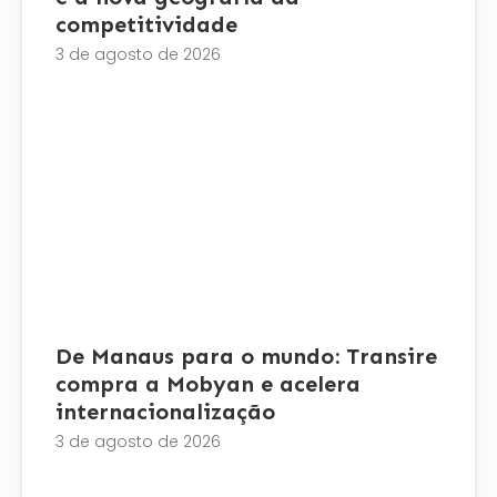
competitividade
3 de agosto de 2026
De Manaus para o mundo: Transire
compra a Mobyan e acelera
internacionalização
3 de agosto de 2026