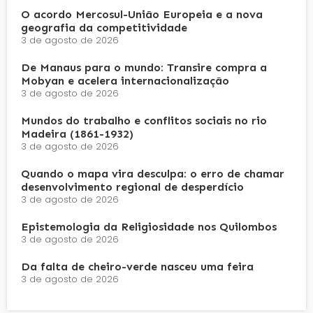
O acordo Mercosul-União Europeia e a nova
geografia da competitividade
3 de agosto de 2026
De Manaus para o mundo: Transire compra a
Mobyan e acelera internacionalização
3 de agosto de 2026
Mundos do trabalho e conflitos sociais no rio
Madeira (1861-1932)
3 de agosto de 2026
Quando o mapa vira desculpa: o erro de chamar
desenvolvimento regional de desperdício
3 de agosto de 2026
Epistemologia da Religiosidade nos Quilombos
3 de agosto de 2026
Da falta de cheiro-verde nasceu uma feira
3 de agosto de 2026