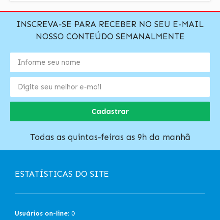
INSCREVA-SE PARA RECEBER NO SEU E-MAIL
NOSSO CONTEÚDO SEMANALMENTE
Cadastrar
Todas as quintas-feiras as 9h da manhã
ESTATÍSTICAS DO SITE
Usuários on-line:
0