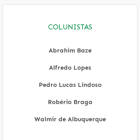
COLUNISTAS
Abrahim Baze
Alfredo Lopes
Pedro Lucas Lindoso
Robério Braga
Walmir de Albuquerque