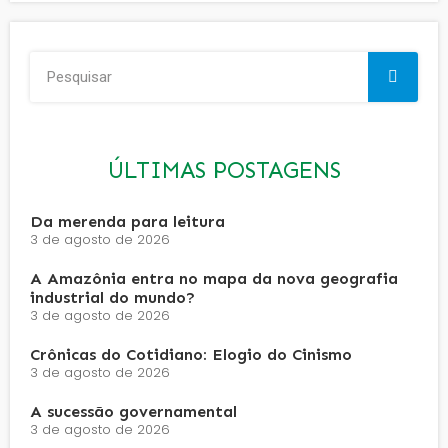
ÚLTIMAS POSTAGENS
Da merenda para leitura
3 de agosto de 2026
A Amazônia entra no mapa da nova geografia
industrial do mundo?
3 de agosto de 2026
Crônicas do Cotidiano: Elogio do Cinismo
3 de agosto de 2026
A sucessão governamental
3 de agosto de 2026