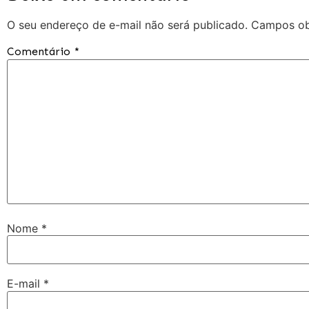
O seu endereço de e-mail não será publicado.
Campos ob
Comentário
*
Nome
*
E-mail
*