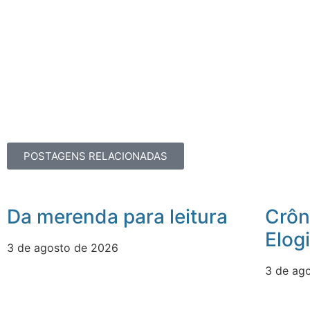
POSTAGENS RELACIONADAS
Da merenda para leitura
Crôn
Elog
3 de agosto de 2026
3 de ag