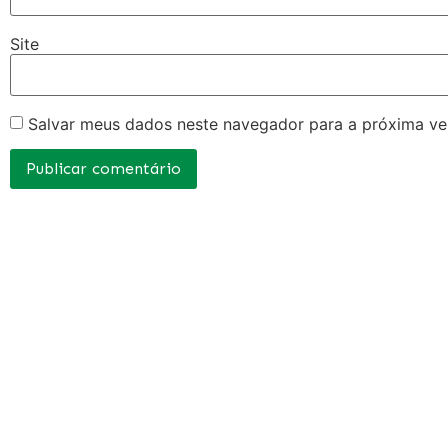
Site
Salvar meus dados neste navegador para a próxima ve