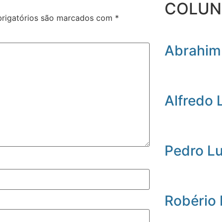
COLUN
rigatórios são marcados com
*
Abrahim
Alfredo 
Pedro L
Robério