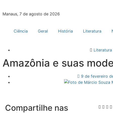
Manaus, 7 de agosto de 2026
Ciência
Geral
História
Literatura
Literatura
Amazônia e suas mode
9 de fevereiro d
Compartilhe nas