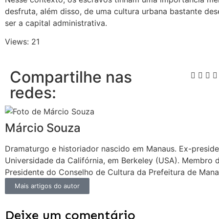
desfruta, além disso, de uma cultura urbana bastante de
ser a capital administrativa.
Views: 21
Compartilhe nas
redes:
Márcio Souza
Dramaturgo e historiador nascido em Manaus. Ex-presid
Universidade da Califórnia, em Berkeley (USA). Membro
Presidente do Conselho de Cultura da Prefeitura de Mana
Mais artigos do autor
Deixe um comentário