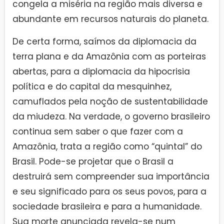
congela a miséria na região mais diversa e
abundante em recursos naturais do planeta.
De certa forma, saímos da diplomacia da
terra plana e da Amazônia com as porteiras
abertas, para a diplomacia da hipocrisia
política e do capital da mesquinhez,
camuflados pela noção de sustentabilidade
da miudeza. Na verdade, o governo brasileiro
continua sem saber o que fazer com a
Amazônia, trata a região como “quintal” do
Brasil. Pode-se projetar que o Brasil a
destruirá sem compreender sua importância
e seu significado para os seus povos, para a
sociedade brasileira e para a humanidade.
Sua morte anunciada revela-se num