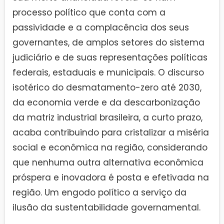
processo político que conta com a
passividade e a complacência dos seus
governantes, de amplos setores do sistema
judiciário e de suas representações políticas
federais, estaduais e municipais. O discurso
isotérico do desmatamento-zero até 2030,
da economia verde e da descarbonização
da matriz industrial brasileira, a curto prazo,
acaba contribuindo para cristalizar a miséria
social e econômica na região, considerando
que nenhuma outra alternativa econômica
próspera e inovadora é posta e efetivada na
região. Um engodo político a serviço da
ilusão da sustentabilidade governamental.