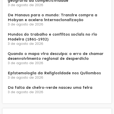
geografia da competitividade
3 de agosto de 2026
De Manaus para o mundo: Transire compra a
Mobyan e acelera internacionalização
3 de agosto de 2026
Mundos do trabalho e conflitos sociais no rio
Madeira (1861-1932)
3 de agosto de 2026
Quando o mapa vira desculpa: o erro de chamar
desenvolvimento regional de desperdício
3 de agosto de 2026
Epistemologia da Religiosidade nos Quilombos
3 de agosto de 2026
Da falta de cheiro-verde nasceu uma feira
3 de agosto de 2026