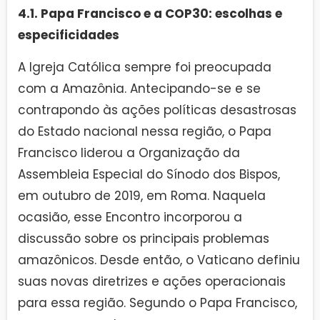
4.1. Papa Francisco e a COP30: escolhas e
especificidades
A Igreja Católica sempre foi preocupada
com a Amazônia. Antecipando-se e se
contrapondo às ações políticas desastrosas
do Estado nacional nessa região, o Papa
Francisco liderou a Organização da
Assembleia Especial do Sínodo dos Bispos,
em outubro de 2019, em Roma. Naquela
ocasião, esse Encontro incorporou a
discussão sobre os principais problemas
amazônicos. Desde então, o Vaticano definiu
suas novas diretrizes e ações operacionais
para essa região. Segundo o Papa Francisco,