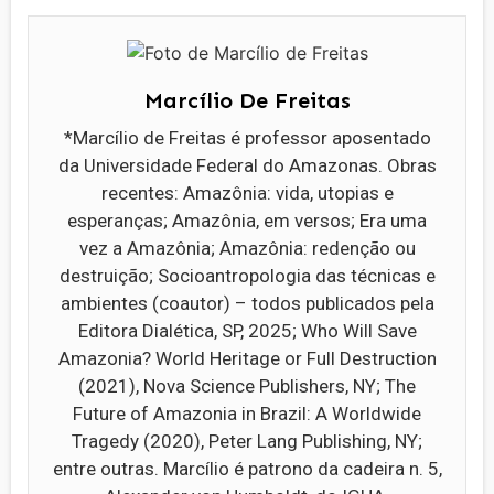
Marcílio De Freitas
*Marcílio de Freitas é professor aposentado
da Universidade Federal do Amazonas. Obras
recentes: Amazônia: vida, utopias e
esperanças; Amazônia, em versos; Era uma
vez a Amazônia; Amazônia: redenção ou
destruição; Socioantropologia das técnicas e
ambientes (coautor) – todos publicados pela
Editora Dialética, SP, 2025; Who Will Save
Amazonia? World Heritage or Full Destruction
(2021), Nova Science Publishers, NY; The
Future of Amazonia in Brazil: A Worldwide
Tragedy (2020), Peter Lang Publishing, NY;
entre outras. Marcílio é patrono da cadeira n. 5,