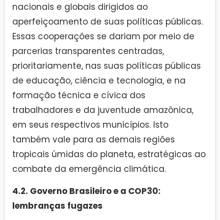
nacionais e globais dirigidos ao
aperfeiçoamento de suas políticas públicas.
Essas cooperações se dariam por meio de
parcerias transparentes centradas,
prioritariamente, nas suas políticas públicas
de educação, ciência e tecnologia, e na
formação técnica e cívica dos
trabalhadores e da juventude amazônica,
em seus respectivos municípios. Isto
também vale para as demais regiões
tropicais úmidas do planeta, estratégicas ao
combate da emergência climática.
4.2. Governo Brasileiro e a COP30:
lembranças fugazes