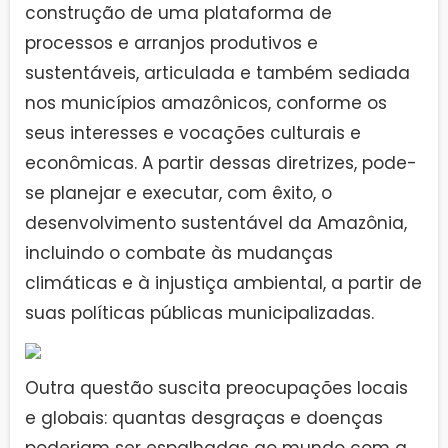
construção de uma plataforma de
processos e arranjos produtivos e
sustentáveis, articulada e também sediada
nos municípios amazônicos, conforme os
seus interesses e vocações culturais e
econômicas. A partir dessas diretrizes, pode-
se planejar e executar, com êxito, o
desenvolvimento sustentável da Amazônia,
incluindo o combate às mudanças
climáticas e à injustiça ambiental, a partir de
suas políticas públicas municipalizadas.
Outra questão suscita preocupações locais
e globais: quantas desgraças e doenças
poderiam ser espalhadas ao mundo com a