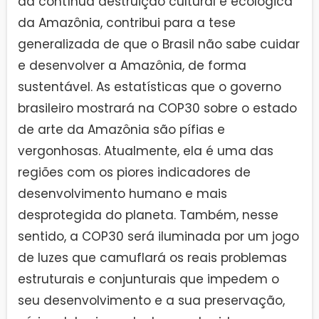
da contínua destruição cultural e ecológica
da Amazônia, contribui para a tese
generalizada de que o Brasil não sabe cuidar
e desenvolver a Amazônia, de forma
sustentável. As estatísticas que o governo
brasileiro mostrará na COP30 sobre o estado
de arte da Amazônia são pífias e
vergonhosas. Atualmente, ela é uma das
regiões com os piores indicadores de
desenvolvimento humano e mais
desprotegida do planeta. Também, nesse
sentido, a COP30 será iluminada por um jogo
de luzes que camuflará os reais problemas
estruturais e conjunturais que impedem o
seu desenvolvimento e a sua preservação,