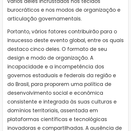
vários deles incrustados nos tecidos
burocráticos e nos modos de organização e
articulação governamentais.
Portanto, vários fatores contribuirão para o
insucesso deste evento global, entre os quais
destaco cinco deles. O formato de seu
design e modo de organização. A
incapacidade e a incompetência dos
governos estaduais e federais da região e
do Brasil, para proporem uma política de
desenvolvimento social e econômica
consistente e integrada às suas culturas e
domínios territoriais, assentada em
plataformas científicas e tecnológicas
inovadoras e compartilhadas. A ausência de