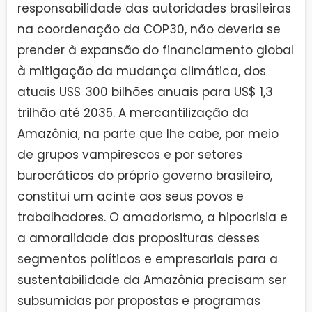
responsabilidade das autoridades brasileiras
na coordenação da COP30, não deveria se
prender à expansão do financiamento global
à mitigação da mudança climática, dos
atuais US$ 300 bilhões anuais para US$ 1,3
trilhão até 2035. A mercantilização da
Amazônia, na parte que lhe cabe, por meio
de grupos vampirescos e por setores
burocráticos do próprio governo brasileiro,
constitui um acinte aos seus povos e
trabalhadores. O amadorismo, a hipocrisia e
a amoralidade das proposituras desses
segmentos políticos e empresariais para a
sustentabilidade da Amazônia precisam ser
subsumidas por propostas e programas