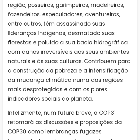
região, posseiros, garimpeiros, madeireiros,
fazendeiros, especuladores, aventureiros,
entre outros, têm assassinado suas
lideranças indígenas, desmatado suas
florestas e poluído a sua bacia hidrográfica
com danos irreversíveis aos seus ambientes
naturais e às suas culturas. Contribuem para
a construção da pobreza e a intensificação
da mudança climática numa das regiões
mais desprotegidas e com os piores
indicadores sociais do planeta.
Infelizmente, num futuro breve, a COP31
retomará as discussões e proposições da
COP30 como lembranças fugazes