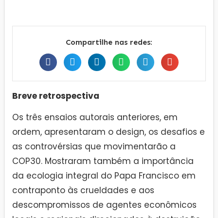
Compartilhe nas redes:
Breve retrospectiva
Os três ensaios autorais anteriores, em
ordem, apresentaram o design, os desafios e
as controvérsias que movimentarão a
COP30. Mostraram também a importância
da ecologia integral do Papa Francisco em
contraponto às crueldades e aos
descompromissos de agentes econômicos