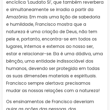
encíclica ‘Laudato Si’, que também reverbera
e simultaneamente se irradia a partir da
Amazônia. Em mais uma lição de sabedoria
e humildade, Francisco mostra que a
natureza é uma criação de Deus, não tem
pele e, portanto, encontra-se em todos os
lugares, internos e externos ao nosso ser,
estar e relacionar-se. Ela é uma dádiva, uma
bênção, uma entidade indissociável dos
humanos, devendo ser protegida em todas
as suas dimensões materiais e espirituais.
Francisco sempre alertava: precisamos
mudar as nossas relações com a natureza!
Os ensinamentos de Francisco deveriam
guiar as ações das pessoas, dos