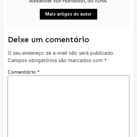
Alexander von Humboldt, do IGHA.
Mais artigos do autor
Deixe um comentário
O seu endereço de e-mail não será publicado.
Campos obrigatórios são marcados com
*
Comentário
*