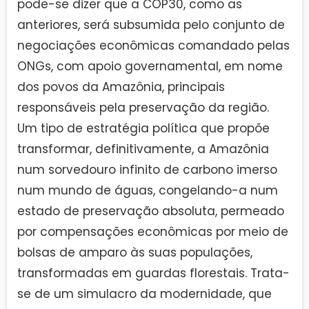
pode-se dizer que a COP30, como as
anteriores, será subsumida pelo conjunto de
negociações econômicas comandado pelas
ONGs, com apoio governamental, em nome
dos povos da Amazônia, principais
responsáveis pela preservação da região.
Um tipo de estratégia política que propõe
transformar, definitivamente, a Amazônia
num sorvedouro infinito de carbono imerso
num mundo de águas, congelando-a num
estado de preservação absoluta, permeado
por compensações econômicas por meio de
bolsas de amparo às suas populações,
transformadas em guardas florestais. Trata-
se de um simulacro da modernidade, que