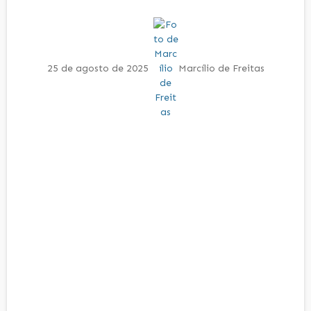
25 de agosto de 2025
Marcílio de Freitas