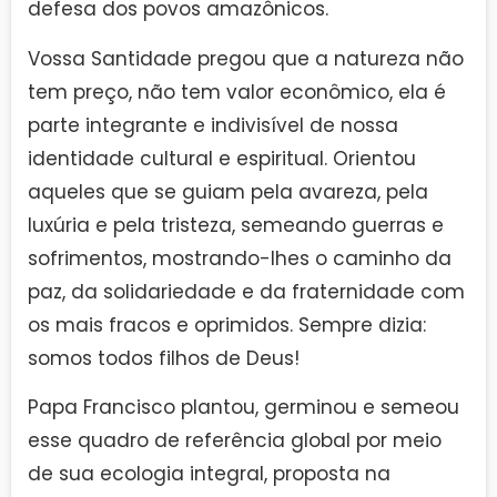
defesa dos povos amazônicos.
Vossa Santidade pregou que a natureza não
tem preço, não tem valor econômico, ela é
parte integrante e indivisível de nossa
identidade cultural e espiritual. Orientou
aqueles que se guiam pela avareza, pela
luxúria e pela tristeza, semeando guerras e
sofrimentos, mostrando-lhes o caminho da
paz, da solidariedade e da fraternidade com
os mais fracos e oprimidos. Sempre dizia:
somos todos filhos de Deus!
Papa Francisco plantou, germinou e semeou
esse quadro de referência global por meio
de sua ecologia integral, proposta na