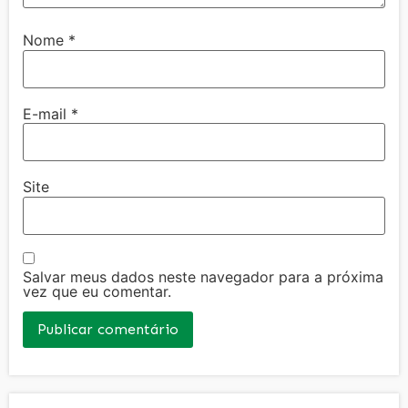
Nome
*
E-mail
*
Site
Salvar meus dados neste navegador para a próxima
vez que eu comentar.