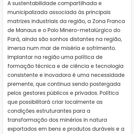
A sustentabilidade compartilhada e
municipalizada associada às principais
matrizes industriais da região, a Zona Franca
de Manaus e o Polo Minero-metalúrgico do
Pará, ainda são sonhos distantes na região,
imersa num mar de miséria e sofrimento.
Implantar na região uma política de
formação técnica e de ciência e tecnologia
consistente e inovadora é uma necessidade
premente, que continua sendo postergada
pelos gestores públicos e privados. Política
que possibilitará criar localmente as
condições estruturantes para a
transformação dos minérios in natura
exportados em bens e produtos duráveis e a