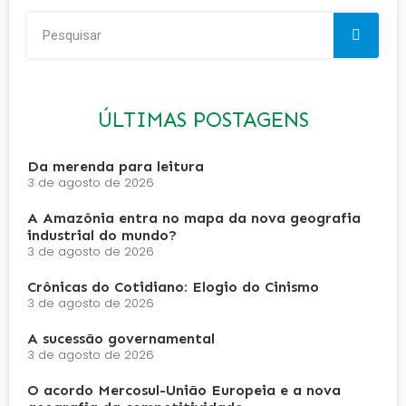
ÚLTIMAS POSTAGENS
Da merenda para leitura
3 de agosto de 2026
A Amazônia entra no mapa da nova geografia
industrial do mundo?
3 de agosto de 2026
Crônicas do Cotidiano: Elogio do Cinismo
3 de agosto de 2026
A sucessão governamental
3 de agosto de 2026
O acordo Mercosul-União Europeia e a nova