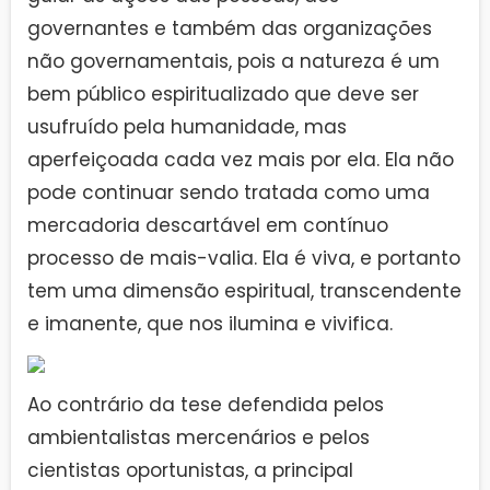
governantes e também das organizações
não governamentais, pois a natureza é um
bem público espiritualizado que deve ser
usufruído pela humanidade, mas
aperfeiçoada cada vez mais por ela. Ela não
pode continuar sendo tratada como uma
mercadoria descartável em contínuo
processo de mais-valia. Ela é viva, e portanto
tem uma dimensão espiritual, transcendente
e imanente, que nos ilumina e vivifica.
Ao contrário da tese defendida pelos
ambientalistas mercenários e pelos
cientistas oportunistas, a principal