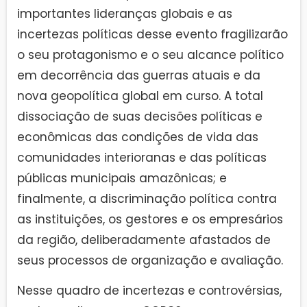
importantes lideranças globais e as
incertezas políticas desse evento fragilizarão
o seu protagonismo e o seu alcance político
em decorrência das guerras atuais e da
nova geopolítica global em curso. A total
dissociação de suas decisões políticas e
econômicas das condições de vida das
comunidades interioranas e das políticas
públicas municipais amazônicas; e
finalmente, a discriminação política contra
as instituições, os gestores e os empresários
da região, deliberadamente afastados de
seus processos de organização e avaliação.
Nesse quadro de incertezas e controvérsias,