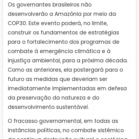
Os governantes brasileiros não
desenvolverão a Amazônia por meio da
COP30. Este evento poderá, no limite,
construir os fundamentos de estratégias
para o fortalecimento dos programas de
combate à emergência climática e à
injustiça ambiental, para a próxima década.
Como as anteriores, ela postergará para o
futuro as medidas que deveriam ser
imediatamente implementadas em defesa
da preservação da natureza e do
desenvolvimento sustentável.
O fracasso governamental, em todas as
instâncias políticas, no combate sistêmico