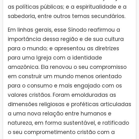
as políticas públicas; e a espiritualidade e a
sabedoria, entre outros temas secundários.
Em linhas gerais, esse Sínodo reafirmou a
importância dessa região e de sua cultura
para o mundo; e apresentou as diretrizes
para uma Igreja com a identidade
amazônica. Ela renovou o seu compromisso
em construir um mundo menos orientado
para o consumo e mais engajado com os
valores cristãos. Foram emolduradas as
dimensões religiosas e proféticas articuladas
a uma nova relação entre humanos e
natureza, em forma sustentável, e ratificado
o seu comprometimento cristão com a