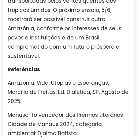
transportadas pelos ventos quentes dos
trópicos úmidos. O próximo ensaio, 5/6,
mostrará ser possível construir outra
Amazônia, conforme os interesses de seus
povos e instituições e de um Brasil
comprometido com um futuro próspero e
sustentável.
Referências
Amazônia: Vida, Utopias e Esperanças,
Marcílio de Freitas, Ed. Dialética, SP, Agosto de
2025.
Manuscrito vencedor dos Prêmios Literários
Cidade de Manaus 2024, categoria
ambiental: Djalma Batista.