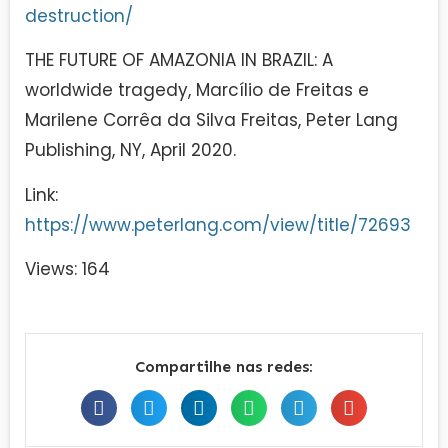
destruction/
THE FUTURE OF AMAZONIA IN BRAZIL: A
worldwide tragedy, Marcílio de Freitas e
Marilene Corrêa da Silva Freitas, Peter Lang
Publishing, NY, April 2020.
Link:
https://www.peterlang.com/view/title/72693
Views: 164
Compartilhe nas redes: