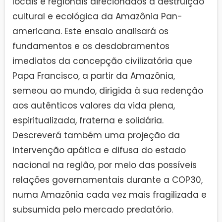
locais e regionais direcionados à destruição
cultural e ecológica da Amazônia Pan-
americana. Este ensaio analisará os
fundamentos e os desdobramentos
imediatos da concepção civilizatória que
Papa Francisco, a partir da Amazônia,
semeou ao mundo, dirigida à sua redenção
aos autênticos valores da vida plena,
espiritualizada, fraterna e solidária.
Descreverá também uma projeção da
intervenção apática e difusa do estado
nacional na região, por meio das possíveis
relações governamentais durante a COP30,
numa Amazônia cada vez mais fragilizada e
subsumida pelo mercado predatório.