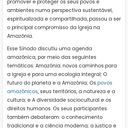
promover e proteger os seus povos e
ambientes numa perspectiva sustentável,
espiritualizada e compartilhada, passou a ser
o principal compromisso da Igreja na
Amazônia.
Esse Sínodo discutiu uma agenda
amazônica, por meio das seguintes
temáticas: Amazônia: novos caminhos para
a igreja e para uma ecologia integral; O
futuro do planeta e a Amazônia; Os
povos
amazônicos
, seus territórios, a natureza e a
cultura; e A diversidade sociocultural e os
direitos humanos. Os seus participantes
também debateram: o conhecimento
tradicional e a ciência moderna; a justiça e