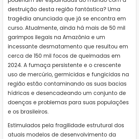
destruição desta região fantástica? Uma
tragédia anunciada que já se encontra em
curso. Atualmente, ainda há mais de 50 mil
garimpos ilegais na Amazônia e um
incessante desmatamento que resultou em
cerca de 150 mil focos de queimadas em
2024. A fumaça persistente e o crescente
uso de mercúrio, germicidas e fungicidas na
região estão contaminando as suas bacias
hídricas e desencadeando um conjunto de
doenças e problemas para suas populações
e os brasileiros.
Estimulados pela fragilidade estrutural dos
atuais modelos de desenvolvimento da