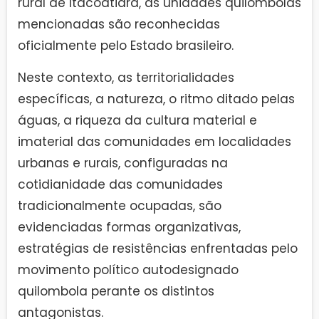
rural de Itacoatiara, as unidades quilombolas
mencionadas são reconhecidas
oficialmente pelo Estado brasileiro.
Neste contexto, as territorialidades
específicas, a natureza, o ritmo ditado pelas
águas, a riqueza da cultura material e
imaterial das comunidades em localidades
urbanas e rurais, configuradas na
cotidianidade das comunidades
tradicionalmente ocupadas, são
evidenciadas formas organizativas,
estratégias de resistências enfrentadas pelo
movimento político autodesignado
quilombola perante os distintos
antagonistas.