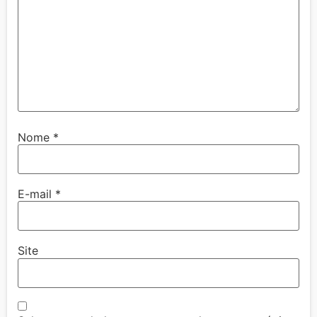
Nome
*
E-mail
*
Site