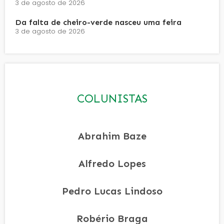
3 de agosto de 2026
Da falta de cheiro-verde nasceu uma feira
3 de agosto de 2026
COLUNISTAS
Abrahim Baze
Alfredo Lopes
Pedro Lucas Lindoso
Robério Braga