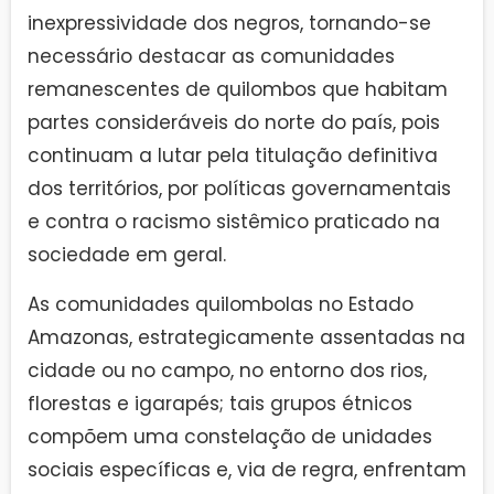
inexpressividade dos negros, tornando-se
necessário destacar as comunidades
remanescentes de quilombos que habitam
partes consideráveis do norte do país, pois
continuam a lutar pela titulação definitiva
dos territórios, por políticas governamentais
e contra o racismo sistêmico praticado na
sociedade em geral.
As comunidades quilombolas no Estado
Amazonas, estrategicamente assentadas na
cidade ou no campo, no entorno dos rios,
florestas e igarapés; tais grupos étnicos
compõem uma constelação de unidades
sociais específicas e, via de regra, enfrentam