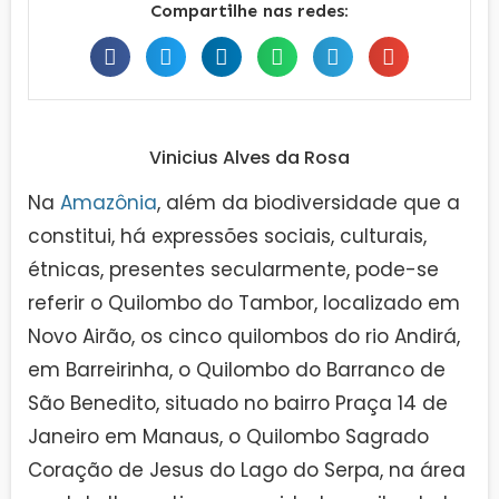
Compartilhe nas redes:
Vinicius Alves da Rosa
Na
Amazônia
, além da biodiversidade que a
constitui, há expressões sociais, culturais,
étnicas, presentes secularmente, pode-se
referir o Quilombo do Tambor, localizado em
Novo Airão, os cinco quilombos do rio Andirá,
em Barreirinha, o Quilombo do Barranco de
São Benedito, situado no bairro Praça 14 de
Janeiro em Manaus, o Quilombo Sagrado
Coração de Jesus do Lago do Serpa, na área