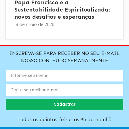
Papa Francisco e a
Sustentabilidade Espiritualizada:
novos desafios e esperanças
18 de maio de 2026
INSCREVA-SE PARA RECEBER NO SEU E-MAIL
NOSSO CONTEÚDO SEMANALMENTE
Cadastrar
Todas as quintas-feiras as 9h da manhã