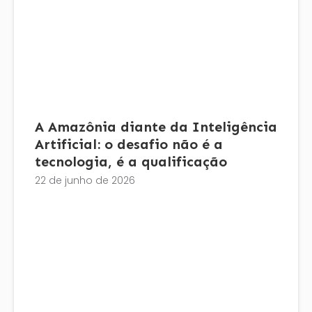
A Amazônia diante da Inteligência
Artificial: o desafio não é a
tecnologia, é a qualificação
22 de junho de 2026