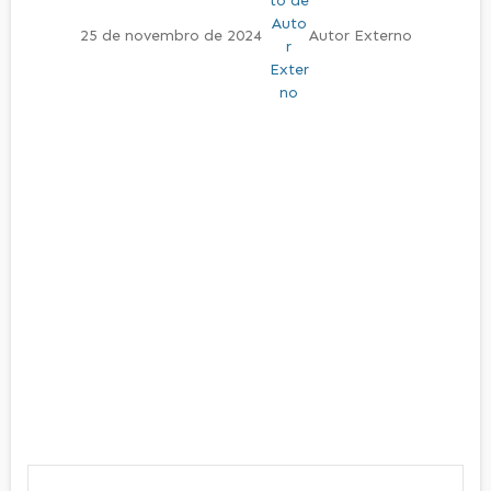
25 de novembro de 2024
Autor Externo