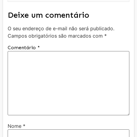
Deixe um comentário
O seu endereço de e-mail não será publicado.
Campos obrigatórios são marcados com
*
Comentário
*
Nome
*