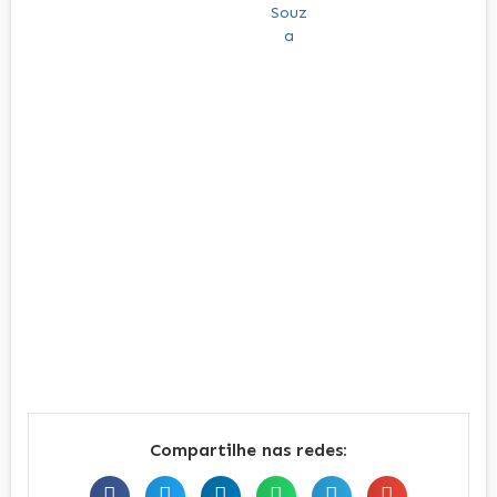
Compartilhe nas redes: