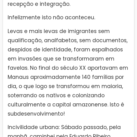
recepção e integração.
Infelizmente isto não aconteceu.
Levas e mais levas de imigrantes sem
qualificação, analfabetos, sem documentos,
despidos de identidade, foram espalhados
em invasões que se transformaram em
favelas. No final do século XX aportavam em
Manaus aproximadamente 140 famílias por
dia, o que logo se transformou em maioria,
soterrando os nativos e colonizando
culturalmente a capital amazonense. Isto é
subdesenvolvimento!
Incivilidade urbana: Sábado passado, pela
manhã, caminhei pela Eduardo Ribeiro,