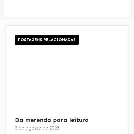
POSTAGENS RELACIONADAS
Da merenda para leitura
3 de agosto de 2026