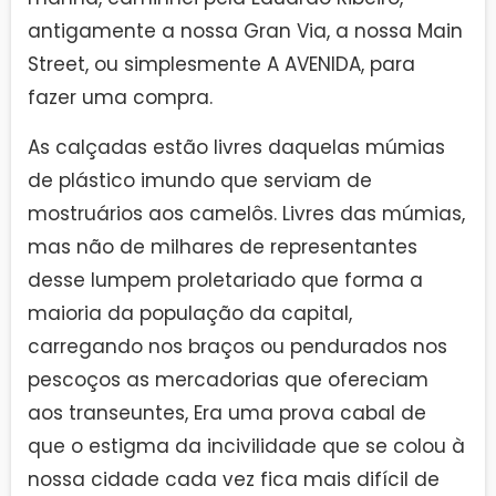
antigamente a nossa Gran Via, a nossa Main
Street, ou simplesmente A AVENIDA, para
fazer uma compra.
As calçadas estão livres daquelas múmias
de plástico imundo que serviam de
mostruários aos camelôs. Livres das múmias,
mas não de milhares de representantes
desse lumpem proletariado que forma a
maioria da população da capital,
carregando nos braços ou pendurados nos
pescoços as mercadorias que ofereciam
aos transeuntes, Era uma prova cabal de
que o estigma da incivilidade que se colou à
nossa cidade cada vez fica mais difícil de