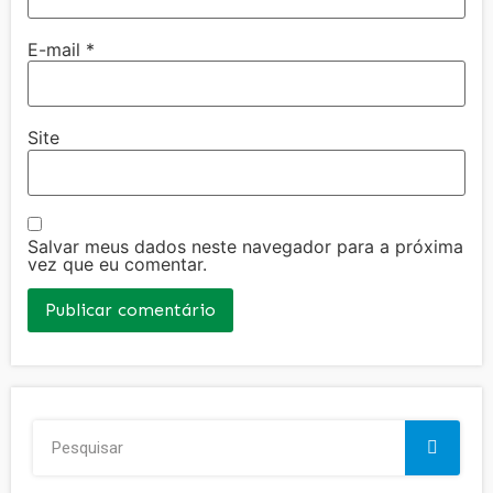
E-mail
*
Site
Salvar meus dados neste navegador para a próxima
vez que eu comentar.