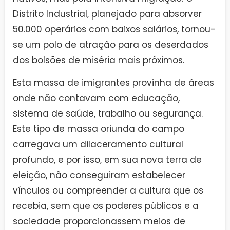
Distrito Industrial, planejado para absorver
50.000 operários com baixos salários, tornou-
se um polo de atração para os deserdados
dos bolsões de miséria mais próximos.
Esta massa de imigrantes provinha de áreas
onde não contavam com educação,
sistema de saúde, trabalho ou segurança.
Este tipo de massa oriunda do campo
carregava um dilaceramento cultural
profundo, e por isso, em sua nova terra de
eleição, não conseguiram estabelecer
vínculos ou compreender a cultura que os
recebia, sem que os poderes públicos e a
sociedade proporcionassem meios de