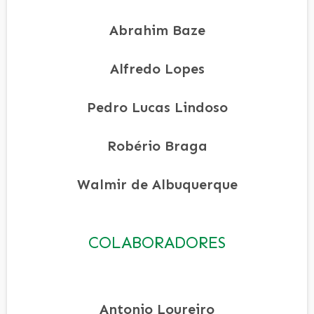
Abrahim Baze
Alfredo Lopes
Pedro Lucas Lindoso
Robério Braga
Walmir de Albuquerque
COLABORADORES
Antonio Loureiro