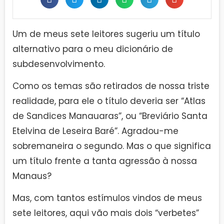
Um de meus sete leitores sugeriu um título
alternativo para o meu dicionário de
subdesenvolvimento.
Como os temas são retirados de nossa triste
realidade, para ele o título deveria ser “Atlas
de Sandices Manauaras”, ou “Breviário Santa
Etelvina de Leseira Baré”. Agradou-me
sobremaneira o segundo. Mas o que significa
um título frente a tanta agressão à nossa
Manaus?
Mas, com tantos estímulos vindos de meus
sete leitores, aqui vão mais dois “verbetes”