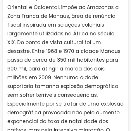
Oriental e Ocidental, impõe ao Amazonas a
Zona Franca de Manaus, área de renúncia
fiscal inspirada em soluções coloniais
largamente utilizadas na África no século
XIX. Do ponto de vista cultural foi um
desastre. Entre 1968 e 1970 a cidade Manaus
passa de cerca de 350 mil habitantes para
600 mil, para atingir a marca dos dois
milhões em 2009. Nenhuma cidade
suportaria tamanha explosão demográfica
sem sofrer terríveis consequências.
Especialmente por se tratar de uma explosão
demográfica provocada não pelo aumento
exponencial da taxa de natalidade dos
nativos, mas pela intensiva migração. O