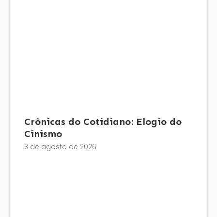
Crônicas do Cotidiano: Elogio do
Cinismo
3 de agosto de 2026