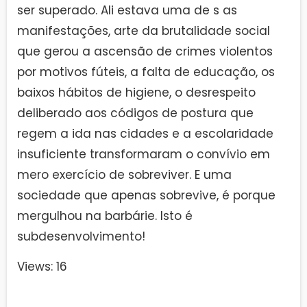
ser superado. Ali estava uma de s as
manifestações, arte da brutalidade social
que gerou a ascensão de crimes violentos
por motivos fúteis, a falta de educação, os
baixos hábitos de higiene, o desrespeito
deliberado aos códigos de postura que
regem a ida nas cidades e a escolaridade
insuficiente transformaram o convívio em
mero exercício de sobreviver. E uma
sociedade que apenas sobrevive, é porque
mergulhou na barbárie. Isto é
subdesenvolvimento!
Views: 16