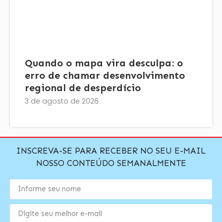
Quando o mapa vira desculpa: o
erro de chamar desenvolvimento
regional de desperdício
3 de agosto de 2026
INSCREVA-SE PARA RECEBER NO SEU E-MAIL
NOSSO CONTEÚDO SEMANALMENTE