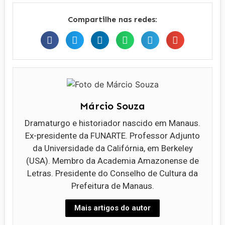
Compartilhe nas redes:
Márcio Souza
Dramaturgo e historiador nascido em Manaus.
Ex-presidente da FUNARTE. Professor Adjunto
da Universidade da Califórnia, em Berkeley
(USA). Membro da Academia Amazonense de
Letras. Presidente do Conselho de Cultura da
Prefeitura de Manaus.
Mais artigos do autor