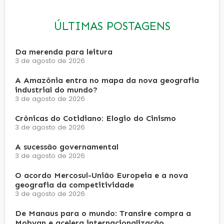
ÚLTIMAS POSTAGENS
Da merenda para leitura
3 de agosto de 2026
A Amazônia entra no mapa da nova geografia
industrial do mundo?
3 de agosto de 2026
Crônicas do Cotidiano: Elogio do Cinismo
3 de agosto de 2026
A sucessão governamental
3 de agosto de 2026
O acordo Mercosul-União Europeia e a nova
geografia da competitividade
3 de agosto de 2026
De Manaus para o mundo: Transire compra a
Mobyan e acelera internacionalização