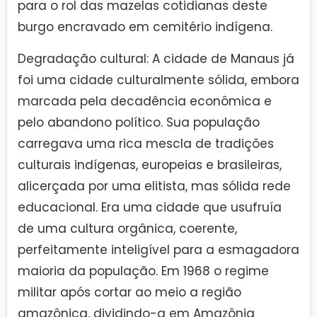
para o rol das mazelas cotidianas deste
burgo encravado em cemitério indígena.
Degradação cultural: A cidade de Manaus já
foi uma cidade culturalmente sólida, embora
marcada pela decadência econômica e
pelo abandono político. Sua população
carregava uma rica mescla de tradições
culturais indígenas, europeias e brasileiras,
alicerçada por uma elitista, mas sólida rede
educacional. Era uma cidade que usufruía
de uma cultura orgânica, coerente,
perfeitamente inteligível para a esmagadora
maioria da população. Em 1968 o regime
militar após cortar ao meio a região
amazônica, dividindo-a em Amazônia