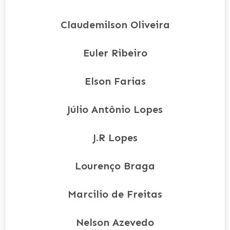
Claudemilson Oliveira
Euler Ribeiro
Elson Farias
Júlio Antônio Lopes
J.R Lopes
Lourenço Braga
Marcilio de Freitas
Nelson Azevedo